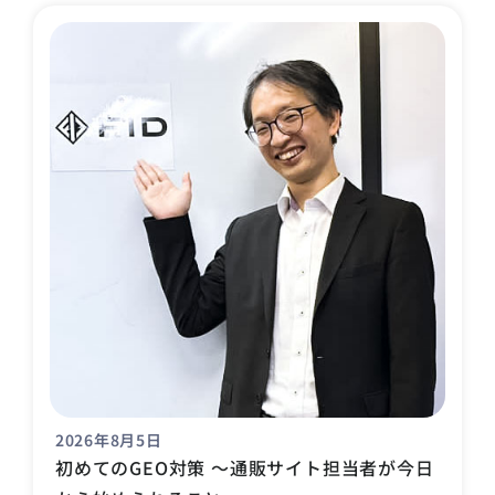
2026年8月5日
初めてのGEO対策 〜通販サイト担当者が今日