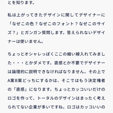
とを知ります。
私は上がってきたデザインに関してデザイナーに
「なぜこの色？なぜこのフォント？なぜこのサイ
ズ？」とガンガン質問します。答えられないデザイ
ナーは使いません。
ちょっとオシャレっぽくここの細い線入れてみまし
た・・・とかダメです。直感とか不要でデザイナー
は論理的に説明できなければなりません。その上で
A案B案どっちにするかは、そこではもう決定権者
の「直感」になります。ちょっとカッコいいだけの
ロゴを作って、トータルのデザインはまったく考え
られてない企業が多いですね。ロゴはカッコいいの