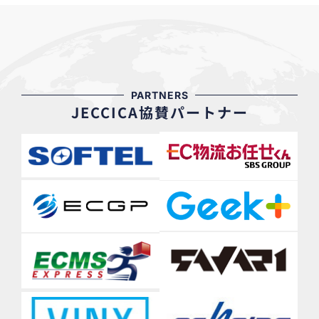
PARTNERS
JECCICA協賛パートナー