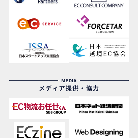
MEDIA
メディア提供・協力