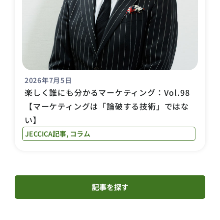
2026年7月5日
楽しく誰にも分かるマーケティング：Vol.98
【マーケティングは「論破する技術」ではな
い】
JECCICA記事
,
コラム
記事を探す