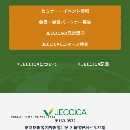
セミナー・イベント情報
会員・協賛パートナー募集
JECCICAの認定講座
JECCICA Eコマース検定
JECCICAについて
JECCICA記事
一般社団法人ジャパンEコマースコンサルティング協会
〒163-0532
東京都新宿区西新宿1-26-2 新宿野村ビル32階