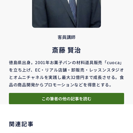
客員講師
斎藤 賢治
徳島県出身。2001年お菓子パンの材料道具販売「cuoca」
を立ち上げ、EC・リアル店舗・卸販売・レッスンスタジオ
とオムニチャネルを実践し最大32億円まで成長させる。食
品の商品開発からプロモーションなどを得意とする。
この筆者の他の記事を読む
関連記事