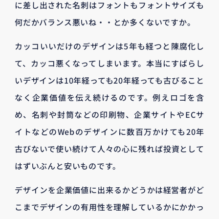
に差し出された名刺はフォントもフォントサイズも
何だかバランス悪いね・・とか多くないですか。
カッコいいだけのデザインは5年も経つと陳腐化し
て、カッコ悪くなってしまいます。本当にすばらし
いデザインは10年経っても20年経っても古びること
なく企業価値を伝え続けるのです。例えロゴを含
め、名刺や封筒などの印刷物、企業サイトやECサ
イトなどのWebのデザインに数百万かけても20年
古びないで使い続けて人々の心に残れば投資として
はずいぶんと安いものです。
デザインを企業価値に出来るかどうかは経営者がど
こまでデザインの有用性を理解しているかにかかっ