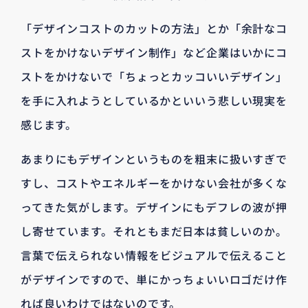
「デザインコストのカットの方法」とか「余計なコ
ストをかけないデザイン制作」など企業はいかにコ
ストをかけないで「ちょっとカッコいいデザイン」
を手に入れようとしているかといいう悲しい現実を
感じます。
あまりにもデザインというものを粗末に扱いすぎで
すし、コストやエネルギーをかけない会社が多くな
ってきた気がします。デザインにもデフレの波が押
し寄せています。それともまだ日本は貧しいのか。
言葉で伝えられない情報をビジュアルで伝えること
がデザインですので、単にかっちょいいロゴだけ作
れば良いわけではないのです。