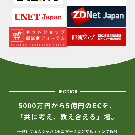
JECCICA
5000万円から5億円のECを、
「共に考え、教え合える」場。
一般社団法人ジャパンEコマースコンサルティング協会