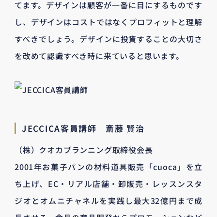
てます。デザインは顧客が一番に目にするものです
し、デザインはコストではなくプロフィットと理解
すべきでしょう。デザインに投資することの大切さ
を改めて認識すべき時に来ていると思います。
JECCICA客員講師 斎藤 賢治
（株）クオカプランニング取締役会長
2001年お菓子パンの材料道具販売「cuoca」を立
ち上げ、EC・リアル店舗・卸販売・レッスンスタ
ジオとオムニチャネルを実践し最大32億円まで成