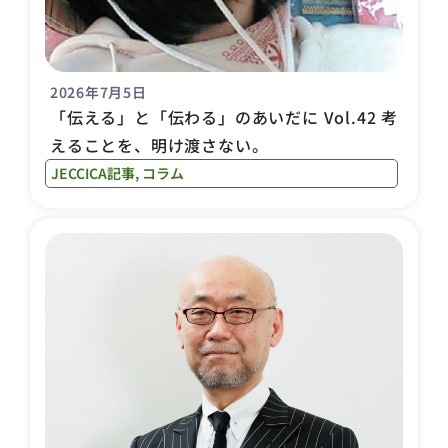
2026年7月5日
「伝える」と「伝わる」のあいだに Vol.42 考
えることを、明け渡さない。
JECCICA記事
,
コラム