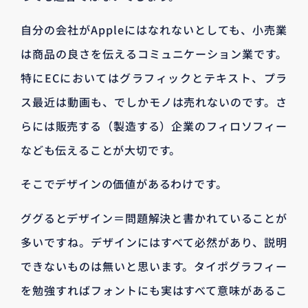
自分の会社がAppleにはなれないとしても、小売業
は商品の良さを伝えるコミュニケーション業です。
特にECにおいてはグラフィックとテキスト、プラ
ス最近は動画も、でしかモノは売れないのです。さ
らには販売する（製造する）企業のフィロソフィー
なども伝えることが大切です。
そこでデザインの価値があるわけです。
ググるとデザイン＝問題解決と書かれていることが
多いですね。デザインにはすべて必然があり、説明
できないものは無いと思います。タイポグラフィー
を勉強すればフォントにも実はすべて意味があるこ