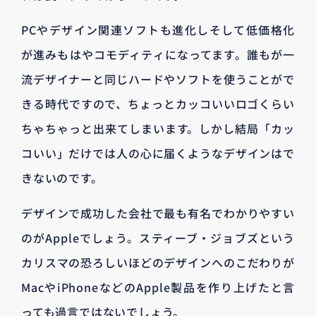
PCやデザイン関連ソフトも進化しそして低価格化
が進みもはやコモディティになってます。誰もが一
流デザイナーと同じハードやソフトを使うことがで
きる時代ですので、ちょっとカッコいいロゴくらい
ちゃちゃっと出来てしまいます。しかし結局「カッ
コいい」だけでは人の心に届くようなデザインはで
きないのです。
デザインで成功した会社で最も有名でわかりやすい
のがAppleでしょう。スティーブ・ジョブズという
カリスマの恐ろしいほどのデザインへのこだわりが
MacやiPhoneなどのApple製品を作り上げたと言
っても過言ではないでしょう。