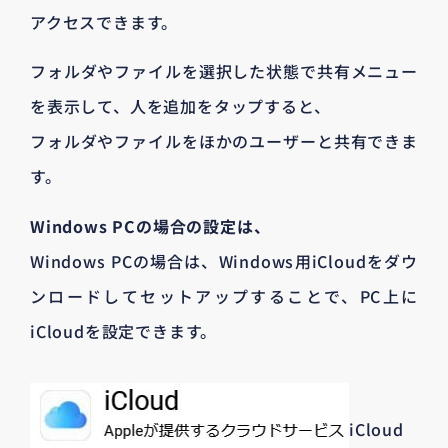
アクセスできます。
フォルダやファイルを選択した状態で共有メニュー
を表示して、人を追加をタップすると、
フォルダやファイルをほかのユーザーと共有できま
す。
Windows PCの場合の設定は、
Windows PCの場合は、Windows用iCloudをダウ
ンロードしてセットアップすることで、PC上に
iCloudを設定できます。
iCloud