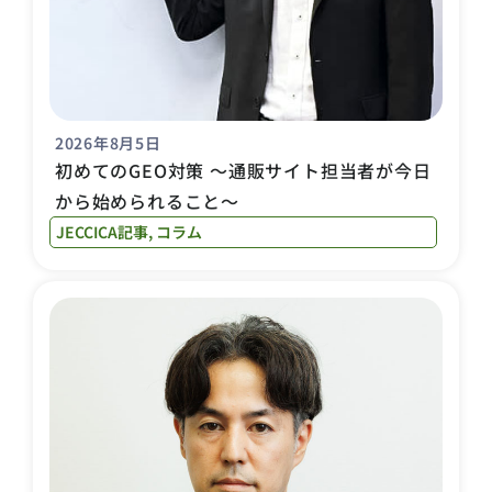
2026年8月5日
初めてのGEO対策 〜通販サイト担当者が今日
から始められること〜
JECCICA記事
,
コラム