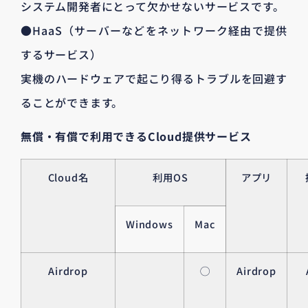
システム開発者にとって欠かせないサービスです。
●HaaS（サーバーなどをネットワーク経由で提供
するサービス）
実機のハードウェアで起こり得るトラブルを回避す
ることができます。
無償・有償で利用できるCloud提供サービス
Cloud名
利用OS
アプリ
Windows
Mac
Airdrop
◯
Airdrop