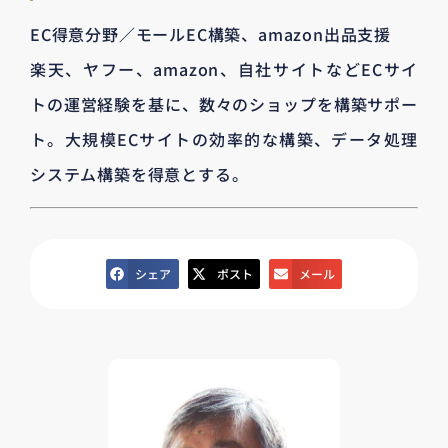
EC得意分野／モールEC構築、amazon出品支援
楽天、ヤフー、amazon、自社サイトなどECサイ
トの運営経験を基に、数々のショップを構築サポー
ト。大規模ECサイトの効率的な構築、データ処理
システム構築を得意とする。
シェア
ポスト
メール