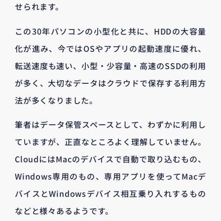
せられます。
この30年パソコンの小型化と共に、HDDの大容量
化が進み、今ではOSやアプリの起動速度に優れ、
転送速度も速い、小型・少容量・高速のSSDの利用
が多く、大切なデータはクラウドで保存する利用方
法が多くなりました。
筆者はデータ保管スペースとして、わずかに利用し
ていますが、正直なところよく理解していません。
CloudにはMacのデバイスで自動で取り込むもの、
Windows専用のもの、専用アプリを使ってMacデ
バイスとWindowsデバイス相互乗り入れするもの
などと様々あるようです。