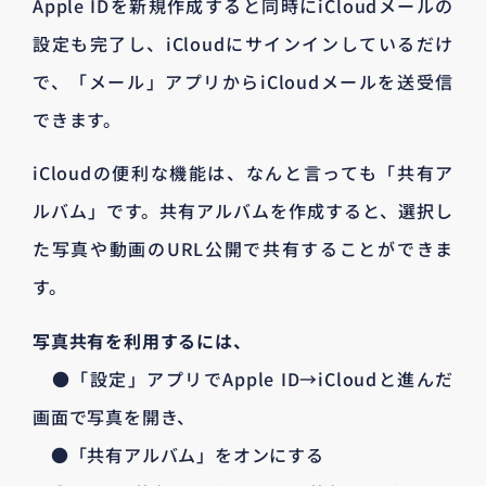
Apple IDを新規作成すると同時にiCloudメールの
設定も完了し、iCloudにサインインしているだけ
で、「メール」アプリからiCloudメールを送受信
できます。
iCloudの便利な機能は、なんと言っても「共有ア
ルバム」です。共有アルバムを作成すると、選択し
た写真や動画のURL公開で共有することができま
す。
写真共有を利用するには、
●「設定」アプリでApple ID→iCloudと進んだ
画面で写真を開き、
●「共有アルバム」をオンにする