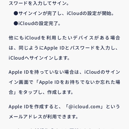
スワードを入力してサイン。
●サインインが完了し、iCloudの設定が開始。
●iCloudの設定完了。
他にもiCloudを利用したいデバイスがある場合
は、同じようにApple IDとパスワードを入力し、
iCloudへサインインします。
Apple IDを持っていない場合は、iCloudのサイン
イン画面で「Apple IDをお持ちでないか忘れた場
合」をタップし、作成します。
Apple IDを作成すると、「@icloud.com」という
メールアドレスが利用できます。