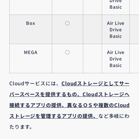
Drive
Basic
Box
◯
Air Live
Drive
Basic
MEGA
◯
Air Live
Drive
Basic
Cloudサービスには、
Cloudストレージとしてサー
バースペースを提供するもの、Cloudストレージへ
接続するアプリの提供、異なるＯＳや複数のCloud
ストレージを管理するアプリの提供、
など多岐にわ
たります。