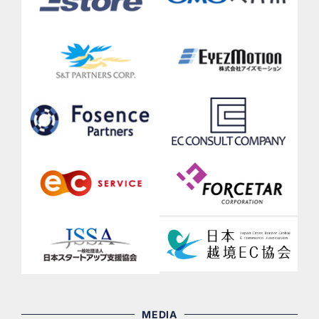
MEDIA