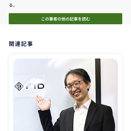
る。
この筆者の他の記事を読む
関連記事