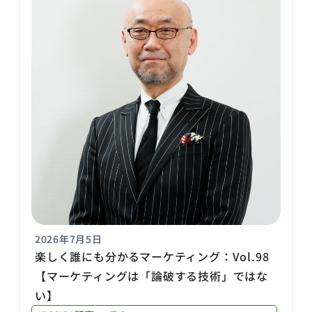
2026年7月5日
楽しく誰にも分かるマーケティング：Vol.98
【マーケティングは「論破する技術」ではな
い】