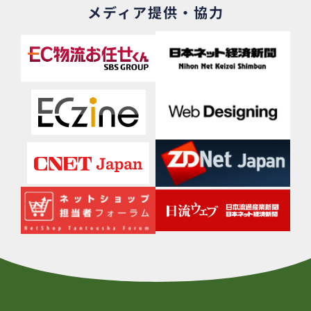
メディア提供・協力