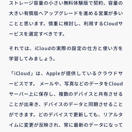
ストレージ容量の小さい無料体験版で契約、容量の
大きい有償版へアップグレードを進める営業が多い
ことと思います。慎重に検討し、利用するCloudサ
ービスを選定すべきです。
それでは、iCloudの実際の設定の仕方と使い方を
学習してみましょう。
「iCloud」は、Appleが提供しているクラウドサ
ービスです。 メールや、写真などのデータをCloud
サーバー上に保存し、複数のデバイスと共有させる
ことが出来き、デバイスのデータと同期させること
ができます。どのデバイスで更新しても、リアルタ
イムに変更が反映され、常に最新のデータになって