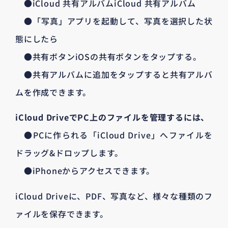
●iCloud 共有アルバムiCloud 共有アルバム
●「写真」アプリを起動して、写真を選択した状
態にしたら
●共有ボタンiOSの共有ボタンをタップする。
●共有アルバムに追加をタップすると共有アルバ
ムを作成できます。
iCloud DriveでPC上のファイルを管理するには、
●PCに作られる「iCloud Drive」へファイルを
ドラッグ&ドロップします。
●iPhoneからアクセスできます。
iCloud Driveに、PDF、写真など、様々な種類のフ
ァイルを保存できます。