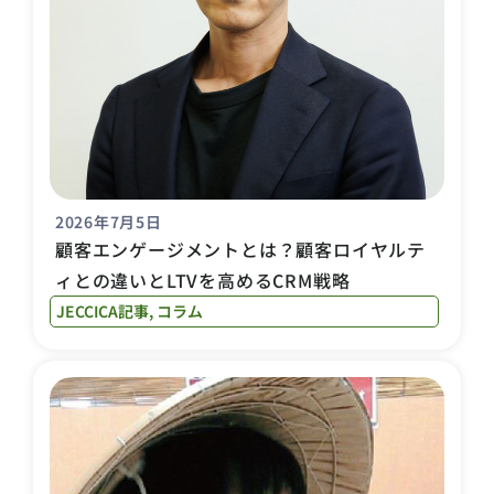
2026年7月5日
顧客エンゲージメントとは？顧客ロイヤルテ
ィとの違いとLTVを高めるCRM戦略
JECCICA記事
,
コラム