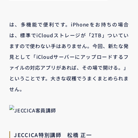
は、多機能で便利です。iPhoneをお持ちの場合
は、標準でiCloudストレージが「2TB」ついてい
ますので使わない手はありません。今回、新たな発
見として「iCloudサーバーにアップロードするフ
ァイルの対応アプリがあれば、その場で開ける。」
ということです。大きな収穫でうまくまとめられま
せん。
JECCICA特別講師 松橋 正一