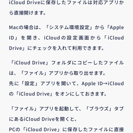
iCloud Driveに保存したファイルは対応アプリか
ら直接開けます。
Macの場合は、「システム環境設定」から「Apple
ID」を開き、iCloudの設定画面から「iCloud
Drive」にチェックを入れて利用できます。
「iCloud Drive」フォルダにコピーしたファイル
は、「ファイル」アプリから取り出せます。
先に「設定」アプリを開いて、Apple ID→iCloud
の「iCloud Drive」をオンにしておきます。
「ファイル」アプリを起動して、「ブラウズ」タブ
にあるiCloud Driveを開くと、
PCの「iCloud Drive」に保存したファイルに直接