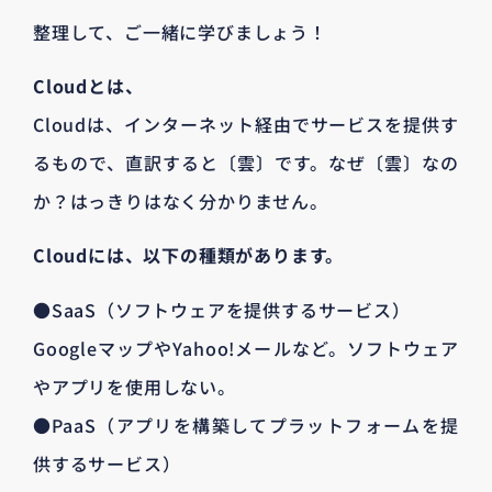
整理して、ご一緒に学びましょう！
Cloudとは、
Cloudは、インターネット経由でサービスを提供す
るもので、直訳すると〔雲〕です。なぜ〔雲〕なの
か？はっきりはなく分かりません。
Cloudには、以下の種類があります。
●SaaS（ソフトウェアを提供するサービス）
GoogleマップやYahoo!メールなど。ソフトウェア
やアプリを使用しない。
●PaaS（アプリを構築してプラットフォームを提
供するサービス）