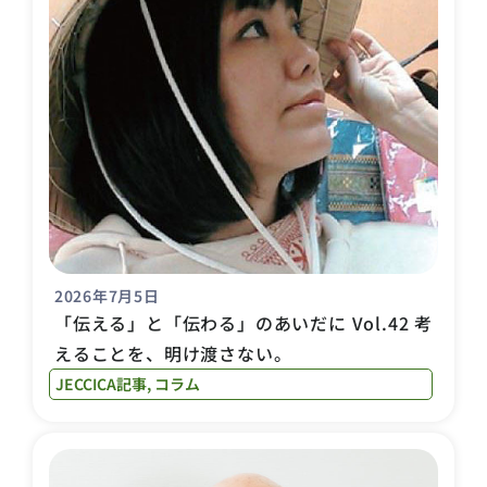
2026年7月5日
「伝える」と「伝わる」のあいだに Vol.42 考
えることを、明け渡さない。
JECCICA記事
,
コラム