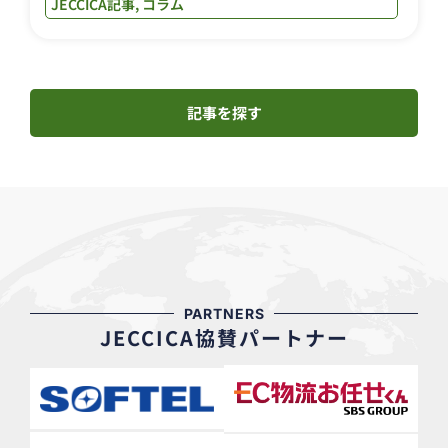
JECCICA記事
,
コラム
記事を探す
PARTNERS
JECCICA協賛パートナー