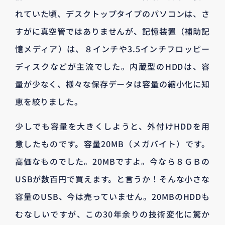
れていた頃、デスクトップタイプのパソコンは、さ
すがに真空管ではありませんが、記憶装置（補助記
憶メディア）は、８インチや3.5インチフロッピー
ディスクなどが主流でした。内蔵型のHDDは、容
量が少なく、様々な保存データは容量の縮小化に知
恵を絞りました。
少しでも容量を大きくしようと、外付けHDDを用
意したものです。容量20MB（メガバイト）です。
高価なものでした。20MBですよ。今なら８ＧＢの
USBが数百円で買えます。と言うか！そんな小さな
容量のUSB、今は売っていません。20MBのHDDも
むなしいですが、この30年余りの技術変化に驚か