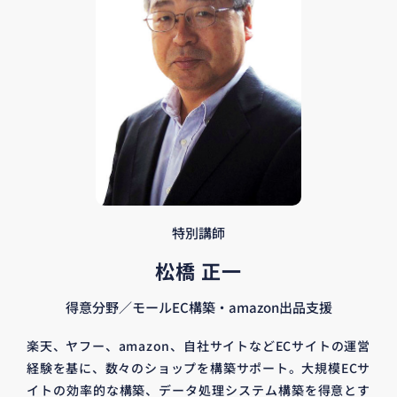
特別講師
松橋 正一
得意分野／モールEC構築・amazon出品支援
楽天、ヤフー、amazon、自社サイトなどECサイトの運営
経験を基に、数々のショップを構築サポート。大規模ECサ
イトの効率的な構築、データ処理システム構築を得意とす