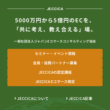
JECCICA
5000万円から5億円のECを、
「共に考え、教え合える」場。
一般社団法人ジャパンEコマースコンサルティング協会
セミナー・イベント情報
会員・協賛パートナー募集
JECCICAの認定講座
JECCICA Eコマース検定
JECCICAについて
JECCICA記事