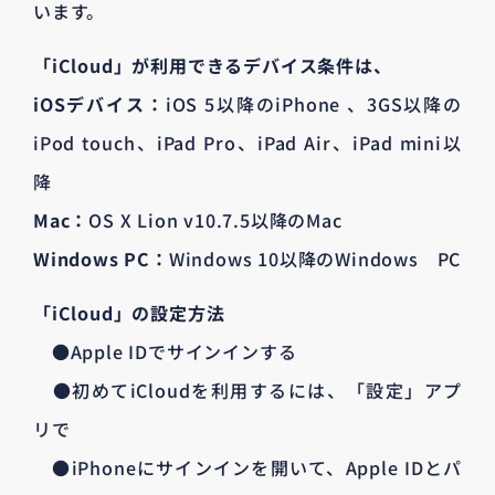
います。
「iCloud」が利用できるデバイス条件は、
iOSデバイス：
iOS 5以降のiPhone 、3GS以降の
iPod touch、iPad Pro、iPad Air、iPad mini以
降
Mac：
OS X Lion v10.7.5以降のMac
Windows PC：
Windows 10以降のWindows PC
「iCloud」の設定方法
●Apple IDでサインインする
●初めてiCloudを利用するには、「設定」アプ
リで
●iPhoneにサインインを開いて、Apple IDとパ