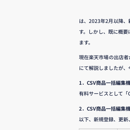
は、2023年2月以降
す。しかし、既に概要
ます。
現在楽天市場の出店者
にて解説しましたが、
1．CSV商品一括編集
有料サービスとして「
2．CSV商品一括編集
以下、新規登録、更新