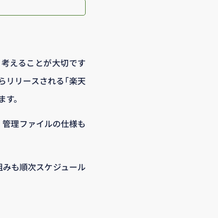
を考えることが大切です
らリリースされる｢楽天
ます。
、管理ファイルの仕様も
組みも順次スケジュール