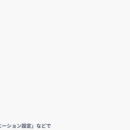
バリエーション設定」などで