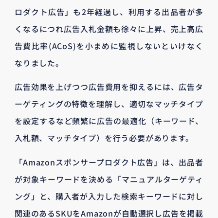
ロダクト広告」も2年経過し、利用する出品者が多
くなるにつれ広告入札金額も徐々に上昇、売上高広
告費比率(ACoS)を小まめに監視しないといけなく
なりました。
広告効果を上げつつ広告費用を抑えるには、広告タ
ーゲティングの特徴を理解し、適切なマッチタイプ
を設定するなど頻繁に広告の最適化（キーワード、
入札額、マッチタイプ）を行う必要があります。
「Amazonスポンサープロダクト広告」は、出品者
が対象キーワードを決める「マニュアルターゲティ
ング」と、購入者が入力した検索キーワードに対し
関連のあるSKUをAmazonが自動選択し広告を掲載