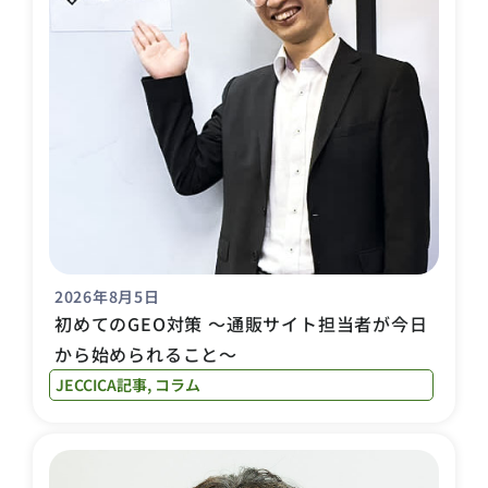
2026年8月5日
初めてのGEO対策 〜通販サイト担当者が今日
から始められること〜
JECCICA記事
,
コラム