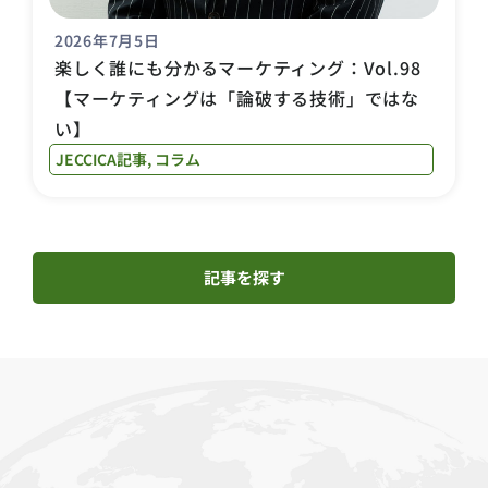
2026年7月5日
楽しく誰にも分かるマーケティング：Vol.98
【マーケティングは「論破する技術」ではな
い】
JECCICA記事
,
コラム
記事を探す