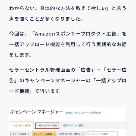
わからない。具体的な方法を教えて欲しい」と言う
声を聞くことが多くなりました。
今回は、「Amazonスポンサープロダクト広告」を
一括アップロード機能を利用して行う実践的なお話
をします。
セラーセントラル管理画面の「広告」－「セラー広
告」のキャンペーンマネージャーの
「一括アップロ
ード機能」
で行います。