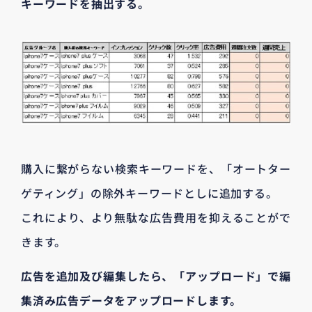
キーワードを抽出する。
購入に繋がらない検索キーワードを、「オートター
ゲティング」の除外キーワードとしに追加する。
これにより、より無駄な広告費用を抑えることがで
きます。
広告を追加及び編集したら、「アップロード」で編
集済み広告データをアップロードします。