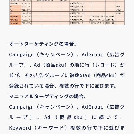
オートターゲティングの場合、
Campaign（キャンペーン）、AdGroup（広告グ
ループ）、Ad（商品sku）の順に行（レコード）が
並び、その広告グループに複数のAd（商品sku）が
登録されている場合、複数の行で下に並びます。
マニュアルターゲティングの場合、
Campaign（キャンペーン）、AdGroup（広告グ
ループ）、Ad（商品sku）に続いて、
Keyword（キーワード）複数の行で下に並びま