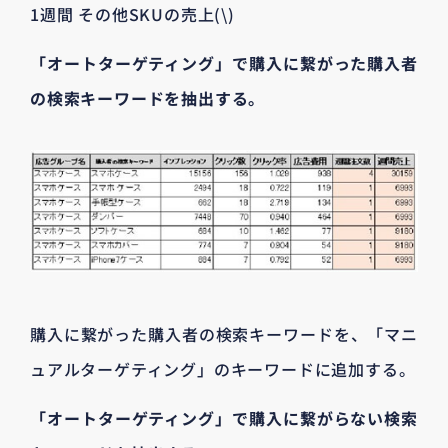
1週間 その他SKUの売上(\)
「オートターゲティング」で購入に繋がった購入者
の検索キーワードを抽出する。
購入に繋がった購入者の検索キーワードを、「マニ
ュアルターゲティング」のキーワードに追加する。
「オートターゲティング」で購入に繋がらない検索