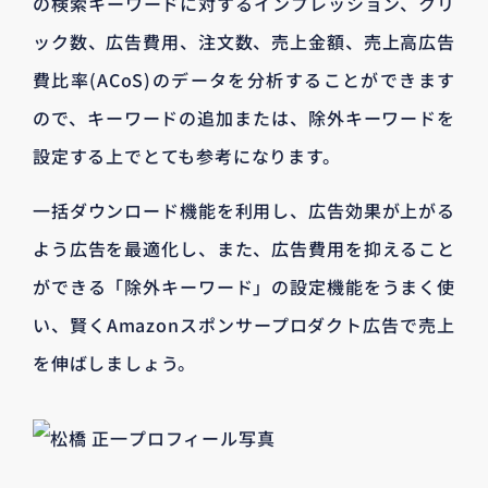
の検索キーワードに対するインプレッション、クリ
ック数、広告費用、注文数、売上金額、売上高広告
費比率(ACoS)のデータを分析することができます
ので、キーワードの追加または、除外キーワードを
設定する上でとても参考になります。
一括ダウンロード機能を利用し、広告効果が上がる
よう広告を最適化し、また、広告費用を抑えること
ができる「除外キーワード」の設定機能をうまく使
い、賢くAmazonスポンサープロダクト広告で売上
を伸ばしましょう。