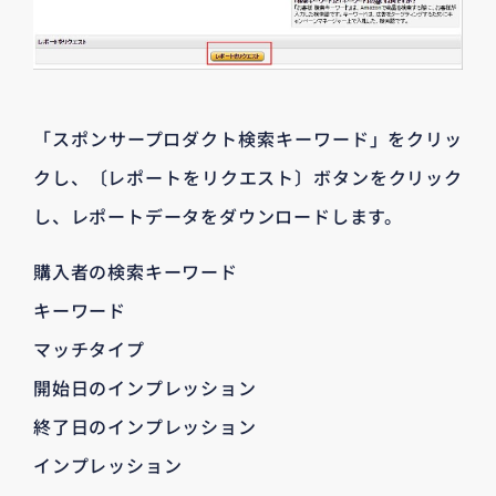
「スポンサープロダクト検索キーワード」をクリッ
クし、〔レポートをリクエスト〕ボタンをクリック
し、レポートデータをダウンロードします。
購入者の検索キーワード
キーワード
マッチタイプ
開始日のインプレッション
終了日のインプレッション
インプレッション