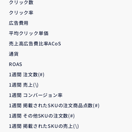
クリック数
クリック率
広告費用
平均クリック単価
売上高広告費比率ACoS
通貨
ROAS
1週間 注文数(#)
1週間 売上(\)
1週間 コンバージョン率
1週間 掲載されたSKUの注文商品点数(#)
1週間 その他SKUの注文数(#)
1週間 掲載されたSKUの売上(\)