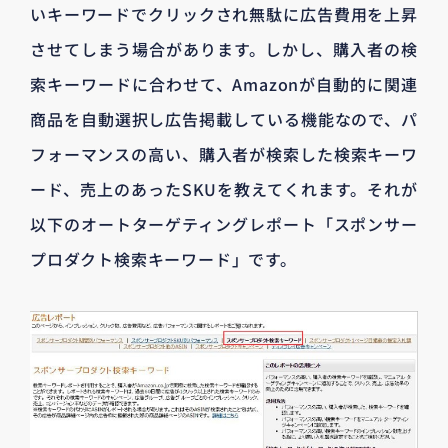
いキーワードでクリックされ無駄に広告費用を上昇
させてしまう場合があります。しかし、購入者の検
索キーワードに合わせて、Amazonが自動的に関連
商品を自動選択し広告掲載している機能なので、パ
フォーマンスの高い、購入者が検索した検索キーワ
ード、売上のあったSKUを教えてくれます。それが
以下のオートターゲティングレポート「スポンサー
プロダクト検索キーワード」です。