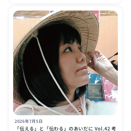
2026年7月5日
「伝える」と「伝わる」のあいだに Vol.42 考