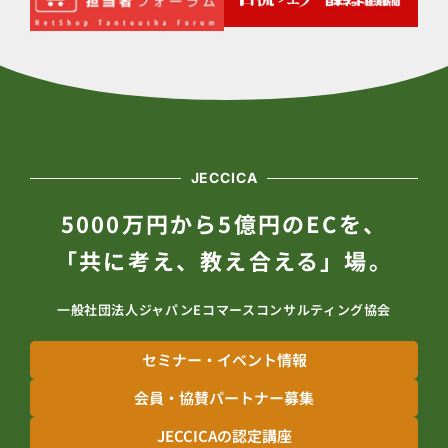
JECCICA
5000万円から5億円のECを、
「共に考え、教え合える」場。
一般社団法人ジャパンEコマースコンサルティング協会
セミナー・イベント情報
会員・協賛パートナー募集
JECCICAの認定講座