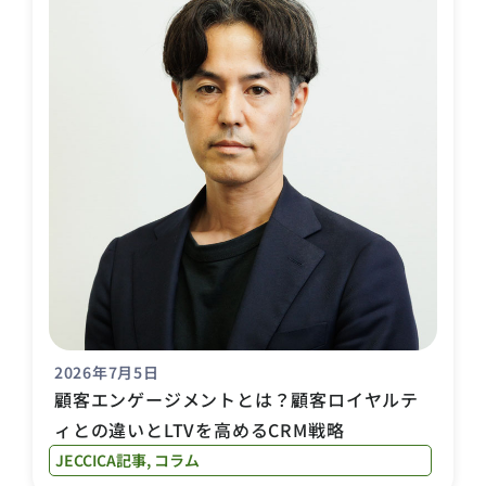
2026年7月5日
顧客エンゲージメントとは？顧客ロイヤルテ
ィとの違いとLTVを高めるCRM戦略
JECCICA記事
,
コラム