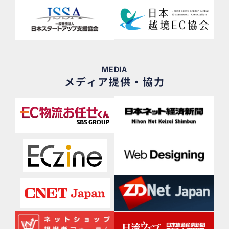
MEDIA
メディア提供・協力