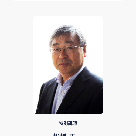
特別講師
松橋 正一