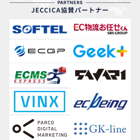
PARTNERS
JECCICA協賛パートナー