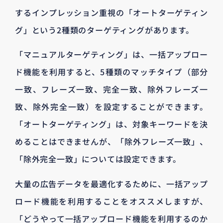
するインプレッション重視の「オートターゲティン
グ」という2種類のターゲティングがあります。
「マニュアルターゲティング」は、一括アップロー
ド機能を利用すると、5種類のマッチタイプ（部分
一致、フレーズ一致、完全一致、除外フレーズ一
致、除外完全一致）を設定することができます。
「オートターゲティング」は、対象キーワードを決
めることはできませんが、「除外フレーズ一致」、
「除外完全一致」については設定できます。
大量の広告データを最適化するために、一括アップ
ロード機能を利用することをオススメしますが、
「どうやって一括アップロード機能を利用するのか