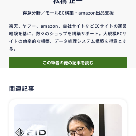
得意分野／モールEC構築・amazon出品支援
楽天、ヤフー、amazon、自社サイトなどECサイトの運営
経験を基に、数々のショップを構築サポート。大規模ECサ
イトの効率的な構築、データ処理システム構築を得意とす
る。
この筆者の他の記事を読む
関連記事