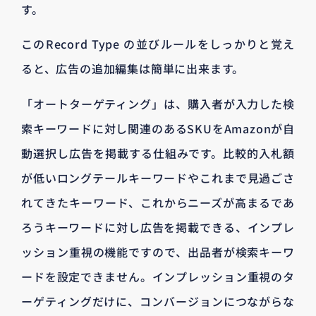
す。
このRecord Type の並びルールをしっかりと覚え
ると、広告の追加編集は簡単に出来ます。
「オートターゲティング」は、購入者が入力した検
索キーワードに対し関連のあるSKUをAmazonが自
動選択し広告を掲載する仕組みです。比較的入札額
が低いロングテールキーワードやこれまで見過ごさ
れてきたキーワード、これからニーズが高まるであ
ろうキーワードに対し広告を掲載できる、インプレ
ッション重視の機能ですので、出品者が検索キーワ
ードを設定できません。インプレッション重視のタ
ーゲティングだけに、コンバージョンにつながらな