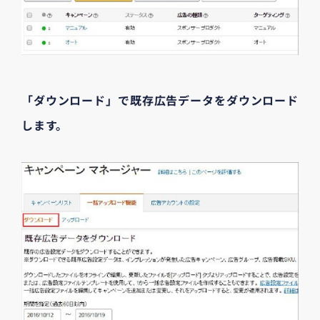
「ダウンロード」で既存広告データをダウンロード
します。