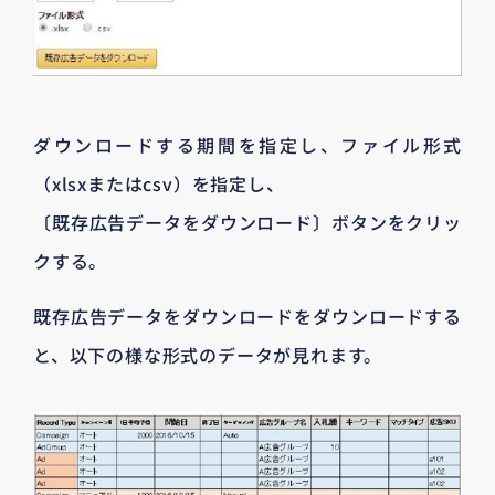
ダウンロードする期間を指定し、ファイル形式
（xlsxまたはcsv）を指定し、
〔既存広告データをダウンロード〕ボタンをクリッ
クする。
既存広告データをダウンロードをダウンロードする
と、以下の様な形式のデータが見れます。