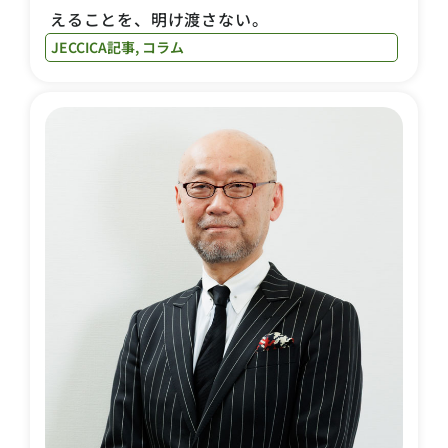
えることを、明け渡さない。
JECCICA記事
,
コラム