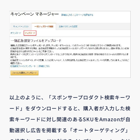
以上のように、「スポンサープロダクト検索キーワ
ード」をダウンロードすると、購入者が入力した検
索キーワードに対し関連のあるSKUをAmazonが自
動選択し広告を掲載する「オートターゲティング」