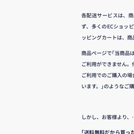
各配送サービスは、商
ず、多くのECショッ
ッピングカートは、商
商品ページで｢当商品
ご利用ができません。
ご利用でのご購入の場
います。｣のようなご
しかし、お客様より、
｢送料無料だから買っ