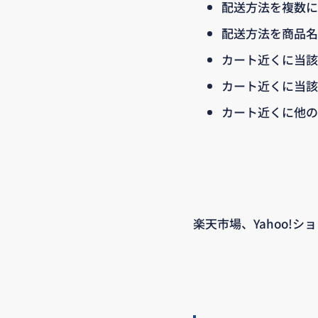
配送方法を複数に
配送方法を商品名
カート近くに当該
カート近くに当該
カート近くに他の
楽天市場、Yahoo!