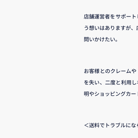
店舗運営者をサポート
う想いはありますが、
問いかけたい。
お客様とのクレームや
を失い、二度と利用し
明やショッピングカー
＜送料でトラブルにな