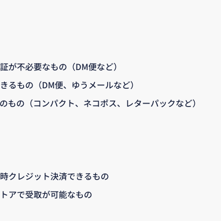
証が不必要なもの（DM便など）
きるもの（DM便、ゆうメールなど）
のもの（コンパクト、ネコポス、レターパックなど）
時クレジット決済できるもの
トアで受取が可能なもの