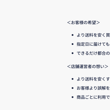
＜お客様の希望＞
より送料を安く買
指定日に届けても
できるだけ都合の
＜店舗運営者の想い＞
より送料を安くす
お客様より誤解を
商品ごとに利用で