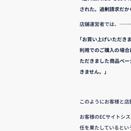
された。過剰請求だか
店舗運営者では、……
｢お買い上げいただき
利用でのご購入の場合
ただきました商品ペー
きません。｣
このようにお客様と店
お客様のECサイトシ
任を果たしているとい