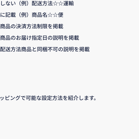
しない（例）配送方法☆☆運輸
に記載（例）商品名☆☆便
商品の決済方法制限を掲載
商品のお届け指定日の説明を掲載
配送方法商品と同梱不可の説明を掲載
ショッピングで可能な設定方法を紹介します。