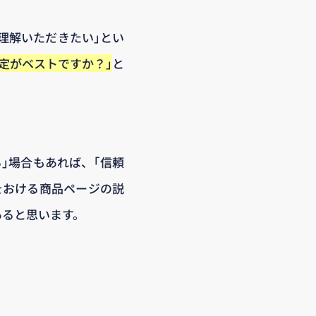
理解いただきたい｣とい
定がベストですか？｣
と
｣場合もあれば、｢信頼
をおける商品ページの説
あると思います。