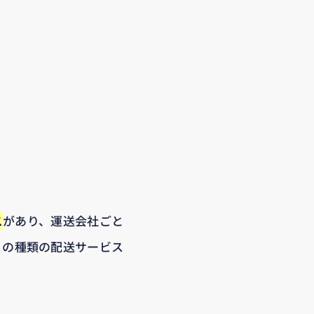
ス
があり、運送会社ごと
りの種類の配送サービス