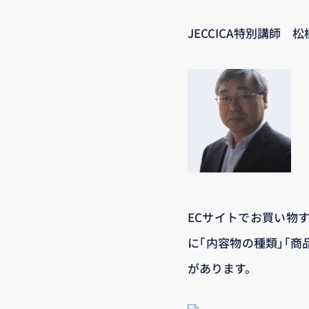
JECCICA特別講師 松
ECサイトでお買い物
に｢内容物の種類｣｢商
があります。