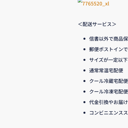
＜配送サービス＞
信書以外で商品保
郵便ポストインで
サイズが一定以下
通常常温宅配便
クール冷蔵宅配便
クール冷凍宅配便
代金引換やお届け
コンビニエンスス