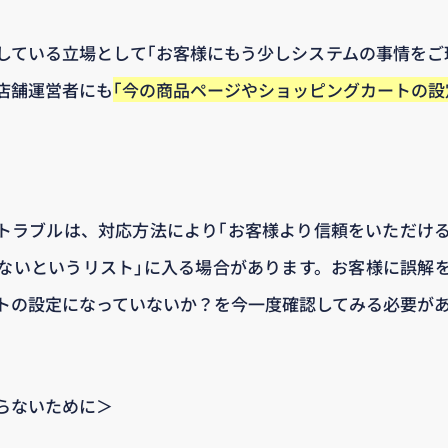
している立場として｢お客様にもう少しシステムの事情をご
店舗運営者にも
｢今の商品ページやショッピングカートの設
トラブルは、対応方法により｢お客様より信頼をいただける
ないというリスト｣に入る場合があります。お客様に誤解
トの設定になっていないか？を今一度確認してみる必要が
らないために＞