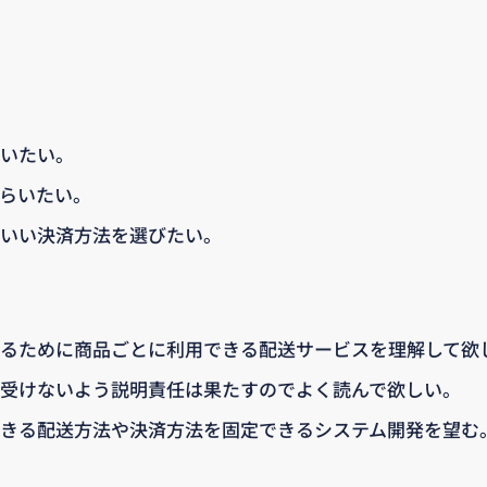
いたい。
らいたい。
いい決済方法を選びたい。
るために商品ごとに利用できる配送サービスを理解して欲
受けないよう説明責任は果たすのでよく読んで欲しい。
きる配送方法や決済方法を固定できるシステム開発を望む