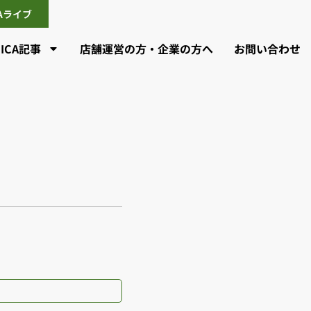
CAライブ
CICA記事
店舗運営の方・企業の方へ
お問い合わせ