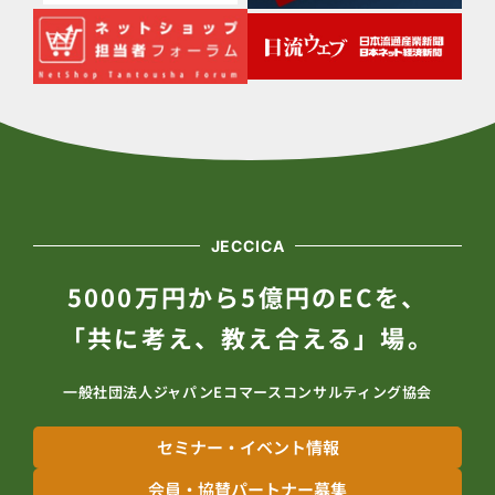
JECCICA
5000万円から5億円のECを、
「共に考え、教え合える」場。
一般社団法人ジャパンEコマースコンサルティング協会
セミナー・イベント情報
会員・協賛パートナー募集