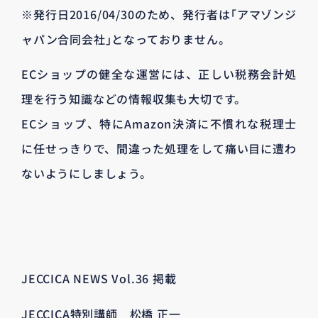
※発行日2016/04/30のため、発行者は｢アマゾンジ
ャパン合同会社｣となっておりません。
ECショップの健全な運営には、正しい税務会計処
理を行う知識などの情報収集も大切です。
ECショップ、特にAmazon決済に不慣れな税理士
に任せっきりで、間違った処理をして痛い目に遭わ
ないようにしましょう。
JECCICA NEWS Vol.36 掲載
JECCICA特別講師 松橋 正一