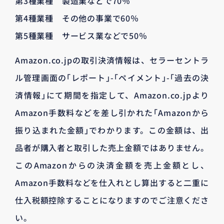
第3種業種 製造業などで70％
第4種業種 その他の事業で60％
第5種業種 サービス業などで50％
Amazon.co.jpの取引決済情報は、セラーセントラ
ル管理画面の｢レポート｣-｢ペイメント｣-｢過去の決
済情報｣にて期間を指定して、Amazon.co.jpより
Amazon手数料などを差し引かれた｢Amazonから
振り込まれた金額｣でわかります。この金額は、出
品者が購入者と取引した売上金額ではありません。
このAmazonからの決済金額を売上金額とし、
Amazon手数料などを仕入れとし算出すると二重に
仕入税額控除することになりますのでご注意くださ
い。