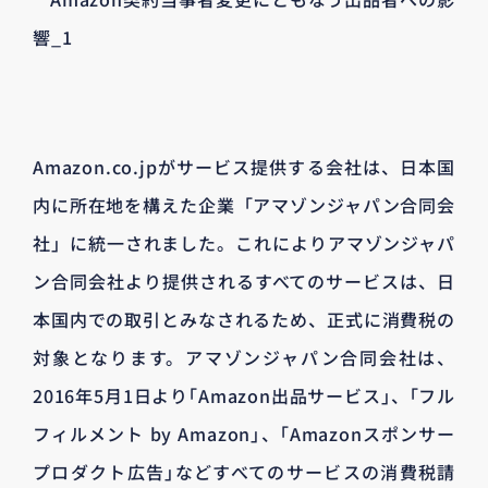
Amazon.co.jpがサービス提供する会社は、日本国
内に所在地を構えた企業「アマゾンジャパン合同会
社」に統一されました。これによりアマゾンジャパ
ン合同会社より提供されるすべてのサービスは、日
本国内での取引とみなされるため、正式に消費税の
対象となります。アマゾンジャパン合同会社は、
2016年5月1日より｢Amazon出品サービス｣、｢フル
フィルメント by Amazon｣、｢Amazonスポンサー
プロダクト広告｣などすべてのサービスの消費税請