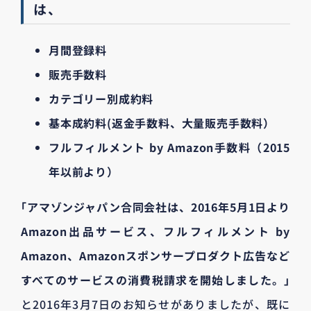
は、
月間登録料
販売手数料
カテゴリー別成約料
基本成約料(返金手数料、大量販売手数料）
フルフィルメント by Amazon手数料（2015
年以前より）
｢アマゾンジャパン合同会社は、2016年5月1日より
Amazon出品サービス、フルフィルメント by
Amazon、Amazonスポンサープロダクト広告など
すべてのサービスの消費税請求を開始しました。｣
と2016年3月7日のお知らせがありましたが、既に