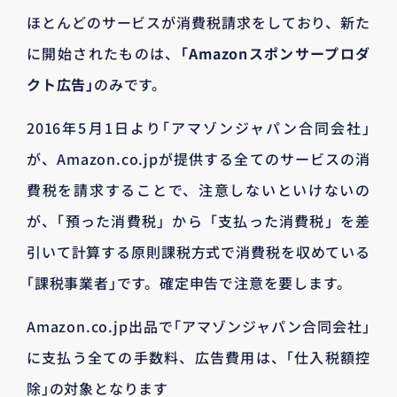
ほとんどのサービスが消費税請求をしており、新た
に開始されたものは、
｢Amazonスポンサープロダ
クト広告｣
のみです。
2016年5月1日より｢アマゾンジャパン合同会社｣
が、Amazon.co.jpが提供する全てのサービスの消
費税を請求することで、注意しないといけないの
が、｢預った消費税」から「支払った消費税」を差
引いて計算する原則課税方式で消費税を収めている
｢課税事業者｣です。確定申告で注意を要します。
Amazon.co.jp出品で｢アマゾンジャパン合同会社｣
に支払う全ての手数料、広告費用は、｢仕入税額控
除｣の対象となります