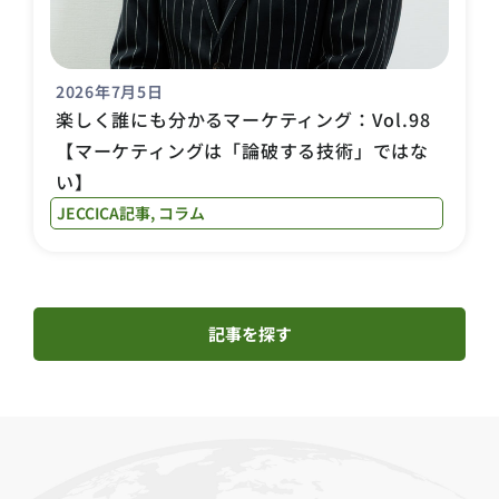
2026年7月5日
楽しく誰にも分かるマーケティング：Vol.98
【マーケティングは「論破する技術」ではな
い】
JECCICA記事
,
コラム
記事を探す