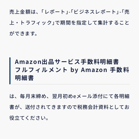
売上金額は、｢レポート｣-｢ビジネスレポート｣-｢売
上・トラフィック｣で期間を指定して集計すること
ができます。
Amazon出品サービス手数料明細書
フルフィルメント by Amazon 手数料
明細書
は、毎月末締め、翌月初めeメール添付にて各明細
書が、送付されてきますので税務会計資料としてお
役立てください。