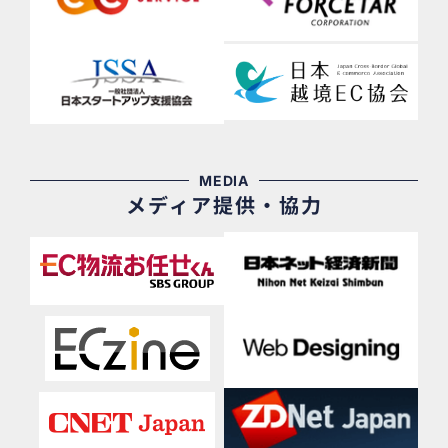
MEDIA
メディア提供・協力