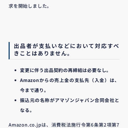
求を開始しました。
出品者が支払いなどにおいて対応すべ
きことはありません。
変更に伴う出品契約の再締結は必要なし。
Amazonからの売上金の支払先（入金）は、
今まで通り。
振込元の名称がアマゾンジャパン合同会社と
なる。
Amazon.co.jpは、消費税法施行令第6条第2項第7