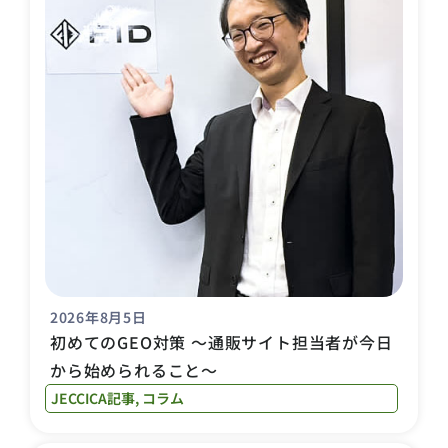
2026年8月5日
初めてのGEO対策 〜通販サイト担当者が今日
から始められること〜
JECCICA記事
,
コラム