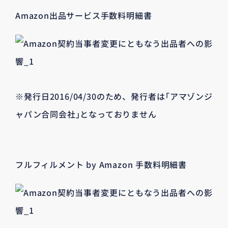
Amazon出品サービス手数料明細書
※発行日2016/04/30のため、発行者は｢アマゾンジ
ャパン合同会社｣となっておりません
フルフィルメント by Amazon 手数料明細書