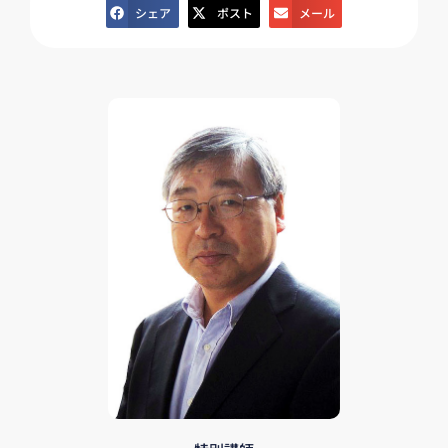
シェア
ポスト
メール