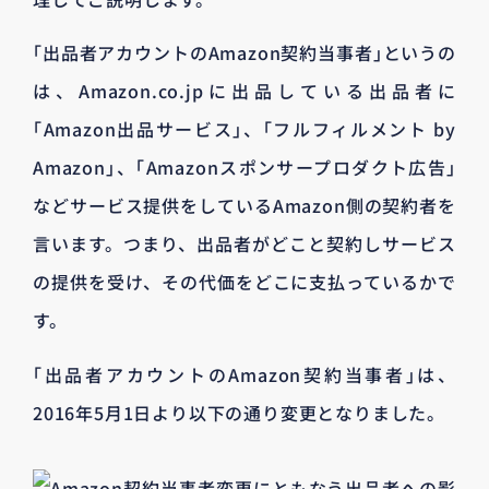
｢出品者アカウントのAmazon契約当事者｣というの
は、Amazon.co.jpに出品している出品者に
｢Amazon出品サービス｣、｢フルフィルメント by
Amazon｣、｢Amazonスポンサープロダクト広告｣
などサービス提供をしているAmazon側の契約者を
言います。つまり、出品者がどこと契約しサービス
の提供を受け、その代価をどこに支払っているかで
す。
｢出品者アカウントのAmazon契約当事者｣は、
2016年5月1日より以下の通り変更となりました。