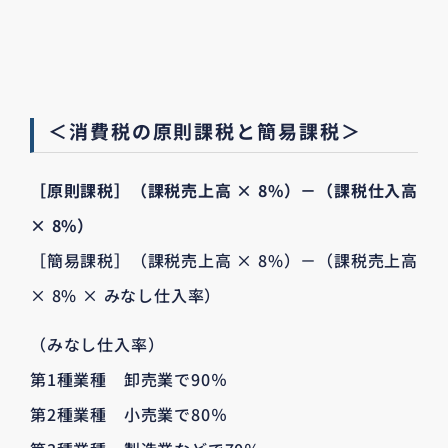
＜消費税の原則課税と簡易課税＞
［原則課税］（課税売上高 × 8%）－（課税仕入高
× 8%）
［簡易課税］（課税売上高 × 8%）－（課税売上高
× 8% × みなし仕入率）
（みなし仕入率）
第1種業種 卸売業で90％
第2種業種 小売業で80％