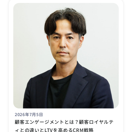
2026年7月5日
顧客エンゲージメントとは？顧客ロイヤルテ
ィとの違いとLTVを高めるCRM戦略