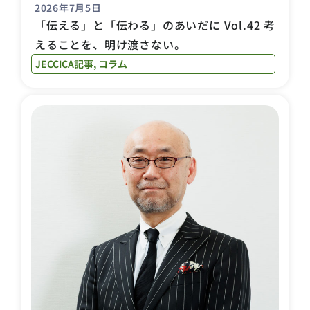
2026年7月5日
「伝える」と「伝わる」のあいだに Vol.42 考
えることを、明け渡さない。
JECCICA記事
,
コラム