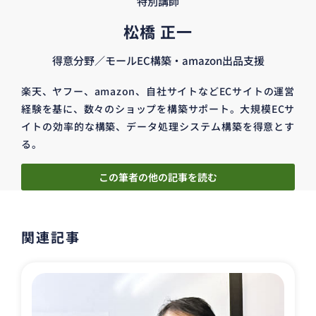
特別講師
松橋 正一
得意分野／モールEC構築・amazon出品支援
楽天、ヤフー、amazon、自社サイトなどECサイトの運営
経験を基に、数々のショップを構築サポート。大規模ECサ
イトの効率的な構築、データ処理システム構築を得意とす
る。
この筆者の他の記事を読む
関連記事