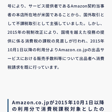
号により、サービス提供者であるAmazon契約当事
者の本店所在地が米国であることから、国外取引と
して不課税取引として主張していました。しかし、
2015年の税制改正により、国境を越えた役務の提
供に係る消費税の課税の見直しが行われ、2015年
10月1日以降の利用分よりAmazon.co.jpの出品サ
ービスにおける販売手数料等について出品者へ消費
税請求を既に行っています。
Amazon.co.jpが2015年10月1日以降
の利用分で消費税課税対象としたの