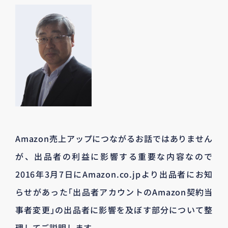
Amazon売上アップにつながるお話ではありません
が、出品者の利益に影響する重要な内容なので
2016年3月7日にAmazon.co.jpより出品者にお知
らせがあった｢出品者アカウントのAmazon契約当
事者変更｣の出品者に影響を及ぼす部分について整
理してご説明します。