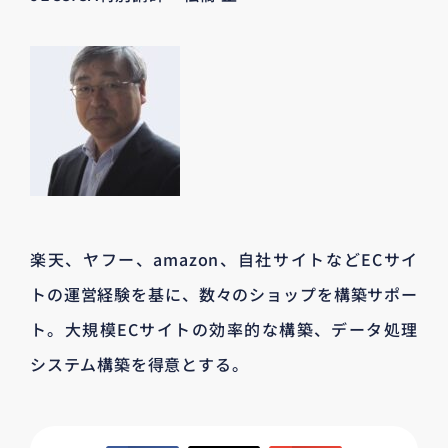
楽天、ヤフー、amazon、自社サイトなどECサイ
トの運営経験を基に、数々のショップを構築サポー
ト。大規模ECサイトの効率的な構築、データ処理
システム構築を得意とする。