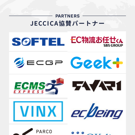
PARTNERS
JECCICA協賛パートナー