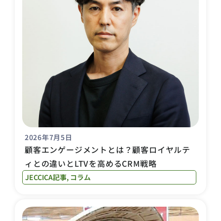
2026年7月5日
顧客エンゲージメントとは？顧客ロイヤルテ
ィとの違いとLTVを高めるCRM戦略
JECCICA記事
,
コラム