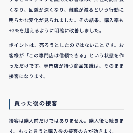
くなり、回遊が深くなり、離脱が減るという行動に
明らかな変化が見られました。その結果、購入率も
+2%を超えるように明確に改善しました。
ポイントは、売ろうとしたのではないことです。お
客様が「この専門店は信頼できる」という状態を作
っただけです。専門店が持つ商品知識は、そのまま
接客になります。
買った後の接客
接客は購入前だけではありません。購入後も続きま
す。もっと言うと購入後の接客の方が効きます。