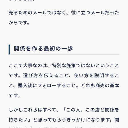
売るためのメールではなく、役に立つメールだった
からです。
関係を作る最初の一歩
ここで大事なのは、特別な施策ではないということ
です。選び方を伝えること、使い方を説明するこ
と、購入後にフォローすること。どれも商売の基本
です。
しかしこれらはすべて、「この人、この店と関係を
持ちたい」と思ってもらうきっかけになります。関