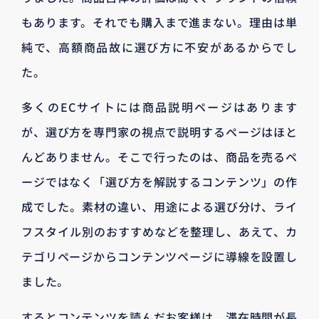
もあります。それでも購入まで進まない。理由は単
純で、高額商品故に選び方に不安があるからでし
た。
多くのECサイトには商品説明ページはあります
が、選び方を専門家の視点で説明するページはほと
んどありません。そこで行ったのは、商品を売るペ
ージではなく「選び方を解説するコンテンツ」の作
成でした。素材の違い、用途による選び分け、ライ
フスタイル別のおすすめなどを整理し、あえて、カ
テゴリページからコンテンツページに導線を設置し
ました。
するとコンテンツを読んだお客様は、滞在時間が長