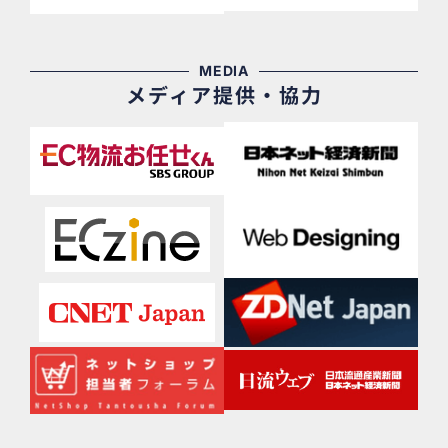
MEDIA
メディア提供・協力