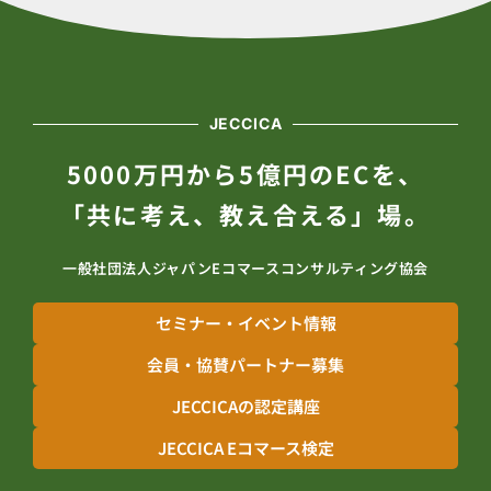
JECCICA
5000万円から5億円のECを、
「共に考え、教え合える」場。
一般社団法人ジャパンEコマースコンサルティング協会
セミナー・イベント情報
会員・協賛パートナー募集
JECCICAの認定講座
JECCICA Eコマース検定