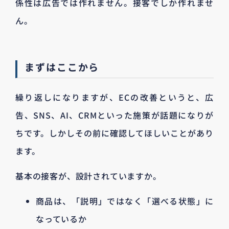
係性は広告では作れません。接客でしか作れませ
ん。
まずはここから
繰り返しになりますが、ECの改善というと、広
告、SNS、AI、CRMといった施策が話題になりが
ちです。しかしその前に確認してほしいことがあり
ます。
基本の接客が、設計されていますか。
商品は、「説明」ではなく「選べる状態」に
なっているか