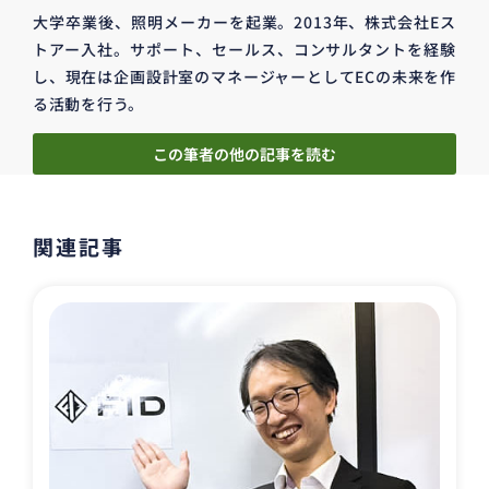
大学卒業後、照明メーカーを起業。2013年、株式会社Eス
トアー入社。サポート、セールス、コンサルタントを経験
し、現在は企画設計室のマネージャーとしてECの未来を作
る活動を行う。
この筆者の他の記事を読む
関連記事