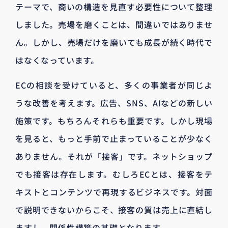
テーマで、商いの構造を見直す必要性について整理
しました。売場を磨くことは、間違いではありませ
ん。しかし、売場だけを磨いても成長が続く時代で
はなくなっています。
ECの相談を受けていると、多くの事業者が同じよ
うな改善を考えます。広告、SNS、AIなどの新しい
施策です。もちろんそれらも重要です。しかし現場
を見ると、もっと手前で止まっていることが少なく
ありません。それが「接客」です。ネットショップ
でも接客は存在します。むしろECとは、接客をテ
キストとコンテンツで再現するビジネスです。対面
で説明できないからこそ、接客の質は売上に直結し
ますし、関係性構築の基礎となります。