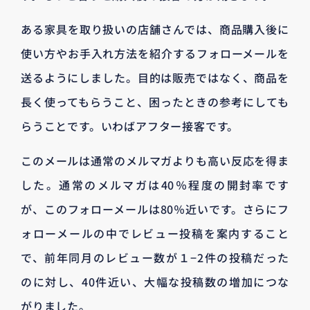
ある家具を取り扱いの店舗さんでは、商品購入後に
使い方やお手入れ方法を紹介するフォローメールを
送るようにしました。目的は販売ではなく、商品を
長く使ってもらうこと、困ったときの参考にしても
らうことです。いわばアフター接客です。
このメールは通常のメルマガよりも高い反応を得ま
した。通常のメルマガは40％程度の開封率です
が、このフォローメールは80％近いです。さらにフ
ォローメールの中でレビュー投稿を案内すること
で、前年同月のレビュー数が１−2件の投稿だった
のに対し、40件近い、大幅な投稿数の増加につな
がりました。