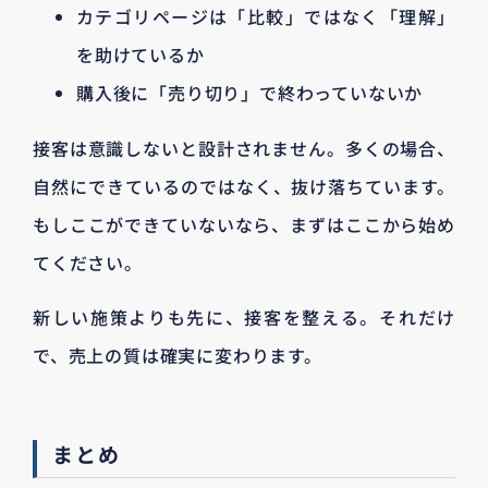
カテゴリページは「比較」ではなく「理解」
を助けているか
購入後に「売り切り」で終わっていないか
接客は意識しないと設計されません。多くの場合、
自然にできているのではなく、抜け落ちています。
もしここができていないなら、まずはここから始め
てください。
新しい施策よりも先に、接客を整える。それだけ
で、売上の質は確実に変わります。
まとめ