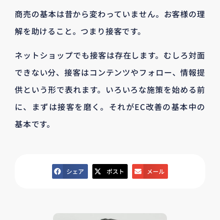
商売の基本は昔から変わっていません。お客様の理
解を助けること。つまり接客です。
ネットショップでも接客は存在します。むしろ対面
できない分、接客はコンテンツやフォロー、情報提
供という形で表れます。いろいろな施策を始める前
に、まずは接客を磨く。それがEC改善の基本中の
基本です。
シェア
ポスト
メール