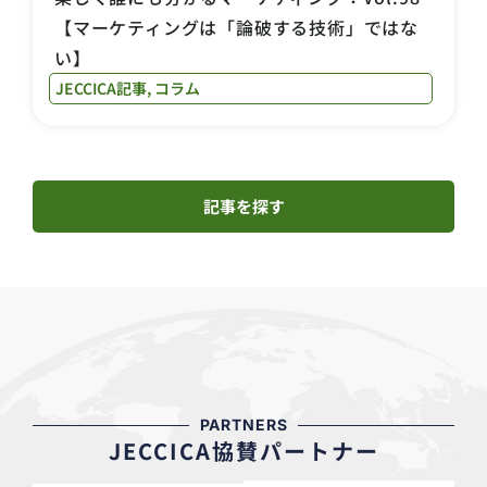
【マーケティングは「論破する技術」ではな
い】
JECCICA記事
,
コラム
記事を探す
PARTNERS
JECCICA協賛パートナー