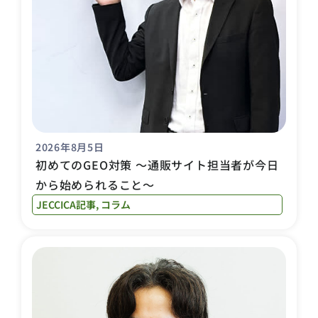
2026年8月5日
初めてのGEO対策 〜通販サイト担当者が今日
から始められること〜
JECCICA記事
,
コラム