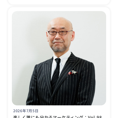
2026年7月5日
楽しく誰にも分かるマーケティング：Vol.98