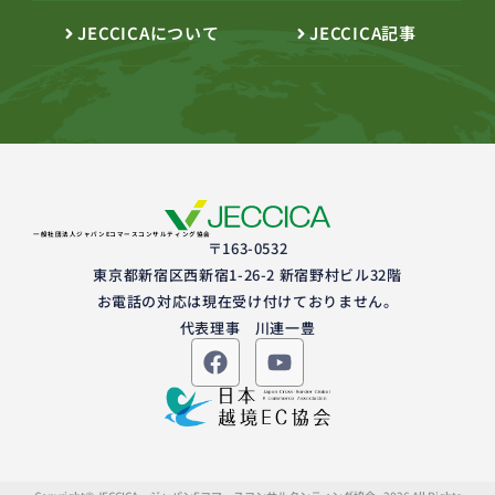
JECCICAについて
JECCICA記事
一般社団法人ジャパンEコマースコンサルティング協会
〒163-0532
東京都新宿区西新宿1-26-2 新宿野村ビル32階
お電話の対応は現在受け付けておりません。
代表理事 川連一豊