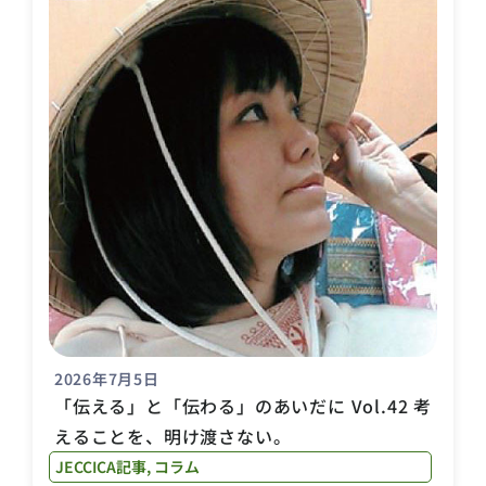
2026年7月5日
「伝える」と「伝わる」のあいだに Vol.42 考
えることを、明け渡さない。
JECCICA記事
,
コラム