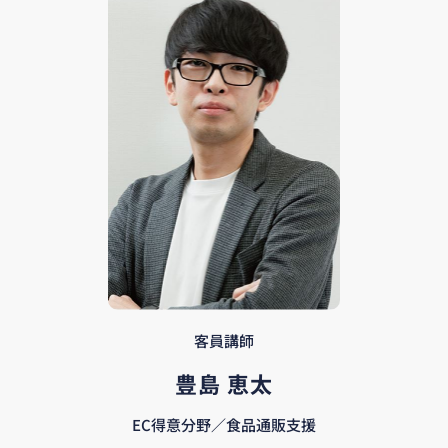
客員講師
豊島 恵太
EC得意分野／食品通販支援