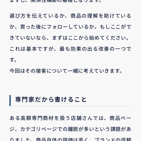
選び方を伝えているか、商品の理解を助けている
か、買った後にフォローしているか。もしここがで
きていないなら、まずはここから始めてください。
これは基本ですが、最も効果の出る改善の一つで
す。
今回はその接客について一緒に考えていきます。
専門家だから書けること
ある高額専門商材を扱う店舗さんでは、商品ペー
ジ、カテゴリページでの離脱が多いという課題があ
りました。商品自体の評価は高く、ブランドの信頼