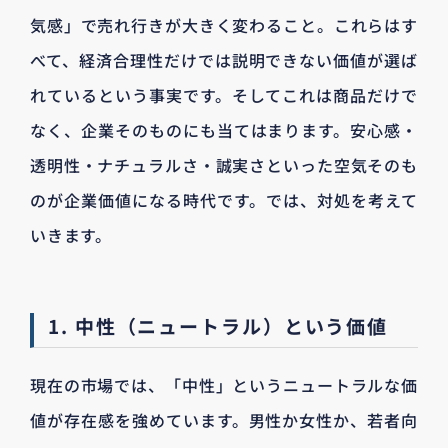
気感」で売れ行きが大きく変わること。これらはす
べて、経済合理性だけでは説明できない価値が選ば
れているという事実です。そしてこれは商品だけで
なく、企業そのものにも当てはまります。安心感・
透明性・ナチュラルさ・誠実さといった空気そのも
のが企業価値になる時代です。では、対処を考えて
いきます。
1. 中性（ニュートラル）という価値
現在の市場では、「中性」というニュートラルな価
値が存在感を強めています。男性か女性か、若者向