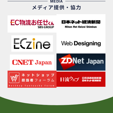
MEDIA
メディア提供・協力