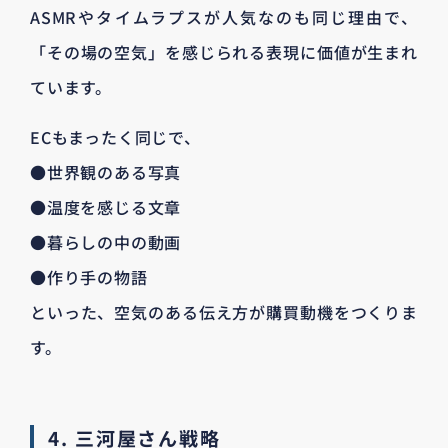
ASMRやタイムラプスが人気なのも同じ理由で、
「その場の空気」を感じられる表現に価値が生まれ
ています。
ECもまったく同じで、
●世界観のある写真
●温度を感じる文章
●暮らしの中の動画
●作り手の物語
といった、空気のある伝え方が購買動機をつくりま
す。
4. 三河屋さん戦略