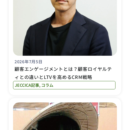
2026年7月5日
顧客エンゲージメントとは？顧客ロイヤルテ
ィとの違いとLTVを高めるCRM戦略
JECCICA記事
,
コラム