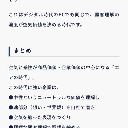
です。
これはデジタル時代のECでも同じで、顧客理解の
濃度が空気価値を決める時代です。
まとめ
空気と感性が商品価値・企業価値の中心になる「エ
アの時代」。
この時代に強い企業は、
●中性というニュートラルな価値を理解し
●魂部分（想い・世界観）を自社で磨き
●空気を纏った表現をつくり
●極端な顧客理解で距離を縮める