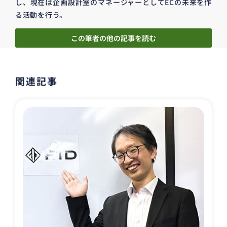
し、現在は企画設計室のマネージャーとしてECの未来を作
る活動を行う。
この筆者の他の記事を読む
関連記事