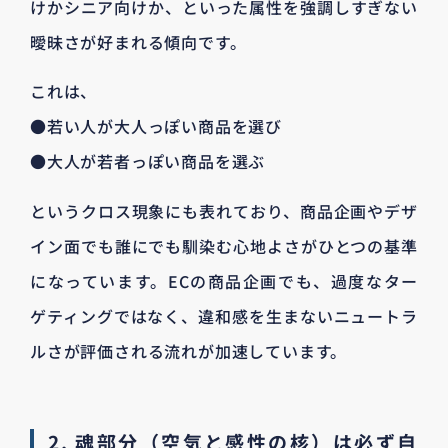
けかシニア向けか、といった属性を強調しすぎない
曖昧さが好まれる傾向です。
これは、
●若い人が大人っぽい商品を選び
●大人が若者っぽい商品を選ぶ
というクロス現象にも表れており、商品企画やデザ
イン面でも誰にでも馴染む心地よさがひとつの基準
になっています。ECの商品企画でも、過度なター
ゲティングではなく、違和感を生まないニュートラ
ルさが評価される流れが加速しています。
2. 魂部分（空気と感性の核）は必ず自