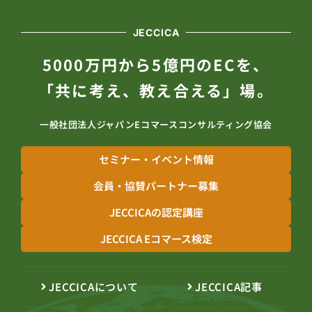
JECCICA
5000万円から5億円のECを、
「共に考え、教え合える」場。
一般社団法人ジャパンEコマースコンサルティング協会
セミナー・イベント情報
会員・協賛パートナー募集
JECCICAの認定講座
JECCICA Eコマース検定
JECCICAについて
JECCICA記事