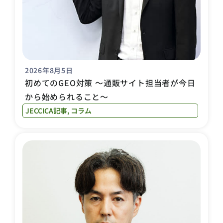
2026年8月5日
初めてのGEO対策 〜通販サイト担当者が今日
から始められること〜
JECCICA記事
,
コラム