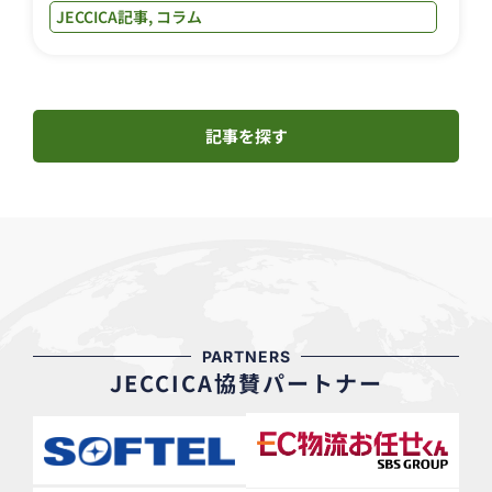
JECCICA記事
,
コラム
記事を探す
PARTNERS
JECCICA協賛パートナー