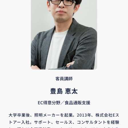
客員講師
豊島 恵太
EC得意分野／食品通販支援
大学卒業後、照明メーカーを起業。2013年、株式会社Eス
トアー入社。サポート、セールス、コンサルタントを経験