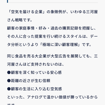
「空気を届ける企業」の象徴例が、いわゆる三河屋
さん戦略です。
顧客の家庭事情・好み・過去の購買記録を把握し、
その人に合った提案を行い続けるスタイルは、デー
タ分析というより「極端に深い顧客理解」です。
同じ食品を売る大企業が大型広告を展開しても、三
河屋さんほど支持されないのは、
●顧客を深く知っている安心感
●距離の近さが生む信頼
●顧客の生活に入り込む空気感
といった、アナログで温かい価値が勝っているから