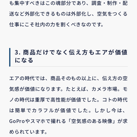
も集中すべきはこの魂部分であり、調査・制作・配
送など外部化できるものは外部化し、空気をつくる
仕事にこそ社内の力を割くべきなのです。
3. 商品だけでなく伝え方もエアが価値
になる
エアの時代では、商品そのもの以上に、伝え方の空
気感が価値になります。たとえば、カメラ市場。モ
ノの時代は重厚で高性能が価値でした。コトの時代
は簡単でカラフルが価値でした。しかし今は、
GoProやスマホで撮れる「空気感のある映像」が求
められています。