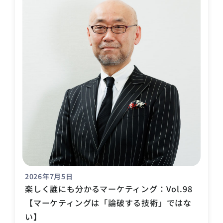
2026年7月5日
楽しく誰にも分かるマーケティング：Vol.98
【マーケティングは「論破する技術」ではな
い】