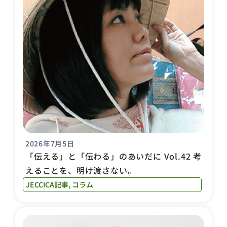
2026年7月5日
「伝える」と「伝わる」のあいだに Vol.42 考
えることを、明け渡さない。
JECCICA記事
,
コラム