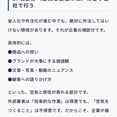
社で行う
省人化や外注化が進む中でも、絶対に外注してはい
けない領域があります。それが企業の魂部分です。
具体的には、
●商品への想い
●ブランドが大事にする価値観
●文章・写真・動画のニュアンス
●顧客への語りかけ方
といった、空気と感性が表れる部分です。
外部業者は「効率的な作業」は得意でも、「空気を
つくること」は不得意です。だからこそ、企業が最