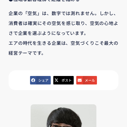
企業の「空気」は、数字では測れません。しかし、
消費者は確実にその空気を感じ取り、空気の心地よ
さで企業を選ぶようになっています。
エアの時代を生きる企業は、空気づくりこそ最大の
経営テーマです。
シェア
ポスト
メール