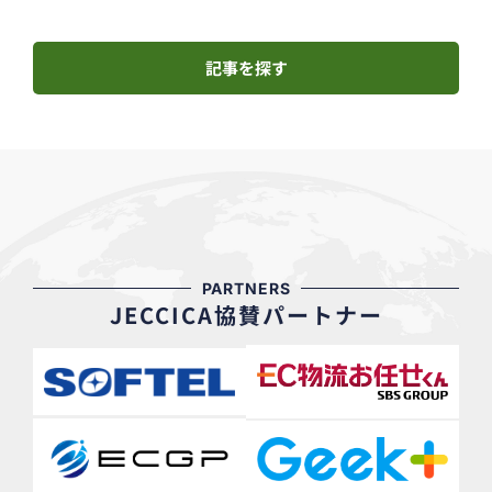
記事を探す
PARTNERS
JECCICA協賛パートナー