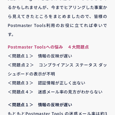
るかもしれませんが、今までヒアリングした事案か
ら見えてきたところをまとめましたので、皆様の
Postmaster Tools利用のお役に立てれば幸いで
す。
Postmaster Toolsへの悩み ４大問題点
＜問題点１＞ 情報の反映が遅い
＜問題点２＞ コンプライアンス ステータス ダッ
シュボードの表示が不明
＜問題点３＞ 認証情報が正しく出ない
＜問題点４＞ 迷惑メール率の見方がわからない
＜問題点１＞ 情報の反映が遅い
もともとPostmaster Tools の迷惑メール率は約3