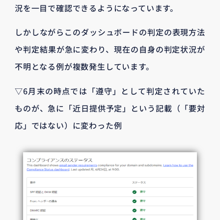
況を一目で確認できるようになっています。
しかしながらこのダッシュボードの判定の表現方法
や判定結果が急に変わり、現在の自身の判定状況が
不明となる例が複数発生しています。
▽6月末の時点では「遵守」として判定されていた
ものが、急に「近日提供予定」という記載（「要対
応」ではない）に変わった例