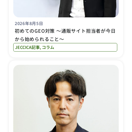
2026年8月5日
初めてのGEO対策 〜通販サイト担当者が今日
から始められること〜
JECCICA記事
,
コラム