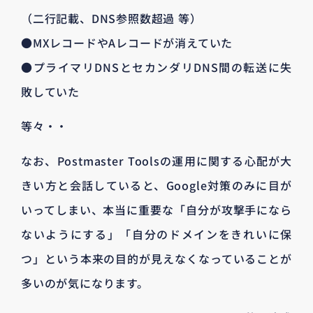
（二行記載、DNS参照数超過 等）
●MXレコードやAレコードが消えていた
●プライマリDNSとセカンダリDNS間の転送に失
敗していた
等々・・
なお、Postmaster Toolsの運用に関する心配が大
きい方と会話していると、Google対策のみに目が
いってしまい、本当に重要な「自分が攻撃手になら
ないようにする」「自分のドメインをきれいに保
つ」という本来の目的が見えなくなっていることが
多いのが気になります。