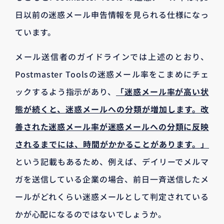
日以前の迷惑メール申告情報を見られる仕様になっ
ています。
メール送信者のガイドラインでは上述のとおり、
Postmaster Toolsの迷惑メール率をこまめにチェ
ックするよう指示があり、
「迷惑メール率が高い状
態が続くと、迷惑メールへの分類が増加します。改
善された迷惑メール率が迷惑メールへの分類に反映
されるまでには、時間がかかることがあります。」
という記載もあるため、例えば、デイリーでメルマ
ガを送信している企業の場合、前日一斉送信したメ
ールがどれくらい迷惑メールとして判定されている
かが心配になるのではないでしょうか。