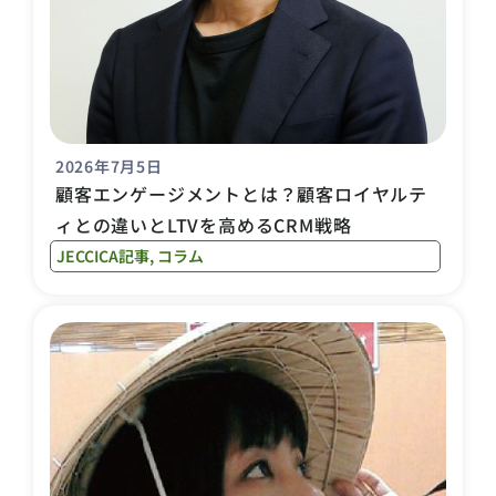
2026年7月5日
顧客エンゲージメントとは？顧客ロイヤルテ
ィとの違いとLTVを高めるCRM戦略
JECCICA記事
,
コラム