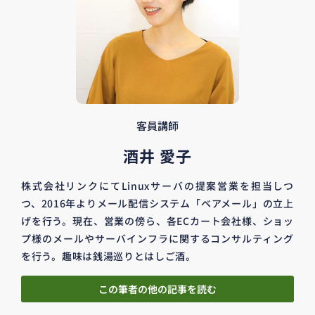
客員講師
酒井 愛子
株式会社リンクにてLinuxサーバの提案営業を担当しつ
つ、2016年よりメール配信システム「ベアメール」の立上
げを行う。現在、営業の傍ら、各ECカート会社様、ショッ
プ様のメールやサーバインフラに関するコンサルティング
を行う。趣味は銭湯巡りとはしご酒。
この筆者の他の記事を読む