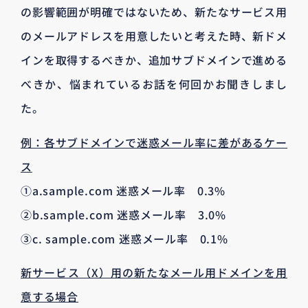
の影響範囲が明確ではないため、新たなサービス用
のメールアドレスを用意したいと考えた時、新ドメ
インを取得するべきか、追加サブドメインで進める
べきか、悩まれているお話を何回かお聞きしまし
た。
例：各サブドメインで迷惑メール率に差があるケー
ス
①a.sample.com 迷惑メール率 0.3%
②b.sample.com 迷惑メール率 3.0%
③c. sample.com 迷惑メール率 0.1%
新サービス（X）用の新たなメール用ドメインを用
意する場合