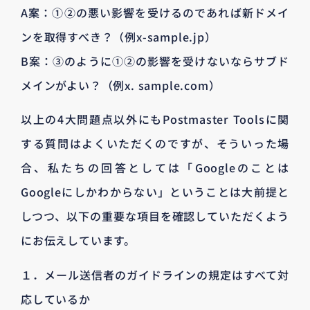
A案：①②の悪い影響を受けるのであれば新ドメイ
ンを取得すべき？（例x-sample.jp）
B案：③のように①②の影響を受けないならサブド
メインがよい？（例x. sample.com）
以上の4大問題点以外にもPostmaster Toolsに関
する質問はよくいただくのですが、そういった場
合、私たちの回答としては「Googleのことは
Googleにしかわからない」ということは大前提と
しつつ、以下の重要な項目を確認していただくよう
にお伝えしています。
１．メール送信者のガイドラインの規定はすべて対
応しているか