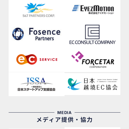
MEDIA
メディア提供・協力