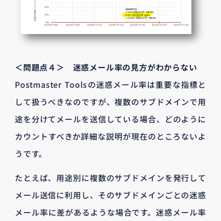
＜問題点４＞ 迷惑メール率の見方がわからない
Postmaster Toolsの迷惑メール率は重要な指標と
して扱うべきなのですが、複数のサブドメインで用
途を分けてメールを送信している場合、どのように
カウントすべきか詳細な説明が現在のところないよ
うです。
たとえば、用途別に複数のサブドメインを発行して
メール送信に利用し、そのサブドメインごとの迷惑
メール率に差があるような場合です。迷惑メール率