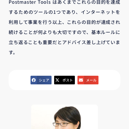
Postmaster Tools はあくまでこれらの目的を達成
するためのツールの1つであり、インターネットを
利用して事業を行う以上、これらの目的が達成され
続けることが何よりも大切ですので、基本ルールに
立ち返ることも重要だとアドバイス差し上げていま
す。
シェア
ポスト
メール