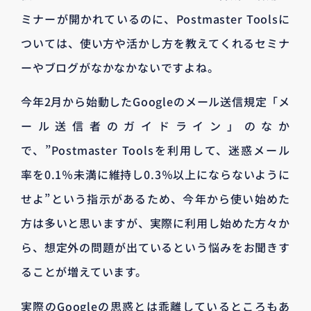
ミナーが開かれているのに、Postmaster Toolsに
ついては、使い方や活かし方を教えてくれるセミナ
ーやブログがなかなかないですよね。
今年2月から始動したGoogleのメール送信規定「メ
ール送信者のガイドライン」のなか
で、”Postmaster Toolsを利用して、迷惑メール
率を0.1％未満に維持し0.3％以上にならないように
せよ”という指示があるため、今年から使い始めた
方は多いと思いますが、実際に利用し始めた方々か
ら、想定外の問題が出ているという悩みをお聞きす
ることが増えています。
実際のGoogleの思惑とは乖離しているところもあ