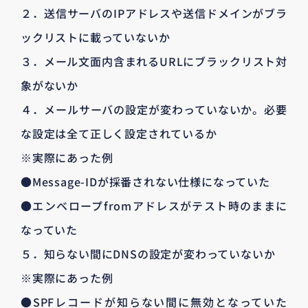
２．送信サーバのIPアドレスや送信ドメインがブラ
ックリストに載っていないか
３．メール文面内含まれるURLにブラックリスト対
象がないか
４．メールサーバの設定が変わっていないか。必要
な設定は全て正しく設定されているか
※実際にあった例
●Message-IDが採番されない仕様になっていた
●エンベロープfromアドレスがテスト時のままに
なっていた
５．知らない間にDNSの設定が変わっていないか
※実際にあった例
●SPFレコードが知らない間に無効となっていた