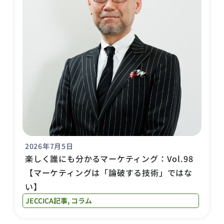
2026年7月5日
楽しく誰にも分かるマーケティング：Vol.98
【マーケティングは「論破する技術」ではな
い】
JECCICA記事
,
コラム