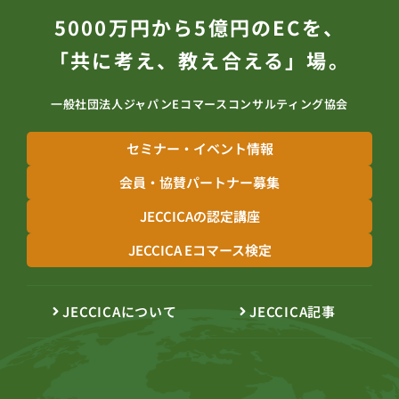
5000万円から5億円のECを、
「共に考え、教え合える」場。
一般社団法人ジャパンEコマースコンサルティング協会
セミナー・イベント情報
会員・協賛パートナー募集
JECCICAの認定講座
JECCICA Eコマース検定
JECCICAについて
JECCICA記事