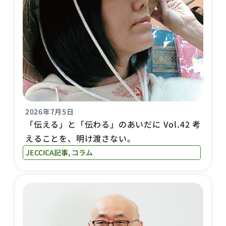
2026年7月5日
「伝える」と「伝わる」のあいだに Vol.42 考
えることを、明け渡さない。
JECCICA記事
,
コラム