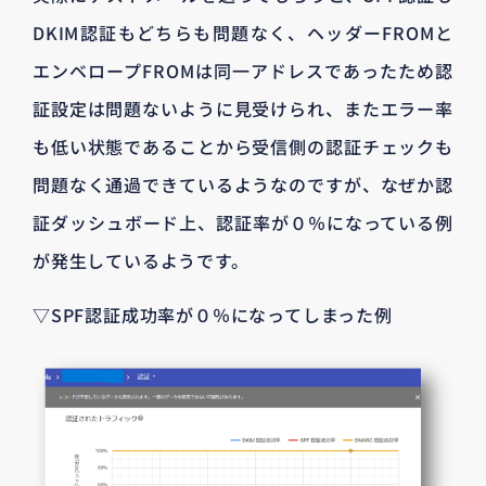
DKIM認証もどちらも問題なく、ヘッダーFROMと
エンベロープFROMは同一アドレスであったため認
証設定は問題ないように見受けられ、またエラー率
も低い状態であることから受信側の認証チェックも
問題なく通過できているようなのですが、なぜか認
証ダッシュボード上、認証率が０％になっている例
が発生しているようです。
▽SPF認証成功率が０％になってしまった例