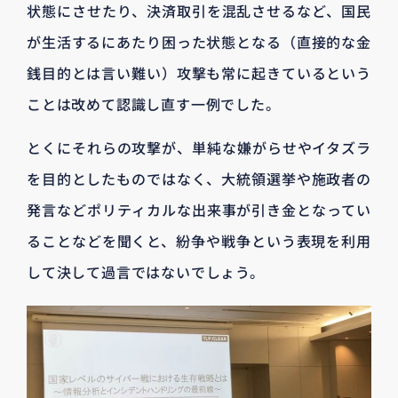
状態にさせたり、決済取引を混乱させるなど、国民
が生活するにあたり困った状態となる（直接的な金
銭目的とは言い難い）攻撃も常に起きているという
ことは改めて認識し直す一例でした。
とくにそれらの攻撃が、単純な嫌がらせやイタズラ
を目的としたものではなく、大統領選挙や施政者の
発言などポリティカルな出来事が引き金となってい
ることなどを聞くと、紛争や戦争という表現を利用
して決して過言ではないでしょう。