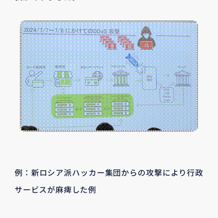
例：新ロシア派ハッカー集団からの攻撃により行政
サービスが麻痺した例