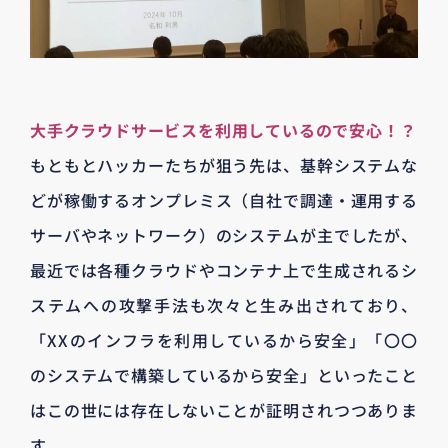
大手クラウドサービスを利用しているので安心！？
もともとハッカーたちが狙う先は、基幹システムな
どが稼働するオンプレミス（自社で調達・運用する
サーバやネットワーク）のシステムが主でしたが、
最近では各種クラウドやコンテナ上で生成されるシ
ステムへの攻撃手法も次々と生み出されており、
「XXのインフラを利用しているから安全」「〇〇
のシステムで構築しているから安全」といったこと
はこの世には存在しないことが証明されつつありま
す。