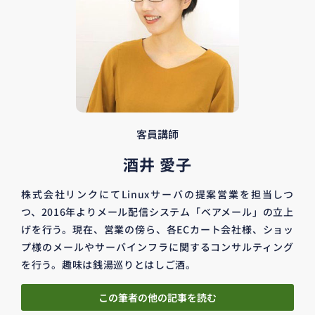
客員講師
酒井 愛子
株式会社リンクにてLinuxサーバの提案営業を担当しつ
つ、2016年よりメール配信システム「ベアメール」の立上
げを行う。現在、営業の傍ら、各ECカート会社様、ショッ
プ様のメールやサーバインフラに関するコンサルティング
を行う。趣味は銭湯巡りとはしご酒。
この筆者の他の記事を読む