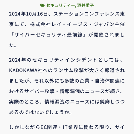
セキュリティー
,
酒井愛子
2024年10月16日、ステーションコンファレンス東
京にて、株式会社レイ・イージス・ジャパン主催
「サイバーセキュリティ最前線」が開催されまし
た。
2024年のセキュリティインシデントとしては、
KADOKAWA社へのランサム攻撃が大きく報道され
ましたが、それ以外にも多数の企業・自治体関連に
おけるサイバー攻撃・情報漏洩のニュースが続き、
実際のところ、情報漏洩のニュースには鈍麻しつつ
あるのではないでしょうか。
しかしながらEC関連・IT業界に関わる限り、サイ