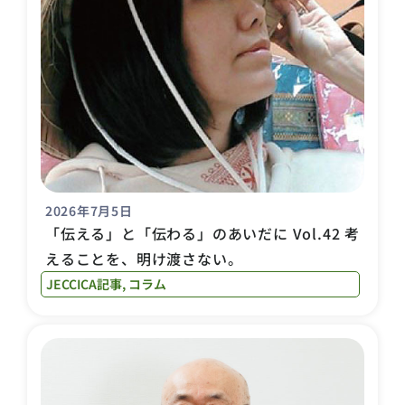
2026年7月5日
「伝える」と「伝わる」のあいだに Vol.42 考
えることを、明け渡さない。
JECCICA記事
,
コラム