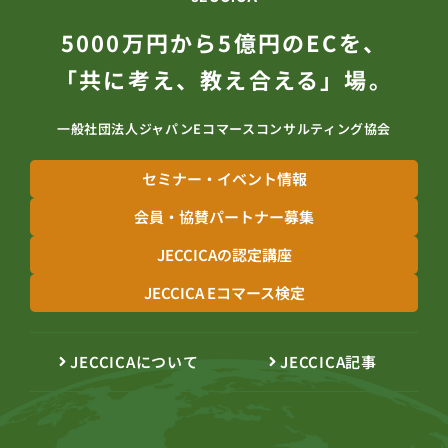
5000万円から5億円のECを、
「共に考え、教え合える」場。
一般社団法人ジャパンEコマースコンサルティング協会
セミナー・イベント情報
会員・協賛パートナー募集
JECCICAの認定講座
JECCICA Eコマース検定
JECCICAについて
JECCICA記事