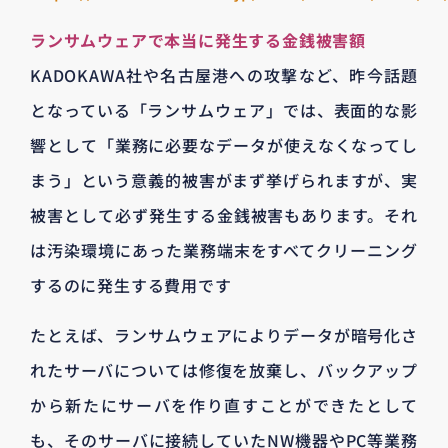
ランサムウェアで本当に発生する金銭被害額
KADOKAWA社や名古屋港への攻撃など、昨今話題
となっている「ランサムウェア」では、表面的な影
響として「業務に必要なデータが使えなくなってし
まう」という意義的被害がまず挙げられますが、実
被害として必ず発生する金銭被害もあります。それ
は汚染環境にあった業務端末をすべてクリーニング
するのに発生する費用です
たとえば、ランサムウェアによりデータが暗号化さ
れたサーバについては修復を放棄し、バックアップ
から新たにサーバを作り直すことができたとして
も、そのサーバに接続していたNW機器やPC等業務