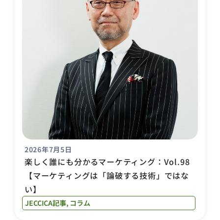
2026年7月5日
楽しく誰にも分かるマーケティング：Vol.98
【マーケティングは「論破する技術」ではな
い】
JECCICA記事
,
コラム