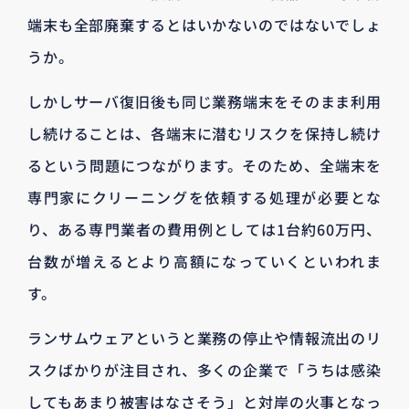
端末も全部廃棄するとはいかないのではないでしょ
うか。
しかしサーバ復旧後も同じ業務端末をそのまま利用
し続けることは、各端末に潜むリスクを保持し続け
るという問題につながります。そのため、全端末を
専門家にクリーニングを依頼する処理が必要とな
り、ある専門業者の費用例としては1台約60万円、
台数が増えるとより高額になっていくといわれま
す。
ランサムウェアというと業務の停止や情報流出のリ
スクばかりが注目され、多くの企業で「うちは感染
してもあまり被害はなさそう」と対岸の火事となっ