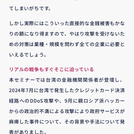
てしまいがちです。
しかし実際にはこういった直接的な金銭被害もかな
りの額になり得ますので、やはり攻撃を受けないた
めの対策は業種・規模を問わず全ての企業に必要と
いえるでしょう。
リアルの戦争もすぐそこに迫っている
本セミナーでは台湾の金融機関関係者が登壇し、
2024年7月に台湾で発生したクレジットカード決済
経路へのDDoS攻撃や、9月に親ロシア派ハッカー
からの政治的不満による攻撃により政府サービスが
麻痺した事件について、その背景や手法について発
表がありました。