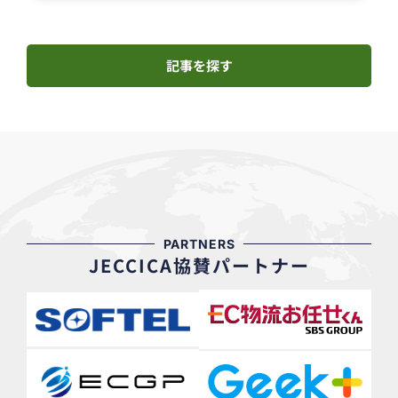
記事を探す
PARTNERS
JECCICA協賛パートナー