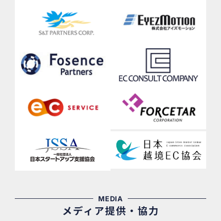
MEDIA
メディア提供・協力