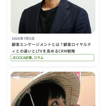
2026年7月5日
顧客エンゲージメントとは？顧客ロイヤルテ
ィとの違いとLTVを高めるCRM戦略
JECCICA記事
,
コラム