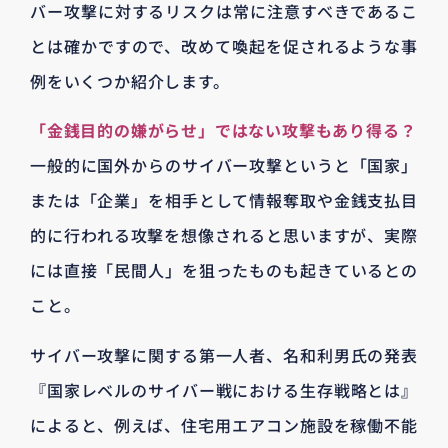
バー攻撃に対するリスクは常に注意すべきであるこ
とは確かですので、改めて喚起を促されるような事
例をいくつか紹介します。
「金銭目的の嫌がらせ」ではない攻撃もあり得る？
一般的に国外からのサイバー攻撃というと「国家」
または「企業」を相手として情報奪取や金銭支払目
的に行われる攻撃を想像されると思いますが、実際
には直接「民間人」を狙ったものも起きているとの
こと。
サイバー攻撃に関する第一人者、名和利男氏の発表
『国家レベルのサイバー戦における生存戦略とは』
によると、例えば、住宅用エアコン施設を稼働不能