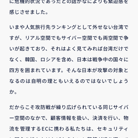
に危機的状況であったとの話がなによりも緊迫感を
感じさせました。
いまや人気旅行先ランキングとして外せない台湾で
すが、リアル空間でもサイバー空間でも両空間で争
いが起きており、それはよく見てみれば台湾だけで
なく、韓国、ロシアを含め、日本は戦争中の国々に
四方を囲まれています。そんな日本が攻撃の対象と
なるのは自明の理ともいえるのではないでしょう
か。
だからこそ攻防戦が繰り広げられている同じサイバ
ー空間のなかで、顧客情報を扱い、決済を行い、物
流を管理するECに携わる私たちは、セキュリティ