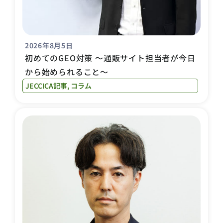
2026年8月5日
初めてのGEO対策 〜通販サイト担当者が今日
から始められること〜
JECCICA記事
,
コラム