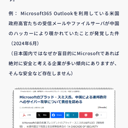
例： Microsoft365 Outlookを利用している米国
政府高官たちの受信メールやファイルサーバが中国
のハッカーにより覗かれていたことが発覚した件
（2024年6月）
（日本国内ではなぜか盲目的にMicrosoftであれば
絶対に安全と考える企業が多い傾向にありますが、
そんな安全など存在しません）