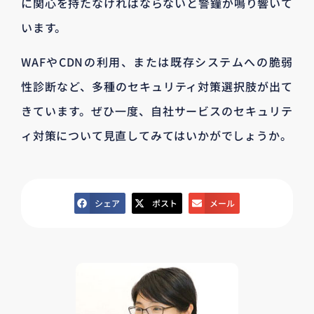
に関心を持たなければならないと警鐘が鳴り響いて
います。
WAFやCDNの利用、または既存システムへの脆弱
性診断など、多種のセキュリティ対策選択肢が出て
きています。ぜひ一度、自社サービスのセキュリテ
ィ対策について見直してみてはいかがでしょうか。
シェア
ポスト
メール