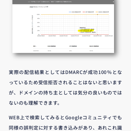
実際の配信結果としてはDMARCが成功100％とな
っているため受信拒否されることはないと思います
が、ドメインの持ち主としては気分の良いものでは
ないのも理解できます。
WEB上で検索してみるとGoogleコミュニティでも
同様の誤判定に対する書き込みがあり、あれこれ識