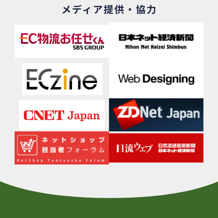
メディア提供・協力