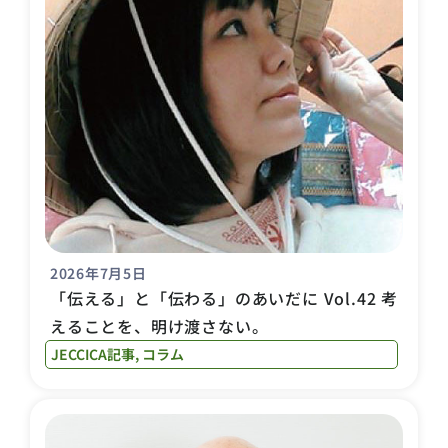
2026年7月5日
「伝える」と「伝わる」のあいだに Vol.42 考
えることを、明け渡さない。
JECCICA記事
,
コラム