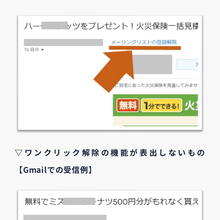
▽ワンクリック解除の機能が表出しないもの
【Gmailでの受信例】