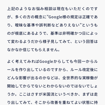
上記のようなお悩み相談は現在もいただくのです
が、多くの方の概念に”Google様の規定は正確であ
り、曖昧な基準や誤判断などありえない”というも
のが根底にあるようで、基準は非明確かつ日によっ
て変わるようだから様子見してみて、という回答は
なかなか信じてもらえません。
よく考えてみればGoogleからしても今回一からル
ールを作り出しているのですから、ルール改定後に
どんな影響が出るのかなどは、全世界的な実稼働が
開始してからでないとわからないのではないでしょ
うか。ここはさすが米国流というべきか、まずは走
り出してみて、そこから改善を重ねてよい状態に持