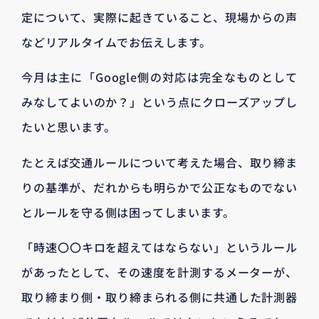
定について、実際に起きていること、現場からの声
などリアルタイムでお伝えします。
今月は主に「Google側の対応は完全なものとして
みなしてよいのか？」という点にクローズアップし
たいと思います。
たとえば交通ルールについて考えた場合、取り締ま
りの基準が、だれからも明らかで公正なものでない
とルールを守る側は困ってしまいます。
「時速〇〇キロを超えてはならない」というルール
があったとして、その速度を計測するメーターが、
取り締まり側・取り締まられる側に共通した計測器