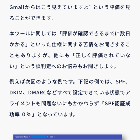
Gmailからはこう見えていますよ” という評価を見
ることができます。
本ツールに関しては「評価が確認できるまでに数日
かかる」といった仕様に関する苦情をお聞きするこ
ともありますが、他にも「正しく評価されていな
い」という誤判定へのお悩みもお聞きします。
例えば次図のような例です。下記の例では、SPF、
DKIM、DMARCなどすべて設定できている状態でア
ライメントも問題ないにもかかわらず
「SPF認証成
功率 ０％」
となっています。