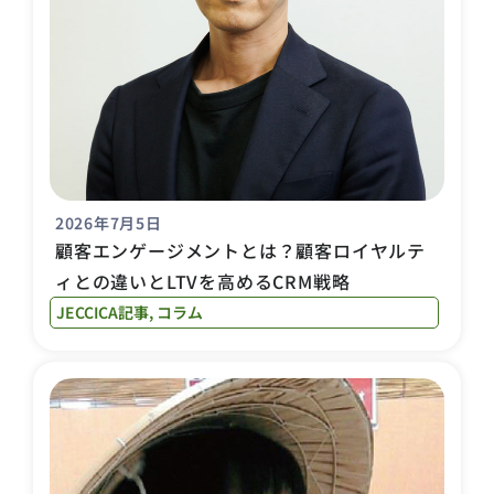
2026年7月5日
顧客エンゲージメントとは？顧客ロイヤルテ
ィとの違いとLTVを高めるCRM戦略
JECCICA記事
,
コラム