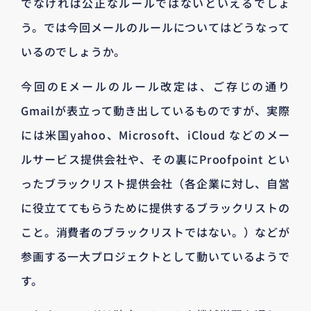
でなければ公正なルールではないといえるでしょ
う。では今回メールのルールについてはどうなって
いるのでしょうか。
今回のEメールのルール改定は、ご存じの通り
Gmailが表立って動き出しているものですが、実際
には米国yahoo、Microsoft、iCloud などのメー
ルサービス提供会社や、その裏にProofpoint とい
ったブラックリスト提供会社（各企業に対し、自営
に役立ててもらうために提供するブラックリストの
こと。消費者のブラックリストではない。）などが
参画する一大プロジェクトとして動いているようで
す。