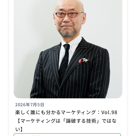
2026年7月5日
楽しく誰にも分かるマーケティング：Vol.98
【マーケティングは「論破する技術」ではな
い】