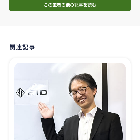
この筆者の他の記事を読む
関連記事