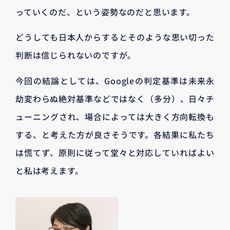
っていくのだ、という姿勢なのだと思います。
どうしても日本人からするとそのような思い切った
判断は信じられないのですが。
今回の結論としては、Googleの判定基準は未来永
劫変わらぬ絶対基準などではなく（多分）、日々チ
ューニングされ、場合によっては大きく方向転換も
する、と考えた方が良さそうです。各結果に私たち
は慌てず、原則に従って堂々と対応していればよい
と私は考えます。