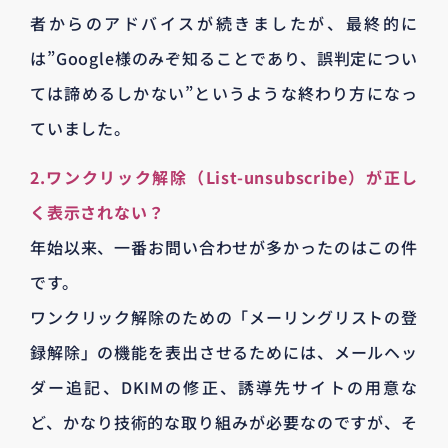
者からのアドバイスが続きましたが、最終的に
は”Google様のみぞ知ることであり、誤判定につい
ては諦めるしかない”というような終わり方になっ
ていました。
2.ワンクリック解除（List-unsubscribe）が正し
く表示されない？
年始以来、一番お問い合わせが多かったのはこの件
です。
ワンクリック解除のための「メーリングリストの登
録解除」の機能を表出させるためには、メールヘッ
ダー追記、DKIMの修正、誘導先サイトの用意な
ど、かなり技術的な取り組みが必要なのですが、そ