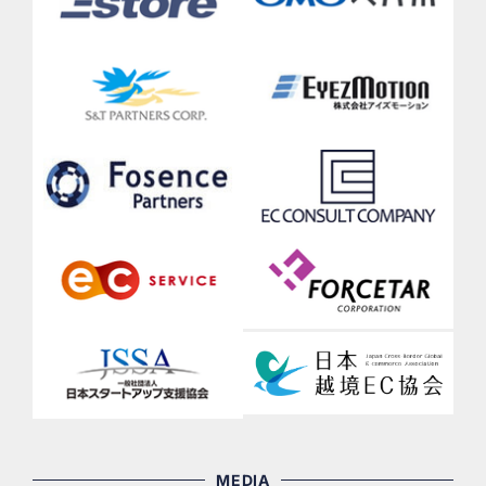
MEDIA