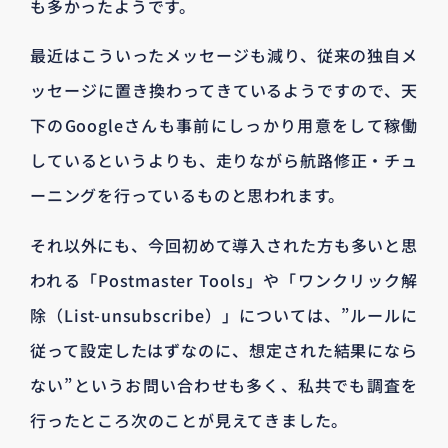
も多かったようです。
最近はこういったメッセージも減り、従来の独自メ
ッセージに置き換わってきているようですので、天
下のGoogleさんも事前にしっかり用意をして稼働
しているというよりも、走りながら航路修正・チュ
ーニングを行っているものと思われます。
それ以外にも、今回初めて導入された方も多いと思
われる「Postmaster Tools」や「ワンクリック解
除（List-unsubscribe）」については、”ルールに
従って設定したはずなのに、想定された結果になら
ない”というお問い合わせも多く、私共でも調査を
行ったところ次のことが見えてきました。