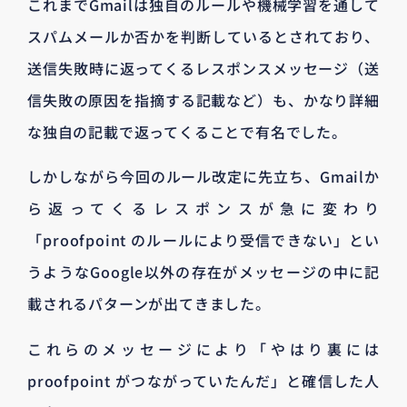
これまでGmailは独自のルールや機械学習を通して
スパムメールか否かを判断しているとされており、
送信失敗時に返ってくるレスポンスメッセージ（送
信失敗の原因を指摘する記載など）も、かなり詳細
な独自の記載で返ってくることで有名でした。
しかしながら今回のルール改定に先立ち、Gmailか
ら返ってくるレスポンスが急に変わり
「proofpoint のルールにより受信できない」とい
うようなGoogle以外の存在がメッセージの中に記
載されるパターンが出てきました。
これらのメッセージにより「やはり裏には
proofpoint がつながっていたんだ」と確信した人