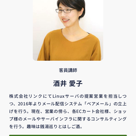
客員講師
酒井 愛子
株式会社リンクにてLinuxサーバの提案営業を担当しつ
つ、2016年よりメール配信システム「ベアメール」の立上
げを行う。現在、営業の傍ら、各ECカート会社様、ショッ
プ様のメールやサーバインフラに関するコンサルティング
を行う。趣味は銭湯巡りとはしご酒。