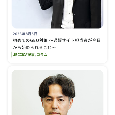
2026年8月5日
初めてのGEO対策 〜通販サイト担当者が今日
から始められること〜
JECCICA記事
,
コラム