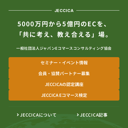
JECCICA
5000万円から5億円のECを、
「共に考え、教え合える」場。
一般社団法人ジャパンEコマースコンサルティング協会
セミナー・イベント情報
会員・協賛パートナー募集
JECCICAの認定講座
JECCICA Eコマース検定
JECCICAについて
JECCICA記事