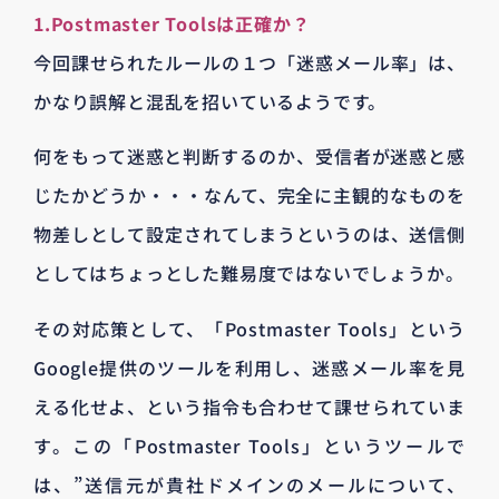
1.Postmaster Toolsは正確か？
今回課せられたルールの１つ「迷惑メール率」は、
かなり誤解と混乱を招いているようです。
何をもって迷惑と判断するのか、受信者が迷惑と感
じたかどうか・・・なんて、完全に主観的なものを
物差しとして設定されてしまうというのは、送信側
としてはちょっとした難易度ではないでしょうか。
その対応策として、「Postmaster Tools」という
Google提供のツールを利用し、迷惑メール率を見
える化せよ、という指令も合わせて課せられていま
す。この「Postmaster Tools」というツールで
は、”送信元が貴社ドメインのメールについて、