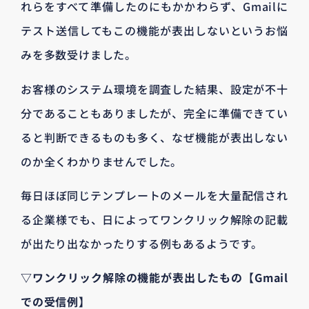
れらをすべて準備したのにもかかわらず、Gmailに
テスト送信してもこの機能が表出しないというお悩
みを多数受けました。
お客様のシステム環境を調査した結果、設定が不十
分であることもありましたが、完全に準備できてい
ると判断できるものも多く、なぜ機能が表出しない
のか全くわかりませんでした。
毎日ほぼ同じテンプレートのメールを大量配信され
る企業様でも、日によってワンクリック解除の記載
が出たり出なかったりする例もあるようです。
▽ワンクリック解除の機能が表出したもの【Gmail
での受信例】