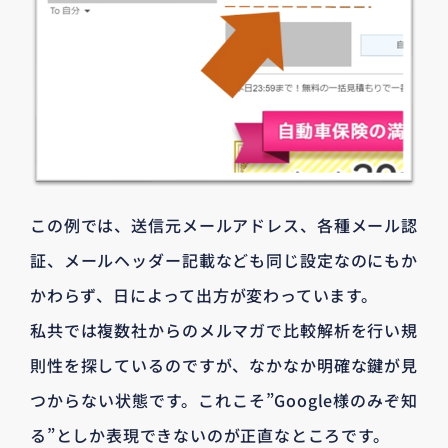
この例では、送信元メールアドレス、各種メール認
証、メールヘッダー記載なども同じ設定なのにもか
かわらず、日によって出方が変わっています。
私共では複数社からのメルマガで比較解析を行い規
則性を探しているのですが、なかなか明確な鍵が見
つからない状態です。これこそ”Google様のみぞ知
る”としか表現できないのが正直なところです。