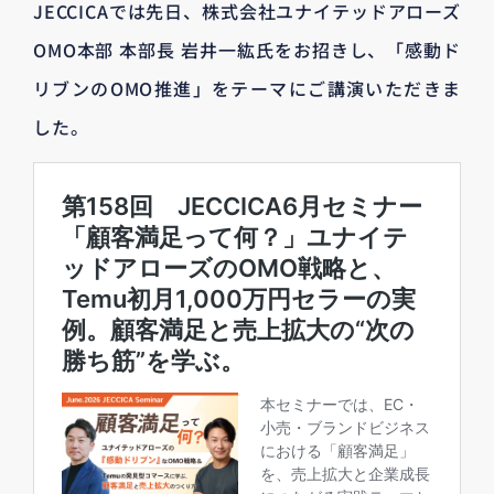
JECCICAでは先日、株式会社ユナイテッドアローズ
OMO本部 本部長 岩井一紘氏をお招きし、「感動ド
リブンのOMO推進」をテーマにご講演いただきま
した。