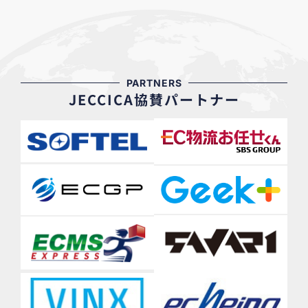
PARTNERS
JECCICA協賛パートナー