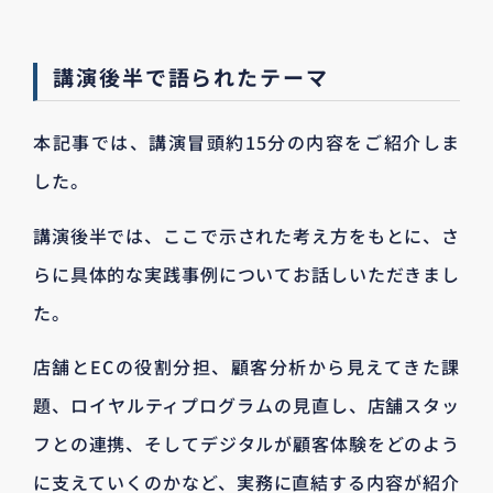
講演後半で語られたテーマ
本記事では、講演冒頭約15分の内容をご紹介しま
した。
講演後半では、ここで示された考え方をもとに、さ
らに具体的な実践事例についてお話しいただきまし
た。
店舗とECの役割分担、顧客分析から見えてきた課
題、ロイヤルティプログラムの見直し、店舗スタッ
フとの連携、そしてデジタルが顧客体験をどのよう
に支えていくのかなど、実務に直結する内容が紹介