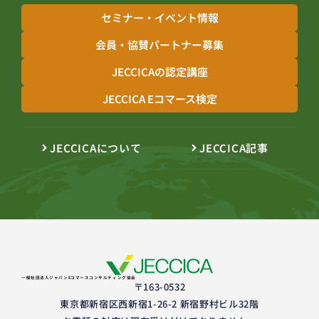
セミナー・イベント情報
会員・協賛パートナー募集
JECCICAの認定講座
JECCICA Eコマース検定
JECCICAについて
JECCICA記事
一般社団法人ジャパンEコマースコンサルティング協会
〒163-0532
東京都新宿区西新宿1-26-2 新宿野村ビル32階