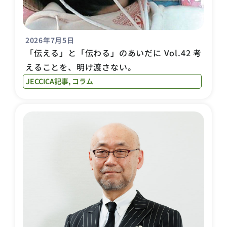
2026年7月5日
「伝える」と「伝わる」のあいだに Vol.42 考
えることを、明け渡さない。
JECCICA記事
,
コラム