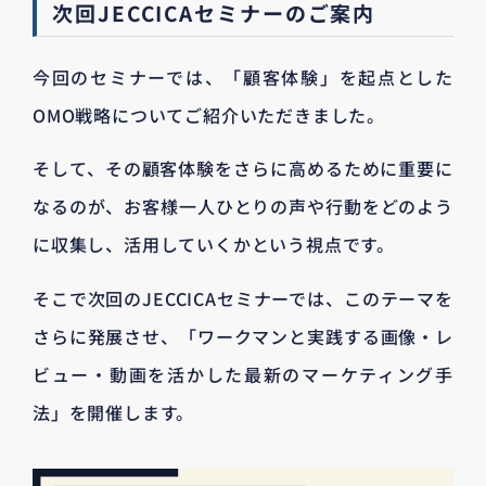
次回JECCICAセミナーのご案内
今回のセミナーでは、「顧客体験」を起点とした
OMO戦略についてご紹介いただきました。
そして、その顧客体験をさらに高めるために重要に
なるのが、お客様一人ひとりの声や行動をどのよう
に収集し、活用していくかという視点です。
そこで次回のJECCICAセミナーでは、このテーマを
さらに発展させ、「ワークマンと実践する画像・レ
ビュー・動画を活かした最新のマーケティング手
法」を開催します。