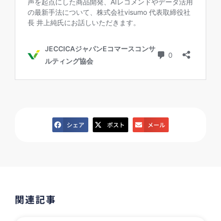
シェア
ポスト
メール
関連記事