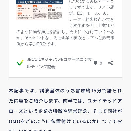
本記事では、講演全体のうち冒頭約15分で語られ
た内容をご紹介します。前半では、ユナイテッドア
ローズという企業の特徴や経営理念、そして同社が
OMOをどのように位置付けているのかについてお