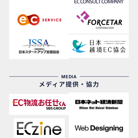
MEDIA
メディア提供・協力