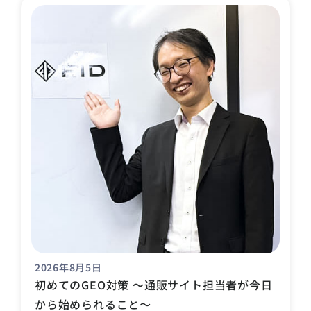
2026年8月5日
初めてのGEO対策 〜通販サイト担当者が今日
から始められること〜