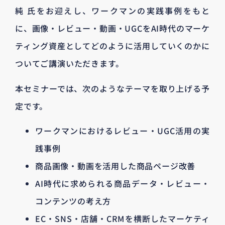
純 氏をお迎えし、ワークマンの実践事例をもと
に、画像・レビュー・動画・UGCをAI時代のマーケ
ティング資産としてどのように活用していくのかに
ついてご講演いただきます。
本セミナーでは、次のようなテーマを取り上げる予
定です。
ワークマンにおけるレビュー・UGC活用の実
践事例
商品画像・動画を活用した商品ページ改善
AI時代に求められる商品データ・レビュー・
コンテンツの考え方
EC・SNS・店舗・CRMを横断したマーケティ