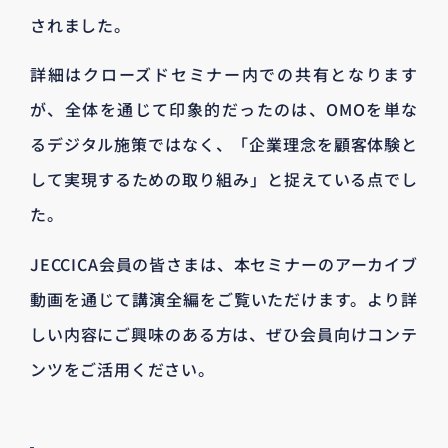
されました。
詳細はクローズドセミナー内での共有となります
が、全体を通じて印象的だったのは、OMOを単な
るデジタル施策ではなく、「企業理念を顧客体験と
して実現するための取り組み」と捉えている点でし
た。
JECCICA会員の皆さまは、本セミナーのアーカイブ
動画を通じて講演全編をご覧いただけます。より詳
しい内容にご興味のある方は、ぜひ会員向けコンテ
ンツをご活用ください。