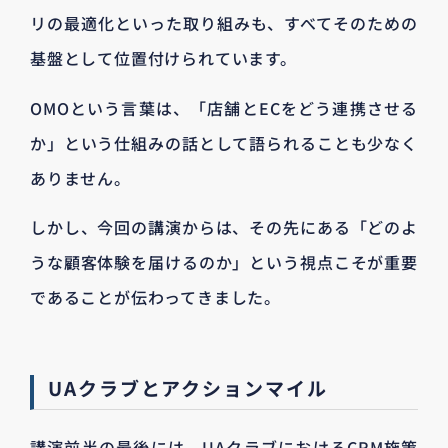
リの最適化といった取り組みも、すべてそのための
基盤として位置付けられています。
OMOという言葉は、「店舗とECをどう連携させる
か」という仕組みの話として語られることも少なく
ありません。
しかし、今回の講演からは、その先にある「どのよ
うな顧客体験を届けるのか」という視点こそが重要
であることが伝わってきました。
UAクラブとアクションマイル
講演前半の最後には、UAクラブにおけるCRM施策