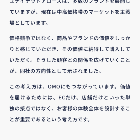
ユナイテッドアローズは、多数のブランドを展開し
ていますが、現在は中高価格帯のマーケットを主戦
場としています。
価格競争ではなく、商品やブランドの価値をしっか
りと感じていただき、その価値に納得して購入して
いただく。そうした顧客との関係を広げていくこと
が、同社の方向性として示されました。
この考え方は、OMOにもつながっています。価値
を届けるためには、ECだけ、店舗だけといった単
独の接点ではなく、お客様の体験全体を設計するこ
とが重要であるという考え方です。