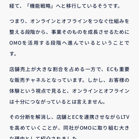
経て、「機能戦略」へと移行しているそうです。
つまり、オンラインとオフラインをつなぐ仕組みを
整える段階から、事業そのものを成長させるために
OMOを活用する段階へ進んでいるということで
す。
店舗売上が大きな割合を占める一方で、ECも重要
な販売チャネルとなっています。しかし、お客様の
体験という視点で見ると、オンラインとオフライン
は十分につながっているとは言えません。
その分断を解消し、店舗とECを連携させながらLTV
を高めていくことが、同社がOMOに取り組む大き
な理由として紹介されました。