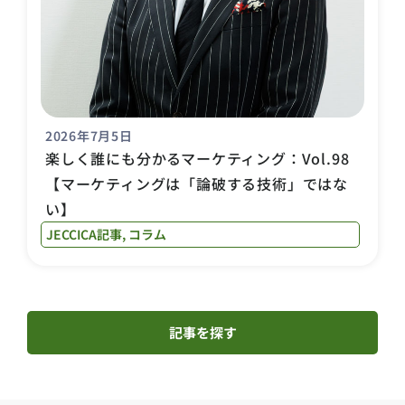
2026年7月5日
楽しく誰にも分かるマーケティング：Vol.98
【マーケティングは「論破する技術」ではな
い】
JECCICA記事
,
コラム
記事を探す