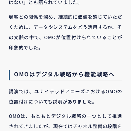
はない」とも語られていました。
顧客との関係を深め、継続的に価値を感じていただ
くために、データやシステムをどう活用するか。そ
の文脈の中で、OMOが位置付けられていることが
印象的でした。
OMOはデジタル戦略から機能戦略へ
講演では、ユナイテッドアローズにおけるOMOの
位置付けについても説明がありました。
OMOは、もともとデジタル戦略の一つとして推進
されてきましたが、現在ではチャネル整備の段階を