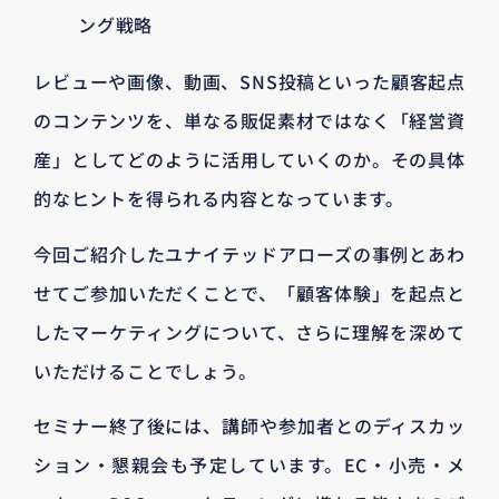
ング戦略
レビューや画像、動画、SNS投稿といった顧客起点
のコンテンツを、単なる販促素材ではなく「経営資
産」としてどのように活用していくのか。その具体
的なヒントを得られる内容となっています。
今回ご紹介したユナイテッドアローズの事例とあわ
せてご参加いただくことで、「顧客体験」を起点と
したマーケティングについて、さらに理解を深めて
いただけることでしょう。
セミナー終了後には、講師や参加者とのディスカッ
ション・懇親会も予定しています。EC・小売・メ