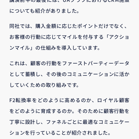
についても紹介がありました。
同社では、購入金額に応じたポイントだけでなく、
お客様の行動に応じてマイルを付与する「アクショ
ンマイル」の仕組みを導入しています。
これは、顧客の行動をファーストパーティーデータ
として蓄積し、その後のコミュニケーションに活か
していくための取り組みです。
F2転換率をどのように高めるのか、ロイヤル顧客
をどのように育成するのか。そのために顧客行動を
丁寧に設計し、ファネルごとに最適なコミュニケー
ションを行っていることが紹介されました。