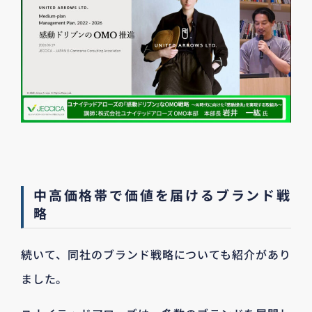
中高価格帯で価値を届けるブランド戦
略
続いて、同社のブランド戦略についても紹介があり
ました。