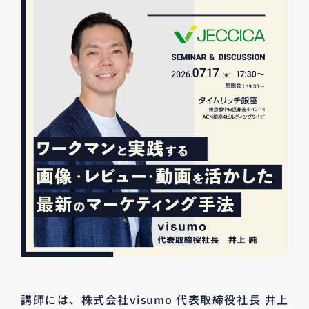
講師には、株式会社visumo 代表取締役社長 井上