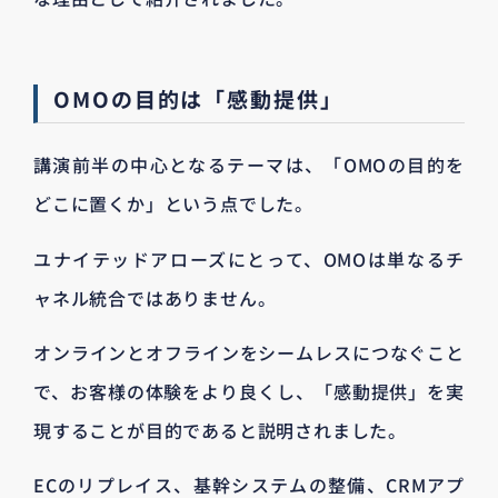
OMOの目的は「感動提供」
講演前半の中心となるテーマは、「OMOの目的を
どこに置くか」という点でした。
ユナイテッドアローズにとって、OMOは単なるチ
ャネル統合ではありません。
オンラインとオフラインをシームレスにつなぐこと
で、お客様の体験をより良くし、「感動提供」を実
現することが目的であると説明されました。
ECのリプレイス、基幹システムの整備、CRMアプ