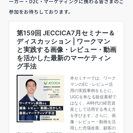
ーカー・D2C・マーケティングに携わる皆さまのご
参加をお待ちしております。