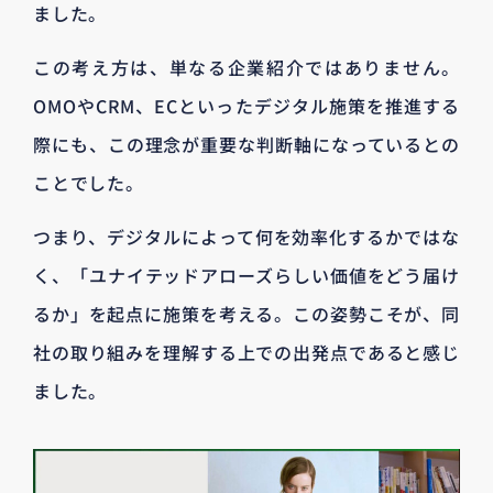
ました。
この考え方は、単なる企業紹介ではありません。
OMOやCRM、ECといったデジタル施策を推進する
際にも、この理念が重要な判断軸になっているとの
ことでした。
つまり、デジタルによって何を効率化するかではな
く、「ユナイテッドアローズらしい価値をどう届け
るか」を起点に施策を考える。この姿勢こそが、同
社の取り組みを理解する上での出発点であると感じ
ました。