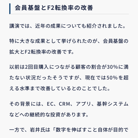
会員基盤とF2転換率の改善
講演では、近年の成果についても紹介されました。
特に大きな成果として挙げられたのが、会員基盤の
拡大とF2転換率の改善です。
以前は2回目購入につながる顧客の割合が30％に満
たない状況だったそうですが、現在では50％を超
える水準まで改善しているとのことでした。
その背景には、EC、CRM、アプリ、基幹システム
などへの継続的な投資があります。
一方で、岩井氏は「数字を伸ばすこと自体が目的で