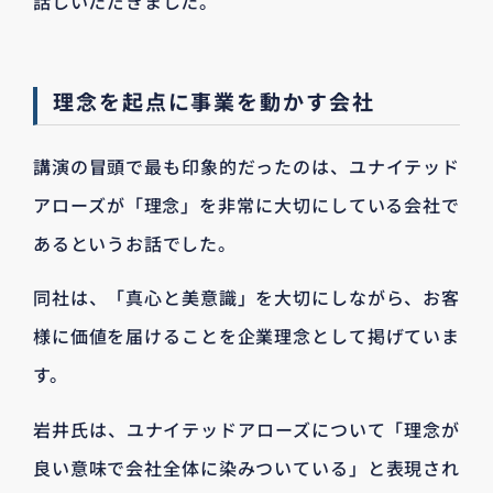
話しいただきました。
理念を起点に事業を動かす会社
講演の冒頭で最も印象的だったのは、ユナイテッド
アローズが「理念」を非常に大切にしている会社で
あるというお話でした。
同社は、「真心と美意識」を大切にしながら、お客
様に価値を届けることを企業理念として掲げていま
す。
岩井氏は、ユナイテッドアローズについて「理念が
良い意味で会社全体に染みついている」と表現され