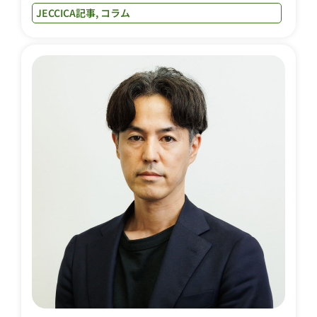
JECCICA記事
,
コラム