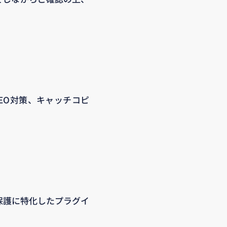
EO対策、キャッチコピ
の保護に特化したプラグイ