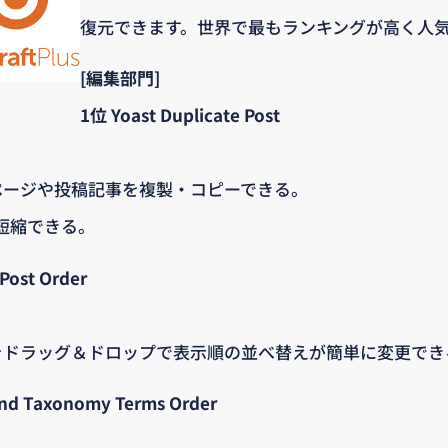
復元できます。世界で最もランキングが高く人
[編集部門]
1位 Yoast Duplicate Post
ページや投稿記事を複製・コピーできる。
短縮できる。
Post Order
をドラッグ＆ドロップで表示順の並べ替えが簡単に変更でき
and Taxonomy Terms Order