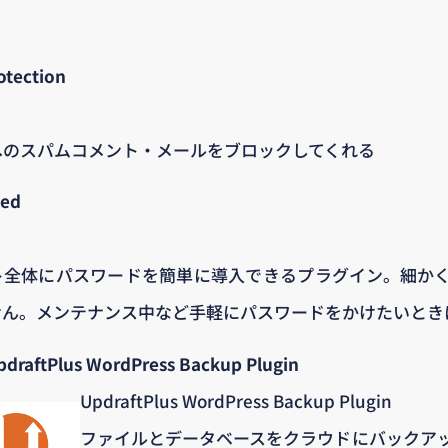
otection
へのスパムコメント・メールをブロックしてくれる
ted
ト全体にパスワードを簡単に導入できるプラグイン。細か
せん。メンテナンス中など手軽にパスワードをかけたいとき
draftPlus WordPress Backup Plugin
UpdraftPlus WordPress Backup Plugin
ファイルとデータベースをクラウドにバックア