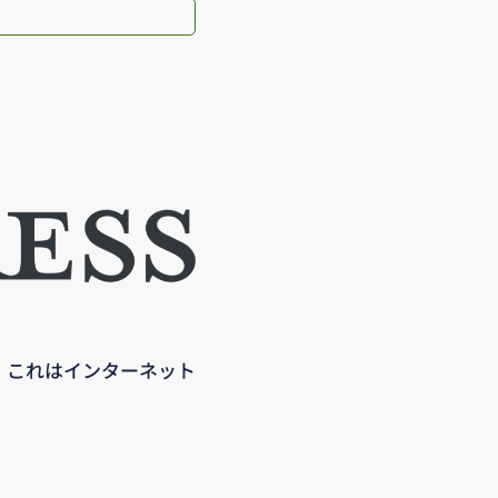
す。これはインターネット