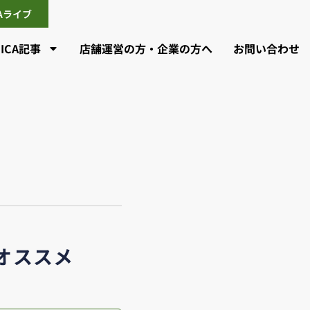
CAライブ
CICA記事
店舗運営の方・企業の方へ
お問い合わせ
オススメ