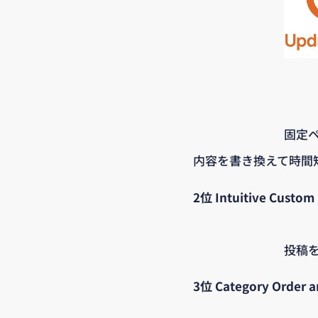
固定
内容を書き換えて時間
2位 Intuitive Custom 
投稿
3位 Category Order 