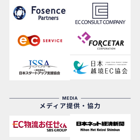
MEDIA
メディア提供・協力