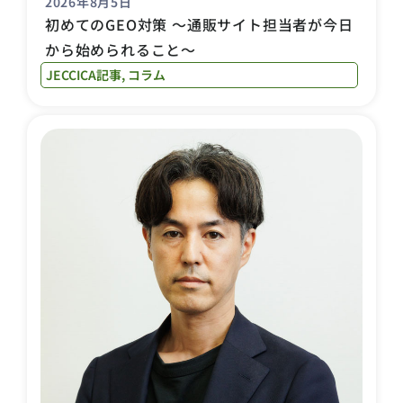
2026年8月5日
初めてのGEO対策 〜通販サイト担当者が今日
から始められること〜
JECCICA記事
,
コラム