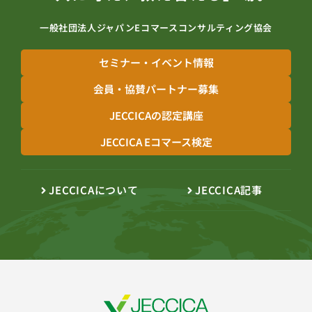
一般社団法人ジャパンEコマースコンサルティング協会
セミナー・イベント情報
会員・協賛パートナー募集
JECCICAの認定講座
JECCICA Eコマース検定
JECCICAについて
JECCICA記事