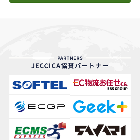
PARTNERS
JECCICA協賛パートナー