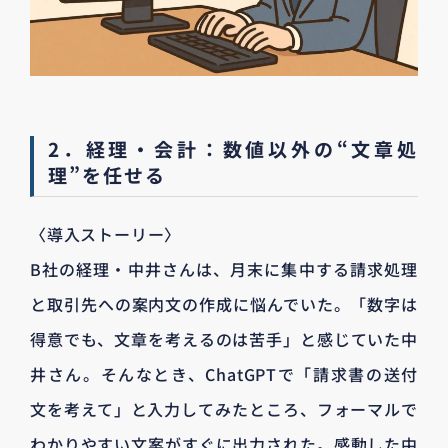
2．経理・会計：数値以外の“文章処
理”を任せる
〈導入ストーリー〉
B社の経理・中井さんは、月末に集中する請求処理
と取引先への案内文の作成に悩んでいた。「数字は
得意でも、文章を考えるのは苦手」と感じていた中
井さん。そんなとき、ChatGPTで「請求書の送付
文を考えて」と入力してみたところ、フォーマルで
わかりやすい文案がすぐに出力された。感動した中