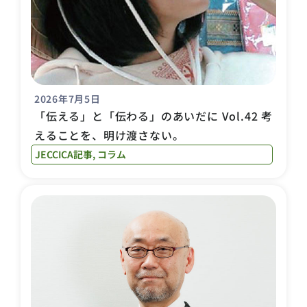
2026年7月5日
「伝える」と「伝わる」のあいだに Vol.42 考
えることを、明け渡さない。
JECCICA記事
,
コラム