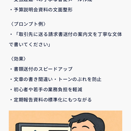
・予算説明会資料の文面整形
〈プロンプト例〉
・「取引先に送る請求書送付の案内文を丁寧な文体
で書いてください」
〈効果〉
・書類送付のスピードアップ
・文章の書き間違い・トーンのぶれを防止
・初心者や若手の業務負担を軽減
・定期報告資料の標準化にもつながる