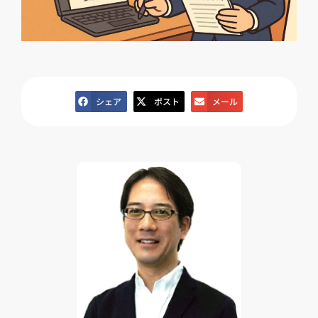
シェア
ポスト
メール