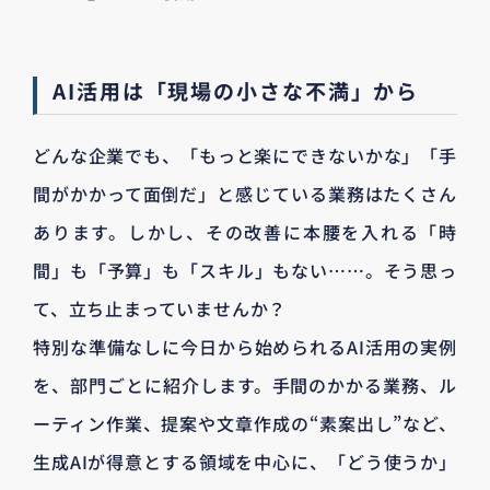
AI活用は「現場の小さな不満」から
どんな企業でも、「もっと楽にできないかな」「手
間がかかって面倒だ」と感じている業務はたくさん
あります。しかし、その改善に本腰を入れる「時
間」も「予算」も「スキル」もない……。そう思っ
て、立ち止まっていませんか？
特別な準備なしに今日から始められるAI活用の実例
を、部門ごとに紹介します。手間のかかる業務、ル
ーティン作業、提案や文章作成の“素案出し”など、
生成AIが得意とする領域を中心に、「どう使うか」