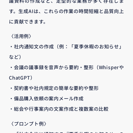
議資料の作成など、定型的な業務が多く存在しま
す。生成AIは、これらの作業の時間短縮と品質向上
に貢献できます。
〈活用例〉
・社内通知文の作成（例：「夏季休暇のお知らせ」
など）
・会議の議事録を音声から要約・整形（Whisperや
ChatGPT）
・契約書や社内規定の簡単な要約や整形
・備品購入依頼の案内メール作成
・総会や行事案内の文案作成と複数案の比較
〈プロンプト例〉