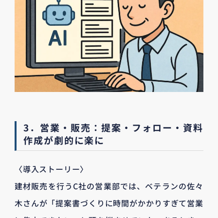
3．営業・販売：提案・フォロー・資料
作成が劇的に楽に
〈導入ストーリー〉
建材販売を行うC社の営業部では、ベテランの佐々
木さんが「提案書づくりに時間がかかりすぎて営業