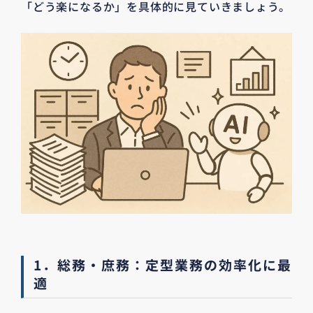
「どう楽になるか」を具体的に見ていきましょう。
1．総務・庶務：定型業務の効率化に最
適