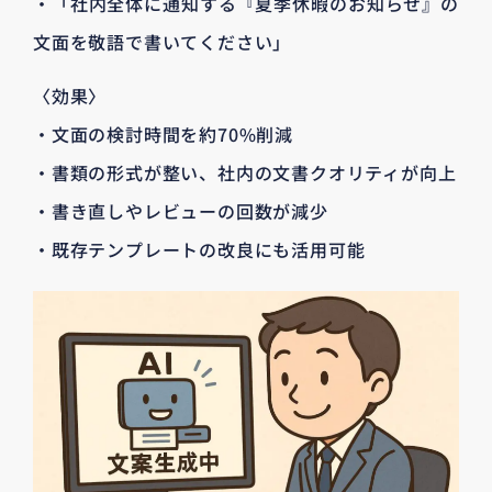
・「社内全体に通知する『夏季休暇のお知らせ』の
文面を敬語で書いてください」
〈効果〉
・文面の検討時間を約70%削減
・書類の形式が整い、社内の文書クオリティが向上
・書き直しやレビューの回数が減少
・既存テンプレートの改良にも活用可能