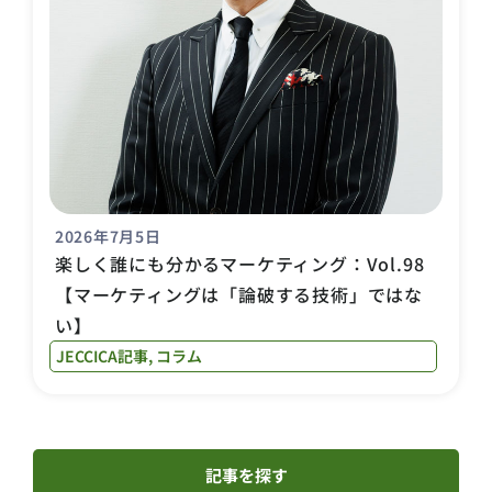
2026年7月5日
楽しく誰にも分かるマーケティング：Vol.98
【マーケティングは「論破する技術」ではな
い】
JECCICA記事
,
コラム
記事を探す