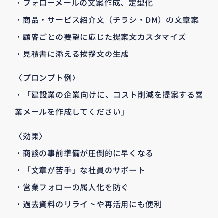
・フォローメールの文案作成、定型化
・商品・サービス紹介文（チラシ・DM）の文章案
・顧客ごとの要望に応じた提案文カスタマイズ
・見積書に添える挨拶文の生成
〈プロンプト例〉
・「建設業の企業向けに、コスト削減を提案する営
業メールを作成してください」
〈効果〉
・商談の事前準備が圧倒的に早くなる
・「文章が苦手」な社員のサポート
・営業フォローの属人化を防ぐ
・過去資料のリライトや再活用にも便利