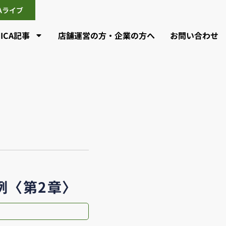
CAライブ
CICA記事
店舗運営の方・企業の方へ
お問い合わせ
例〈第2章〉