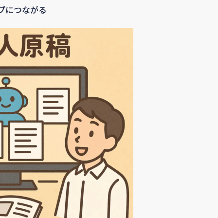
プにつながる