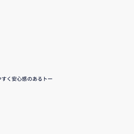
みやすく安心感のあるトー