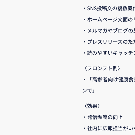
・SNS投稿文の複数
・ホームページ文面の
・メルマガやブログの
・プレスリリースのた
・読みやすいキャッチ
〈プロンプト例〉
・「高齢者向け健康食品
ンで」
〈効果〉
・発信頻度の向上
・社内に広報担当がい