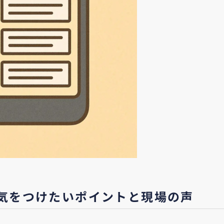
で気をつけたいポイントと現場の声