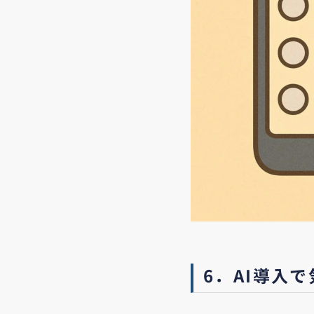
6．AI導入