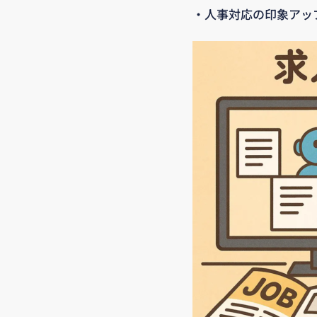
・人事対応の印象アッ