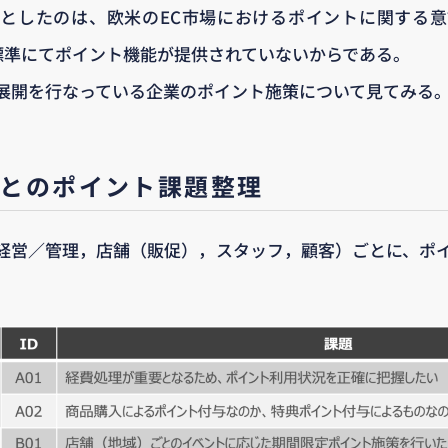
としたのは、欧米のEC市場におけるポイントに関する
は、標準にてポイント機能が提供されていないからである。
展開を行なっている企業のポイント施策について見てみる
ごとのポイント課題整理
経営／管理，店舗（販促），スタッフ，顧客）ごとに、ポ