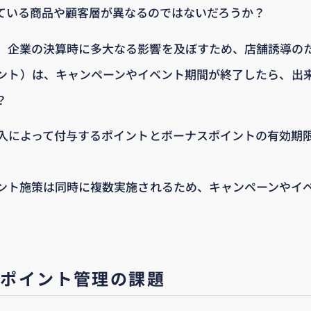
ている商品や顧客層が異なるのではないだろうか？
、企業の決算時に多大なる影響を及ぼすため、店舗誘導の
ント）は、キャンペーンやイベント期間が終了したら、出
？
入によって付与するポイントとボーナスポイントの有効期
ント施策は同時に複数実施されるため、キャンペーンやイ
るポイント管理の課題