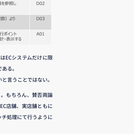
はECシステムだけに限
である。
いと言うことではない。
る。もちろん、賛否両論
EC店舗、実店舗ともに
ッチ処理にて行うように