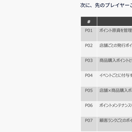
次に、先のプレイヤー