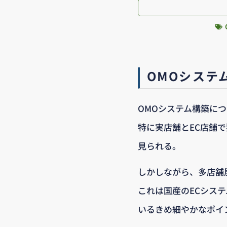
OMOシステ
OMOシステム構築に
特に実店舗とEC店舗
見られる。
しかしながら、多店舗
これは国産のECシス
いるきめ細やかなポイ