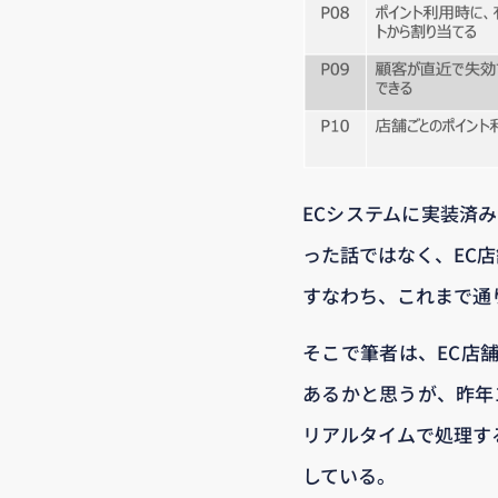
ECシステムに実装済
った話ではなく、EC
すなわち、これまで通
そこで筆者は、EC店
あるかと思うが、昨年
リアルタイムで処理す
している。