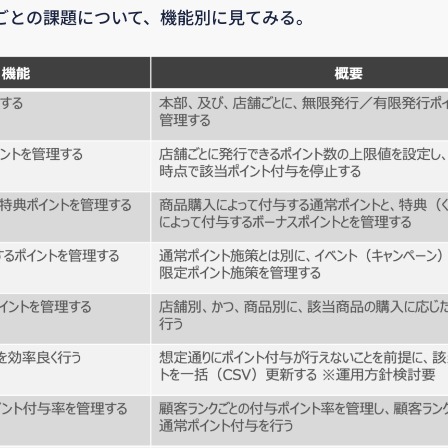
ごとの課題について、機能別に見てみる。