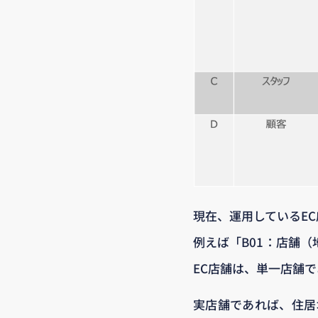
現在、運用しているE
例えば「B01：店舗
EC店舗は、単一店舗
実店舗であれば、住居