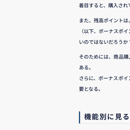
着目すると、購入され
また、残高ポイントは
（以下、ボーナスポイ
いのではないだろうか
そのためには、商品購
ある。
さらに、ボーナスポイ
要となる。
機能別に見