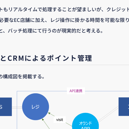
トもリアルタイムで処理することが望ましいが、クレジッ
必要なEC店舗に加え、レジ操作に掛かる時間を可能な限
と、バッチ処理にて行うのが現実的だと考える。
とCRMによるポイント管理
の構成図を掲載する。