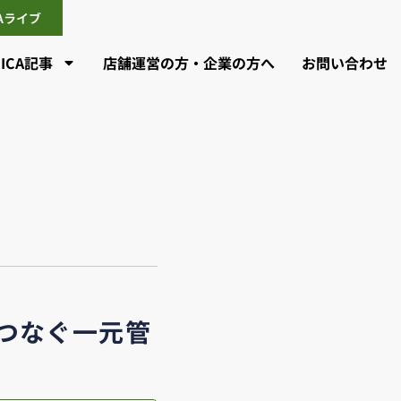
CAライブ
CICA記事
店舗運営の方・企業の方へ
お問い合わせ
をつなぐ一元管