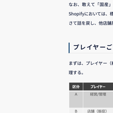
なお、敢えて「国産」
Shopifyにおいて
さて話を戻し、他店舗
プレイヤー
まずは、プレイヤー（
理する。