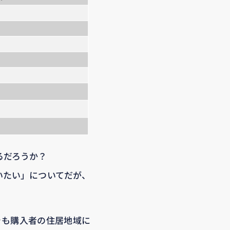
るだろうか？
いたい」についてだが、
でも購入者の住居地域に