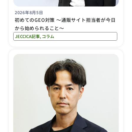
2026年8月5日
初めてのGEO対策 〜通販サイト担当者が今日
から始められること〜
JECCICA記事
,
コラム