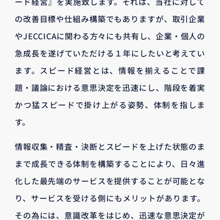
ード経営』を実施致します。それは、当社に対して
の改善目標や仕組み構築でもありますが、取引企業
やJECCICAに関わる方々にも共有し、企業・個人の
急成長を遂げていただける１年にしたいと考えてい
ます。スピード経営とは、情報を揃えることで課
題・議論における意思決定を迅速にし、階段を着実
かつ猛スピードで掛け上がる姿勢、体制を指しま
す。
情報収集・精査・決断とスピードを上げた状態のま
まで成長できる体制を構築することにより、日々進
化した最先端のサービスを提供することが可能とな
り、サービスを受ける側にもメリットがあります。
その為には、意識改革をはじめ、迅速な意思決定が