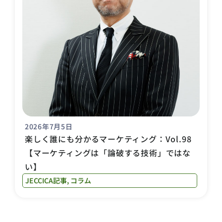
2026年7月5日
楽しく誰にも分かるマーケティング：Vol.98
【マーケティングは「論破する技術」ではな
い】
JECCICA記事
,
コラム