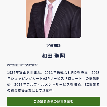
客員講師
和田 聖翔
株式会社FID代表取締役
1984年富山県生まれ。2011年株式会社FIDを設立。2013
年ショッピングカートASPサービス「侍カート」の提供開
始。2016年フルフィルメントサービスを開始。EC事業者
の総合支援企業として活動中。
この筆者の他の記事を読む