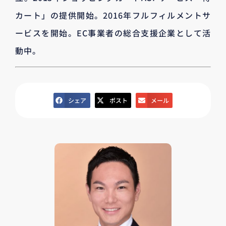
カート」の提供開始。2016年フルフィルメントサ
ービスを開始。EC事業者の総合支援企業として活
動中。
シェア
ポスト
メール