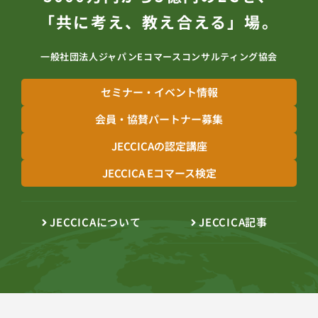
「共に考え、教え合える」場。
一般社団法人ジャパンEコマースコンサルティング協会
セミナー・イベント情報
会員・協賛パートナー募集
JECCICAの認定講座
JECCICA Eコマース検定
JECCICAについて
JECCICA記事