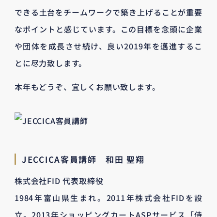
できる土台をチームワークで築き上げることが重要
なポイントと感じています。この目標を念頭に企業
や団体を成長させ続け、良い2019年を邁進するこ
とに尽力致します。
本年もどうぞ、宜しくお願い致します。
JECCICA客員講師 和田 聖翔
株式会社FID 代表取締役
1984年富山県生まれ。2011年株式会社FIDを設
立。2013年ショッピングカートASPサービス「侍