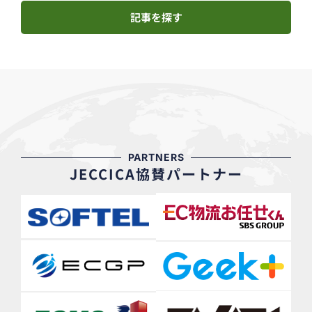
記事を探す
PARTNERS
JECCICA協賛パートナー