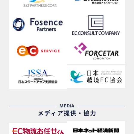
MEDIA
メディア提供・協力