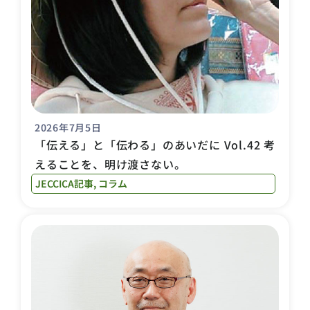
2026年7月5日
「伝える」と「伝わる」のあいだに Vol.42 考
えることを、明け渡さない。
JECCICA記事
,
コラム