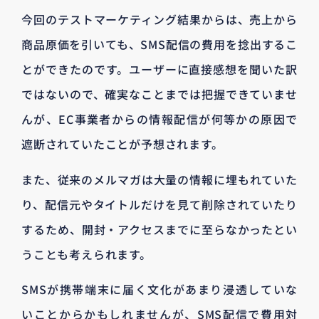
今回のテストマーケティング結果からは、売上から
商品原価を引いても、SMS配信の費用を捻出するこ
とができたのです。ユーザーに直接感想を聞いた訳
ではないので、確実なことまでは把握できていませ
んが、EC事業者からの情報配信が何等かの原因で
遮断されていたことが予想されます。
また、従来のメルマガは大量の情報に埋もれていた
り、配信元やタイトルだけを見て削除されていたり
するため、開封・アクセスまでに至らなかったとい
うことも考えられます。
SMSが携帯端末に届く文化があまり浸透していな
いことからかもしれませんが、SMS配信で費用対