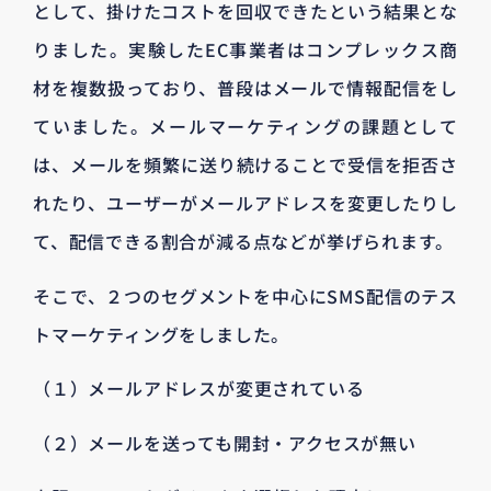
として、掛けたコストを回収できたという結果とな
りました。実験したEC事業者はコンプレックス商
材を複数扱っており、普段はメールで情報配信をし
ていました。メールマーケティングの課題として
は、メールを頻繁に送り続けることで受信を拒否さ
れたり、ユーザーがメールアドレスを変更したりし
て、配信できる割合が減る点などが挙げられます。
そこで、２つのセグメントを中心にSMS配信のテス
トマーケティングをしました。
（１）メールアドレスが変更されている
（２）メールを送っても開封・アクセスが無い