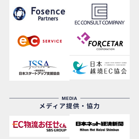
MEDIA
メディア提供・協力