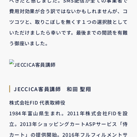
べきだと感じました。SMS配信が全ての事業者で
費用対効果が合う訳ではないかもしれませんが、コ
ツコツと、取りこぼしを無くす１つの選択肢として
いただけましたら幸いです。最後までの閲読を有難
う御座いました。
JECCICA客員講師 和田 聖翔
株式会社FID 代表取締役
1984年富山県生まれ。2011年株式会社FIDを設
立。2013年ショッピングカートASPサービス「侍
カート」の提供開始。2016年フルフィルメントサ