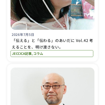
2026年7月5日
「伝える」と「伝わる」のあいだに Vol.42 考
えることを、明け渡さない。
JECCICA記事
,
コラム