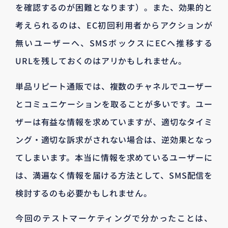
を確認するのが困難となります）。また、効果的と
考えられるのは、EC初回利用者からアクションが
無いユーザーへ、SMSボックスにECへ推移する
URLを残しておくのはアリかもしれません。
単品リピート通販では、複数のチャネルでユーザー
とコミュニケーションを取ることが多いです。ユー
ザーは有益な情報を求めていますが、適切なタイミ
ング・適切な訴求がされない場合は、逆効果となっ
てしまいます。本当に情報を求めているユーザーに
は、満遍なく情報を届ける方法として、SMS配信を
検討するのも必要かもしれません。
今回のテストマーケティングで分かったことは、