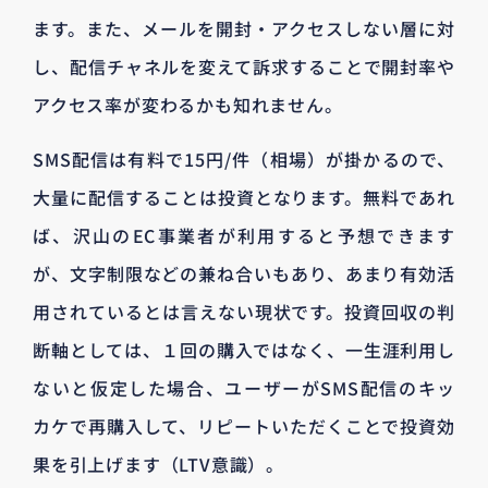
ます。また、メールを開封・アクセスしない層に対
し、配信チャネルを変えて訴求することで開封率や
アクセス率が変わるかも知れません。
SMS配信は有料で15円/件（相場）が掛かるので、
大量に配信することは投資となります。無料であれ
ば、沢山のEC事業者が利用すると予想できます
が、文字制限などの兼ね合いもあり、あまり有効活
用されているとは言えない現状です。投資回収の判
断軸としては、１回の購入ではなく、一生涯利用し
ないと仮定した場合、ユーザーがSMS配信のキッ
カケで再購入して、リピートいただくことで投資効
果を引上げます（LTV意識）。