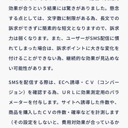
効果が合うという結果には驚きがありました。懸念
する点としては、文字数に制限がある為、長文での
訴求ができずに簡素的な短文となりますので、訴求
力は弱くなります。また、ユーザーがSMS配信に慣
れてしまった場合は、訴求ポイントに大きな変化を
付けることができない為、継続的な効果が見込めな
い可能性があります。
SMSを配信する際は、ECへ誘導・ＣＶ（コンバー
ジョン）を確認する為、ＵＲＬに効果測定用のパラ
メーターを付与します。サイトへ誘導した件数や、
商品を購入したＣＶの件数・確率などを計測します
（その設定をしないと、費用対効果が合っているか