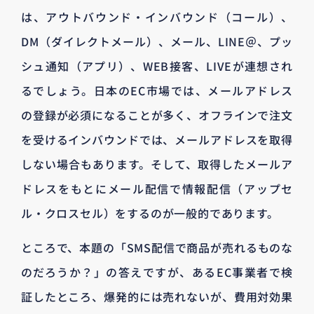
は、アウトバウンド・インバウンド（コール）、
DM（ダイレクトメール）、メール、LINE＠、プッ
シュ通知（アプリ）、WEB接客、LIVEが連想され
るでしょう。日本のEC市場では、メールアドレス
の登録が必須になることが多く、オフラインで注文
を受けるインバウンドでは、メールアドレスを取得
しない場合もあります。そして、取得したメールア
ドレスをもとにメール配信で情報配信（アップセ
ル・クロスセル）をするのが一般的であります。
ところで、本題の「SMS配信で商品が売れるものな
のだろうか？」の答えですが、あるEC事業者で検
証したところ、爆発的には売れないが、費用対効果