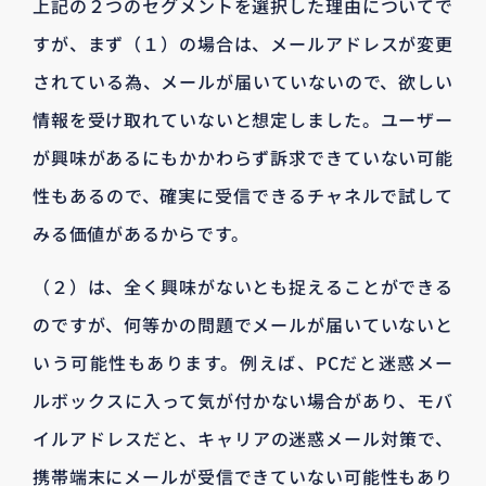
上記の２つのセグメントを選択した理由についてで
すが、まず（１）の場合は、メールアドレスが変更
されている為、メールが届いていないので、欲しい
情報を受け取れていないと想定しました。ユーザー
が興味があるにもかかわらず訴求できていない可能
性もあるので、確実に受信できるチャネルで試して
みる価値があるからです。
（２）は、全く興味がないとも捉えることができる
のですが、何等かの問題でメールが届いていないと
いう可能性もあります。例えば、PCだと迷惑メー
ルボックスに入って気が付かない場合があり、モバ
イルアドレスだと、キャリアの迷惑メール対策で、
携帯端末にメールが受信できていない可能性もあり