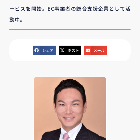
ービスを開始。EC事業者の総合支援企業として活
動中。
シェア
ポスト
メール