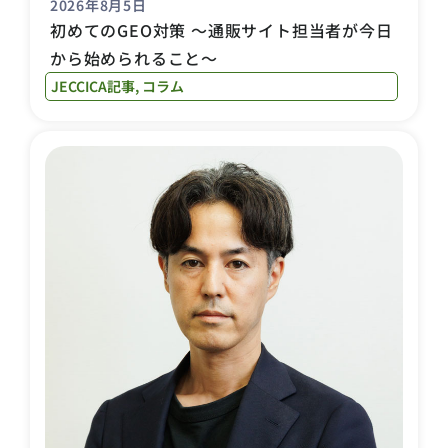
2026年8月5日
初めてのGEO対策 〜通販サイト担当者が今日
から始められること〜
JECCICA記事
,
コラム