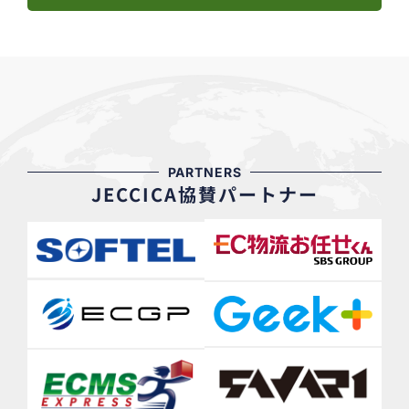
PARTNERS
JECCICA協賛パートナー