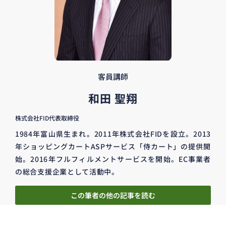
客員講師
和田 聖翔
株式会社FID代表取締役
1984年富山県生まれ。2011年株式会社FIDを設立。2013
年ショッピングカートASPサービス「侍カート」の提供開
始。2016年フルフィルメントサービスを開始。EC事業者
の総合支援企業として活動中。
この筆者の他の記事を読む