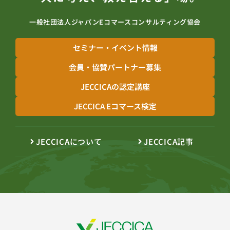
一般社団法人ジャパンEコマースコンサルティング協会
セミナー・イベント情報
会員・協賛パートナー募集
JECCICAの認定講座
JECCICA Eコマース検定
JECCICAについて
JECCICA記事