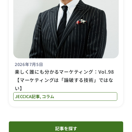
2026年7月5日
楽しく誰にも分かるマーケティング：Vol.98
【マーケティングは「論破する技術」ではな
い】
JECCICA記事
,
コラム
記事を探す