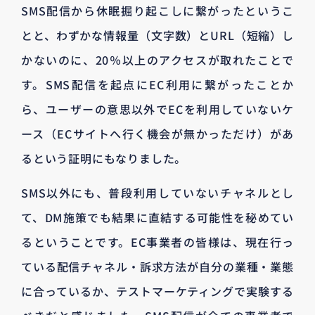
SMS配信から休眠掘り起こしに繋がったというこ
とと、わずかな情報量（文字数）とURL（短縮）し
かないのに、20％以上のアクセスが取れたことで
す。SMS配信を起点にEC利用に繋がったことか
ら、ユーザーの意思以外でECを利用していないケ
ース（ECサイトへ行く機会が無かっただけ）があ
るという証明にもなりました。
SMS以外にも、普段利用していないチャネルとし
て、DM施策でも結果に直結する可能性を秘めてい
るということです。EC事業者の皆様は、現在行っ
ている配信チャネル・訴求方法が自分の業種・業態
に合っているか、テストマーケティングで実験する