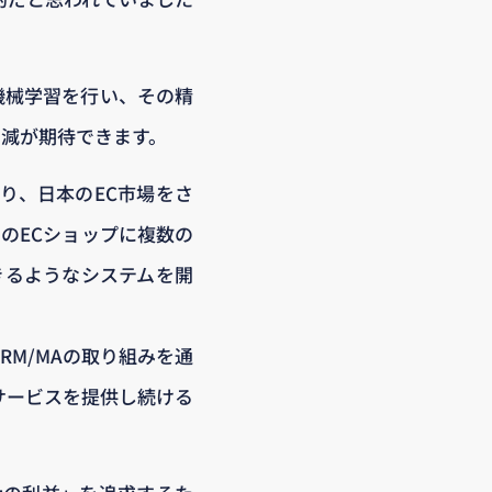
機械学習を行い、その精
削減が期待できます。
り、日本のEC市場をさ
のECショップに複数の
きるようなシステムを開
M/MAの取り組みを通
サービスを提供し続ける