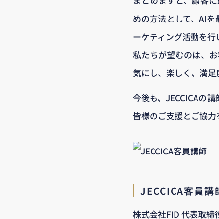
まとめますと、顧客に
めの方法として、AI
ーケティング活動を行
私たちが望むのは、お客
気にし、楽しく、満足
今後も、JECCICA
皆様のご支援とご協力
JECCICA客員
株式会社FID 代表取締