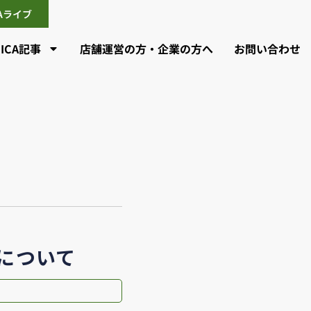
CAライブ
CICA記事
店舗運営の方・企業の方へ
お問い合わせ
観について