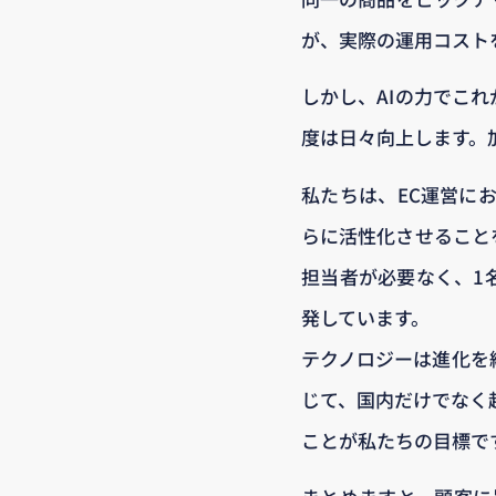
が、実際の運用コスト
しかし、AIの力でこ
度は日々向上します。
私たちは、EC運営に
らに活性化させること
担当者が必要なく、1
発しています。
テクノロジーは進化を
じて、国内だけでなく
ことが私たちの目標で