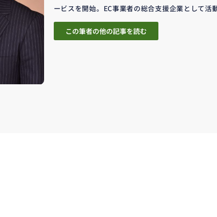
ービスを開始。EC事業者の総合支援企業として活
この筆者の他の記事を読む