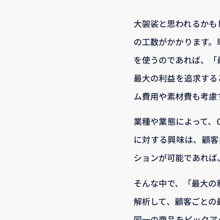
大袈裟と思われるかもし
の工数がかかります。
を使うのであれば、「
最大の利益を追求する
ム費用や素材費も考慮
業種や業態によって、
に対する興味は、顧客自
ションが可能であれば
そんな中で、「最大の
解析して、顧客ごとの
同一の商品をピックア