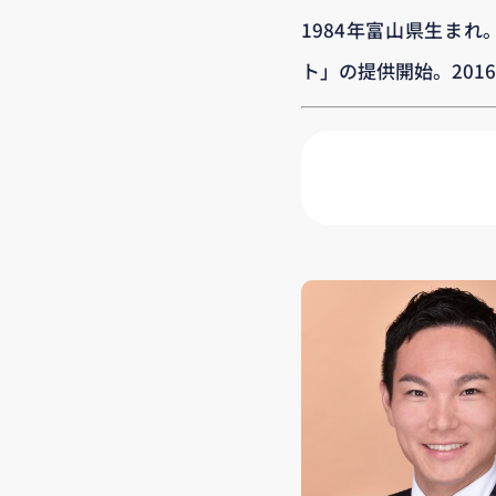
1984年富山県生まれ
ト」の提供開始。20