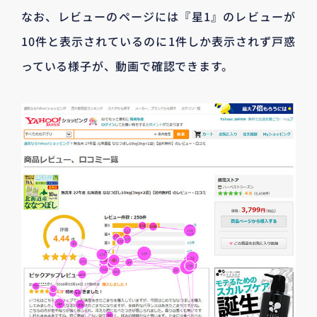
なお、レビューのページには『星1』のレビューが
10件と表示されているのに1件しか表示されず戸惑
っている様子が、動画で確認できます。