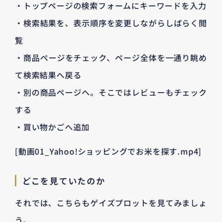
・トップページの検索フォームにキーワードを入力
・検索結果を、表示順序を変更しながらしばらく閲
覧
・商品ページをチェック、ページ全体を一通り眺め
て検索結果へ戻る
・別の商品ページへ。そこではレビューもチェック
する
・買い物かごへ追加
[動画01_Yahoo!ショッピングでお米を探す.mp4]
どこを見ていたのか
それでは、こちらもゲイズプロットを見てみましょ
う。