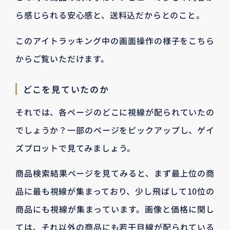
ら感じられる安心感と、送料込だからとのこと。
このアイトラッキング中の画面操作の様子をこちら
からご覧いただけます。
どこを見ていたのか
それでは、各ページのどこに視線が配られていたの
でしょうか？一部のページをピックアップし、ゲイ
ズプロットで見てみましょう。
商品検索結果ページを見てみると、まず最上位の商
品に最も視線が集まっており、少し飛ばして10位の
商品にも視線が集まっています。画像と価格に関し
ては、それ以外の商品にも若干目線が配られている