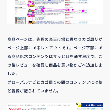
商品ページは、先程の楽天市場と異なりカゴ周りが
ページ上部にあるレイアウトです。ページ下部にあ
る商品訴求コンテンツはサッと目を通す程度で、こ
の後レビューを確認し商品を買い物かごへ追加しま
した。
グローバルナビとカゴ周りの間のコンテンツには殆
ど視線が配られていません。