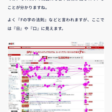
ことが分かりますね。
よく『Fの字の法則』などと言われますが、ここで
は『日』や『口』に見えます。