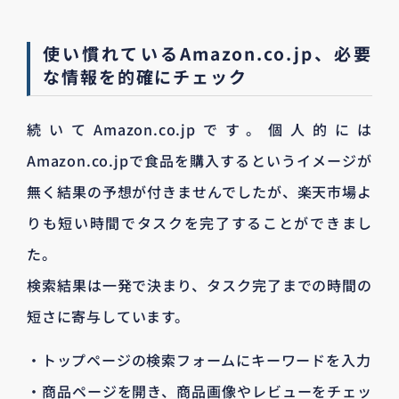
使い慣れているAmazon.co.jp、必要
な情報を的確にチェック
続いてAmazon.co.jpです。個人的には
Amazon.co.jpで食品を購入するというイメージが
無く結果の予想が付きませんでしたが、楽天市場よ
りも短い時間でタスクを完了することができまし
た。
検索結果は一発で決まり、タスク完了までの時間の
短さに寄与しています。
・トップページの検索フォームにキーワードを入力
・商品ページを開き、商品画像やレビューをチェッ