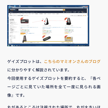
ゲイズプロットは、
こちらのマミオンさんのブログ
に分かりやすく解説されています。
今回使用するゲイズプロットを要約すると、『各ペ
ージごとに見ていた場所を全て一度に見られる画
像』です。
丸があるところは注視された場所で、丸が大きいほ