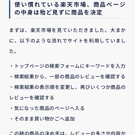
使い慣れている楽天市場、商品ページ
の中身は殆ど見ずに商品を決定
まずは、楽天市場を見ていただきました。大まか
に、以下のような流れでサイトを利用していまし
た。
・トップページの検索フォームにキーワードを入力
・検索結果から、一部の商品のレビューを確認する
・検索結果の表示順を変更し、再びいくつか商品の
レビューを確認する
・気になった商品のページへ入る
・そのまま買い物かごへ追加
この時の商品の決め手は、レビューの多さや内容か