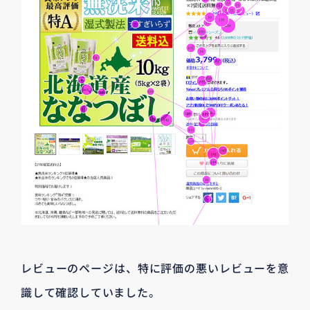
レビューのページは、特に評価の悪いレビューを意
識して確認していました。