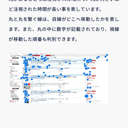
ど注視された時間が長い事を表しています。
丸と丸を繋ぐ線は、目線がどこへ移動したかを表し
ます。また、丸の中に数字が記載されており、視線
が移動した順番も判別できます。