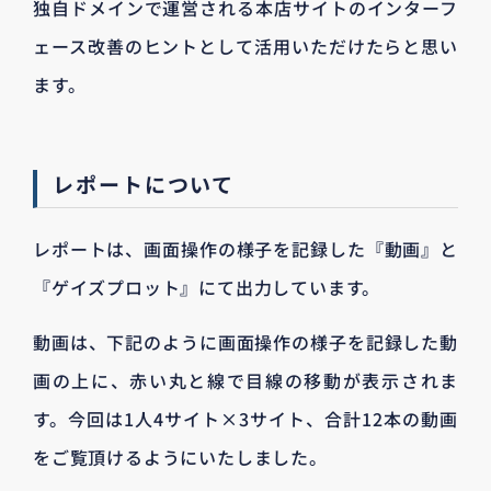
独自ドメインで運営される本店サイトのインターフ
ェース改善のヒントとして活用いただけたらと思い
ます。
レポートについて
レポートは、画面操作の様子を記録した『動画』と
『ゲイズプロット』にて出力しています。
動画は、下記のように画面操作の様子を記録した動
画の上に、赤い丸と線で目線の移動が表示されま
す。今回は1人4サイト×3サイト、合計12本の動画
をご覧頂けるようにいたしました。