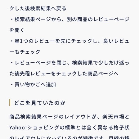
クした後検索結果へ戻る
・検索結果ページから、別の商品のレビューページ
を開く
・星1つのレビューを先にチェックし、良いレビュ
ーもチェック
・レビューページを閉じ、検索結果で少しだけ迷っ
た後先程レビューをチェックした商品ページへ
・買い物かごへ追加
どこを見ていたのか
商品検索結果ページのレイアウトが、楽天市場と
Yahoo!ショッピングの標準とは全く異なる格子状
のレイアウトになっているのが特徴です。目線の移