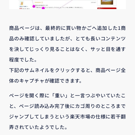
商品ページは、最終的に買い物かごへ追加した1商
品のみ確認していましたが、とても長いコンテンツ
を決してじっくり見ることはなく、サッと目を通す
程度でした。
下記のサムネイルをクリックすると、商品ページ全
体のキャプチャが確認できます。
ページを開く際に「重い」と一言つぶやいていたこ
と、ページ読み込み完了後にカゴ周りのところまで
ジャンプしてしまうという楽天市場の仕様に若干翻
弄されていたようでした。