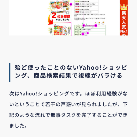
殆ど使ったことのないYahoo!ショッピ
ング、商品検索結果で視線がバラける
次はYahoo!ショッピングです。ほぼ利用経験がな
いということで若干の戸惑いが見られましたが、下
記のような流れで無事タスクを完了することができ
ました。