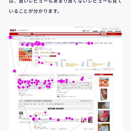
は、良いレビューもあまり良くないレビューも見て
いることが分かります。