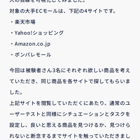
対象の大手ECモールは、下記の4サイトです。
・楽天市場
・Yahoo!ショッピング
・Amazon.co.jp
・ポンパレモール
今回は被験者さん3名にそれぞれ欲しい商品を考え
ていただき、同じ商品を各サイトで探してもらいま
した。
上記サイトを閲覧していただくにあたり、通常のユ
ーザーテストと同様にシチュエーションとタスクを
設定し、良いと思える商品を見つけるか、見つけら
れないと断念するまでサイトを触っていただきまし