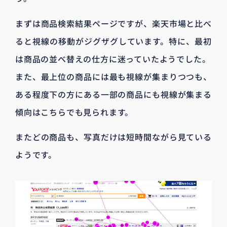
まずは商品検索結果ページですが、楽天市場と比べ
ると視線の移動がジグザグしています。特に、最初
は商品の並べ替えの仕方に迷っていたようでした。
また、最上位の商品には最も視線が集まりつつも、
ある程度下の方にある一部の商品にも視線が集まる
傾向はこちらでも見られます。
またどの商品も、写真だけは短時間ながら見ている
ようです。