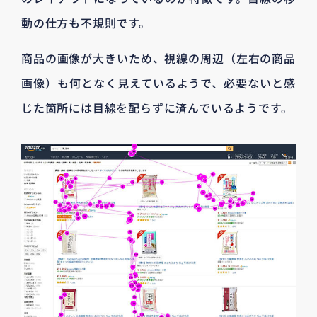
動の仕方も不規則です。
商品の画像が大きいため、視線の周辺（左右の商品
画像）も何となく見えているようで、必要ないと感
じた箇所には目線を配らずに済んでいるようです。