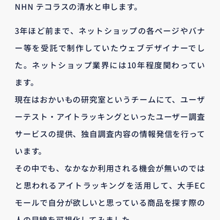
NHN テコラスの清水と申します。
3年ほど前まで、ネットショップの各ページやバナ
ー等を受託で制作していたウェブデザイナーでし
た。ネットショップ業界には10年程度関わってい
ます。
現在はおかいもの研究室というチームにて、ユーザ
ーテスト・アイトラッキングといったユーザー調査
サービスの提供、独自調査内容の情報発信を行って
います。
その中でも、なかなか利用される機会が無いのでは
と思われるアイトラッキングを活用して、大手EC
モールで自分が欲しいと思っている商品を探す際の
人の目線を可視化してみました。