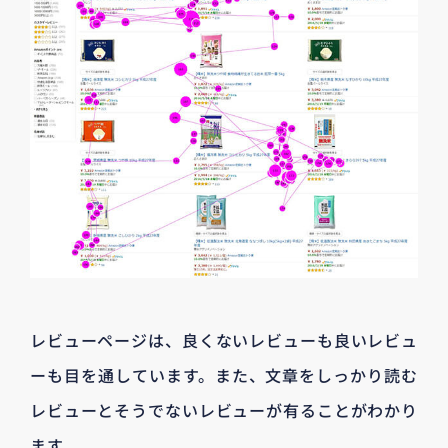
レビューページは、良くないレビューも良いレビュ
ーも目を通しています。また、文章をしっかり読む
レビューとそうでないレビューが有ることがわかり
ます。