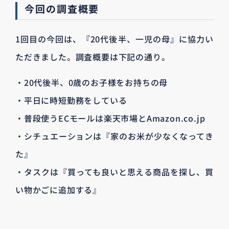
今回の調査概要
1回目の今回は、『20代後半、一児の母』に協力い
ただきました。調査概要は下記の通り。
・20代後半、0歳のお子様をお持ちの母
・平日に時短勤務をしている
・普段使うECモールは楽天市場とAmazon.co.jp
・シチュエーションは『家のお米が少なくなってき
た』
・タスクは『買っても良いと思える商品を探し、買
い物かごに追加する』