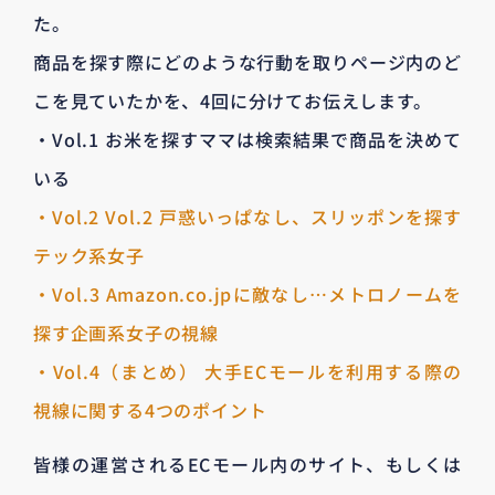
た。
商品を探す際にどのような行動を取りページ内のど
こを見ていたかを、4回に分けてお伝えします。
・Vol.1 お米を探すママは検索結果で商品を決めて
いる
・Vol.2 Vol.2 戸惑いっぱなし、スリッポンを探す
テック系女子
・Vol.3 Amazon.co.jpに敵なし…メトロノームを
探す企画系女子の視線
・Vol.4（まとめ） 大手ECモールを利用する際の
視線に関する4つのポイント
皆様の運営されるECモール内のサイト、もしくは