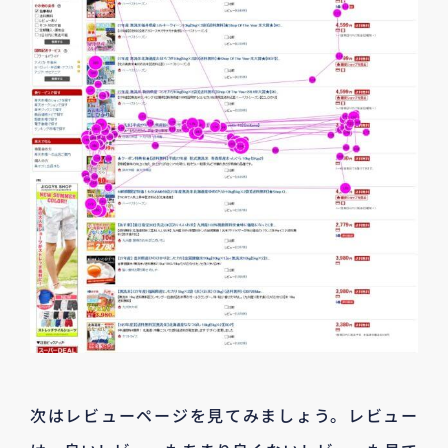
次はレビューページを見てみましょう。レビュー