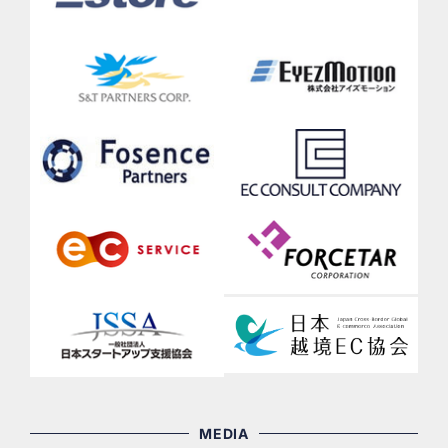
MEDIA