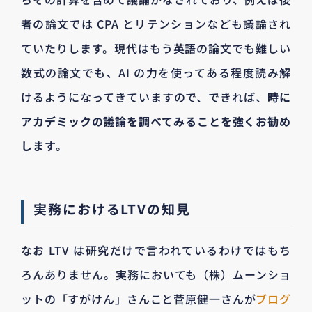
者の論文では CPA とリテンションなども議論され
ていたりします。現代はもう英語の論文でも難しい
数式の論文でも、AI の力を使ってある程度読み解
けるようになってきていますので、できれば、
時に
アカデミックの議論を調べてみることを強くお勧め
します
。
実務におけるLTVの知見
なお LTV は研究だけで言われているわけではもち
ろんありません。実務においても（株）ムーンショ
ットの「すがけん」さんこと菅原健一さんが
ブログ