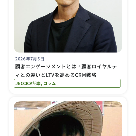
2026年7月5日
顧客エンゲージメントとは？顧客ロイヤルテ
ィとの違いとLTVを高めるCRM戦略
JECCICA記事
,
コラム