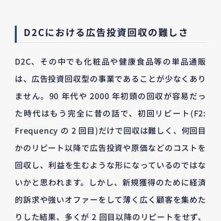
D2Cにおける広告投資回収の難しさ
D2C、その中でも化粧品や健康食品等の単品通販
は、広告投資回収型の事業であることが少なくあり
ません。90 年代や 2000 年初頭の回収が容易だっ
た時代はもう完全に昔の話で、初回リピート(F2:
Frequency の 2 回目)だけで回収は難しく、何回目
かのリピート以降で広告投資や原価などのコストを
回収し、利益を生むような形になっているのではな
いかと思われます。しかし、新規獲得のために経済
的訴求や強いオファーをして薄く広く顧客を集めた
りした結果、多くが 2 回目以降のリピートをせず、