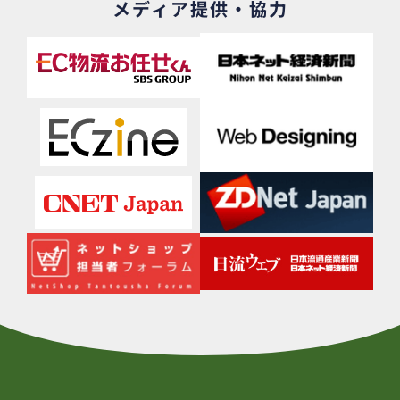
メディア提供・協力