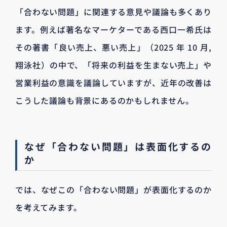
「合わない問題」に関連する意見や議論も多くあり
ます。例えば著名なマーケターである西口一希氏は
その著書「良い売上、悪い売上」（2025 年 10 月,
翔泳社）の中で、「将来の利益を生まない売上」や
営業利益の意識を議論していますが、近年の改善は
こうした議論も背景にあるのかもしれません。
なぜ「合わない問題」は表面化するの
か
では、なぜこの「合わない問題」が表面化するのか
を考えてみます。