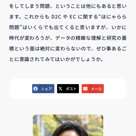
をしてしまう問題、ということは他にもあると思い
ます。これからも D2C や EC に関する“ほにゃらら
問題”はいくらでも出てくると思いますが、いかに
時代が変わろうが、データの精緻な理解と研究の蓄
積という面は絶対に変わらないので、ぜひ事あるご
とに意識されてみてはいかがでしょうか。
シェア
ポスト
メール