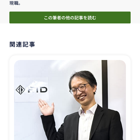
現職。
この筆者の他の記事を読む
関連記事