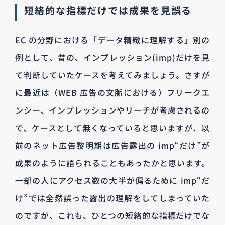
短絡的な指標だけでは成果を見誤る
EC の分野における「データ精緻に理解する」別の
例として、昔の、インプレッション(imp)だけを見
て判断していたケースを考えてみましょう。さすが
に最近は（WEB 広告の文脈における）フリークエ
ンシー、インプレッションやリーチが考慮されるの
で、ケースとして無くなっていると思いますが、以
前のネット広告黎明期は広告露出の imp“だけ”が
成果のように語られることもあったかと思います。
一部の人にアクセス数の大半が偏るために imp“だ
け”では全然誤った露出の理解をしてしまっていた
のですが、これも、ひとつの短絡的な指標だけでな