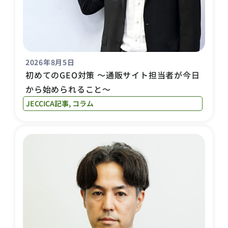
2026年8月5日
初めてのGEO対策 〜通販サイト担当者が今日
から始められること〜
JECCICA記事
,
コラム