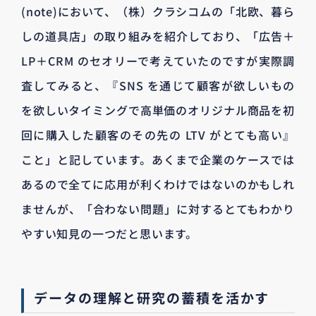
(note)において、（株）クラシコムの「北欧、暮ら
しの道具店」の取り組みを紹介しており、「広告＋
LP＋CRM のセオリーで考えていたのですが実際調
査してみると、『SNS を通じて顧客が欲しいもの
を欲しいタイミングで高単価のオリジナル商品を初
回に購入した顧客のその先の LTV がとても高い』
こと」と記しています。あくまで企業のケースでは
あるので全てに応用が利くわけではないのかもしれ
ませんが、「合わない問題」に対するとてもわかり
やすい知見の一つだと思います。
データの理解と研究の蓄積を活かす