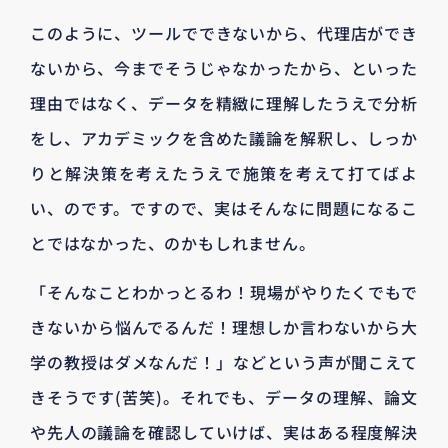
このように、ツールでできないから、代理店ができ
ないから、今までそうじゃなかったから、といった
理由ではなく、データを精緻に理解したうえで分析
をし、アカデミックを含めた議論を解釈し、しっか
りと解決策を考えたうえで施策を考えて打てばよ
い、のです。ですので、実はそんなに問題になるこ
とではなかった、のかもしれません。
「そんなことわかっとるわ！現場がやりたくでもで
きないから悩んでるんだ！理想しか言わないから大
学の教授はダメなんだ！」などという声が聞こえて
きそうです(苦笑)。それでも、データの理解、論文
や先人の議論を確認していけば、実はある程度解決