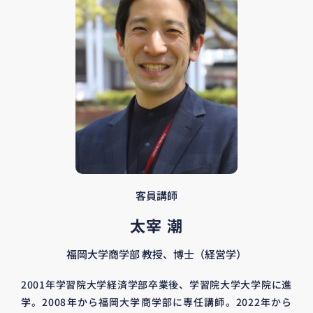
客員講師
太宰 潮
福岡大学商学部 教授、博士（経営学）
2001年学習院大学経済学部卒業後、学習院大学大学院に進
学。2008年から福岡大学商学部に専任講師。2022年から