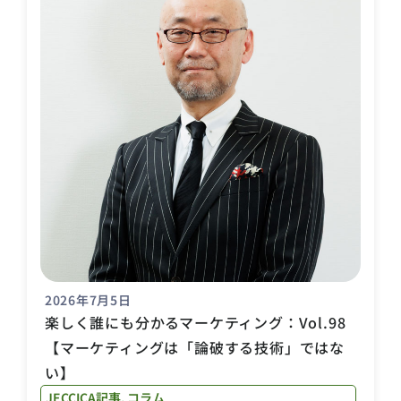
2026年7月5日
楽しく誰にも分かるマーケティング：Vol.98
【マーケティングは「論破する技術」ではな
い】
JECCICA記事
,
コラム