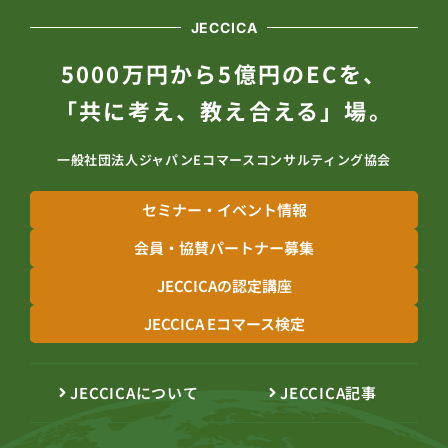
JECCICA
5000万円から5億円のECを、
「共に考え、教え合える」場。
一般社団法人ジャパンEコマースコンサルティング協会
セミナー・イベント情報
会員・協賛パートナー募集
JECCICAの認定講座
JECCICA Eコマース検定
JECCICAについて
JECCICA記事