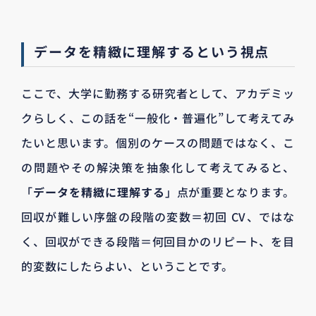
データを精緻に理解するという視点
ここで、大学に勤務する研究者として、アカデミッ
クらしく、この話を“一般化・普遍化”して考えてみ
たいと思います。個別のケースの問題ではなく、こ
の問題やその解決策を抽象化して考えてみると、
「
データを精緻に理解する
」点が重要となります。
回収が難しい序盤の段階の変数＝初回 CV、ではな
く、回収ができる段階＝何回目かのリピート、を目
的変数にしたらよい、ということです。