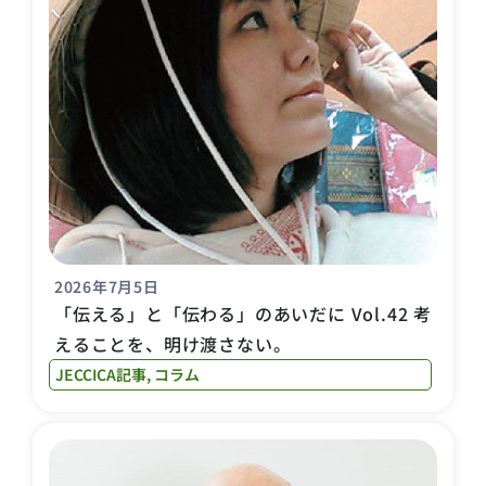
2026年7月5日
「伝える」と「伝わる」のあいだに Vol.42 考
えることを、明け渡さない。
JECCICA記事
,
コラム