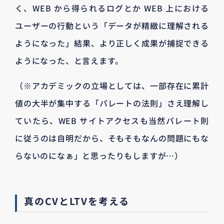
く、WEB から得られるログとか WEB 上における
ユーザーの行動という「データが精緻に理解される
ようになった」結果、より正しく成果が捕捉できる
ようになった、と言えます。
（※アカデミックの立場としては、一部存在に累計
値の大半が集中する「パレートの法則」さえ理解し
ていたら、WEB サイトアクセスも当然パレート則
に従うのは自明だから、そもそもなんの問題にもな
らないのになぁ」と思ったりもしますが…）
真のCVとLTVを考える