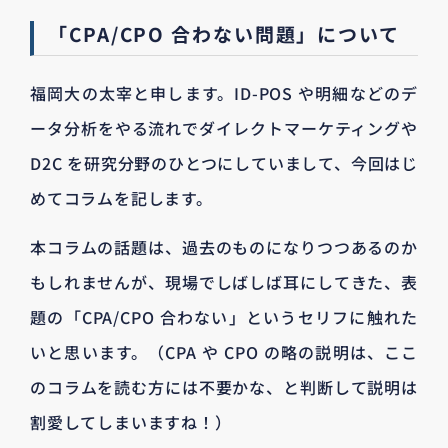
「CPA/CPO 合わない問題」について
福岡大の太宰と申します。ID-POS や明細などのデ
ータ分析をやる流れでダイレクトマーケティングや
D2C を研究分野のひとつにしていまして、今回はじ
めてコラムを記します。
本コラムの話題は、過去のものになりつつあるのか
もしれませんが、現場でしばしば耳にしてきた、表
題の「CPA/CPO 合わない」というセリフに触れた
いと思います。（CPA や CPO の略の説明は、ここ
のコラムを読む方には不要かな、と判断して説明は
割愛してしまいますね！）