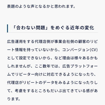
表題のような声となるかと思われます。
「合わない問題」をめぐる近年の変化
広告運用をする代理店側が事業会社側の顧客のリピ
ート情報を持っていないから、コンバージョン(CV)
として設定できないから、など理由は様々あるかも
しれませんが、ここ数年では、広告プラットフォー
ムでリピーター向けに対応できるようになったり、
代理店がリピートのデータをみるようになったりし
て、考慮をするところもだいぶ出てきている感があ
ります。