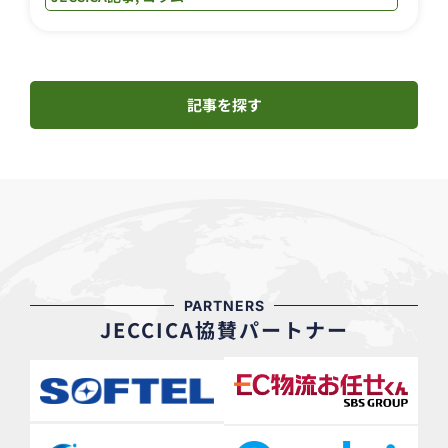
記事を探す
PARTNERS
JECCICA協賛パートナー