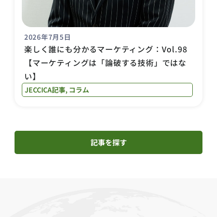
2026年7月5日
楽しく誰にも分かるマーケティング：Vol.98
【マーケティングは「論破する技術」ではな
い】
JECCICA記事
,
コラム
記事を探す