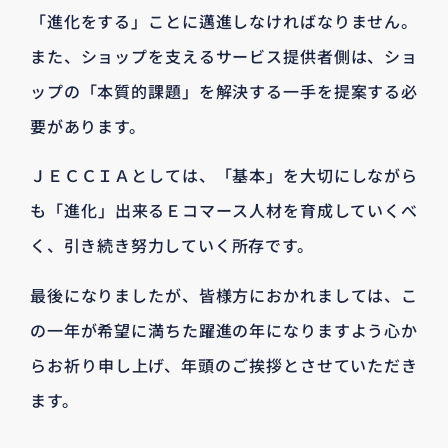
「進化をする」ことに邁進しなければなりません。
また、ショップを支えるサービス提供者側は、ショ
ップの「本質的課題」を解決する一手を提案する必
要があります。
ＪＥＣＣＩＡとしては、「基本」を大切にしながら
も「進化」出来るＥコマース人材を育成していくべ
く、引き続き努力していく所存です。
最後になりましたが、皆様方におかれましては、こ
の一年が希望に満ちた躍進の年になりますよう心か
らお祈り申し上げ、年頭のご挨拶とさせていただき
ます。