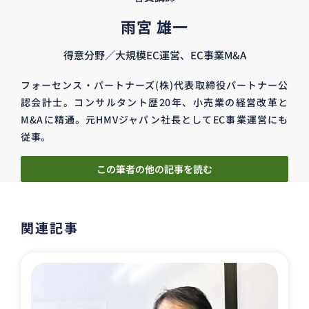
雨宮 雄一
得意分野／大規模EC運営、EC事業M&A
フォーセンス・パートナーズ(株)代表取締役パートナー公
認会計士。コンサルタント歴20年、小売業の経営改革と
M&Aに精通。元HMVジャパン社長としてEC事業運営にも
従事。
この筆者の他の記事を読む
関連記事