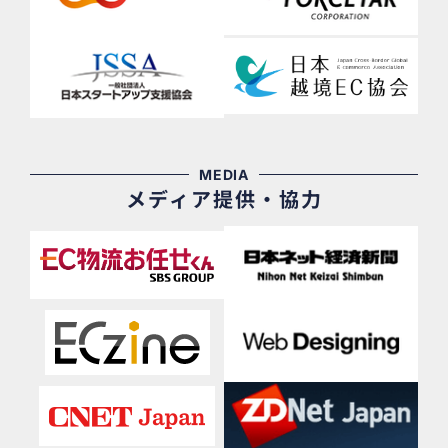
MEDIA
メディア提供・協力