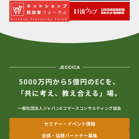
JECCICA
5000万円から5億円のECを、
「共に考え、教え合える」場。
一般社団法人ジャパンEコマースコンサルティング協会
セミナー・イベント情報
会員・協賛パートナー募集