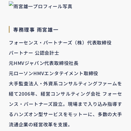
専務理事 雨宮雄一
フォーセンス・パートナーズ（株）代表取締役
パートナー 公認会計士
元HMVジャパン代表取締役社長
元ローソンHMVエンタテイメント取締役
大手監査法人・外資系コンサルティングファームを
経て2006年、経営コンサルティング会社 フォーセ
ンス・パートナーズ設立。現場まで入り込み指導す
るハンズオン型サービスをモットーに、多数の大手
流通企業の経営改革を支援。