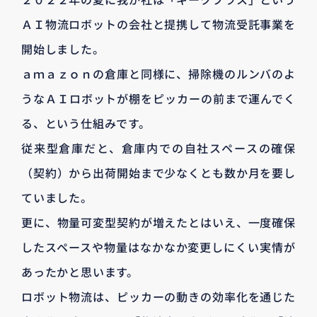
ＡＩ物流ロボットの会社と提携して物流受託事業を
開始しました。
ａｍａｚｏｎの倉庫と同様に、掃除機のルンバのよ
うなＡＩロボットが棚をピッカーの前まで運んでく
る、という仕組みです。
従来型倉庫だと、倉庫内での自社スペースの確保
（契約）から出荷開始まで少なくとも数か月を要し
ていました。
更に、物量可変型契約が増えたとはいえ、一度確保
したスペースや物量はなかなか変更しにくい実情が
あったかと思います。
ロボット物流は、ピッカーの動きの効率化を通じた