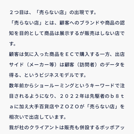
２つ目は、「売らない店」の出現です。
「売らない店」とは、顧客へのブランドや商品の認
知を目的として商品は展示するが販売はしない店で
す。
顧客は気に入った商品をＥＣで購入する一方、出店
サイド（メーカー等）は顧客（訪問者）のデータを
得る、というビジネスモデルです。
数年前からショールーミングというキーワードで注
目されるようになり、２０２２年は先駆者のｂ８ｔ
ａに加え大手百貨店やＺＯＺＯが「売らない店」を
相次いで出店しています。
我が社のクライアントは販売も併設するポッポアッ