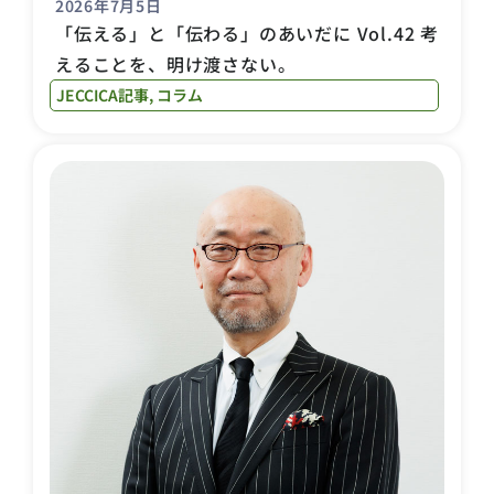
2026年7月5日
「伝える」と「伝わる」のあいだに Vol.42 考
えることを、明け渡さない。
JECCICA記事
,
コラム