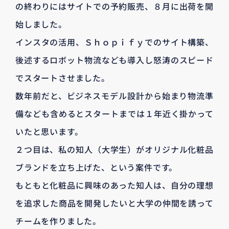
の終わりにはサイトでの予約販売、８月に出荷を開
始しました。
インスタの活用、Ｓｈｏｐｉｆｙでのサイト構築、
後述するロボット物流なども導入し怒涛のスピード
でスタートさせました。
数年前だと、ビジネスモデル設計から始まり物流準
備なども含めるとスタートまでは１年近く掛かって
いたと思います。
２つ目は、私の知人（大学生）がオリジナル化粧品
ブランドを立ち上げた、という案件です。
もともと化粧品に興味のあった知人は、自分の理想
を追求した商品を開発したいと大学の仲間を誘って
チームを作りました。