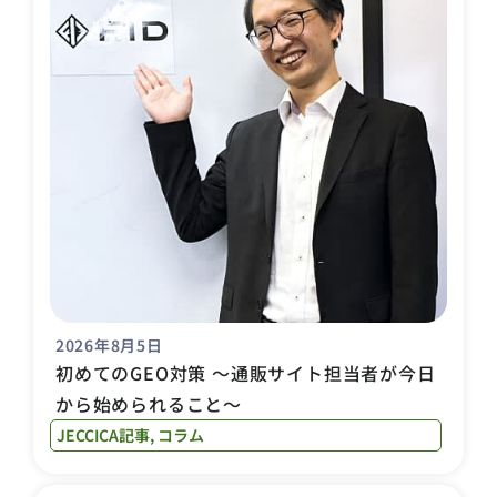
2026年8月5日
初めてのGEO対策 〜通販サイト担当者が今日
から始められること〜
JECCICA記事
,
コラム