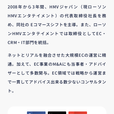
2008年から3年間、HMVジャパン（現ローソン
HMVエンタテイメント）の代表取締役社長を務
め、同社の Eコマースシフトを主導。また、ローソ
ンHMVエンタテイメントでは取締役としてEC・
CRM・IT部門を統括。
ネットとリアルを融合させた大規模ECの運営に精
通。加えて、EC事業のM&Aにも当事者・アドバイ
ザーとして多数関与。EC領域では戦略から運営ま
で一貫してアドバイス出来る数少ないコンサルタン
ト。