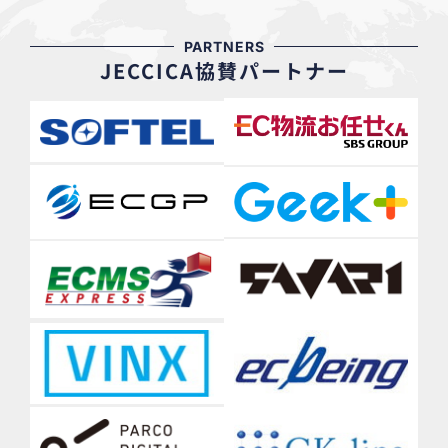
PARTNERS
JECCICA協賛パートナー