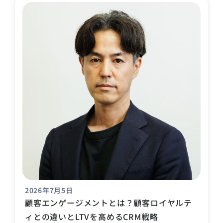
2026年7月5日
顧客エンゲージメントとは？顧客ロイヤルテ
ィとの違いとLTVを高めるCRM戦略