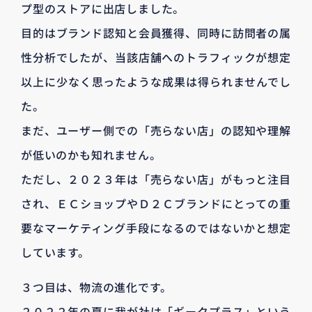
プ型のストアに出店しました。
目的はブランド認知と会員獲得、同時に訪問者の属
性分析でしたが、当該店舗へのトラフィックが想定
以上に少なく思ったような成果は得られませんでし
た。
まだ、ユーザー側での「売らない店」の認知や理解
が低いのかも知れません。
ただし、２０２３年は「売らない店」がもっと注目
され、ＥＣショップやＤ２Ｃブランドにとっての重
要なマーケティング手段になるのではないかと想定
しています。
３つ目は、物流の進化です。
２０２２年の夏に我が社は「ギークプラス」という