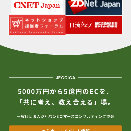
JECCICA
5000万円から5億円のECを、
「共に考え、教え合える」場。
一般社団法人ジャパンEコマースコンサルティング協会
セミナー・イベント情報