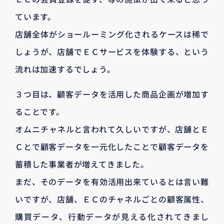
ています。
店舗全体がショールーミング化されるケースは稀で
しょうが、店舗でＥＣサービスを体験する、という
流れは加速するでしょう。
３つ目は、顧客データを活用した商品企画が増加す
ることです。
オムニチャネルと言われて久しいですが、店舗とＥ
Ｃとで顧客データを一元化したことで顧客データを
蓄積した事業者が増えてきました。
まだ、そのデータを有効活用出来ているとは言い難
いですが、店舗、ＥＣのチャネルごとの顧客属性、
購買データ、行動データが見える化されてきまし