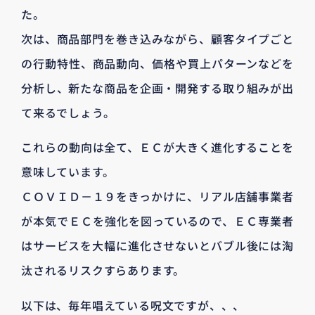
た。
次は、商品部門を巻き込みながら、顧客タイプごと
の行動特性、商品動向、価格や買上パターンなどを
分析し、新たな商品を企画・開発する取り組みが出
て来るでしょう。
これらの動向は全て、ＥＣが大きく進化することを
意味しています。
ＣＯＶＩＤ－１９をきっかけに、リアル店舗事業者
が本気でＥＣを強化を図っているので、ＥＣ専業者
はサービスを大幅に進化させないとバブル後には淘
汰されるリスクすらあります。
以下は、毎年唱えている呪文ですが、、、