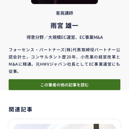
客員講師
雨宮 雄一
得意分野／大規模EC運営、EC事業M&A
フォーセンス・パートナーズ(株)代表取締役パートナー公
認会計士。コンサルタント歴20年、小売業の経営改革と
M&Aに精通。元HMVジャパン社長としてEC事業運営にも
従事。
この筆者の他の記事を読む
関連記事