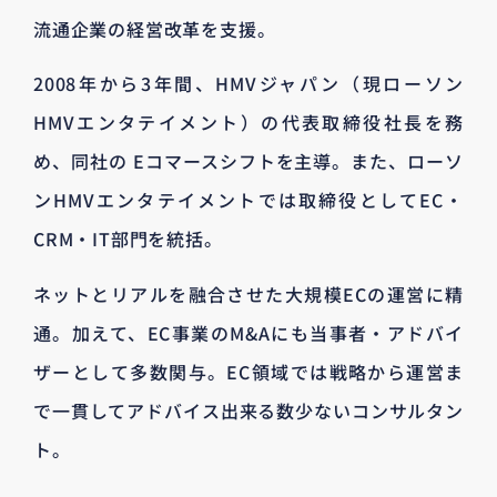
流通企業の経営改革を支援。
2008年から3年間、HMVジャパン（現ローソン
HMVエンタテイメント）の代表取締役社長を務
め、同社の Eコマースシフトを主導。また、ローソ
ンHMVエンタテイメントでは取締役としてEC・
CRM・IT部門を統括。
ネットとリアルを融合させた大規模ECの運営に精
通。加えて、EC事業のM&Aにも当事者・アドバイ
ザーとして多数関与。EC領域では戦略から運営ま
で一貫してアドバイス出来る数少ないコンサルタン
ト。