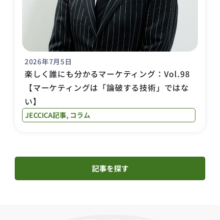
2026年7月5日
楽しく誰にも分かるマーケティング：Vol.98
【マーケティングは「論破する技術」ではな
い】
JECCICA記事
,
コラム
記事を探す