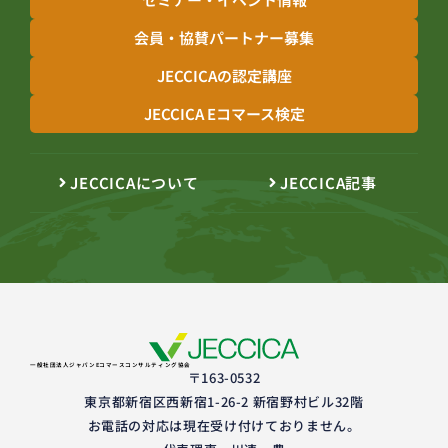
会員・協賛パートナー募集
JECCICAの認定講座
JECCICA Eコマース検定
JECCICAについて
JECCICA記事
一般社団法人ジャパンEコマースコンサルティング協会
〒163-0532
東京都新宿区西新宿1-26-2 新宿野村ビル32階
お電話の対応は現在受け付けておりません。