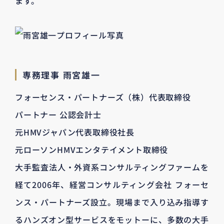
ます。
専務理事 雨宮雄一
フォーセンス・パートナーズ（株）代表取締役
パートナー 公認会計士
元HMVジャパン代表取締役社長
元ローソンHMVエンタテイメント取締役
大手監査法人・外資系コンサルティングファームを
経て2006年、経営コンサルティング会社 フォーセ
ンス・パートナーズ設立。現場まで入り込み指導す
るハンズオン型サービスをモットーに、多数の大手