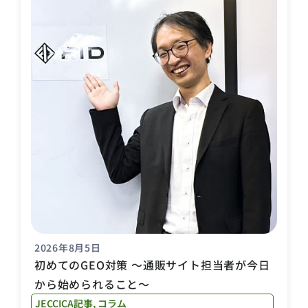
2026年8月5日
初めてのGEO対策 〜通販サイト担当者が今日
から始められること〜
JECCICA記事
,
コラム