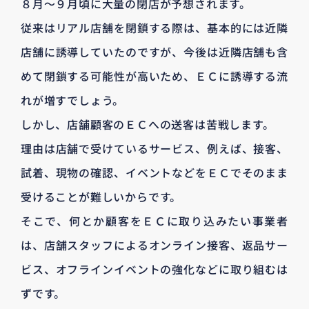
８月～９月頃に大量の閉店が予想されます。
従来はリアル店舗を閉鎖する際は、基本的には近隣
店舗に誘導していたのですが、今後は近隣店舗も含
めて閉鎖する可能性が高いため、ＥＣに誘導する流
れが増すでしょう。
しかし、店舗顧客のＥＣへの送客は苦戦します。
理由は店舗で受けているサービス、例えば、接客、
試着、現物の確認、イベントなどをＥＣでそのまま
受けることが難しいからです。
そこで、何とか顧客をＥＣに取り込みたい事業者
は、店舗スタッフによるオンライン接客、返品サー
ビス、オフラインイベントの強化などに取り組むは
ずです。