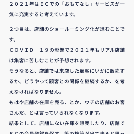
２０２１年はＥＣでの「おもてなし」サービスが一
気に充実すると考えています。
２つ目は、店舗のショールーミング化が進むことで
す。
ＣＯＶＩＤ－１９の影響で２０２１年もリアル店舗
は集客に苦しむことが予想されます。
そうなると、店舗では来店した顧客にいかに販売す
るか、どうやって顧客との関係を継続するか、を考
えなければなりません。
もはや店舗の在庫を売る、とか、ウチの店舗のお客
さんだ、とは言っていられなくなります。
結果として、店舗にない在庫を販売したり、店舗で
ＥＣの会員登録を促す、等の施策が出て来ると思っ