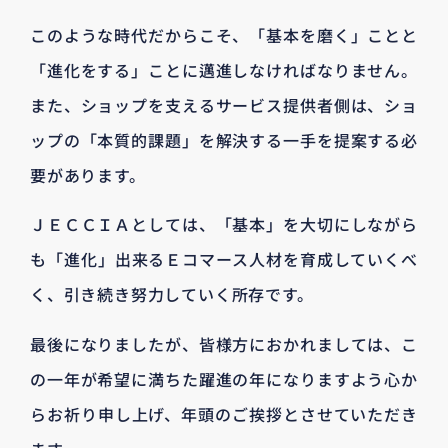
このような時代だからこそ、「基本を磨く」ことと
「進化をする」ことに邁進しなければなりません。
また、ショップを支えるサービス提供者側は、ショ
ップの「本質的課題」を解決する一手を提案する必
要があります。
ＪＥＣＣＩＡとしては、「基本」を大切にしながら
も「進化」出来るＥコマース人材を育成していくべ
く、引き続き努力していく所存です。
最後になりましたが、皆様方におかれましては、こ
の一年が希望に満ちた躍進の年になりますよう心か
らお祈り申し上げ、年頭のご挨拶とさせていただき