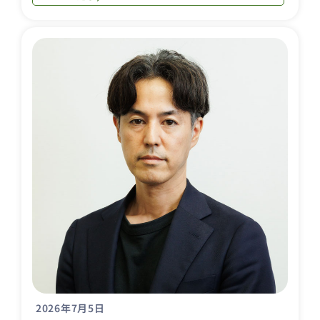
2026年7月5日