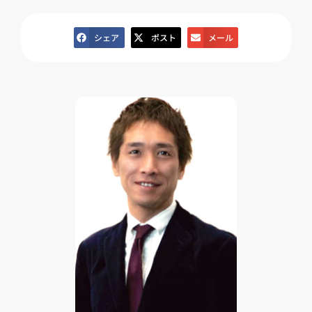
シェア
ポスト
メール