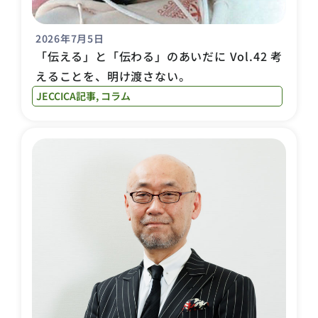
2026年7月5日
「伝える」と「伝わる」のあいだに Vol.42 考
えることを、明け渡さない。
JECCICA記事
,
コラム