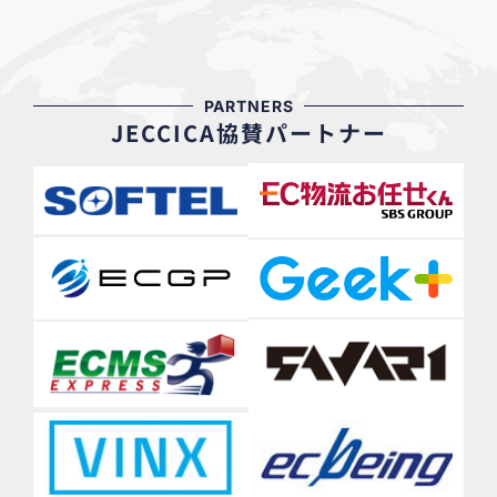
PARTNERS
JECCICA協賛パートナー