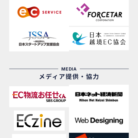
MEDIA
メディア提供・協力