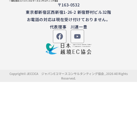
一般社団法人ジャパンEコマースコンサルティング協会
〒163-0532
東京都新宿区西新宿1-26-2 新宿野村ビル32階
お電話の対応は現在受け付けておりません。
代表理事 川連一豊
Copyright© JECCICA ジャパンEコマースコンサルタンティング協会 , 2026 All Rights
Reserved.