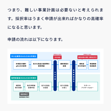
つまり、難しい事業計画は必要ないと考えられま
す。採択率はうまく申請が出来ればかなりの高確率
になると思います。
申請の流れは以下になります。