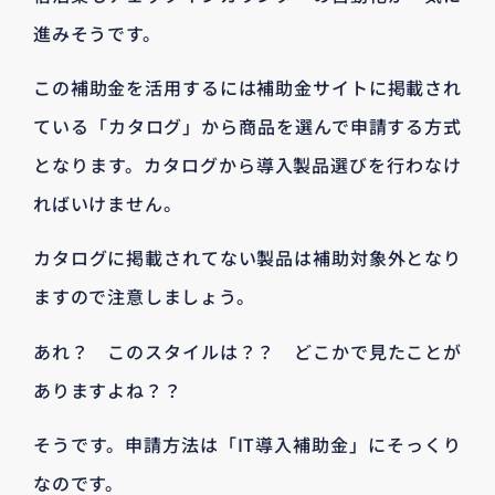
進みそうです。
この補助金を活用するには補助金サイトに掲載され
ている「カタログ」から商品を選んで申請する方式
となります。カタログから導入製品選びを行わなけ
ればいけません。
カタログに掲載されてない製品は補助対象外となり
ますので注意しましょう。
あれ？ このスタイルは？？ どこかで見たことが
ありますよね？？
そうです。申請方法は「IT導入補助金」にそっくり
なのです。