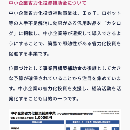
中小企業省力化投資補助金について
中小企業省力化投資補助事業は、ＩｏＴ、ロボット
等の人手不足解消に効果がある汎用製品を「カタロ
グ」に掲載し、中小企業等が選択して導入できるよ
うにすることで、簡易で即効性がある省力化投資を
促進する事業です。
位置づけとして
事業再構築補助金の後継
として大き
な予算が確保されていることから注目を集めていま
す。中小企業の省力化投資を支援し、経済活動を活
発化することも目的の一つです。