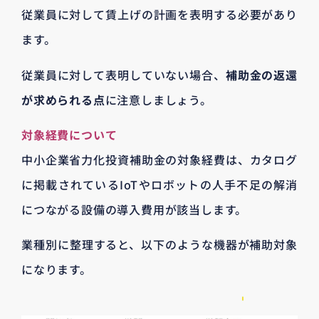
従業員に対して賃上げの計画を表明する必要があり
ます。
従業員に対して表明していない場合、
補助金の返還
が求められる点
に注意しましょう。
対象経費について
中小企業省力化投資補助金の対象経費は、カタログ
に掲載されているIoTやロボットの人手不足の解消
につながる設備の導入費用が該当します。
業種別に整理すると、以下のような機器が補助対象
になります。