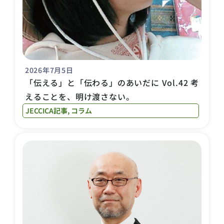
2026年7月5日
「伝える」と「伝わる」のあいだに Vol.42 考
えることを、明け渡さない。
JECCICA記事
,
コラム