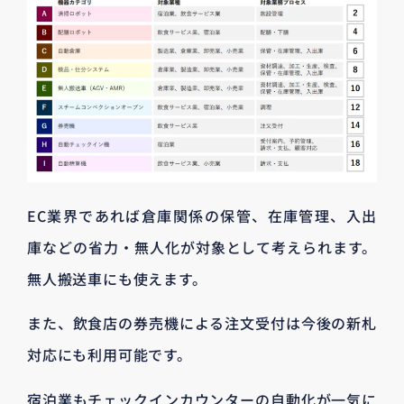
EC業界であれば倉庫関係の保管、在庫管理、入出
庫などの省力・無人化が対象として考えられます。
無人搬送車にも使えます。
また、飲食店の券売機による注文受付は今後の新札
対応にも利用可能です。
宿泊業もチェックインカウンターの自動化が一気に