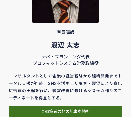
客員講師
渡辺 太志
ナベ・プランニング代表
プロフィットシステム常務取締役
コンサルタントとして企業の経営戦略から組織開発までト
ータル支援が可能。SNSを活用した集客・販促により宣伝
広告費の圧縮を行い、経営改善に繋げるシステム作りのコ
ーディネートを得意とする。
この筆者の他の記事を読む