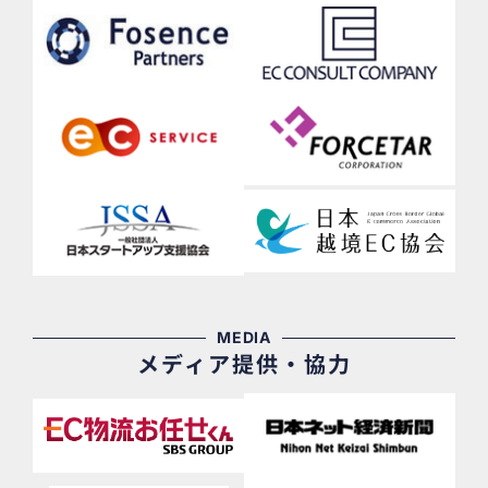
MEDIA
メディア提供・協力