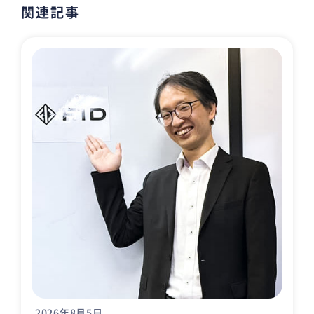
関連記事
2026年8月5日