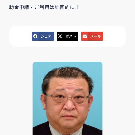
助金申請・ご利用は計画的に！
シェア
ポスト
メール