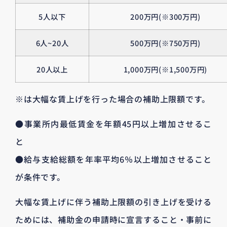
5人以下
200万円(※300万円)
6人~20人
500万円(※750万円)
20人以上
1,000万円(※1,500万円)
※は大幅な賃上げを行った場合の補助上限額です。
●事業所内最低賃金を年額45円以上増加させるこ
と
●給与支給総額を年率平均6％以上増加させること
が条件です。
大幅な賃上げに伴う補助上限額の引き上げを受ける
ためには、補助金の申請時に宣言すること・事前に