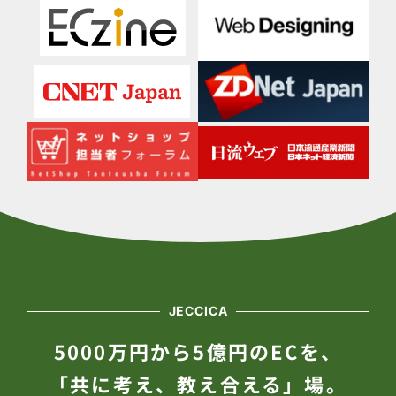
JECCICA
5000万円から5億円のECを、
「共に考え、教え合える」場。