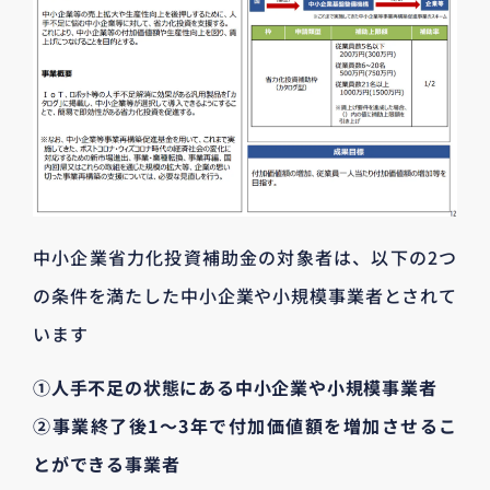
中小企業省力化投資補助金の対象者は、以下の2つ
の条件を満たした中小企業や小規模事業者とされて
います
①人手不足の状態にある中小企業や小規模事業者
②事業終了後1～3年で付加価値額を増加させるこ
とができる事業者