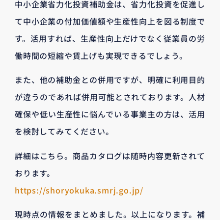
中小企業省力化投資補助金は、省力化投資を促進し
て中小企業の付加価値額や生産性向上を図る制度で
す。活用すれば、生産性向上だけでなく従業員の労
働時間の短縮や賃上げも実現できるでしょう。
また、他の補助金との併用ですが、明確に利用目的
が違うのであれば併用可能とされております。人材
確保や低い生産性に悩んでいる事業主の方は、活用
を検討してみてください。
詳細はこちら。商品カタログは随時内容更新されて
おります。
https://shoryokuka.smrj.go.jp/
現時点の情報をまとめました。以上になります。補