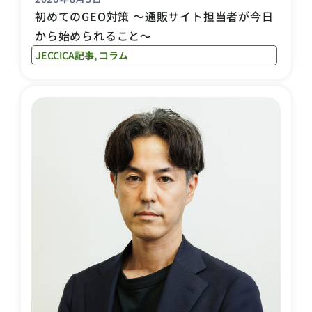
初めてのGEO対策 〜通販サイト担当者が今日
から始められること〜
JECCICA記事
,
コラム