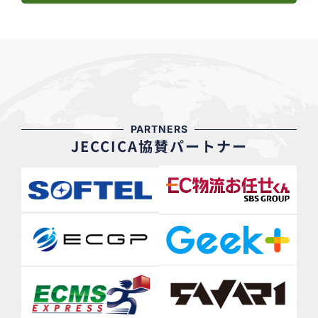
PARTNERS
JECCICA協賛パートナー