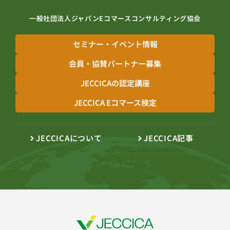
一般社団法人ジャパンEコマースコンサルティング協会
セミナー・イベント情報
会員・協賛パートナー募集
JECCICAの認定講座
JECCICA Eコマース検定
JECCICAについて
JECCICA記事