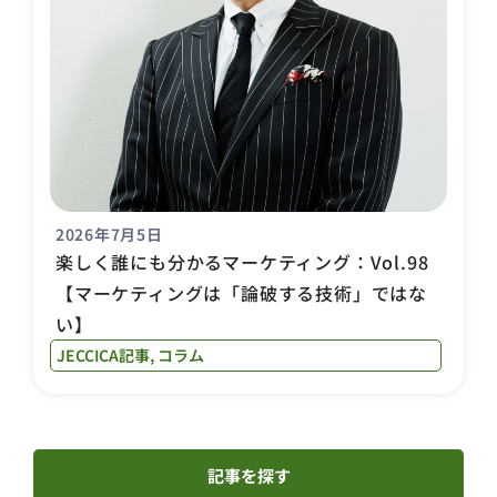
2026年7月5日
楽しく誰にも分かるマーケティング：Vol.98
【マーケティングは「論破する技術」ではな
い】
JECCICA記事
,
コラム
記事を探す