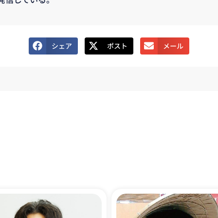
シェア
ポスト
メール