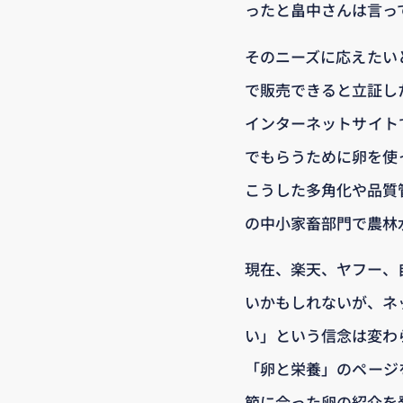
ったと畠中さんは言っ
そのニーズに応えたい
で販売できると立証し
インターネットサイト
でもらうために卵を使
こうした多角化や品質
の中小家畜部門で農林
現在、楽天、ヤフー、
いかもしれないが、ネ
い」という信念は変わ
「卵と栄養」のページ
節に合った卵の紹介を