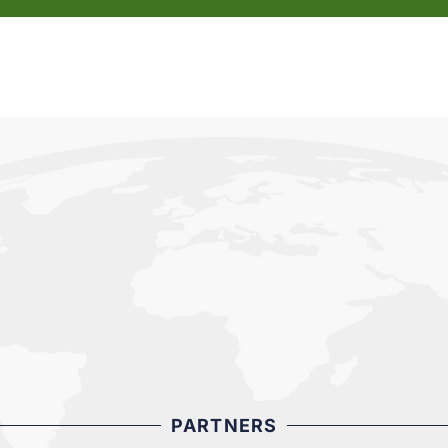
PARTNERS