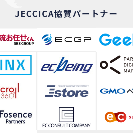
JECCICA協賛パートナー