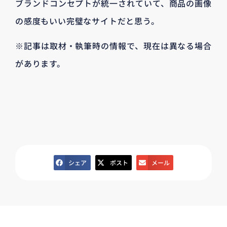
ブランドコンセプトが統一されていて、商品の画像
の感度もいい完璧なサイトだと思う。
※記事は取材・執筆時の情報で、現在は異なる場合
があります。
シェア
ポスト
メール