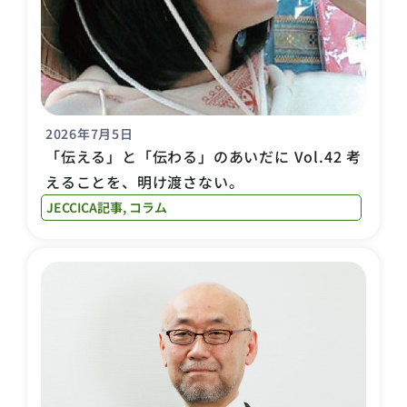
2026年7月5日
「伝える」と「伝わる」のあいだに Vol.42 考
えることを、明け渡さない。
JECCICA記事
,
コラム