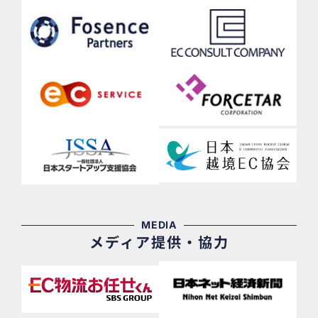
MEDIA
メディア提供・協力