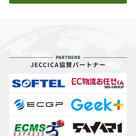
PARTNERS
JECCICA協賛パートナー