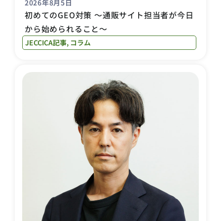
2026年8月5日
初めてのGEO対策 〜通販サイト担当者が今日
から始められること〜
JECCICA記事
,
コラム