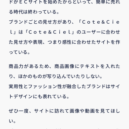
ドがＥＣサイトを始めたからといって、簡単に売れ
る時代は終わっている。
ブランドごとの見せ方があり、「Ｃｏｔｅ＆Ｃｉｅ
ｌ」は「Ｃｏｔｅ＆Ｃｉｅｌ」のユーザーに合わせ
た見せ方や表現、つまり感性に合わせたサイトを作
っている。
商品力があるため、商品画像にテキストを入れた
り、ほかのものが写り込んでいたりしない。
実用性とファッション性が融合したブランドはサイ
トデザインにも表れている。
ぜひ一度、サイトに訪れて画像や動画を見てほし
い。