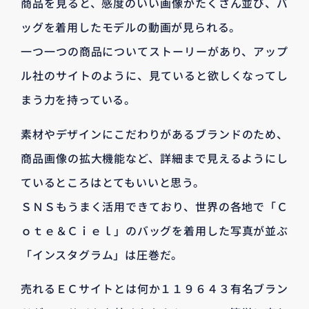
商品を見ると、感度のいい画像がたくさん並び、バ
ッグを着用したモデルの動画が見られる。
一つ一つの商品についてストーリーがあり、アップ
ル社のサイトのように、見ていると欲しくなってし
まう力を持っている。
素材やデザインにこだわりがあるブランドのため、
商品画像の拡大機能など、詳細まで見えるようにし
ているところはとてもいいと思う。
ＳＮＳもうまく活用できており、世界の各地で「Ｃ
ｏｔｅ＆Ｃｉｅｌ」のバッグを着用した写真が並ぶ
「インスタグラム」は圧巻だ。
売れるＥＣサイトとは何か１１９６４３有名ブラン