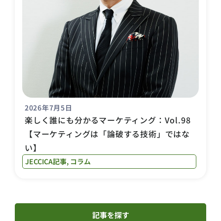
2026年7月5日
楽しく誰にも分かるマーケティング：Vol.98
【マーケティングは「論破する技術」ではな
い】
JECCICA記事
,
コラム
記事を探す