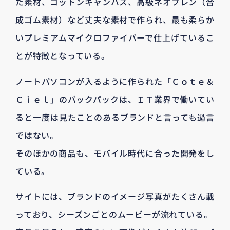
た素材、コットンキャンバス、高級ネオプレン（合
成ゴム素材）など丈夫な素材で作られ、最も柔らか
いプレミアムマイクロファイバーで仕上げているこ
とが特徴となっている。
ノートパソコンが入るように作られた「Ｃｏｔｅ＆
Ｃｉｅｌ」のバックパックは、ＩＴ業界で働いてい
ると一度は見たことのあるブランドと言っても過言
ではない。
そのほかの商品も、モバイル時代に合った開発をし
ている。
サイトには、ブランドのイメージ写真がたくさん載
っており、シーズンごとのムービーが流れている。