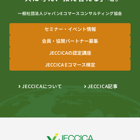
一般社団法人ジャパンEコマースコンサルティング協会
セミナー・イベント情報
会員・協賛パートナー募集
JECCICAの認定講座
JECCICA Eコマース検定
JECCICAについて
JECCICA記事