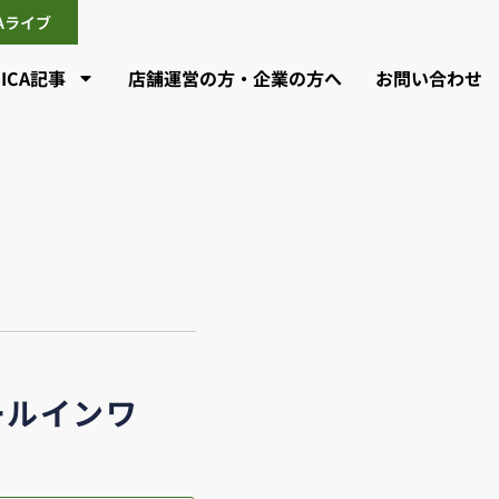
CAライブ
CICA記事
店舗運営の方・企業の方へ
お問い合わせ
ールインワ
？