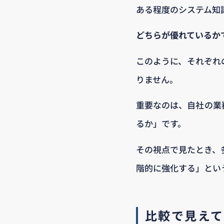
ある程度のシステム知
どちらが優れているか
このように、それぞれ
りません。
重要なのは、自社の業
るか」です。
その視点で見たとき、
階的に強化する」とい
比較で見えて