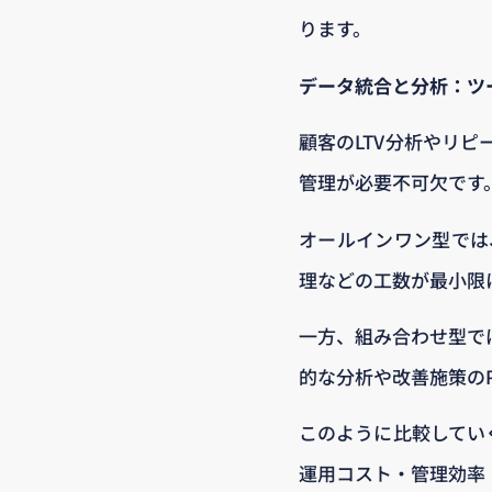
ります。
データ統合と分析：ツ
顧客のLTV分析やリ
管理が必要不可欠です
オールインワン型では
理などの工数が最小限
一方、組み合わせ型で
的な分析や改善施策の
このように比較してい
運用コスト・管理効率