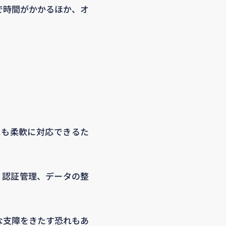
で時間がかかるほか、オ
にも柔軟に対応できるた
、認証管理、データの整
な支障をきたす恐れもあ