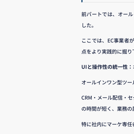
前パートでは、オール
した。
ここでは、EC事業者
点をより実践的に掘り
UIと操作性の統一性
オールインワン型ツー
CRM・メール配信・
の時間が短く、業務の
特に社内にマーケ専任