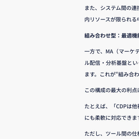
また、システム間の連
内リソースが限られる
組み合わせ型：最適機
一方で、MA（マーケ
ル配信・分析基盤とい
ます。これが“組み合わ
この構成の最大の利点
たとえば、「CDPは
にも柔軟に対応できま
ただし、ツール間の仕