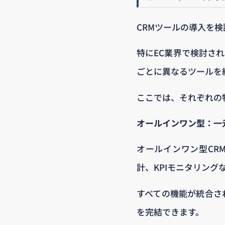
CRMツールの導入を
特にEC業界で検討さ
ごとに異なるツールを
ここでは、それぞれの
オールインワン型：一
オールインワン型CR
計、KPIモニタリング
すべての機能が統合さ
を完結できます。