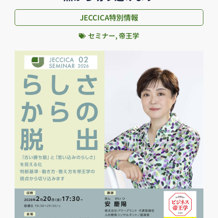
JECCICA特別情報
セミナー
,
帝王学