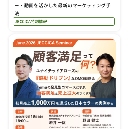
ー・動画を活かした最新のマーケティング手
法
JECCICA特別情報