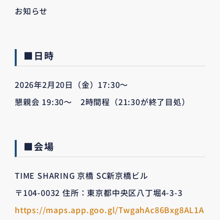
お知らせ
■日時
2026年2月20日（金）17:30～
懇親会 19:30～ 2時間程（21:30が終了目処）
■会場
TIME SHARING 京橋 SC新京橋ビル
〒104-0032 住所：東京都中央区八丁堀4-3-3
https://maps.app.goo.gl/TwgahAc86Bxg8AL1A