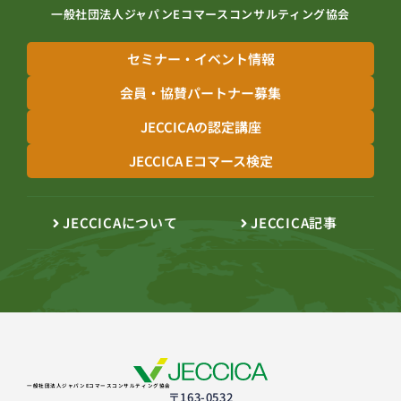
一般社団法人ジャパンEコマースコンサルティング協会
セミナー・イベント情報
会員・協賛パートナー募集
JECCICAの認定講座
JECCICA Eコマース検定
JECCICAについて
JECCICA記事
一般社団法人ジャパンEコマースコンサルティング協会
〒163-0532