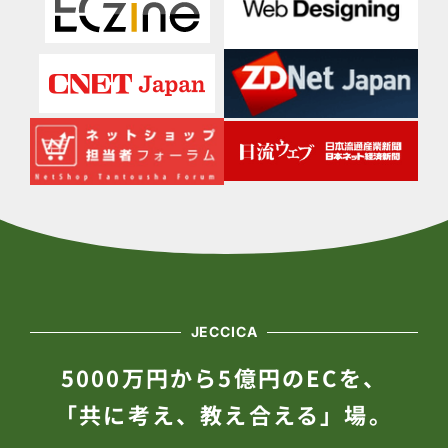
JECCICA
5000万円から5億円のECを、
「共に考え、教え合える」場。