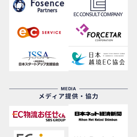
MEDIA
メディア提供・協力