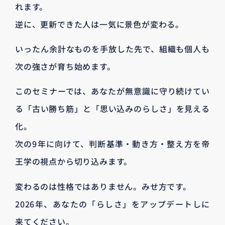
れます。
逆に、更新できた人は一気に景色が変わる。
いったん余計なものを手放した先で、組織も個人も
次の強さが育ち始めます。
このセミナーでは、あなたが無意識に守り続けてい
る「古い勝ち筋」と「思い込みのらしさ」を見える
化。
次の9年に向けて、判断基準・動き方・整え方を帝
王学の視点から切り込みます。
変わるのは性格ではありません。みせ方です。
2026年、あなたの「らしさ」をアップデートしに
来てください。