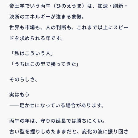
帝王学でいう丙午（ひのえうま）は、加速・刷新・
決断のエネルギーが強まる象徴。
世界も市場も、人の判断も、これまで以上にスピー
ドを求められる年です。
「私はこういう人」
「うちはこの型で勝ってきた」
そのらしさ、
実はもう
——足かせになっている場合があります。
丙午の年は、守りの延長では勝ちにくい。
古い型を握りしめたままだと、変化の波に振り回さ