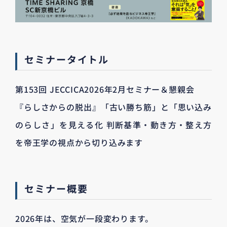
セミナータイトル
第153回 JECCICA2026年2月セミナー＆懇親会
『らしさからの脱出』「古い勝ち筋」と「思い込み
のらしさ」を見える化 判断基準・動き方・整え方
を帝王学の視点から切り込みます
セミナー概要
2026年は、空気が一段変わります。