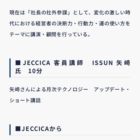
現在は「社長の社外参謀」として、変化の激しい時
代における経営者の決断力・行動力・運の使い方を
テーマに講演・顧問を行っている。
■JECCICA 客員講師 ISSUN 矢崎
氏 10分
矢崎さんによる月次テクノロジー アップデート・
ショート講話
■JECCICAから