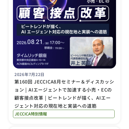
2026年7月22日
第160回 JECCICA8月セミナー＆ディスカッシ
ョン | AIエージェントで加速する小売・ECの
顧客接点改革 | ビートレンドが描く、AIエー
ジェント対応の現在地と実装への道筋
JECCICA特別情報