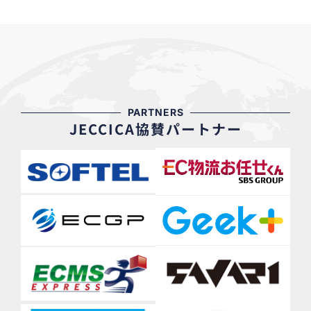
PARTNERS
JECCICA協賛パートナー