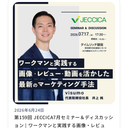
2026年6月24日
第159回 JECCICA7月セミナー＆ディスカッシ
ョン | ワークマンと実践する画像・レビュ