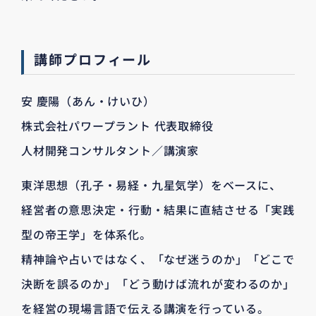
講師プロフィール
安 慶陽（あん・けいひ）
株式会社パワープラント 代表取締役
人材開発コンサルタント／講演家
東洋思想（孔子・易経・九星気学）をベースに、
経営者の意思決定・行動・結果に直結させる「実践
型の帝王学」を体系化。
精神論や占いではなく、「なぜ迷うのか」「どこで
決断を誤るのか」「どう動けば流れが変わるのか」
を経営の現場言語で伝える講演を行っている。