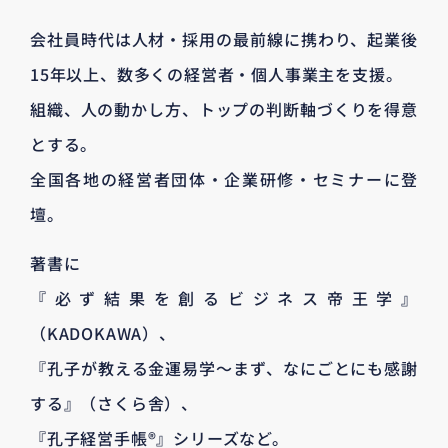
会社員時代は人材・採用の最前線に携わり、起業後
15年以上、数多くの経営者・個人事業主を支援。
組織、人の動かし方、トップの判断軸づくりを得意
とする。
全国各地の経営者団体・企業研修・セミナーに登
壇。
著書に
『必ず結果を創るビジネス帝王学』
（KADOKAWA）、
『孔子が教える金運易学～まず、なにごとにも感謝
する』（さくら舎）、
『孔子経営手帳®』シリーズなど。