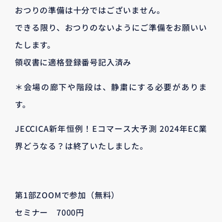
おつりの準備は十分ではございません。
できる限り、おつりのないようにご準備をお願いい
たします。
領収書に適格登録番号記入済み
＊会場の廊下や階段は、静粛にする必要がありま
す。
JECCICA新年恒例！Eコマース大予測 2024年EC業
界どうなる？は終了いたしました。
第1部ZOOMで参加（無料）
セミナー 7000円