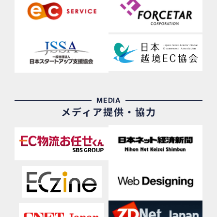
MEDIA
メディア提供・協力