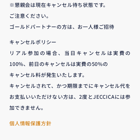
※懇親会は現在キャンセル待ち状態です。
ご注意ください。
ゴールドパートナーの方は、お一人様ご招待
キャンセルポリシー
リアル参加の場合、当日キャンセルは実費の
100%、前日のキャンセルは実費の50%の
キャンセル料が発生いたします。
キャンセルされて、かつ期限までにキャンセル代を
お支払いいただけない方は、2度とJECCICAには参
加できません。
個人情報保護方針