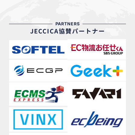
PARTNERS
JECCICA協賛パートナー