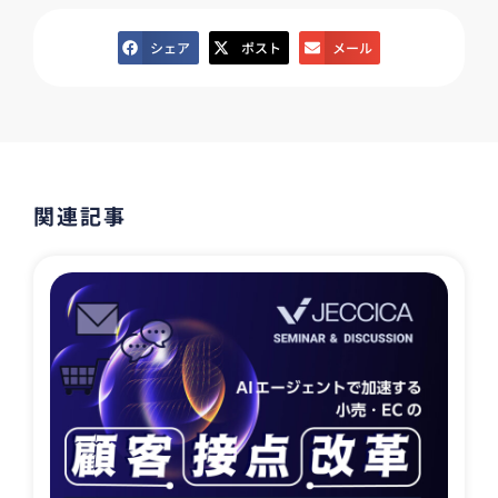
シェア
ポスト
メール
関連記事