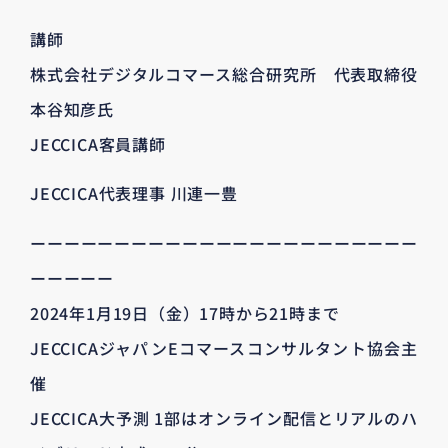
講師
株式会社デジタルコマース総合研究所 代表取締役
本谷知彦氏
JECCICA客員講師
JECCICA代表理事 川連一豊
ーーーーーーーーーーーーーーーーーーーーーーー
ーーーーー
2024年1月19日（金）17時から21時まで
JECCICAジャパンEコマースコンサルタント協会主
催
JECCICA大予測 1部はオンライン配信とリアルのハ