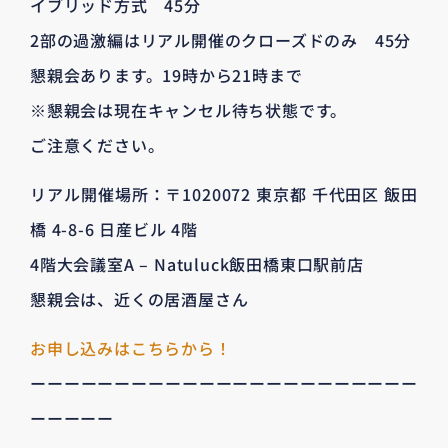
イブリッド方式 45分
2部の過激編はリアル開催のクローズドのみ 45分
懇親会あります。19時から21時まで
※懇親会は現在キャンセル待ち状態です。
ご注意ください。
リアル開催場所：〒1020072 東京都 千代田区 飯田
橋 4-8-6 日産ビル 4階
4階大会議室A – Natuluck飯田橋東口駅前店
懇親会は、近くの居酒屋さん
お申し込みはこちらから！
ーーーーーーーーーーーーーーーーーーーーーーー
ーーーーー