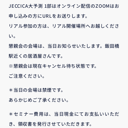
JECCICA大予測 1部はオンライン配信のZOOMはお
申し込みの方にURLをお送りします。
リアル参加の方は、リアル開催場所へお越しくださ
い。
懇親会の会場は、当日お知らせいたします。飯田橋
駅近くの居酒屋さんです。
※懇親会は現在キャンセル待ち状態です。
ご注意ください。
＊当日の会場は禁煙です。
あらかじめご了承ください。
＊セミナー費用は、当日現金にてお支払いいただ
き、領収書を発行させていただきます。