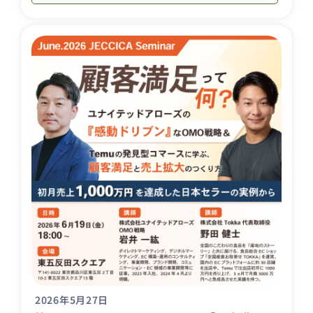
2026年5月27日