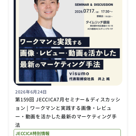
2026年6月24日
第159回 JECCICA7月セミナー＆ディスカッシ
ョン | ワークマンと実践する画像・レビュ
ー・動画を活かした最新のマーケティング手
法
JECCICA特別情報