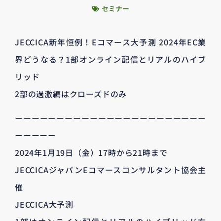
セミナー
JECCICA新年恒例！Eコマース大予測 2024年EC業
界どうなる？1部オンライン配信とリアルのハイブ
リッド
2部の過激編はクローズドのみ
ーーーーーーーーーーーーーーーーーーーーーーー
ーーーーー
2024年1月19日（金）17時から21時まで
JECCICAジャパンEコマースコンサルタント協会主
催
JECCICA大予測