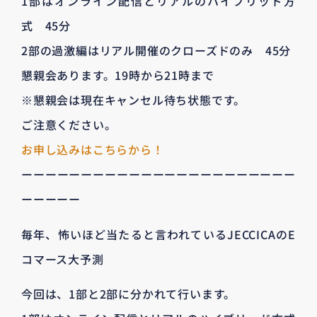
1部はオンライン配信とリアルのハイブリッド方
式 45分
2部の過激編はリアル開催のクローズドのみ 45分
懇親会あります。19時から21時まで
※懇親会は現在キャンセル待ち状態です。
ご注意ください。
お申し込みはこちらから！
ーーーーーーーーーーーーーーーーーーーーーーー
ーーーーー
毎年、怖いほど当たると言われているJECCICAのE
コマース大予測
今回は、1部と2部に分かれて行います。