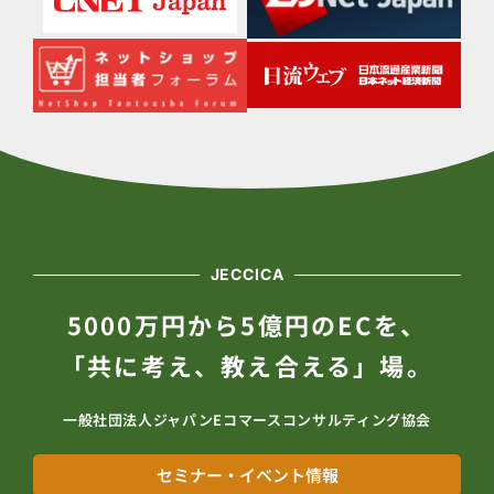
JECCICA
5000万円から5億円のECを、
「共に考え、教え合える」場。
一般社団法人ジャパンEコマースコンサルティング協会
セミナー・イベント情報