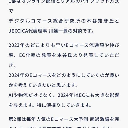
1部はオンライン配信とリアルのハイブリッド方式
で
デジタルコマース総合研究所の本谷知彦氏と
JECCICA代表理事 川連一豊の対談です。
2023年のどこよりも早いEコマース流通額や伸び
率、EC化率の発表を本谷氏より発表していただ
き、
2024年のEコマースをどのようにしていくのが良い
かを考えていきたいと思います。
AIや物流だけでなく、2024年はECにも大きな影響
を与えます。特に深掘りしていきます。
第2部は毎年人気のEコマース大予測 超過激編を完