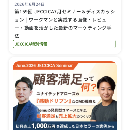
2026年6月24日
第159回 JECCICA7月セミナー＆ディスカッシ
ョン | ワークマンと実践する画像・レビュ
ー・動画を活かした最新のマーケティング手
法
JECCICA特別情報