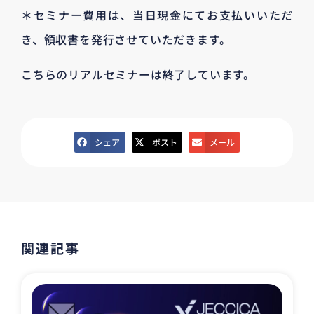
＊セミナー費用は、当日現金にてお支払いいただ
き、領収書を発行させていただきます。
こちらのリアルセミナーは終了しています。
シェア
ポスト
メール
関連記事