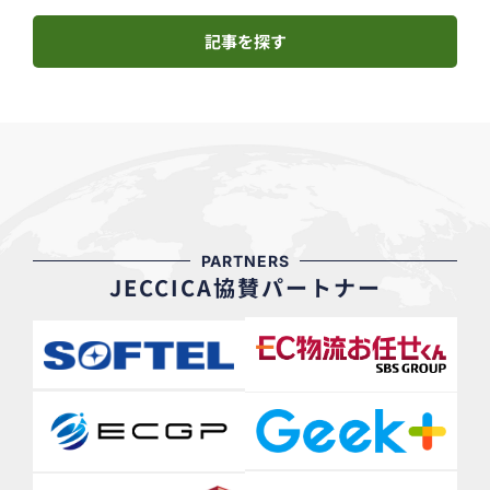
記事を探す
PARTNERS
JECCICA協賛パートナー