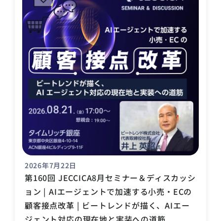
2026年7月22日
第160回 JECCICA8月セミナー＆ディスカッシ
ョン | AIエージェントで加速する小売・ECの
顧客接点改革 | ビートレンドが描く、AIエー
ジェント対応の現在地と実装への道筋