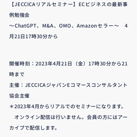
【JECCICAリアルセミナー】ECビジネスの最新事
例勉強会
～ChatGPT、M&A、OMO、Amazonセラー～ 4
月21日17時30分から
開催時刻：2023年4月21日（金）17時30分から21
時まで
主催：JECCICAジャパンEコマースコンサルタント
協会主催
＊2023年4月からリアルでのセミナーになります。
オンライン配信は行いません。会員の方にはアー
カイブで配信します。