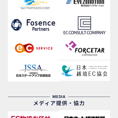
MEDIA
メディア提供・協力