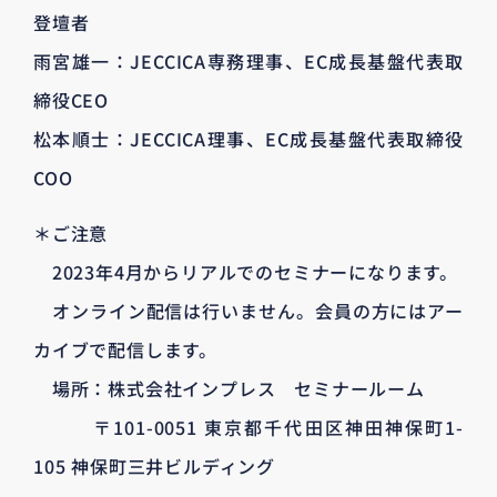
登壇者
雨宮雄一：JECCICA専務理事、EC成長基盤代表取
締役CEO
松本順士：JECCICA理事、EC成長基盤代表取締役
COO
＊ご注意
2023年4月からリアルでのセミナーになります。
オンライン配信は行いません。会員の方にはアー
カイブで配信します。
場所：株式会社インプレス セミナールーム
〒101-0051 東京都千代田区神田神保町1-
105 神保町三井ビルディング