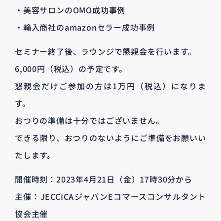
・美容サロンのOMO成功事例
・輸入商社のamazonセラー成功事例
セミナー終了後、ラウンジで懇親会を行います。
6,000円（税込）の予定です。
懇親会だけご参加の方は1万円（税込）になりま
す。
おつりの準備は十分ではございません。
できる限り、おつりのないようにご準備をお願いい
たします。
開催時刻：2023年4月21日（金）17時30分から
主催：JECCICAジャパンEコマースコンサルタント
協会主催