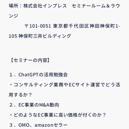
場所：株式会社インプレス セミナールーム＆ラウ
ンジ
〒101-0051 東京都千代田区神田神保町1-
105 神保町三井ビルディング
【セミナーの内容】
１．ChatGPTの活用勉強会
・コンサルティング業務やECサイト運営でどう活
用するか？
２．EC事業のM&A動向
・どのようなEC事業に高い価格が付くのか？
３．OMO、amazonセラー