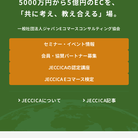
5000万円から5億円のECを、
「共に考え、教え合える」場。
一般社団法人ジャパンEコマースコンサルティング協会
セミナー・イベント情報
会員・協賛パートナー募集
JECCICAの認定講座
JECCICA Eコマース検定
JECCICAについて
JECCICA記事