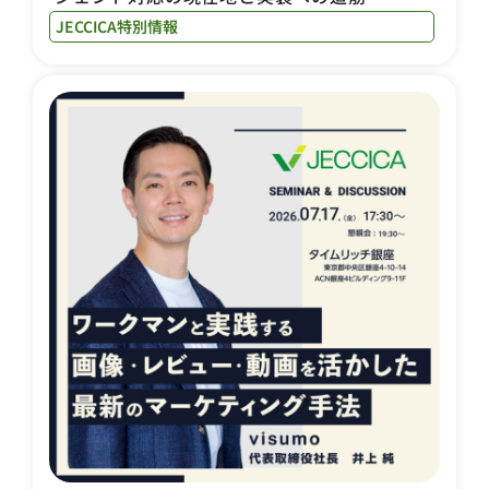
JECCICA特別情報