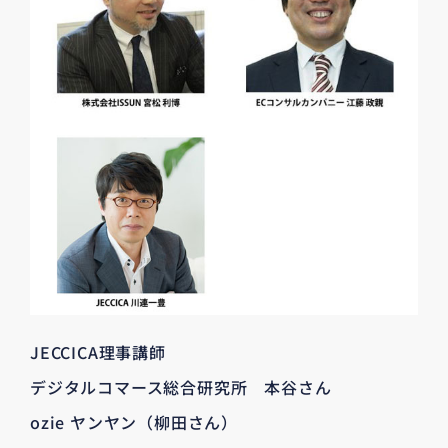
JECCICA理事講師
デジタルコマース総合研究所 本谷さん
ozie ヤンヤン（柳田さん）