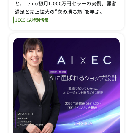
と、Temu初月1,000万円セラーの実例。顧客
満足と売上拡大の“次の勝ち筋”を学ぶ。
JECCICA特別情報