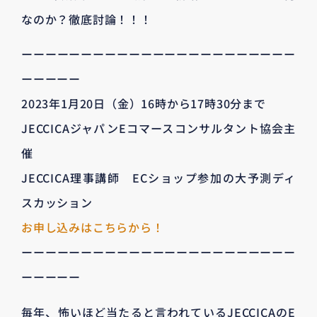
なのか？徹底討論！！！
ーーーーーーーーーーーーーーーーーーーーーーー
ーーーーー
2023年1月20日（金）16時から17時30分まで
JECCICAジャパンEコマースコンサルタント協会主
催
JECCICA理事講師 ECショップ参加の大予測ディ
スカッション
お申し込みはこちらから！
ーーーーーーーーーーーーーーーーーーーーーーー
ーーーーー
毎年、怖いほど当たると言われているJECCICAのE