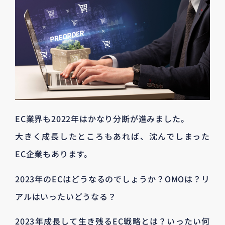
EC業界も2022年はかなり分断が進みました。
大きく成長したところもあれば、沈んでしまった
EC企業もあります。
2023年のECはどうなるのでしょうか？OMOは？リ
アルはいったいどうなる？
2023年成長して生き残るEC戦略とは？いったい何