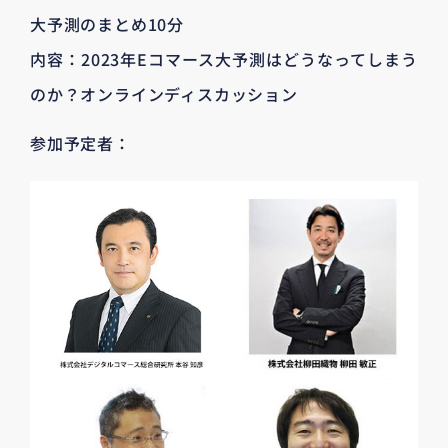
大予測のまとめ10分
内容：2023年Eコマース大予測はどうなってしまう
のか？オンラインディスカッション
参加予定者：