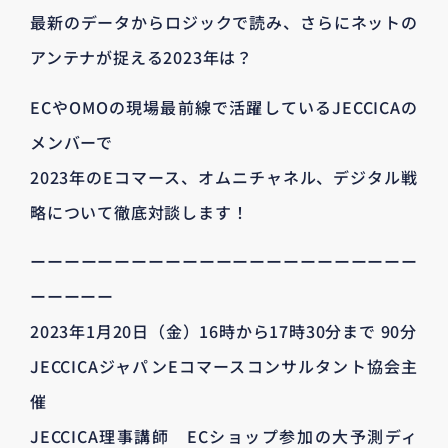
最新のデータからロジックで読み、さらにネットの
アンテナが捉える2023年は？
ECやOMOの現場最前線で活躍しているJECCICAの
メンバーで
2023年のEコマース、オムニチャネル、デジタル戦
略について徹底対談します！
ーーーーーーーーーーーーーーーーーーーーーーー
ーーーーー
2023年1月20日（金）16時から17時30分まで 90分
JECCICAジャパンEコマースコンサルタント協会主
催
JECCICA理事講師 ECショップ参加の大予測ディ