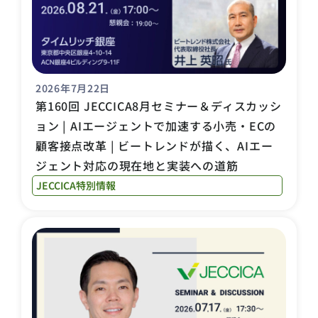
2026年7月22日
第160回 JECCICA8月セミナー＆ディスカッシ
ョン | AIエージェントで加速する小売・ECの
顧客接点改革 | ビートレンドが描く、AIエー
ジェント対応の現在地と実装への道筋
JECCICA特別情報