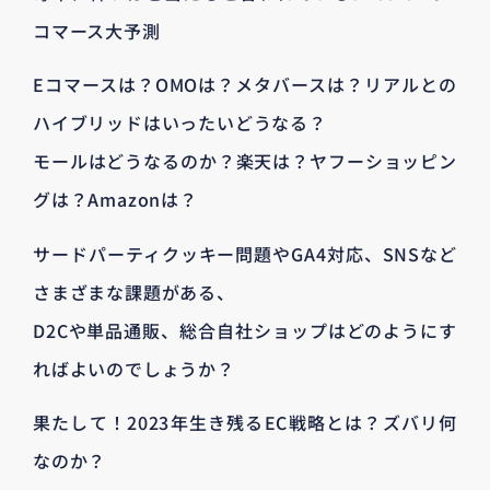
コマース大予測
Eコマースは？OMOは？メタバースは？リアルとの
ハイブリッドはいったいどうなる？
モールはどうなるのか？楽天は？ヤフーショッピン
グは？Amazonは？
サードパーティクッキー問題やGA4対応、SNSなど
さまざまな課題がある、
D2Cや単品通販、総合自社ショップはどのようにす
ればよいのでしょうか？
果たして！2023年生き残るEC戦略とは？ズバリ何
なのか？