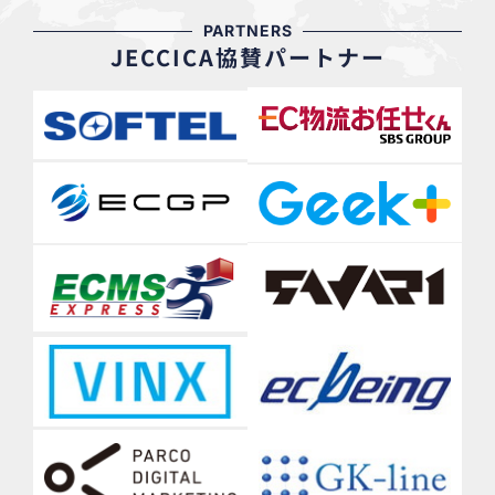
PARTNERS
JECCICA協賛パートナー