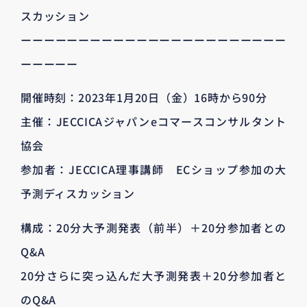
スカッション
ーーーーーーーーーーーーーーーーーーーーーーー
ーーーーー
開催時刻：2023年1月20日（金）16時から90分
主催：JECCICAジャパンeコマースコンサルタント
協会
参加者：JECCICA理事講師 ECショップ参加の大
予測ディスカッション
構成：20分大予測発表（前半）＋20分参加者との
Q&A
20分さらに突っ込んだ大予測発表＋20分参加者と
のQ&A