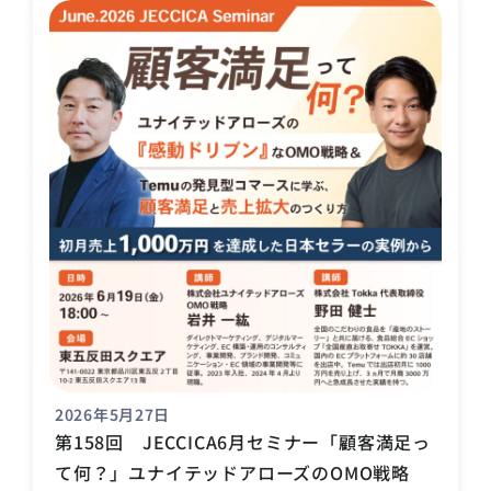
2026年5月27日
第158回 JECCICA6月セミナー「顧客満足っ
て何？」ユナイテッドアローズのOMO戦略