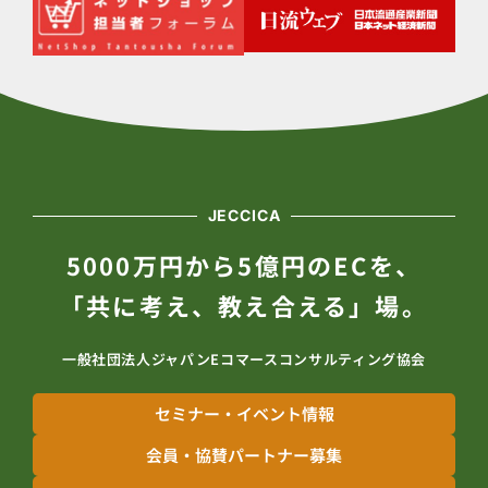
JECCICA
5000万円から5億円のECを、
「共に考え、教え合える」場。
一般社団法人ジャパンEコマースコンサルティング協会
セミナー・イベント情報
会員・協賛パートナー募集