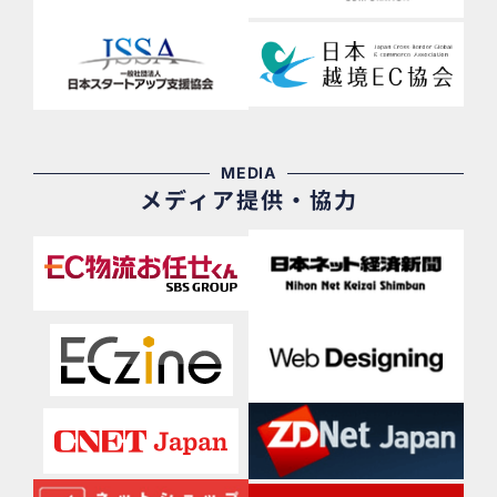
MEDIA
メディア提供・協力