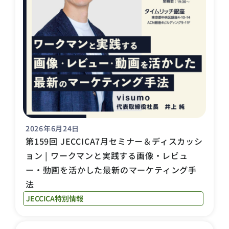
2026年6月24日
第159回 JECCICA7月セミナー＆ディスカッシ
ョン | ワークマンと実践する画像・レビュ
ー・動画を活かした最新のマーケティング手
法
JECCICA特別情報