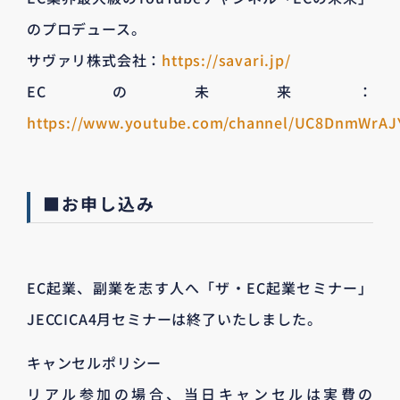
のプロデュース。
サヴァリ株式会社：
https://savari.jp/
ECの未来：
https://www.youtube.com/channel/UC8DnmWrA
■お申し込み
EC起業、副業を志す人へ「ザ・EC起業セミナー」
JECCICA4月セミナーは終了いたしました。
キャンセルポリシー
リアル参加の場合、当日キャンセルは実費の