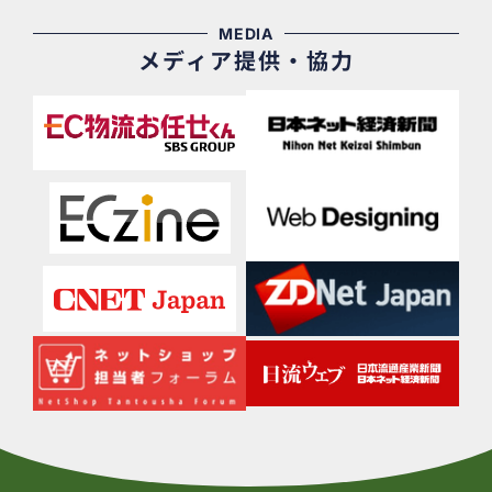
MEDIA
メディア提供・協力