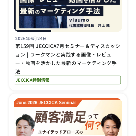
2026年6月24日
第159回 JECCICA7月セミナー＆ディスカッシ
ョン | ワークマンと実践する画像・レビュ
ー・動画を活かした最新のマーケティング手
法
JECCICA特別情報