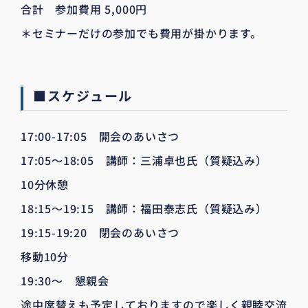
合計 参加費用 5,000円
＊セミナーだけの参加でも費用が掛かります。
■スケジュール
17:00-17:05 開会のあいさつ
17:05～18:05 講師：三浦卓也氏（質疑込み）
10分休憩
18:15～19:15 講師：福田泰志氏（質疑込み）
19:15-19:20 閉会のあいさつ
移動10分
19:30～ 懇親会
途中席替えも予定しておりますので楽しく親睦交流