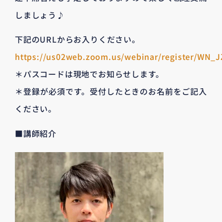
しましょう♪
下記のURLからお入りください。
https://us02web.zoom.us/webinar/register/WN
＊パスコードは現地でお知らせします。
＊登録が必須です。受付したときのお名前をご記入
ください。
■講師紹介