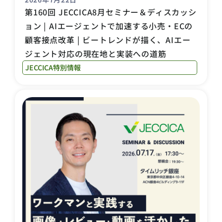
第160回 JECCICA8月セミナー＆ディスカッシ
ョン | AIエージェントで加速する小売・ECの
顧客接点改革 | ビートレンドが描く、AIエー
ジェント対応の現在地と実装への道筋
JECCICA特別情報