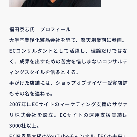
福田泰志氏 プロフィール
大学卒業後化粧品会社を経て、楽天創業期に参画。
ECコンサルタントとして活躍し、理論だけではな
く、成果を出すための苦労を惜しまないコンサルテ
ィングスタイルを信条とする。
手がけた店舗には、ショップオブザイヤー受賞店舗
もその名を連ねる。
2007年にECサイトのマーケティング支援のサヴァ
リ株式会社を設立。ECサイトの運用支援実績は
3000社以上。
EC業界最大級のYouTubeチャンネル「ECの未来」