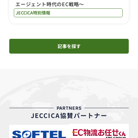
エージェント時代のEC戦略～
JECCICA特別情報
記事を探す
PARTNERS
JECCICA協賛パートナー