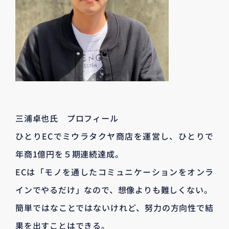
三浦卓也氏 プロフィール
ひとりECでミウラタクヤ商店を運営し、ひとりで
年商1億円を５期連続達成。
ECは「モノを通したコミュニケーションをオンラ
インでやるだけ」なので、想像よりも難しくない。
簡単ではなことではないけれど、努力の方向性で結
果を出すことはできる。