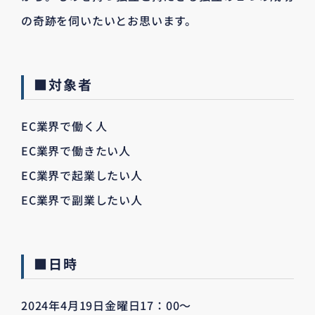
の奇跡を伺いたいとお思います。
■対象者
EC業界で働く人
EC業界で働きたい人
EC業界で起業したい人
EC業界で副業したい人
■日時
2024年4月19日金曜日17：00～