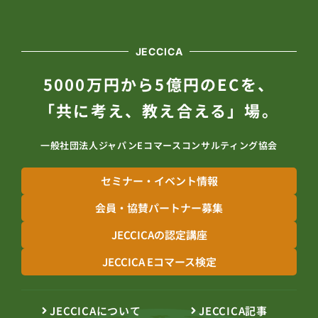
JECCICA
5000万円から5億円のECを、
「共に考え、教え合える」場。
一般社団法人ジャパンEコマースコンサルティング協会
セミナー・イベント情報
会員・協賛パートナー募集
JECCICAの認定講座
JECCICA Eコマース検定
JECCICAについて
JECCICA記事