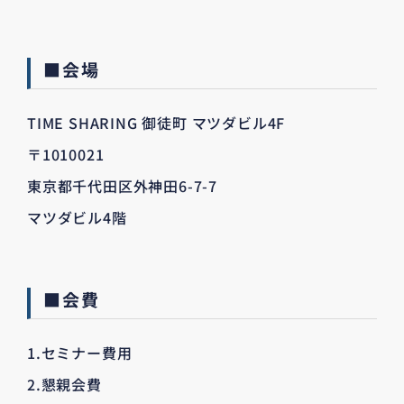
■会場
TIME SHARING 御徒町 マツダビル4F
〒1010021
東京都千代田区外神田6-7-7
マツダビル4階
■会費
1.セミナー費用
2.懇親会費