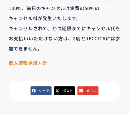
100%、前日のキャンセルは実費の50%の
キャンセル料が発生いたします。
キャンセルされて、かつ期限までにキャンセル代を
お支払いいただけない方は、2度とJECCICAには参
加できません。
個人情報保護方針
シェア
ポスト
メール