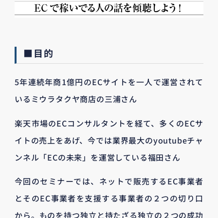
■目的
5年連続年商1億円のECサイトを一人で運営されて
いるミウラタクヤ商店の三浦さん
楽天市場のECコンサルタントを経て、多くのECサ
イトの売上をあげ、今では業界最大のyoutubeチャ
ンネル「ECの未来」を運営している福田さん
今回のセミナーでは、ネットで販売するEC事業者
とそのEC事業者を支援する事業者の２つの切り口
から。ものを持つ独立と持たざる独立の２つの成功