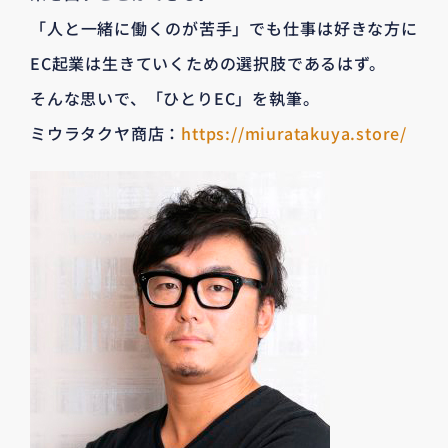
「人と一緒に働くのが苦手」でも仕事は好きな方に
EC起業は生きていくための選択肢であるはず。
そんな思いで、「ひとりEC」を執筆。
ミウラタクヤ商店：
https://miuratakuya.store/