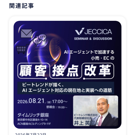
関連記事
2026年7月22日