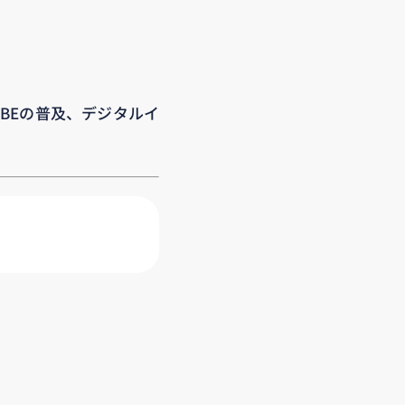
BEの普及、デジタルイ