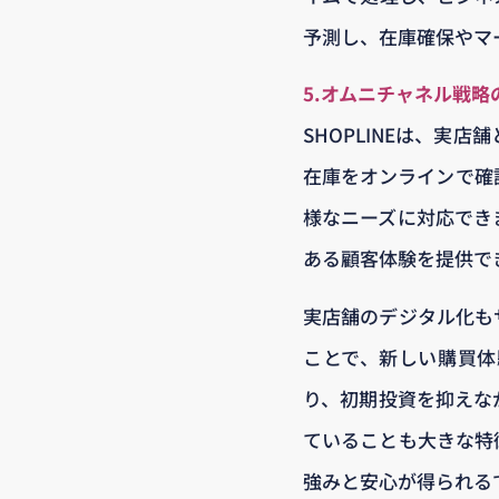
予測し、在庫確保やマ
5.オムニチャネル戦略
SHOPLINEは、実
在庫をオンラインで確
様なニーズに対応でき
ある顧客体験を提供で
実店舗のデジタル化も
ことで、新しい購買体
り、初期投資を抑えな
ていることも大きな特徴
強みと安心が得られる