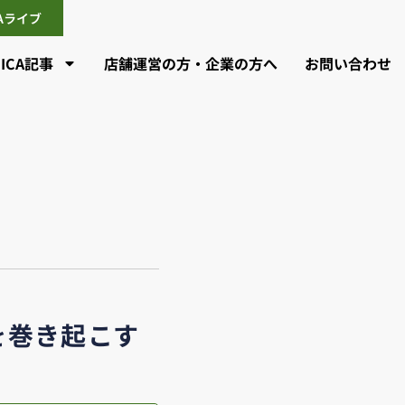
CAライブ
CICA記事
店舗運営の方・企業の方へ
お問い合わせ
を巻き起こす