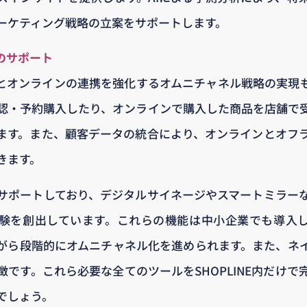
ーケティング戦略の立案をサポートします。
のサポート
店舗とオンラインの連携を強化するオムニチャネル戦略の実現
認・予約購入したり、オンラインで購入した商品を店舗で
ます。また、顧客データの統合により、オンラインとオフ
きます。
サポートしており、デジタルサイネージやスマートミラー
験を創出しています。これらの機能は中小企業でも導入
がら段階的にオムニチャネル化を進められます。また、ネ
です。これら必要な全てのツールをSHOPLINE内だけで
でしょう。