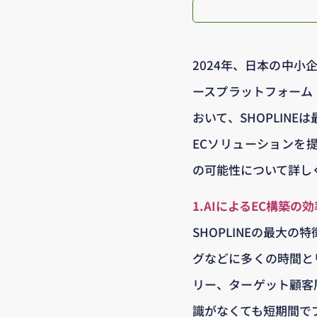
2024年、日本の中
ースプラットフォーム「
おいて、SHOPLIN
ECソリューションを提
の可能性について詳し
1.AIによるEC構築の
SHOPLINEの最大
グなどに多くの時間とリ
リー、ターゲット顧客
識がなくても短期間で