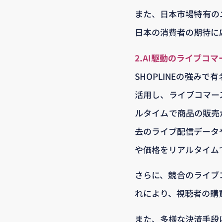
また、日本市場特有の
日本の消費者の期待に
2.AI駆動のライブコ
SHOPLINEの強み
活用し、ライブコマー
ルタイムで商品の販売が
去のライブ配信データ
や価格をリアルタイム
さらに、競合のライブ
れにより、視聴者の購
また、多様な決済手段