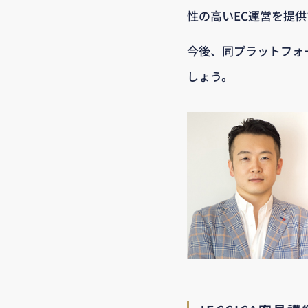
性の高いEC運営を提供す
今後、同プラットフォ
しょう。