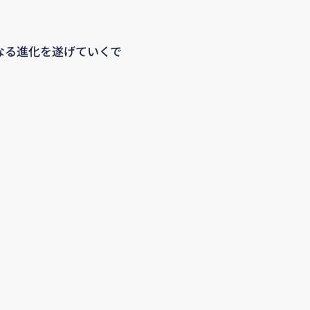
なる進化を遂げていくで