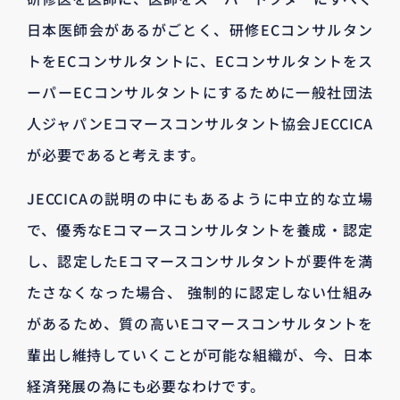
日本医師会があるがごとく、研修ECコンサルタン
トをECコンサルタントに、ECコンサルタントをス
ーパーECコンサルタントにするために一般社団法
人ジャパンEコマースコンサルタント協会JECCICA
が必要であると考えます。
JECCICAの説明の中にもあるように中立的な立場
で、優秀なEコマースコンサルタントを養成・認定
し、認定したEコマースコンサルタントが要件を満
たさなくなった場合、 強制的に認定しない仕組み
があるため、質の高いEコマースコンサルタントを
輩出し維持していくことが可能な組織が、今、日本
経済発展の為にも必要なわけです。