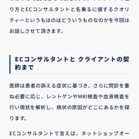
り方とECコンサルタントと名乗るに値するクオリ
ティーというもはのはどういうものなのかを今回は
お話しさせて頂きます。
ECコンサルタントと クライアントの契
約まで
医師は患者の訴える症状に基づき、さらに問診を重
ね必要に応じ、レントゲンやMRI検査や血液検査を
行い現状を解析し、病状の原因がどこにあるかを探
ります。
ECコンサルタントで言えば、ネットショップオー