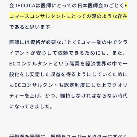
会JECCICAは医師にとっての日本医師会のごとく
E
コマースコンサルタントにとっての礎のような存在
であると思います。
医師には資格が必要なごとくEコマー業の中でクラ
イアントが安心して依頼できるためにも、また、
ECコンサルタントという職業を経済世界の中で一
般化をし安定した収益を得るようにしていくために
もECコンサルタントも認定制度にした上でクオリ
ティーを上げ、かつ、維持しなければならない時代
になってきました。
研修医を医師に、医師をスーパードクターにすべく