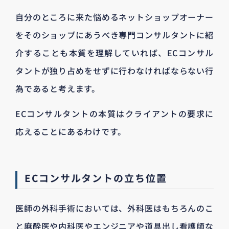
自分のところに来た悩めるネットショップオーナー
をそのショップにあうべき専門コンサルタントに紹
介することも本質を理解していれば、ECコンサル
タントが独り占めをせずに行わなければならない行
為であると考えます。
ECコンサルタントの本質はクライアントの要求に
応えることにあるわけです。
ECコンサルタントの立ち位置
医師の外科手術においては、外科医はもちろんのこ
と麻酔医や内科医やエンジニアや道具出し看護師な