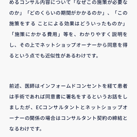
めるコンサル内容について「なぜこの施策が必要な
のか」「どのくらいの期間がかかるのか」、「この
施策をする ことによる効果はどういったものか」
「施策にかかる費用」等を、わかりやすく説明を
し、その上でネットショップオーナーから同意を得
るという点でも近似性があるわけです。
前述、医師はインフォームドコンセントを経て患者
は手術であれば同意書に署名をするというお話をし
ましたが、ECコンサルタントとネットショップオ
ーナーの関係の場合はコンサルタント契約の締結と
なるわけです。