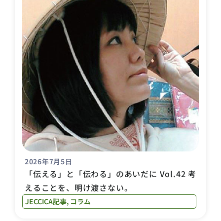
2026年7月5日
「伝える」と「伝わる」のあいだに Vol.42 考
えることを、明け渡さない。
JECCICA記事
,
コラム