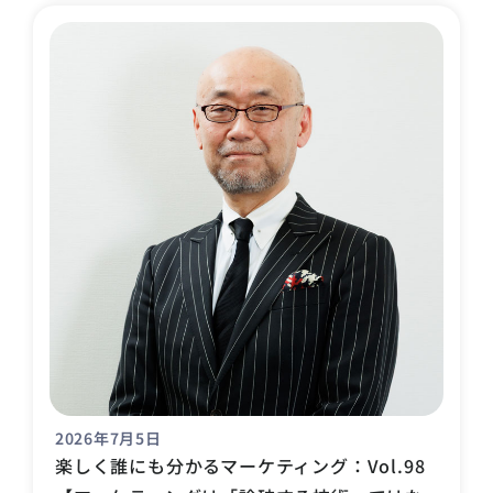
2026年7月5日
楽しく誰にも分かるマーケティング：Vol.98