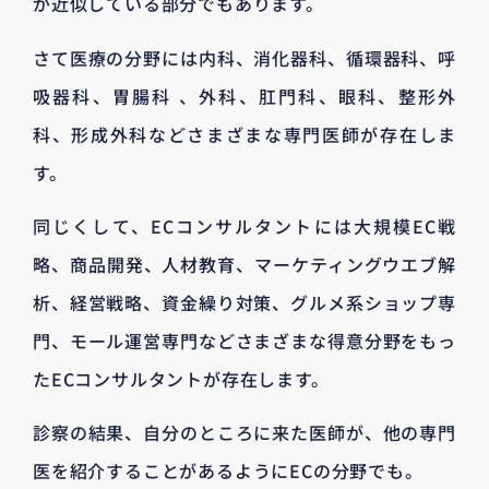
が近似している部分でもあります。
さて医療の分野には内科、消化器科、循環器科、呼
吸器科、胃腸科 、外科、肛門科、眼科、整形外
科、形成外科などさまざまな専門医師が存在しま
す。
同じくして、ECコンサルタントには大規模EC戦
略、商品開発、人材教育、マーケティングウエブ解
析、経営戦略、資金繰り対策、グルメ系ショップ専
門、モール運営専門などさまざまな得意分野をもっ
たECコンサルタントが存在します。
診察の結果、自分のところに来た医師が、他の専門
医を紹介することがあるようにECの分野でも。