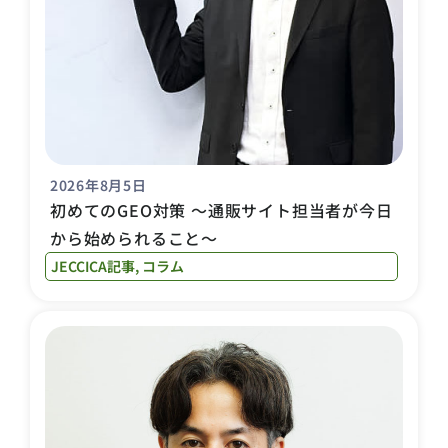
2026年8月5日
初めてのGEO対策 〜通販サイト担当者が今日
から始められること〜
JECCICA記事
,
コラム