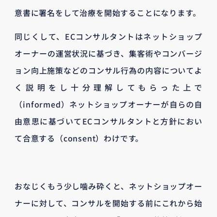
意書に署名をして治療を開始することになります。
同じくして、ECコンサルタントはネットショップ
オーナーの運営状況に基づき、集客術やコンバージ
ョン向上施策などのコンサル行為の内容についてよ
く説明をし十分理解してもらった上で
（informed）ネットショップオーナーが自らの自
由意思に基づいてECコンサルタントと方針におい
て合意する（consent）わけです。
おなじくもう少し噛み砕くと、ネットショップオー
ナーに対して、コンサルを開始する前にこれから始