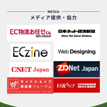
MEDIA
メディア提供・協力