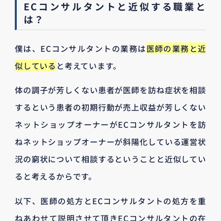
ECコンサルタントと近似する職業と
は？
僕は、ECコンサルタントの業務は
医師の業務と近
似している
と考えています。
体の調子が芳しくない患者が医師を訪ね症状を相談
するという患者の初期行動が売上収益が芳しくない
ネットショップオーナーがECコンサルタントを訪
ねネットショップオーナーが斜陽化している運営状
況の窮状について相談するということと近似してい
ると考えるからです。
以下、医師の処方とECコンサルタントの処方を重
ねあわせて説明させて頂きECコンサルタントの在