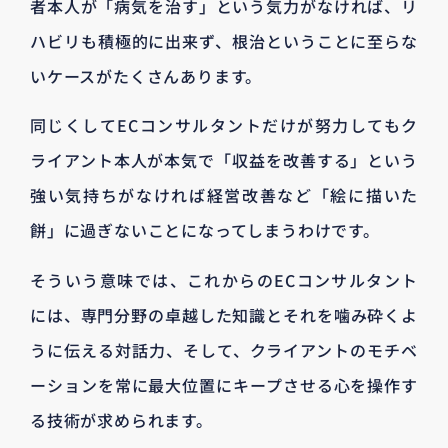
者本人が「病気を治す」という気力がなければ、リ
ハビリも積極的に出来ず、根治ということに至らな
いケースがたくさんあります。
同じくしてECコンサルタントだけが努力してもク
ライアント本人が本気で「収益を改善する」という
強い気持ちがなければ経営改善など「絵に描いた
餅」に過ぎないことになってしまうわけです。
そういう意味では、これからのECコンサルタント
には、専門分野の卓越した知識とそれを噛み砕くよ
うに伝える対話力、そして、クライアントのモチベ
ーションを常に最大位置にキープさせる心を操作す
る技術が求められます。