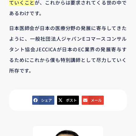
ていくこと
が、これからは要求されてくる世の中で
あるわけです。
日本医師会が日本の医療分野の発展に寄与してきた
ように、一般社団法人ジャパンEコマースコンサル
タント協会JECCICAが日本のEC業界の発展寄与す
るためにこれから僕も特別講師として尽力していく
所存です。
シェア
ポスト
メール