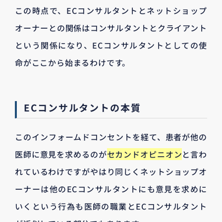
この時点で、ECコンサルタントとネットショップ
オーナーとの関係はコンサルタントとクライアント
という関係になり、ECコンサルタントとしての使
命がここから始まるわけです。
ECコンサルタントの本質
このインフォームドコンセントを経て、患者が他の
医師に意見を求めるのが
セカンドオピニオン
と言わ
れているわけですがやはり同じくネットショップオ
ーナーは他のECコンサルタントにも意見を求めに
いくという行為も医師の職業とECコンサルタント