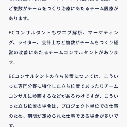
ど複数がチームをつくり治療にあたるチーム医療が
あります。
ECコンサルタントもウエブ解析、マーケティン
グ、ライター、会計士など複数がチームをつくり経
営の改善にあたるチームコンサルタントがありま
す。
ECコンサルタントの立ち位置については、こうい
った専門分野に特化した立ち位置であったりチーム
コンサルに参画するなどがあるわけですが、こうい
った立ち位置の場合は、プロジェクト単位での仕事
のため、期間が定められた仕事である場合が多いで
す。