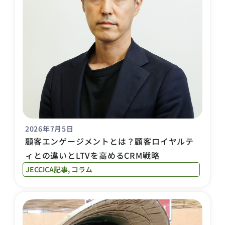
2026年7月5日
顧客エンゲージメントとは？顧客ロイヤルテ
ィとの違いとLTVを高めるCRM戦略
JECCICA記事
,
コラム