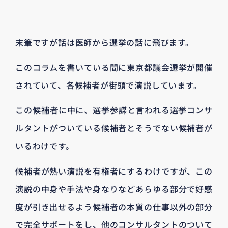
末筆ですが話は医師から選挙の話に飛びます。
このコラムを書いている間に東京都議会選挙が開催
されていて、各候補者が街頭で演説しています。
この候補者に中に、選挙参謀と言われる選挙コンサ
ルタントがついている候補者とそうでない候補者が
いるわけです。
候補者が熱い演説を有権者にするわけですが、この
演説の中身や手法や身なりなどあらゆる部分で好感
度が引き出せるよう候補者の本質の仕事以外の部分
で完全サポートをし、他のコンサルタントのついて