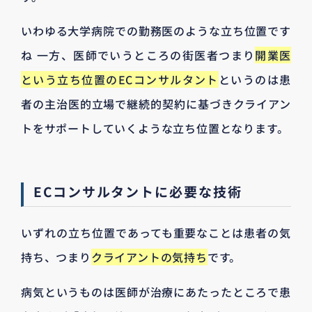
いわゆる大学病院での勤務医のような立ち位置です
ね 一方、医師でいうところの街医者つまり
開業医
という立ち位置のECコンサルタント
というのは患
者の主治医的立場で継続的契約に基づきクライアン
トをサポートしていくような立ち位置となります。
ECコンサルタントに必要な技術
いずれの立ち位置であっても重要なことは患者の気
持ち、つまり
クライアントの気持ち
です。
病気というものは医師が治療にあたったところで患