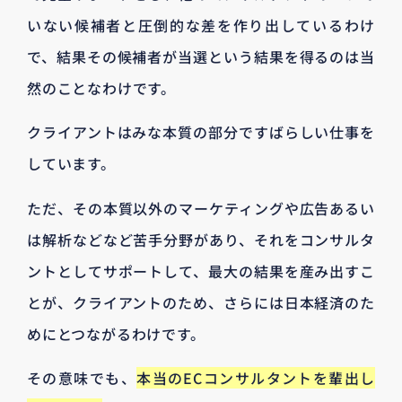
いない候補者と圧倒的な差を作り出しているわけ
で、結果その候補者が当選という結果を得るのは当
然のことなわけです。
クライアントはみな本質の部分ですばらしい仕事を
しています。
ただ、その本質以外のマーケティングや広告あるい
は解析などなど苦手分野があり、それをコンサルタ
ントとしてサポートして、最大の結果を産み出すこ
とが、クライアントのため、さらには日本経済のた
めにとつながるわけです。
その意味でも、
本当のECコンサルタントを輩出し