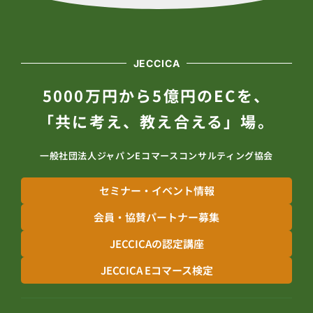
JECCICA
5000万円から5億円のECを、
「共に考え、教え合える」場。
一般社団法人ジャパンEコマースコンサルティング協会
セミナー・イベント情報
会員・協賛パートナー募集
JECCICAの認定講座
JECCICA Eコマース検定