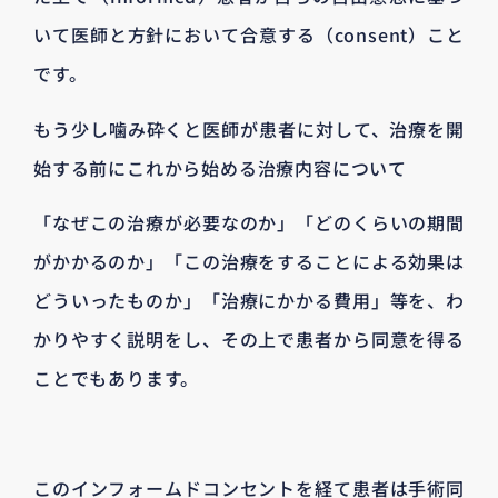
いて医師と方針において合意する（consent）こと
です。
もう少し噛み砕くと医師が患者に対して、治療を開
始する前にこれから始める治療内容について
「なぜこの治療が必要なのか」「どのくらいの期間
がかかるのか」「この治療をすることによる効果は
どういったものか」「治療にかかる費用」等を、わ
かりやすく説明をし、その上で患者から同意を得る
ことでもあります。
このインフォームドコンセントを経て患者は手術同