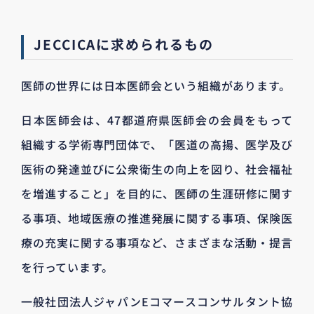
JECCICAに求められるもの
医師の世界には日本医師会という組織があります。
日本医師会は、47都道府県医師会の会員をもって
組織する学術専門団体で、「医道の高揚、医学及び
医術の発達並びに公衆衛生の向上を図り、社会福祉
を増進すること」を目的に、医師の生涯研修に関す
る事項、地域医療の推進発展に関する事項、保険医
療の充実に関する事項など、さまざまな活動・提言
を行っています。
一般社団法人ジャパンEコマースコンサルタント協