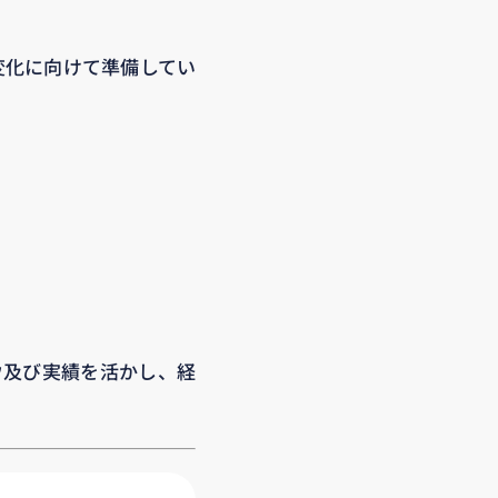
変化に向けて準備してい
ウ及び実績を活かし、経