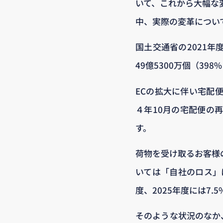
いて、これから大幅な
中、実際の変革につい
国土交通省の2021年
49億5300万個（39
ECの拡大に伴い宅配便
４年10月の宅配便の再
す。
荷物を受け取るお客様
いては「自社のロス」
度、2025年度には7
そのような状況のなか