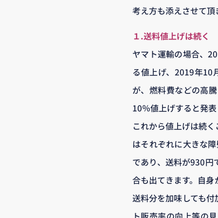
考え方も添えさせて頂
１.送料値上げは続く
ヤマト運輸の場合、20
る値上げ、2019年
が、燃料費などの高騰
10％値上げすると発表
これから値上げは続く
はそれぞれに大きな障
であり、送料が930
合も出てきます。自身
送料分を加味しても付
ト販売率の向上等の見