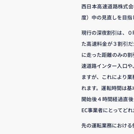
西日本高速道路株式会
度）中の見直しを目指
現行の深夜割引は、０
た高速料金が３割引だ
に走った距離のみの割
速道路インター入口や
ますが、これにより業
れます。運転時間は基
開始後４時間経過直後
EC事業者にとってど
先の運転業務における