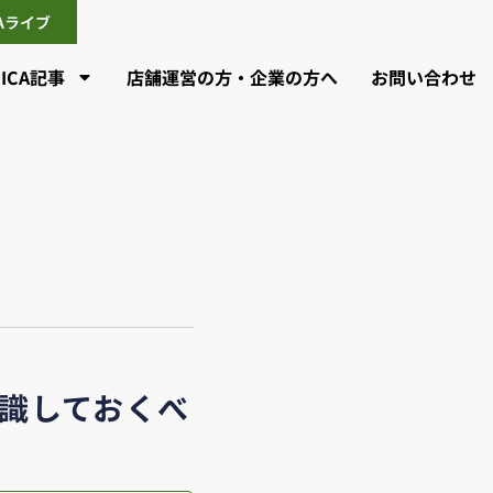
CAライブ
CICA記事
店舗運営の方・企業の方へ
お問い合わせ
認識しておくべ