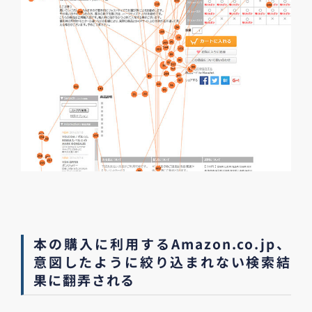
本の購入に利用するAmazon.co.jp、
意図したように絞り込まれない検索結
果に翻弄される