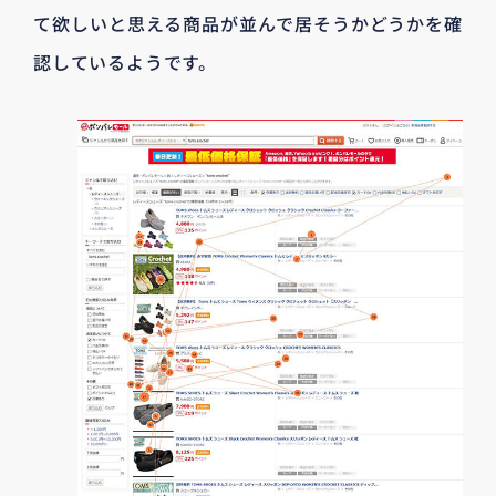
て欲しいと思える商品が並んで居そうかどうかを確
認しているようです。