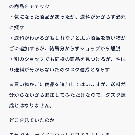
の商品をチェック
・気になった商品があったが、送料が分からず必死
に探す
・送料がわかるかもしれないと思い商品を買い物か
ごに追加するが、結局分からずショップから離脱
・別のショップでも同様の商品を見つけるが、やは
り送料が分からないためタスク達成とならず
※買い物かごに商品を追加してはいますが、送料が
分からないから追加してみただけなので、タスク達
成とはなりません。
どこを見ていたのか
それでは、ゲイズプロットを見てみましょう。