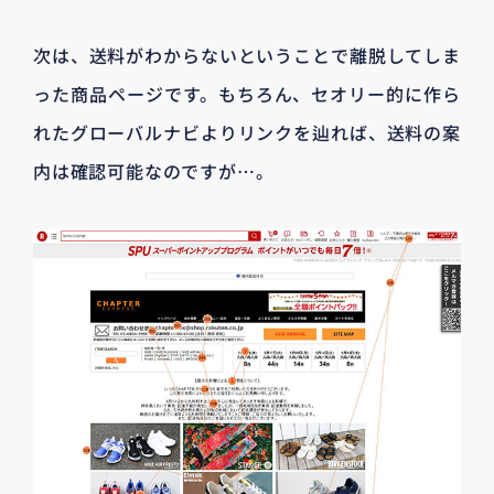
次は、送料がわからないということで離脱してしま
った商品ページです。もちろん、セオリー的に作ら
れたグローバルナビよりリンクを辿れば、送料の案
内は確認可能なのですが…。