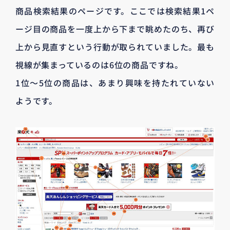
商品検索結果のページです。ここでは検索結果1ペ
ージ目の商品を一度上から下まで眺めたのち、再び
上から見直すという行動が取られていました。最も
視線が集まっているのは6位の商品ですね。
1位〜5位の商品は、あまり興味を持たれていない
ようです。