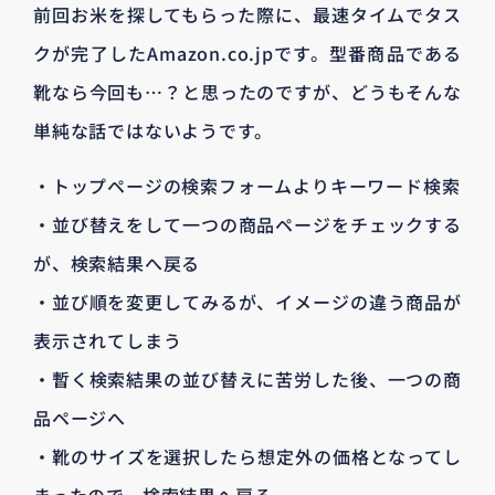
前回お米を探してもらった際に、最速タイムでタス
クが完了したAmazon.co.jpです。型番商品である
靴なら今回も…？と思ったのですが、どうもそんな
単純な話ではないようです。
・トップページの検索フォームよりキーワード検索
・並び替えをして一つの商品ページをチェックする
が、検索結果へ戻る
・並び順を変更してみるが、イメージの違う商品が
表示されてしまう
・暫く検索結果の並び替えに苦労した後、一つの商
品ページへ
・靴のサイズを選択したら想定外の価格となってし
まったので、検索結果へ戻る