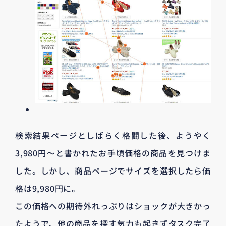
検索結果ページとしばらく格闘した後、ようやく
3,980円〜と書かれたお手頃価格の商品を見つけま
した。しかし、商品ページでサイズを選択したら価
格は9,980円に。
この価格への期待外れっぷりはショックが大きかっ
たようで、他の商品を探す気力も起きずタスク完了