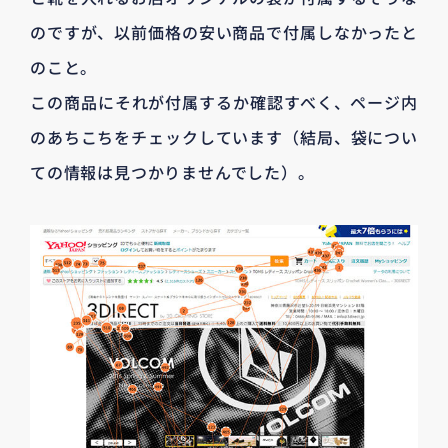
のですが、以前価格の安い商品で付属しなかったと
のこと。
この商品にそれが付属するか確認すべく、ページ内
のあちこちをチェックしています（結局、袋につい
ての情報は見つかりませんでした）。