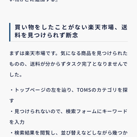
買い物をしたことがない楽天市場、送
料を見つけられず断念
まずは楽天市場です。気になる商品を見つけられた
ものの、送料が分からずタスク完了となりませんで
した。
・トップページの左を辿り、TOMSのカテゴリを探
す
・見つけられないので、検索フォームにキーワード
を入力
・検索結果を閲覧し、並び替えなどしながら幾つか