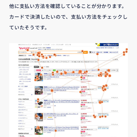
他に支払い方法を確認していることが分かります。
カードで決済したいので、支払い方法をチェックし
ていたそうです。