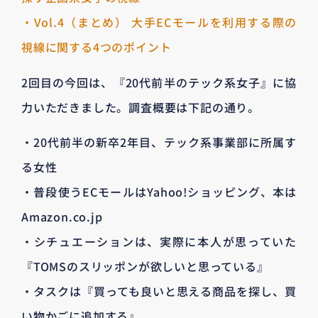
・Vol.4（まとめ） 大手ECモールを利用する際の
視線に関する4つのポイント
2回目の今回は、『20代前半のテック系女子』に協
力いただきました。調査概要は下記の通り。
・20代前半の新卒2年目、テック系事業部に所属す
る女性
・普段使うECモールはYahoo!ショッピング、本は
Amazon.co.jp
・シチュエーションは、実際に本人が思っていた
『TOMSのスリッポンが欲しいと思っている』
・タスクは『買っても良いと思える商品を探し、買
い物かごに追加する』