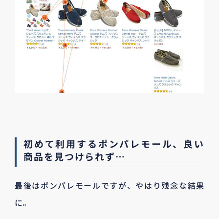
初めて利用するポンパレモール、良い
商品を見つけられず…
最後はポンパレモールですが、やはり残念な結果
に。