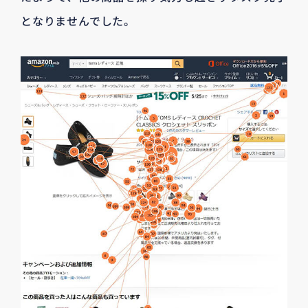
となりませんでした。