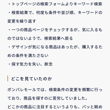
・トップページの検索フォームよりキーワード検索
・検索結果で、何度も条件や並び順、キーワードの
変更を繰り返す
・一つの商品ページをチェックするが、気に入るも
のではないようで、検索結果へ戻る
・デザインが気になる商品はあったが、購入するた
めの条件を満たさない
・探す気力を失い、断念
どこを見ていたのか
ポンパレモールでは、検索条件の変更を頻繁に行っ
ており、商品を探すのに苦労していました。
どこかの商品に注目するというよりも、パッと眺め