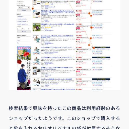
検索結果で興味を持ったこの商品は利用経験のある
ショップだったようです。このショップで購入する
と靴を入れるお店オリジナルの袋が付属するそうな