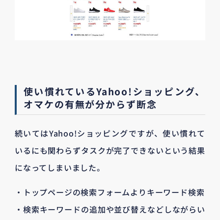
使い慣れているYahoo!ショッピング、
オマケの有無が分からず断念
続いてはYahoo!ショッピングですが、使い慣れて
いるにも関わらずタスクが完了できないという結果
になってしまいました。
・トップページの検索フォームよりキーワード検索
・検索キーワードの追加や並び替えなどしながらい