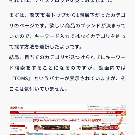
まずは、楽天市場トップから1階層下がったカテゴ
リのページです。欲しい商品のブランドが決まって
いたので、キーワード入力ではなくカテゴリを辿っ
て探す方法を選択したようです。
結局、目当てのカテゴリが見つけられずにキーワー
ド検索をすることになるのですが、動画内では
『TOMS』というバナーが表示されていますが、そ
こには気付いていません。