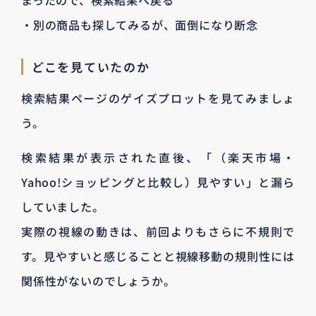
・別の商品も探してみるが、面倒になり断念
どこを見ていたのか
検索結果ページのゲイズプロットを見てみましょ
う。
検索結果が表示された直後、「（楽天市場・
Yahoo!ショッピングと比較し）見やすい」と漏ら
していました。
実際の視線の動きは、前回よりもさらに不規則で
す。見やすいと感じることと視線移動の規則性には
関係性がないのでしょうか。