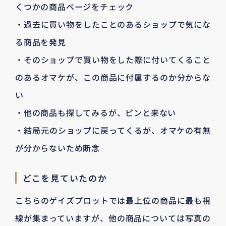
くつかの商品ページをチェック
・過去に買い物をしたことのあるショップで気にな
る商品を発見
・そのショップで買い物をした際に付いてくること
のあるオマケが、この商品に付属するのか分からな
い
・他の商品も探してみるが、ピンと来ない
・結局元のショップに戻ってくるが、オマケの有無
が分からないため断念
どこを見ていたのか
こちらのゲイズプロットでは最上位の商品に最も視
線が集まっていますが、他の商品については写真の