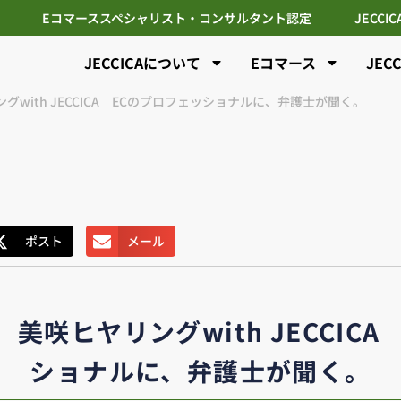
Eコマーススペシャリスト・コンサルタント認定
JECCI
JECCICAについて
Eコマース
JEC
ングwith JECCICA ECのプロフェッショナルに、弁護士が聞く。
ポスト
メール
ブ 美咲ヒヤリングwith JECCIC
ショナルに、弁護士が聞く。