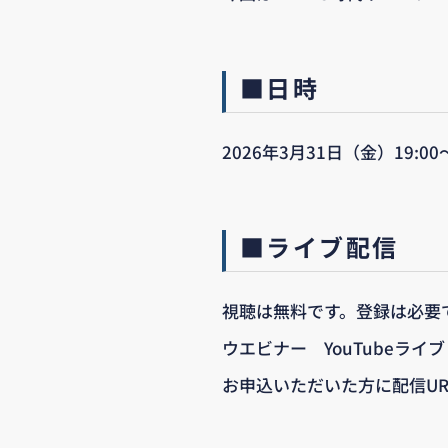
■日時
2026年3月31日（金）19:00
■ライブ配信
視聴は無料です。登録は必要
ウエビナー YouTubeライブ
お申込いただいた方に配信U