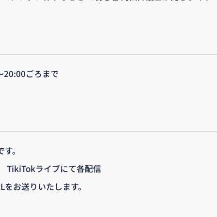
〜20:00ごろまで
です。
 TikiTokライブにて各配信
RLをお送りいたします。