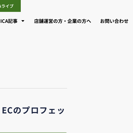
CAライブ
CICA記事
店舗運営の方・企業の方へ
お問い合わせ
A ECのプロフェッ