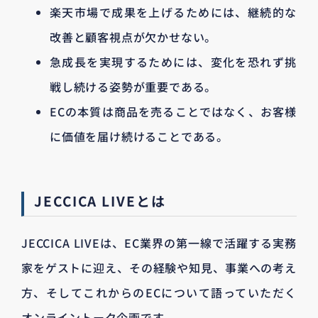
楽天市場で成果を上げるためには、継続的な
改善と顧客視点が欠かせない。
急成長を実現するためには、変化を恐れず挑
戦し続ける姿勢が重要である。
ECの本質は商品を売ることではなく、お客様
に価値を届け続けることである。
JECCICA LIVEとは
JECCICA LIVEは、EC業界の第一線で活躍する実務
家をゲストに迎え、その経験や知見、事業への考え
方、そしてこれからのECについて語っていただく
オンライントーク企画です。