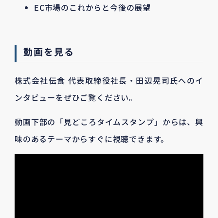
EC市場のこれからと今後の展望
動画を見る
株式会社伝食 代表取締役社長・田辺晃司氏へのイ
ンタビューをぜひご覧ください。
動画下部の「見どころタイムスタンプ」からは、興
味のあるテーマからすぐに視聴できます。