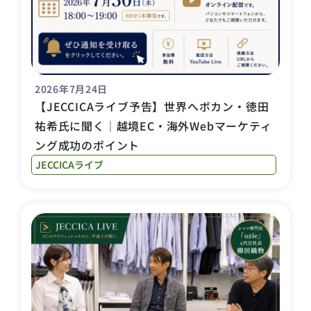
2026年7月24日
【JECCICAライブ予告】世界へボカン・徳田
祐希氏に聞く｜越境EC・海外Webマーケティ
ング成功のポイント
JECCICAライブ