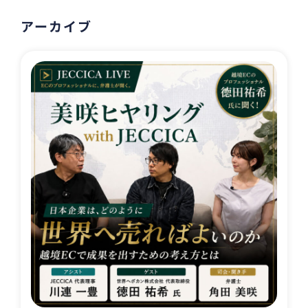
アーカイブ