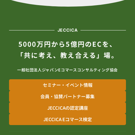
JECCICA
5000万円から5億円のECを、
「共に考え、教え合える」場。
一般社団法人ジャパンEコマースコンサルティング協会
セミナー・イベント情報
会員・協賛パートナー募集
JECCICAの認定講座
JECCICA Eコマース検定