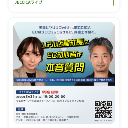
JECCICAライブ