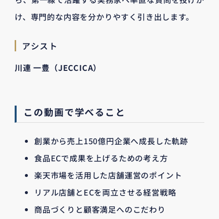
け、専門的な内容を分かりやすく引き出します。
アシスト
川連 一豊（JECCICA）
この動画で学べること
創業から売上150億円企業へ成長した軌跡
食品ECで成果を上げるための考え方
楽天市場を活用した店舗運営のポイント
リアル店舗とECを両立させる経営戦略
商品づくりと顧客満足へのこだわり