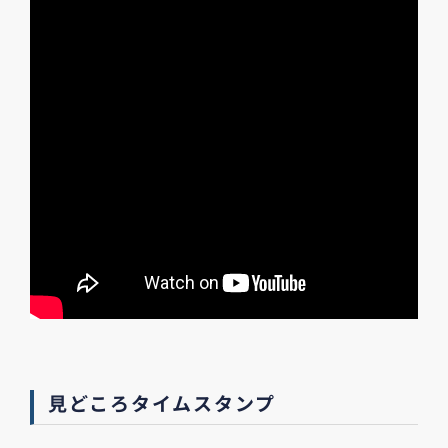
見どころタイムスタンプ