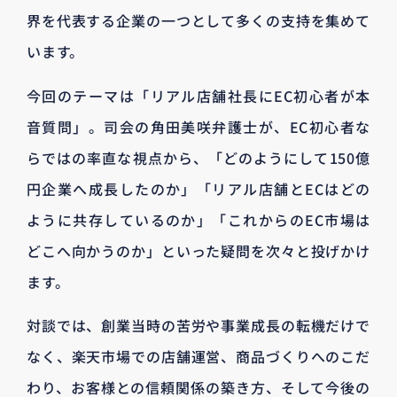
界を代表する企業の一つとして多くの支持を集めて
います。
今回のテーマは「リアル店舗社長にEC初心者が本
音質問」。司会の角田美咲弁護士が、EC初心者な
らではの率直な視点から、「どのようにして150億
円企業へ成長したのか」「リアル店舗とECはどの
ように共存しているのか」「これからのEC市場は
どこへ向かうのか」といった疑問を次々と投げかけ
ます。
対談では、創業当時の苦労や事業成長の転機だけで
なく、楽天市場での店舗運営、商品づくりへのこだ
わり、お客様との信頼関係の築き方、そして今後の