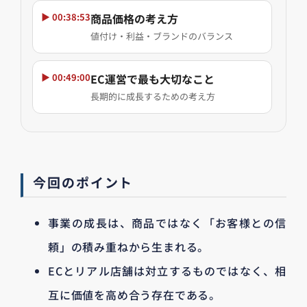
▶ 00:38:53
商品価格の考え方
値付け・利益・ブランドのバランス
▶ 00:49:00
EC運営で最も大切なこと
長期的に成長するための考え方
今回のポイント
事業の成長は、商品ではなく「お客様との信
頼」の積み重ねから生まれる。
ECとリアル店舗は対立するものではなく、相
互に価値を高め合う存在である。