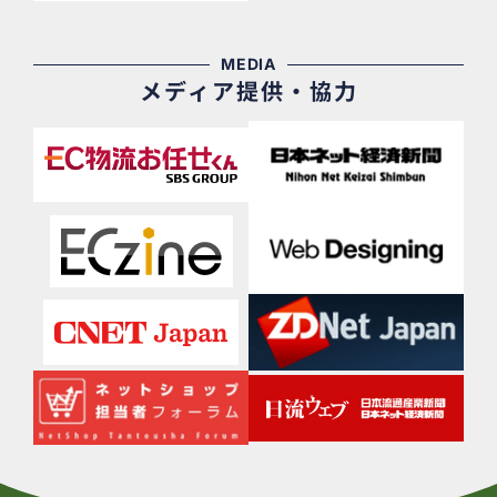
MEDIA
メディア提供・協力