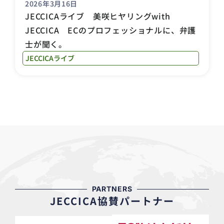
2026年3月16日
JECCICAライブ 美咲ヒヤリングwith
JECCICA ECのプロフェッショナルに、弁護
士が聞く。
JECCICAライブ
PARTNERS
JECCICA協賛パートナー