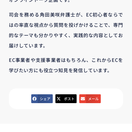
司会を務める角田美咲弁護士が、EC初心者ならで
はの率直な視点から質問を投げかけることで、専門
的なテーマも分かりやすく、実践的な内容としてお
届けしています。
EC事業者や支援事業者はもちろん、これからECを
学びたい方にも役立つ知見を発信しています。
シェア
ポスト
メール