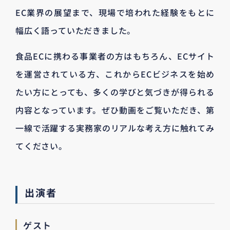
EC業界の展望まで、現場で培われた経験をもとに
幅広く語っていただきました。
食品ECに携わる事業者の方はもちろん、ECサイト
を運営されている方、これからECビジネスを始め
たい方にとっても、多くの学びと気づきが得られる
内容となっています。ぜひ動画をご覧いただき、第
一線で活躍する実務家のリアルな考え方に触れてみ
てください。
出演者
ゲスト