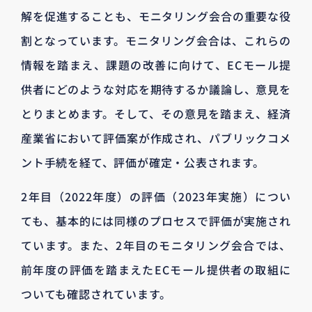
解を促進することも、モニタリング会合の重要な役
割となっています。モニタリング会合は、これらの
情報を踏まえ、課題の改善に向けて、ECモール提
供者にどのような対応を期待するか議論し、意見を
とりまとめます。そして、その意見を踏まえ、経済
産業省において評価案が作成され、パブリックコメ
ント手続を経て、評価が確定・公表されます。
2年目（2022年度）の評価（2023年実施）につい
ても、基本的には同様のプロセスで評価が実施され
ています。また、2年目のモニタリング会合では、
前年度の評価を踏まえたECモール提供者の取組に
ついても確認されています。