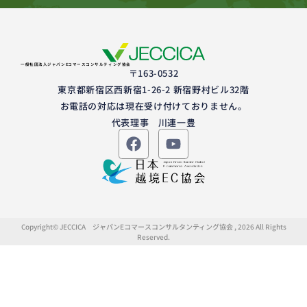
一般社団法人ジャパンEコマースコンサルティング協会
〒163-0532
東京都新宿区西新宿1-26-2 新宿野村ビル32階
お電話の対応は現在受け付けておりません。
代表理事 川連一豊
Copyright© JECCICA ジャパンEコマースコンサルタンティング協会 , 2026 All Rights
Reserved.