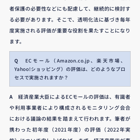
者保護の必要性などにも配慮して、継続的に検討す
る必要があります。そこで、透明化法に基づき毎年
度実施される評価が重要な役割を果たすことになり
ます。
Q
ECモール（Amazon.co.jp、楽天市場、
Yahoo!ショッピング）の評価は、どのようなプロ
セスで実施されますか？
A
経済産業大臣によるECモールの評価は、有識者
や利用事業者により構成されるモニタリング会合
における議論の結果を踏まえて行われます。筆者が
携わった初年度（2021年度）の評価（2022年実