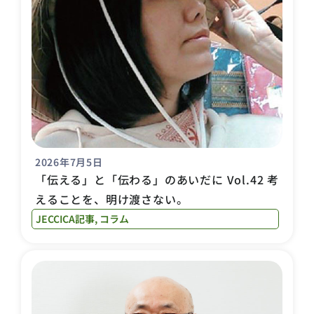
2026年7月5日
「伝える」と「伝わる」のあいだに Vol.42 考
えることを、明け渡さない。
JECCICA記事
,
コラム