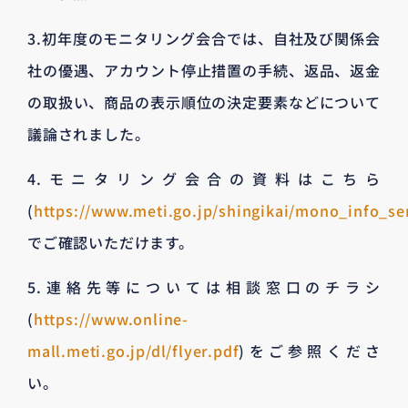
3.初年度のモニタリング会合では、自社及び関係会
社の優遇、アカウント停止措置の手続、返品、返金
の取扱い、商品の表示順位の決定要素などについて
議論されました。
4.モニタリング会合の資料はこちら
(
https://www.meti.go.jp/shingikai/mono_info_se
でご確認いただけます。
5.連絡先等については相談窓口のチラシ
(
https://www.online-
mall.meti.go.jp/dl/flyer.pdf
)をご参照くださ
い。