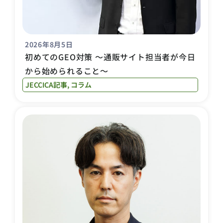
2026年8月5日
初めてのGEO対策 〜通販サイト担当者が今日
から始められること〜
JECCICA記事
,
コラム