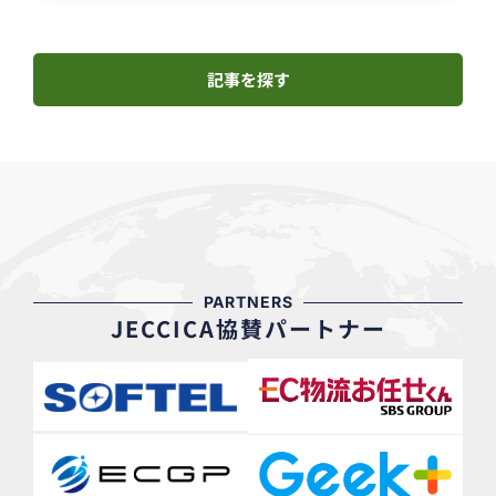
記事を探す
PARTNERS
JECCICA協賛パートナー