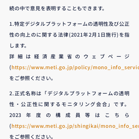
続の中で意見を表明することもできます。
1.特定デジタルプラットフォームの透明性及び公正
性の向上のに関する法律(2021年2月1日施行)を指
します。
詳細は経済産業省のウェブページ
(
https://www.meti.go.jp/policy/mono_info_servic
をご参照ください。
2.正式名称は「デジタルプラットフォームの透明
性・公正性に関するモニタリング会合」です。
2023年度の構成員等はこちら
(
https://www.meti.go.jp/shingikai/mono_info_se
をご参照ください。