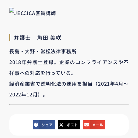
弁護士 角田 美咲
長島・大野・常松法律事務所
2018年弁護士登録。企業のコンプライアンスや不
祥事への対応を行っている。
経済産業省で透明化法の運用を担当（2021年4月～
2022年12月）。
シェア
ポスト
メール