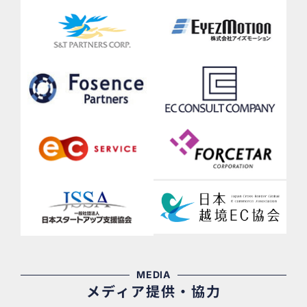
MEDIA
メディア提供・協力