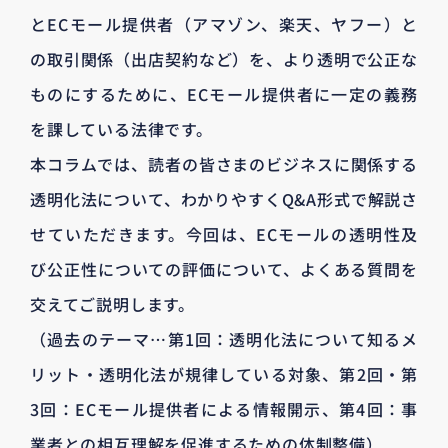
とECモール提供者（アマゾン、楽天、ヤフー）と
の取引関係（出店契約など）を、より透明で公正な
ものにするために、ECモール提供者に一定の義務
を課している法律です。
本コラムでは、読者の皆さまのビジネスに関係する
透明化法について、わかりやすくQ&A形式で解説さ
せていただきます。今回は、ECモールの透明性及
び公正性についての評価について、よくある質問を
交えてご説明します。
（過去のテーマ…第1回：透明化法について知るメ
リット・透明化法が規律している対象、第2回・第
3回：ECモール提供者による情報開示、第4回：事
業者との相互理解を促進するための体制整備）