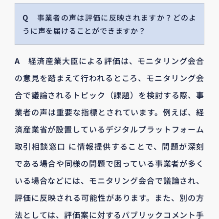
Q
事業者の声は評価に反映されますか？どのよ
うに声を届けることができますか？
A
経済産業大臣による評価は、モニタリング会合
の意見を踏まえて行われるところ、モニタリング会
合で議論されるトピック（課題）を検討する際、事
業者の声は重要な指標とされています。例えば、経
済産業省が設置しているデジタルプラットフォーム
取引相談窓口 に情報提供することで、問題が深刻
である場合や同様の問題で困っている事業者が多く
いる場合などには、モニタリング会合で議論され、
評価に反映される可能性があります。また、別の方
法としては、評価案に対するパブリックコメント手