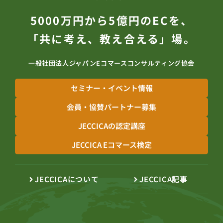
5000万円から5億円のECを、
「共に考え、教え合える」場。
一般社団法人ジャパンEコマースコンサルティング協会
セミナー・イベント情報
会員・協賛パートナー募集
JECCICAの認定講座
JECCICA Eコマース検定
JECCICAについて
JECCICA記事