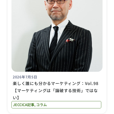
2026年7月5日
楽しく誰にも分かるマーケティング：Vol.98
【マーケティングは「論破する技術」ではな
い】
JECCICA記事
,
コラム