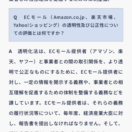
Q
ECモール（Amazon.co.jp、楽天市場、
Yahoo!ショッピング）の透明性及び公正性につい
ての評価とは何ですか？
A
透明化法は、ECモール提供者（アマゾン、楽
天、ヤフー）と事業者との間の取引関係を、より透
明で公正なものにするために、ECモール提供者に
対し、一定の情報を開示する義務や、事業者との相
互理解を促進するための体制を整備する義務などを
課しています。ECモール提供者は、それらの義務
の履行状況等について、毎年度、経済産業大臣に対
し、報告書を提出しなければなりません。そして、