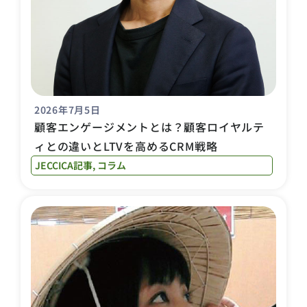
2026年7月5日
顧客エンゲージメントとは？顧客ロイヤルテ
ィとの違いとLTVを高めるCRM戦略
JECCICA記事
,
コラム