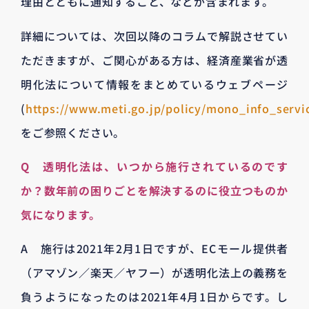
理由とともに通知すること、などが含まれます。
詳細については、次回以降のコラムで解説させてい
ただきますが、ご関心がある方は、経済産業省が透
明化法について情報をまとめているウェブページ
(
https://www.meti.go.jp/policy/mono_info_servic
をご参照ください。
Q 透明化法は、いつから施行されているのです
か？数年前の困りごとを解決するのに役立つものか
気になります。
A 施行は2021年2月1日ですが、ECモール提供者
（アマゾン／楽天／ヤフー）が透明化法上の義務を
負うようになったのは2021年4月1日からです。し