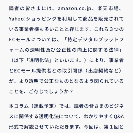
読者の皆さまには、amazon.co.jp、楽天市場、
Yahoo!ショッピングを利用して商品を販売されて
いる事業者様も多いことと存じます。これら３つの
ECモールについては、「特定デジタルプラットフ
ォームの透明性及び公正性の向上に関する法律」
（以下「透明化法」といいます。）により、事業者
とECモール提供者との取引関係（出店契約など）
が、より透明で公正なものとなるよう図られている
ことを、ご存じでしょうか？
本コラム（連載予定）では、読者の皆さまのビジネ
スに関係する透明化法について、わかりやすくQ&A
形式で解説させていただきます。今回は、第１回と