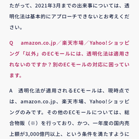
たがって、2021年3月までの出来事については、透
明化法は基本的にアプローチできないとお考えくだ
さい。
Q amazon.co.jp／楽天市場／Yahoo!ショッピ
ング「以外」のECモールには、透明化法は適用さ
れないのですか？別のECモールの対応に困ってい
ます。
A 透明化法が適用されるECモールは、現時点で
は、amazon.co.jp、楽天市場、Yahoo!ショッピ
ングのみです。その他のECモールについては、総
合物販（※）を行っており、かつ、一年度の国内売
上額が3,000億円以上、という条件を満たすように