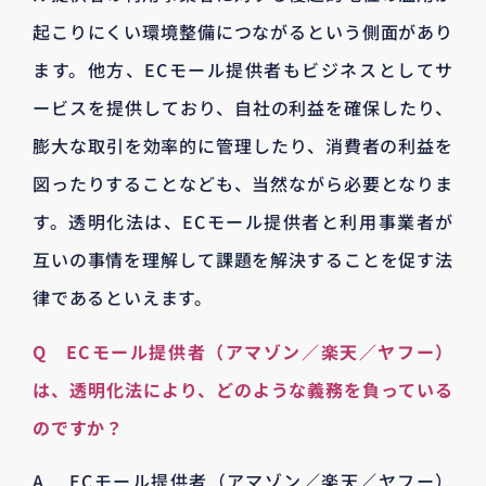
起こりにくい環境整備につながるという側面があり
ます。他方、ECモール提供者もビジネスとしてサ
ービスを提供しており、自社の利益を確保したり、
膨大な取引を効率的に管理したり、消費者の利益を
図ったりすることなども、当然ながら必要となりま
す。透明化法は、ECモール提供者と利用事業者が
互いの事情を理解して課題を解決することを促す法
律であるといえます。
Q ECモール提供者（アマゾン／楽天／ヤフー）
は、透明化法により、どのような義務を負っている
のですか？
A ECモール提供者（アマゾン／楽天／ヤフー）