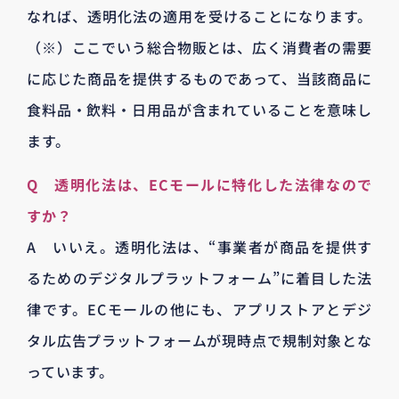
なれば、透明化法の適用を受けることになります。
（※）ここでいう総合物販とは、広く消費者の需要
に応じた商品を提供するものであって、当該商品に
食料品・飲料・日用品が含まれていることを意味し
ます。
Q 透明化法は、ECモールに特化した法律なので
すか？
A いいえ。透明化法は、“事業者が商品を提供す
るためのデジタルプラットフォーム”に着目した法
律です。ECモールの他にも、アプリストアとデジ
タル広告プラットフォームが現時点で規制対象とな
っています。