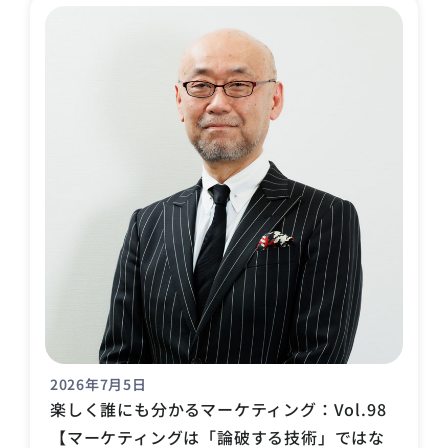
2026年7月5日
楽しく誰にも分かるマーケティング：Vol.98
【マーケティングは「論破する技術」ではな