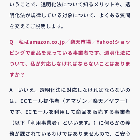
いうことで、透明化法について知るメリットや、透
明化法が規律している対象について、よくある質問
を交えてご説明します。
Q 私はamazon.co.jp／楽天市場／Yahoo!ショッ
ピングで商品を売っている事業者です。透明化法に
ついて、私が対応しなければならないことはありま
すか？
A いいえ。透明化法に対応しなければならないの
は、ECモール提供者（アマゾン／楽天／ヤフー）
です。ECモールを利用して商品を販売する事業者
（以下「利用事業者」といいます。）に何らかの義
務が課されているわけではありませんので、ご安心