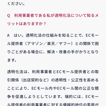
ください。
Q 利用事業者である私が透明化法について知るメ
リットはありますか？
A はい。透明化法の仕組みを知ることで、ECモー
ル提供者（アマゾン／楽天／ヤフー）との関係で困
りごとがある場合に、解決・改善の手がかりとなり
ます。
透明化法は、利用事業者とECモール提供者との取
引関係（出店契約など）の透明性・公正性を高める
ことにより、ECモール内やECモール間の公正な競
争を促進しようとしています。端的には、ECモー
ル提供者の利用事業者に対する優越的地位の濫用が