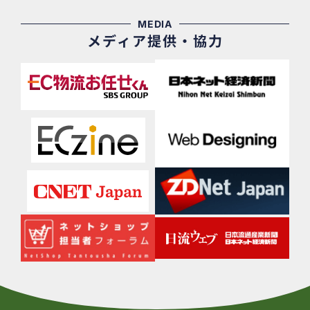
MEDIA
メディア提供・協力