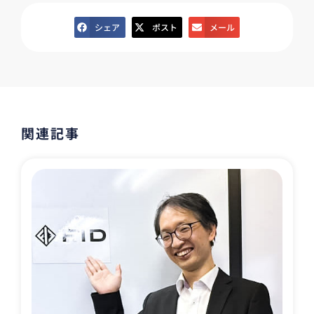
シェア
ポスト
メール
関連記事