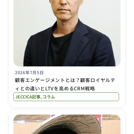
2026年7月5日
顧客エンゲージメントとは？顧客ロイヤルテ
ィとの違いとLTVを高めるCRM戦略
JECCICA記事
,
コラム