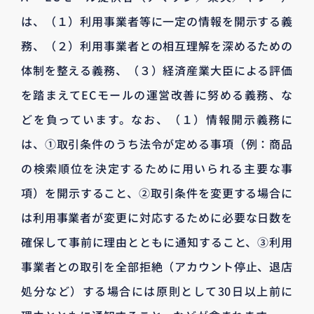
は、（１）利用事業者等に一定の情報を開示する義
務、（２）利用事業者との相互理解を深めるための
体制を整える義務、（３）経済産業大臣による評価
を踏まえてECモールの運営改善に努める義務、な
どを負っています。なお、（１）情報開示義務に
は、①取引条件のうち法令が定める事項（例：商品
の検索順位を決定するために用いられる主要な事
項）を開示すること、②取引条件を変更する場合に
は利用事業者が変更に対応するために必要な日数を
確保して事前に理由とともに通知すること、③利用
事業者との取引を全部拒絶（アカウント停止、退店
処分など）する場合には原則として30日以上前に