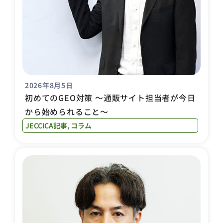
2026年8月5日
初めてのGEO対策 〜通販サイト担当者が今日
から始められること〜
JECCICA記事
,
コラム