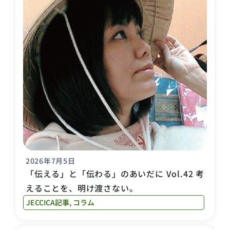
2026年7月5日
「伝える」と「伝わる」のあいだに Vol.42 考
えることを、明け渡さない。
JECCICA記事
,
コラム