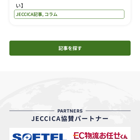
い】
JECCICA記事
,
コラム
記事を探す
PARTNERS
JECCICA協賛パートナー