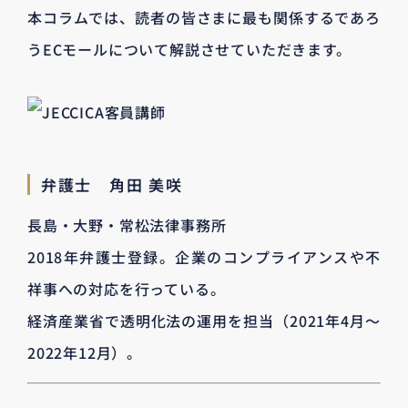
本コラムでは、読者の皆さまに最も関係するであろ
うECモールについて解説させていただきます。
弁護士 角田 美咲
長島・大野・常松法律事務所
2018年弁護士登録。企業のコンプライアンスや不
祥事への対応を行っている。
経済産業省で透明化法の運用を担当（2021年4月～
2022年12月）。