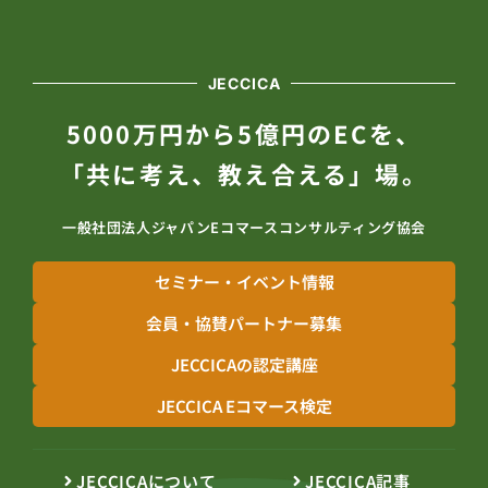
JECCICA
5000万円から5億円のECを、
「共に考え、教え合える」場。
一般社団法人ジャパンEコマースコンサルティング協会
セミナー・イベント情報
会員・協賛パートナー募集
JECCICAの認定講座
JECCICA Eコマース検定
JECCICAについて
JECCICA記事