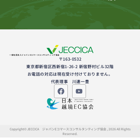
一般社団法人ジャパンEコマースコンサルティング協会
〒163-0532
東京都新宿区西新宿1-26-2 新宿野村ビル32階
お電話の対応は現在受け付けておりません。
代表理事 川連一豊
Copyright© JECCICA ジャパンEコマースコンサルタンティング協会 , 2026 All Rights
Reserved.