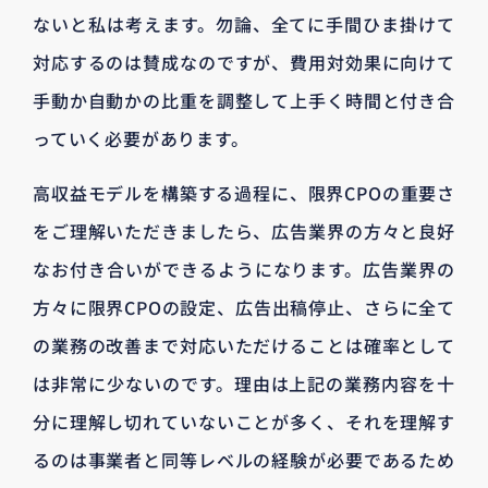
ないと私は考えます。勿論、全てに手間ひま掛けて
対応するのは賛成なのですが、費用対効果に向けて
手動か自動かの比重を調整して上手く時間と付き合
っていく必要があります。
高収益モデルを構築する過程に、限界CPOの重要さ
をご理解いただきましたら、広告業界の方々と良好
なお付き合いができるようになります。広告業界の
方々に限界CPOの設定、広告出稿停止、さらに全て
の業務の改善まで対応いただけることは確率として
は非常に少ないのです。理由は上記の業務内容を十
分に理解し切れていないことが多く、それを理解す
るのは事業者と同等レベルの経験が必要であるため