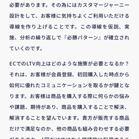
必要があります。その為にはカスタマージャーニー
設計をして、お客様に気持ちよくご利用いただける
導線を作り上げることです。この導線を仮説、実
施、分析の繰り返しで『必勝パターン』が確立され
ていくのです。
ECでのLTV向上はどのような施策が必要となるか？
それは、お客様が会員登録、初回購入した時点から
如何に優れたコミュニケーションを取るかが鍵とな
ります。お客様は商品を購入する際に何らかの悩み
や課題、期待があり、商品を購入することで解決、
解消することを望んでいます。貴方が販売する商品
だけで満足なのか、他の商品も組み合わせする必要