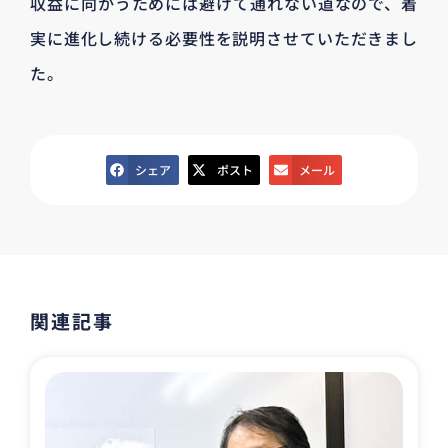
収益に向かうためには避けて通れない道なので、着
実に進化し続ける必要性を説明させていただきまし
た。
シェア
ポスト
メール
関連記事