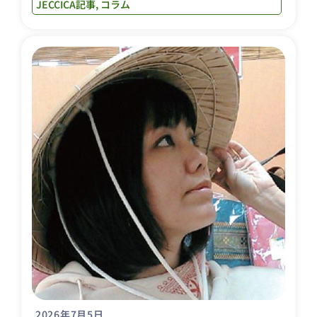
JECCICA記事
,
コラム
2026年7月5日