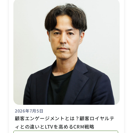
2026年7月5日
顧客エンゲージメントとは？顧客ロイヤルテ
ィとの違いとLTVを高めるCRM戦略