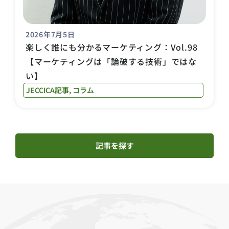
2026年7月5日
楽しく誰にも分かるマーケティング：Vol.98
【マーケティングは「論破する技術」ではな
い】
JECCICA記事
,
コラム
記事を探す