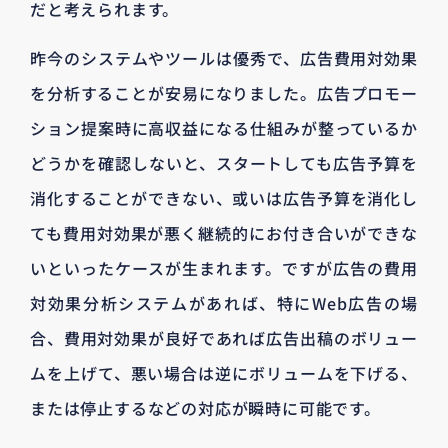
だと考えられます。
昨今のシステムやツールは優秀で、広告費用対効果
を分析することが安易になりました。広告プロモー
ション提案時に高収益になる仕組みが整っているか
どうかを確認しないと、スタートしても広告予算を
消化することができない、或いは広告予算を消化し
ても費用対効果が悪く継続的にお付き合いができな
いといったケースが生まれます。ですが広告の費用
対効果分析システムがあれば、特にWeb広告の場
合、費用対効果が良好であれば広告出稿のボリュー
ムを上げて、悪い場合は逆にボリュームを下げる、
または停止するなどの対応が瞬時に可能です。