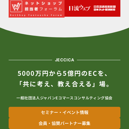
JECCICA
5000万円から5億円のECを、
「共に考え、教え合える」場。
一般社団法人ジャパンEコマースコンサルティング協会
セミナー・イベント情報
会員・協賛パートナー募集