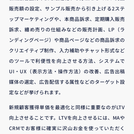
販売額の設定、サンプル販売から引き上げる2ステ
ップマーケティングや、本商品訴求、定期購入販売
訴求、纏め売りの仕組みなどの販売計画、LP（ラ
ンディングページ）や商品ページなどの商品訴求の
クリエイティブ制作、入力補助やチャット形式など
のツールで利便性を向上させる方法、システムで
UI・UX（表示方法・操作方法）の改善、広告出稿
媒体の選定、広告配信する属性などのターゲット設
定などが挙げられます。
新規顧客獲得単価を最適化と同様に重要なのがLTV
向上させることです。LTVを向上させるには、MAや
CRMでお客様に確実に沢山お金を使っていただく