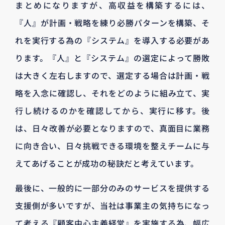
まとめになりますが、高収益を構築するには、
『人』が計画・戦略を練り必勝パターンを構築、そ
れを実行する為の『システム』を導入する必要があ
ります。『人』と『システム』の選定によって勝敗
は大きく左右しますので、選定する場合は計画・戦
略を入念に確認し、それをどのように組み立て、実
行し続けるのかを確認してから、実行に移す。後
は、日々改善が必要となりますので、真面目に業務
に向き合い、日々挑戦できる環境を整えチームに与
えてあげることが成功の秘訣だと考えています。
最後に、一般的に一部分のみのサービスを提供する
支援側が多いですが、当社は事業主の気持ちになっ
て考える『顧客中心主義経営』を実施する為、幅広