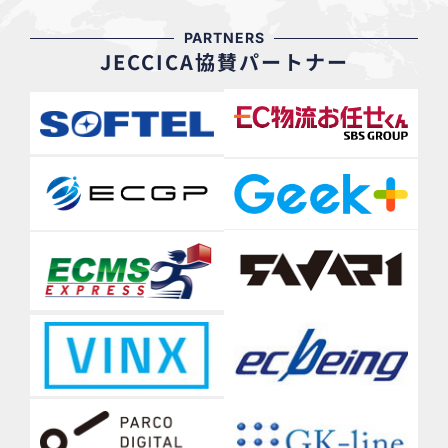
PARTNERS
JECCICA協賛パートナー