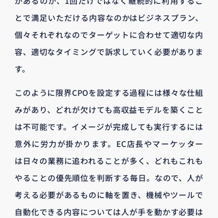
があるのか、1回だけではなく継続的に利用するこ
とで満足いただける内容なのかはビジネスプラン、
個々それぞれなのでターゲットに合わせて適切な内
容、適切なタイミングで訴求していく必要がありま
す。
このように限界CPOを設定する過程には様々な仕組
みがあり、どれが欠けても高収益モデルを築くこと
は不可能です。イメージが完成しても実行するには
意外に労力が掛かります。EC店長やマーケッター
は日々の業務に追われることが多く、どれもこれも
やることの優先順位を判断する毎日。なので、人が
考える必要があるものに軸を置き、機械やツールで
自動化できる内容については人が手を動かす必要は