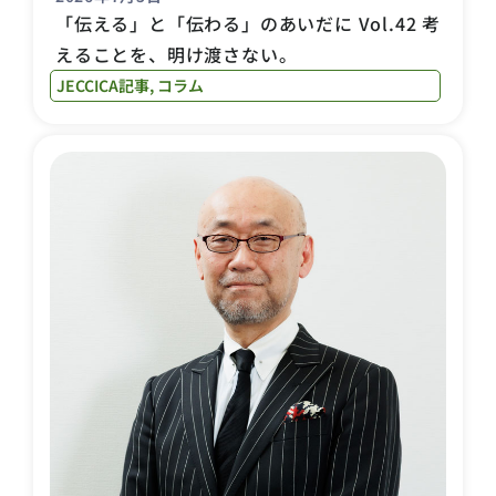
「伝える」と「伝わる」のあいだに Vol.42 考
えることを、明け渡さない。
JECCICA記事
,
コラム