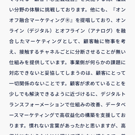
い分野の体験に挑戦しております。他にも、『オン
オフ融合マーケティングⓇ』を提唱しており、オン
ライン（デジタル）とオフライン（アナログ）を融
合したマーケティングとして、顧客軸に物事を考
え、接触するチャネルごとに分断させることが無い
仕組みを提供しています。事業側が何らかの課題に
対応できないと妥協してしまうのは、顧客にとって
一切関係のないことです。顧客が求めていることを
少しでも解決できるように近づけるに、デジタルト
ランスフォーメーションで仕組みの改善、データベ
ースマーケティングで高収益化の構築を支援してお
ります。慣れない言葉があったかと思いますが、高