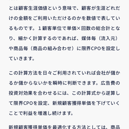
とは顧客生涯価値という意味で、顧客が生涯どれだ
けの金額をご利用いただけるのかを数値で表してい
るものです。１顧客単位で単価×回数の総合計とな
り、細かく計算するのであれば、媒体毎（流入元）
や商品毎（商品の組み合わせ）に限界CPOを設定し
ていきます。
この計算方法を日々ご利用されていれば会社が儲か
るか儲からないかを瞬時に判断できます。広告費の
投資対効果を合わせるには、この計算式から逆算し
て限界CPOを設定、新規顧客獲得単価を下げていく
ことで利益を増進し続けます。
新規顧客獲得単価を最適化する方法としては、商品