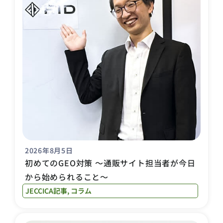
2026年8月5日
初めてのGEO対策 〜通販サイト担当者が今日
から始められること〜
JECCICA記事
,
コラム