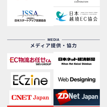
MEDIA
メディア提供・協力