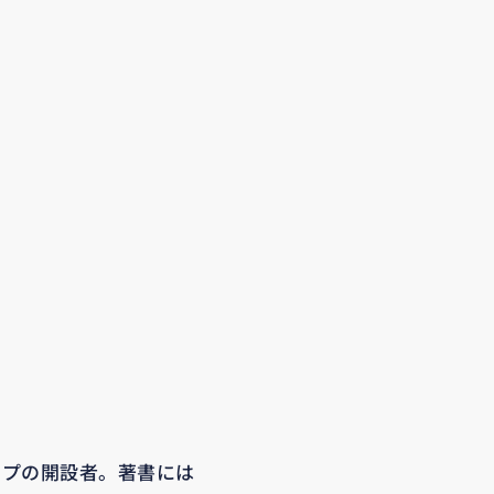
ップの開設者。著書には