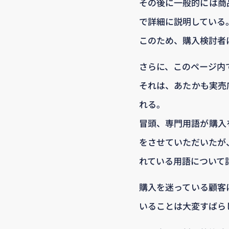
その後に一般的には商
で詳細に説明している
このため、購入検討者
さらに、このページ内
それは、あたかも実売
れる。
冒頭、専門用語が購入
をさせていただいたが
れている用語について
購入を迷っている顧客
いることは大変すばら