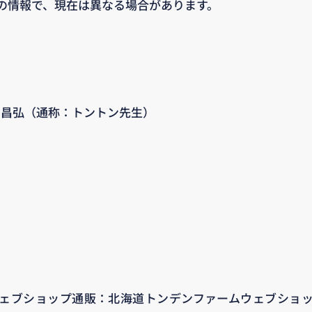
の情報で、現在は異なる場合があります。
中谷 昌弘（通称：トントン先生）
ェブショップ通販：北海道トンデンファームウェブショ