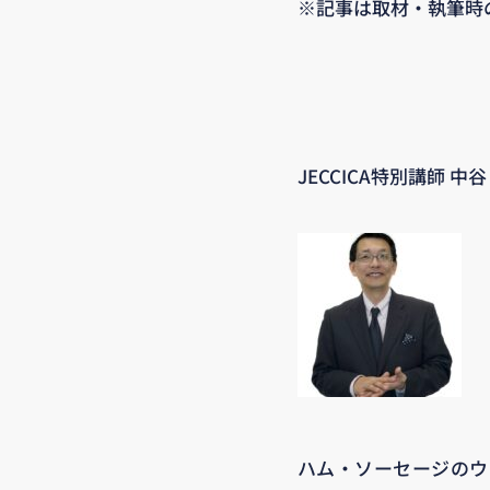
※記事は取材・執筆時
JECCICA特別講師 
ハム・ソーセージのウ