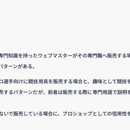
専門知識を持ったウェブマスターがその専門職へ販売する
パターンがある。
ロ選手向けに競技用具を販売する場合と、趣味として競技
売するパターンだが、前者は販売する際に専門用語で説明
ないで販売している場合に、プロショップとしての信用性