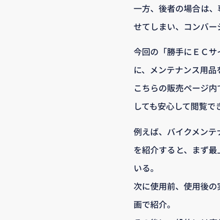
一方、後者の場合は、
せてしまい、コンバー
今回の「勝手にＥＣサ
に、メンテナンス用品
こちらの販売ページ内
しても安心して閲覧で
例えば、バイクメンテ
を紹介すると、まず最
いる。
次に使用前、使用後の
画で紹介。