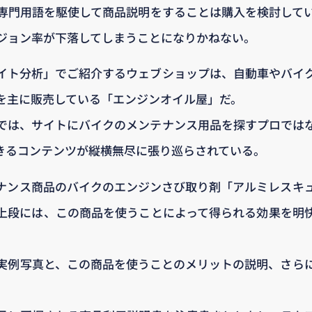
専門用語を駆使して商品説明をすることは購入を検討して
ジョン率が下落してしまうことになりかねない。
イト分析」でご紹介するウェブショップは、自動車やバイ
を主に販売している「エンジンオイル屋」だ。
では、サイトにバイクのメンテナンス用品を探すプロでは
きるコンテンツが縦横無尽に張り巡らされている。
ナンス商品のバイクのエンジンさび取り剤「アルミレスキ
上段には、この商品を使うことによって得られる効果を明
実例写真と、この商品を使うことのメリットの説明、さら