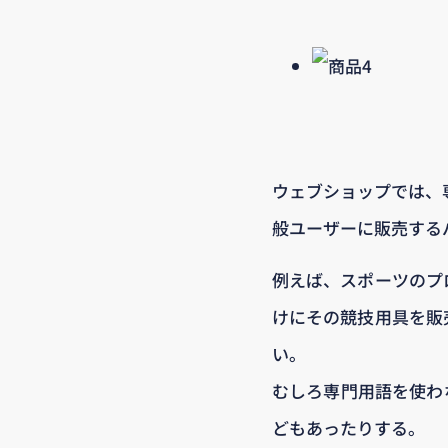
ウェブショップでは、
般ユーザーに販売する
例えば、スポーツのプ
けにその競技用具を販
い。
むしろ専門用語を使わ
どもあったりする。