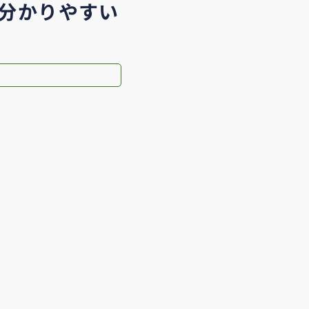
分かりやすい