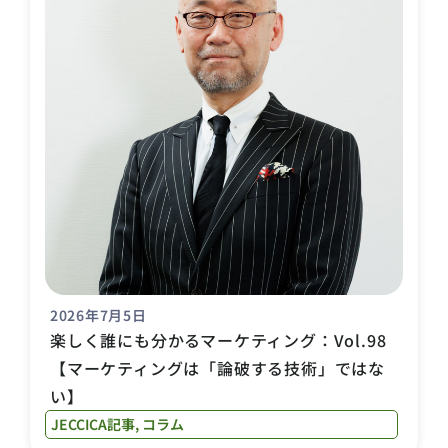
2026年7月5日
楽しく誰にも分かるマーケティング：Vol.98
【マーケティングは「論破する技術」ではな
い】
JECCICA記事
,
コラム