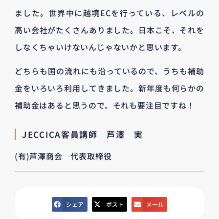
ました。世界中に越境ECを行っている、レベルの
高い会社がたくさんありました。日本こそ、それを
しなくちゃいけないんじゃないかと思います。
どちらも国の流れにも沿っているので、うちも補助
金をいろいろ利用してきました。新年度も何らかの
補助金はあると思うので、それも要注目ですね！
JECCICA客員講師 芦澤 実
(有)芦澤商会 代表取締役
シェア
ポスト
メール