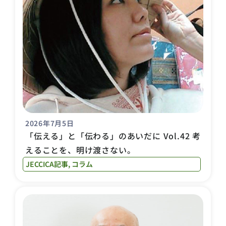
2026年7月5日
「伝える」と「伝わる」のあいだに Vol.42 考
えることを、明け渡さない。
JECCICA記事
,
コラム