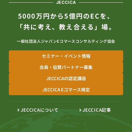
JECCICA
5000万円から5億円のECを、
「共に考え、教え合える」場。
一般社団法人ジャパンEコマースコンサルティング協会
セミナー・イベント情報
会員・協賛パートナー募集
JECCICAの認定講座
JECCICA Eコマース検定
JECCICAについて
JECCICA記事