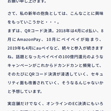
お願い申し上げます。
さて、私の新年の抱負としては、こんなことに興味
をもっていこうかと・・・。
まずは、QRコード決済。2018年は4月にd払い、8
月にAmazonPay、10月にペイペイが始まり、
2019年も4月にauペイなど、続々と参入が続きます
ね。話題となったペイペイの100億円還元のような
キャンペーンがこれからドカンドカンと頻発して、
そのたびにQRコード決済が浸透していく、セキュ
リティ面も改善されていく、そうなるんじゃないか
と予想しています。
実店舗だけでなく、オンラインのEC決済にもいろ