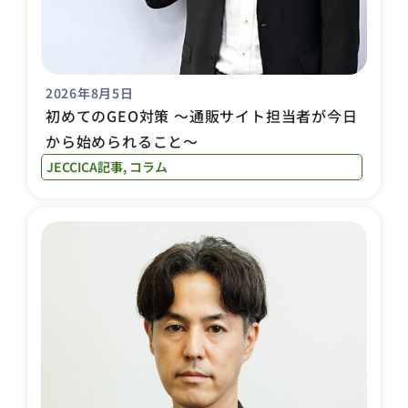
2026年8月5日
初めてのGEO対策 〜通販サイト担当者が今日
から始められること〜
JECCICA記事
,
コラム