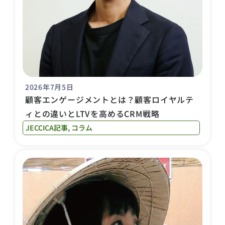
2026年7月5日
顧客エンゲージメントとは？顧客ロイヤルテ
ィとの違いとLTVを高めるCRM戦略
JECCICA記事
,
コラム