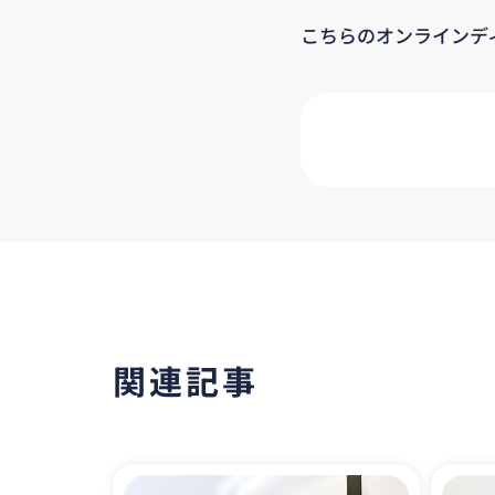
こちらのオンラインデ
関連記事