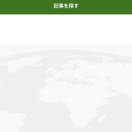
記事を探す