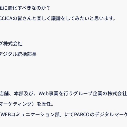
風に進化すべきなのか？
CCICAの皆さんと楽しく議論をしてみたいと思います。
ング株式会社
デジタル統括部長
店舗、本部及び、Web事業を行うグループ企業の株式会社
マーケティング）を歴任。
「WEBコミュニケーション部」にてPARCOのデジタルマ