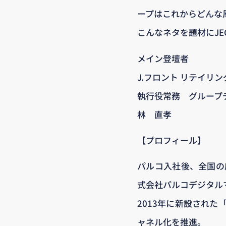
ープはこれからどんな
こんなネタを題材にJE
メイン登壇者
J.フロント リテイリ
執行役常務 グループ
林 直孝
【プロフィール】
パルコ入社後、全国の
式会社パルコデジタル
2013年に新設された
ャネル化を推進。