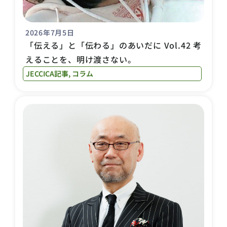
2026年7月5日
「伝える」と「伝わる」のあいだに Vol.42 考
えることを、明け渡さない。
JECCICA記事
,
コラム