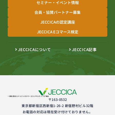
セミナー・イベント情報
会員・協賛パートナー募集
JECCICAの認定講座
JECCICA Eコマース検定
JECCICAについて
JECCICA記事
一般社団法人ジャパンEコマースコンサルティング協会
〒163-0532
東京都新宿区西新宿1-26-2 新宿野村ビル32階
お電話の対応は現在受け付けておりません。