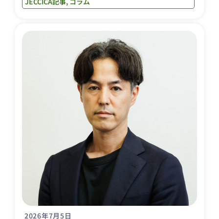
JECCICA記事
,
コラム
2026年7月5日