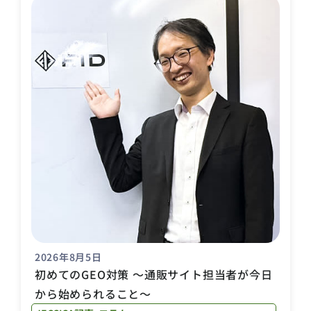
2026年8月5日
初めてのGEO対策 〜通販サイト担当者が今日
から始められること〜