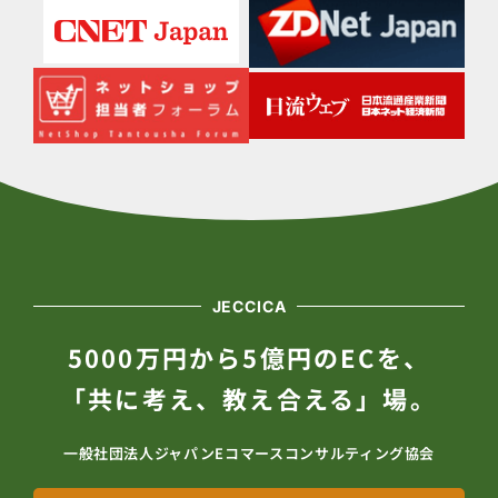
JECCICA
5000万円から5億円のECを、
「共に考え、教え合える」場。
一般社団法人ジャパンEコマースコンサルティング協会