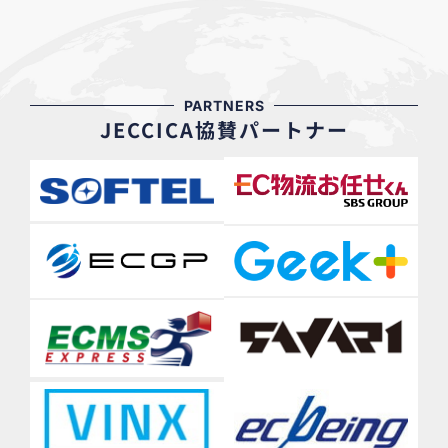
PARTNERS
JECCICA協賛パートナー