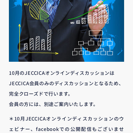
10月のJECCICAオンラインディスカッションは
JECCICA会員のみのディスカッションとなるため、
完全クローズドで行います。
会員の方には、別途ご案内いたします。
＊10月JECCICAオンラインディスカッションのウ
ェビナー、facebookでの公開配信もございませ