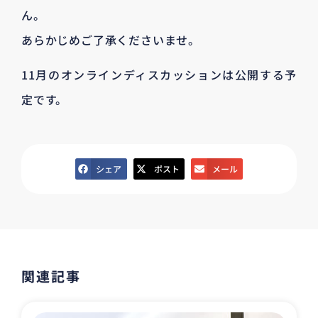
ん。
あらかじめご了承くださいませ。
11月のオンラインディスカッションは公開する予
定です。
シェア
ポスト
メール
関連記事