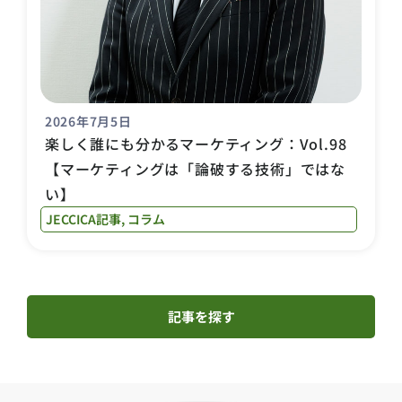
2026年7月5日
楽しく誰にも分かるマーケティング：Vol.98
【マーケティングは「論破する技術」ではな
い】
JECCICA記事
,
コラム
記事を探す