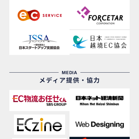
MEDIA
メディア提供・協力