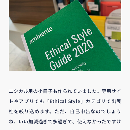
エシカル用の小冊子も作られていました。専用サイ
トやアプリでも「Ethical Style」カテゴリで出展
社を絞り込めます。ただ、自己申告なのでしょう
ね、いい加減過ぎて多過ぎて、使えなかったですけ