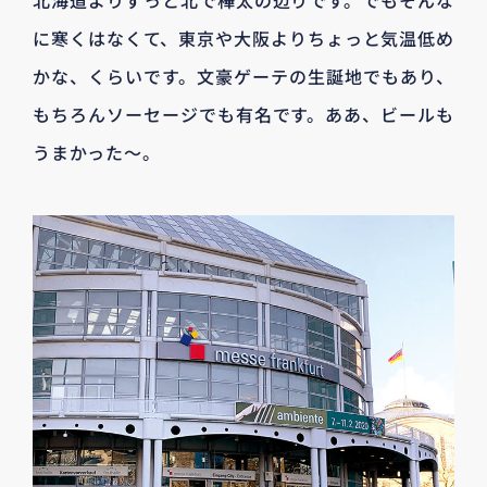
に寒くはなくて、東京や大阪よりちょっと気温低め
かな、くらいです。文豪ゲーテの生誕地でもあり、
もちろんソーセージでも有名です。ああ、ビールも
うまかった～。