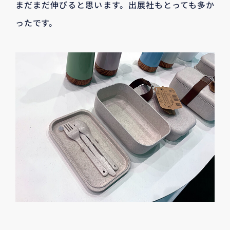
まだまだ伸びると思います。出展社もとっても多か
ったです。