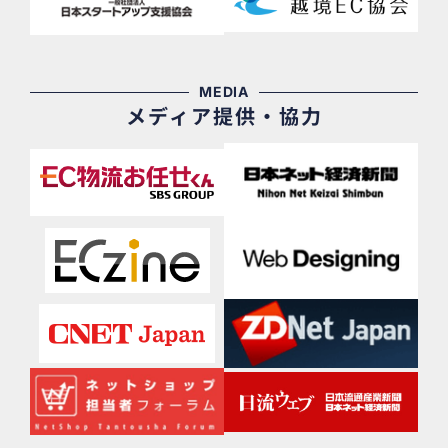
MEDIA
メディア提供・協力