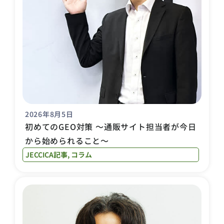
2026年8月5日
初めてのGEO対策 〜通販サイト担当者が今日
から始められること〜
JECCICA記事
,
コラム