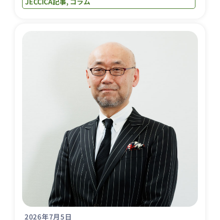
JECCICA記事
,
コラム
2026年7月5日