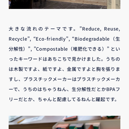
大きな流れのテーマです。”Reduce, Reuse,
Recycle”, “Eco-friendly”, “Biodegradable（生
分解性）”, ”Compostable（堆肥化できる）” とい
ったキーワードはあちこちで見かけました。うちの
は木製ですよ、紙ですよ、金属ですよと胸を張りま
すし、プラスチックメーカーはプラスチックメーカ
ーで、うちのはちゃうねん、生分解性だとかBPAフ
リーだとか、ちゃんと配慮してるねんと躍起です。