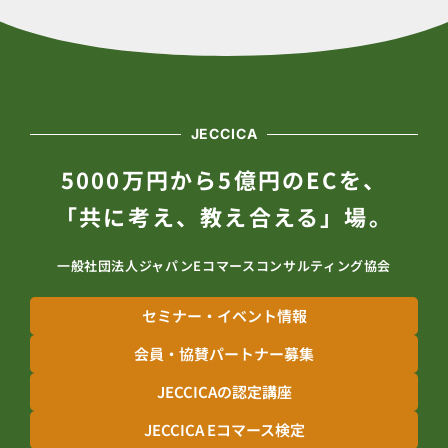
JECCICA
5000万円から5億円のECを、
「共に考え、教え合える」場。
一般社団法人ジャパンEコマースコンサルティング協会
セミナー・イベント情報
会員・協賛パートナー募集
JECCICAの認定講座
JECCICA Eコマース検定