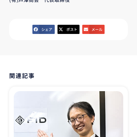
シェア
ポスト
メール
関連記事