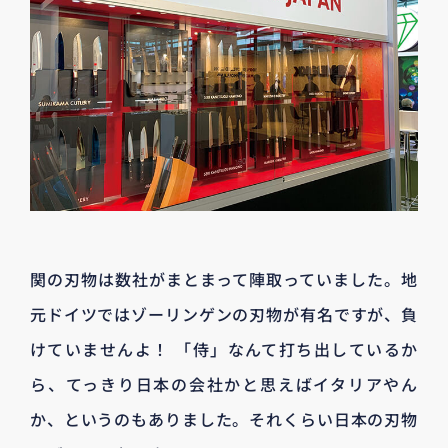
関の刃物は数社がまとまって陣取っていました。地
元ドイツではゾーリンゲンの刃物が有名ですが、負
けていませんよ！ 「侍」なんて打ち出しているか
ら、てっきり日本の会社かと思えばイタリアやん
か、というのもありました。それくらい日本の刃物