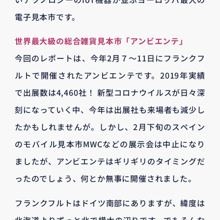
電子見本市です。
世界最大級の総合雑貨見本市「アンビエンテ」
今回のレポートは、今年2月７～11日にフランクフ
ルトで開催されたアンビエンテです。2019年実績
で出展数は4,460社！ 新型コロナウイルスが日々深
刻になっていく中、今年は出展社も来場者も減少し
たかもしれませんが。しかし、2月下旬のスペイン
のモバイル見本市MWCなどの展示会は中止になり
ましたが、アンビエンテはギリギリのタイミングだ
ったのでしょう、何とか無事に開催されました。
フランクフルトはドイツ南部にありますが、緯度は
北海道よりずっと北で樺太の辺りです。でもそんな