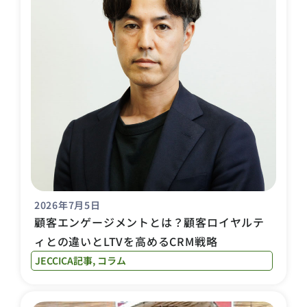
2026年7月5日
顧客エンゲージメントとは？顧客ロイヤルテ
ィとの違いとLTVを高めるCRM戦略
JECCICA記事
,
コラム