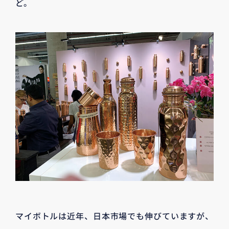
ど。
マイボトルは近年、日本市場でも伸びていますが、