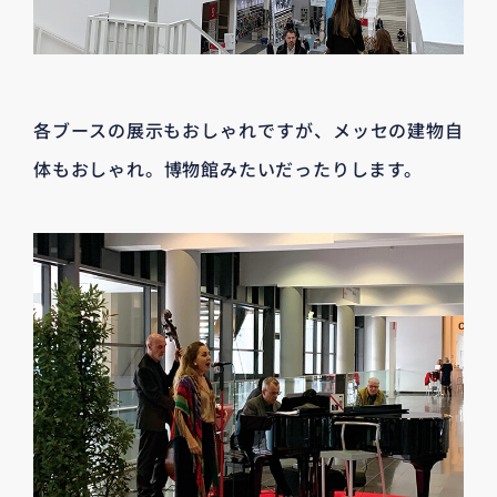
各ブースの展示もおしゃれですが、メッセの建物自
体もおしゃれ。博物館みたいだったりします。