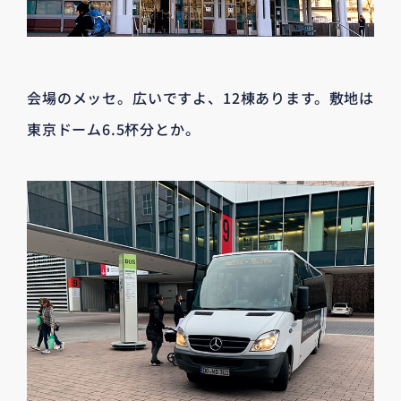
会場のメッセ。広いですよ、12棟あります。敷地は
東京ドーム6.5杯分とか。