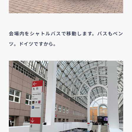
会場内をシャトルバスで移動します。バスもベン
ツ。ドイツですから。