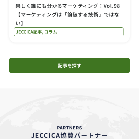
楽しく誰にも分かるマーケティング：Vol.98
【マーケティングは「論破する技術」ではな
い】
JECCICA記事
,
コラム
記事を探す
PARTNERS
JECCICA協賛パートナー