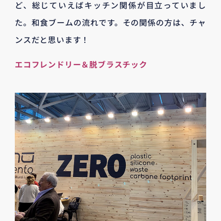
ど、総じていえばキッチン関係が目立っていまし
た。和食ブームの流れです。その関係の方は、チャ
ンスだと思います！
エコフレンドリー＆脱ブラスチック