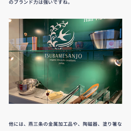
のブランド力は強いですね。
他には、燕三条の金属加工品や、陶磁器、塗り箸な