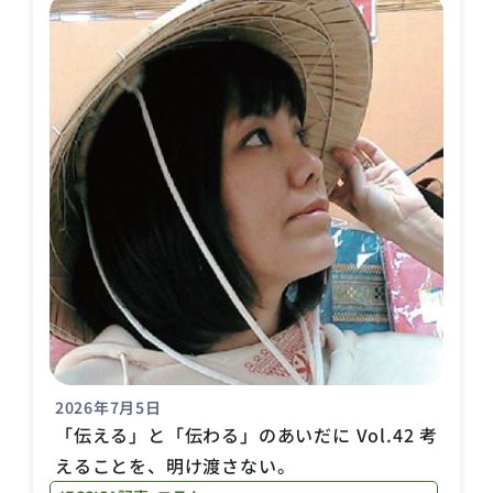
2026年7月5日
「伝える」と「伝わる」のあいだに Vol.42 考
えることを、明け渡さない。