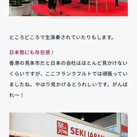
ところどころで生演奏されていたりもします。
日本勢にも存在感！
香港の見本市だと日本の会社はほとんど見かけない
くらいですが、ここフランクフルトでは頑張ってい
ましたね。やはり見かけるとうれしいです。がんば
れ～！