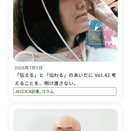
2026年7月5日
「伝える」と「伝わる」のあいだに Vol.42 考
えることを、明け渡さない。
JECCICA記事
,
コラム