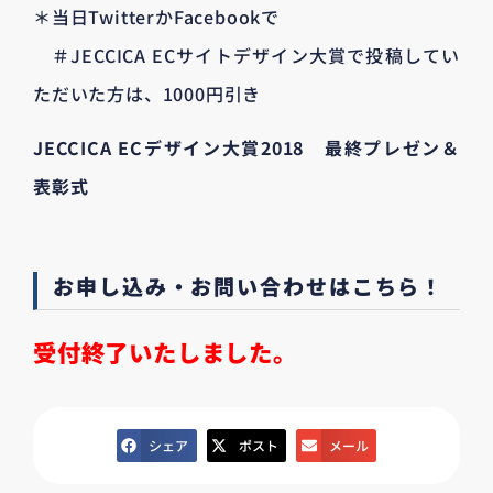
＊当日TwitterかFacebookで
＃JECCICA ECサイトデザイン大賞で投稿してい
ただいた方は、1000円引き
JECCICA ECデザイン大賞2018 最終プレゼン＆
表彰式
お申し込み・お問い合わせはこちら！
受付終了いたしました。
シェア
ポスト
メール