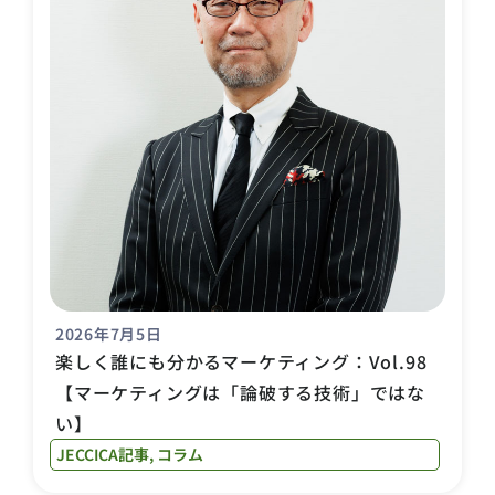
2026年7月5日
楽しく誰にも分かるマーケティング：Vol.98
【マーケティングは「論破する技術」ではな
い】
JECCICA記事
,
コラム