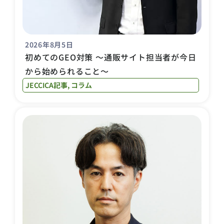
2026年8月5日
初めてのGEO対策 〜通販サイト担当者が今日
から始められること〜
JECCICA記事
,
コラム