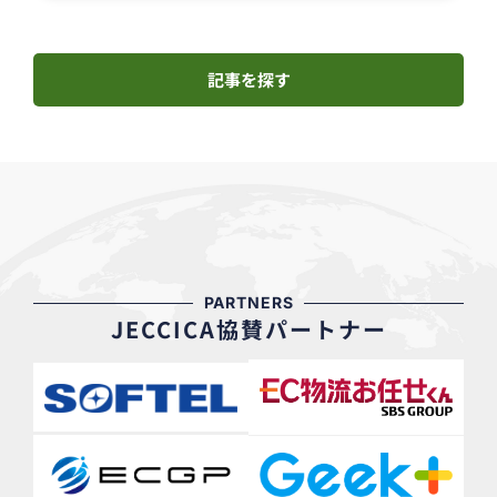
記事を探す
PARTNERS
JECCICA協賛パートナー