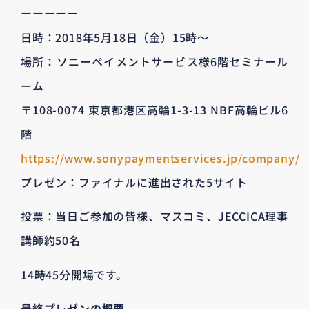
ーーーーー
日時：2018年5月18日（金）15時〜
場所：ソニーペイメントサービス様6階セミナール
ーム
〒108-0074 東京都港区高輪1-3-13 NBF高輪ビル6
階
https://www.sonypaymentservices.jp/company/
プレゼン：ファイナルに進出された5サイト
投票：当日ご参加の皆様、マスコミ、JECCICA理事
講師約50名
14時45分開場です。
最終プレゼンの概要