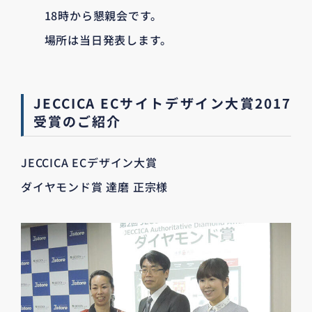
18時から懇親会です。
場所は当日発表します。
JECCICA ECサイトデザイン大賞2017
受賞のご紹介
JECCICA ECデザイン大賞
ダイヤモンド賞 達磨 正宗様