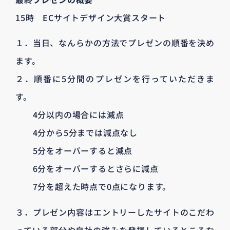
15時 ECサイトデザイン大賞スタート
１．当日、なんらかの方法でプレゼンの順番を決め
ます。
２．順番に5分間のプレゼンを行っていただきま
す。
4分以内の場合には減点
4分から5分までは減点なし
5分をオーバーすると減点
6分をオーバーするとさらに減点
7分を超えた時点で0点になります。
３．プレゼン内容はエントリーしたサイトのこだわ
っている部分や自社の強みを発揮しているところな