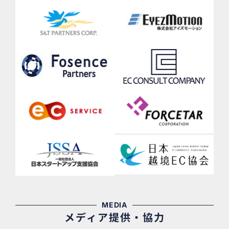
MEDIA
メディア提供・協力