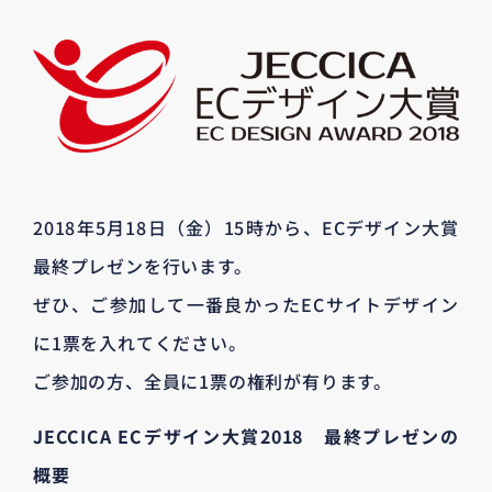
2018年5月18日（金）15時から、ECデザイン大賞
最終プレゼンを行います。
ぜひ、ご参加して一番良かったECサイトデザイン
に1票を入れてください。
ご参加の方、全員に1票の権利が有ります。
JECCICA ECデザイン大賞2018 最終プレゼンの
概要