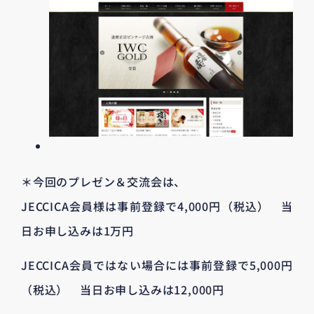
＊今回のプレゼン＆交流会は、
JECCICA会員様は事前登録で4,000円（税込） 当
日お申し込みは1万円
JECCICA会員ではない場合には事前登録で5,000円
（税込） 当日お申し込みは12,000円