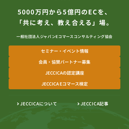
5000万円から5億円のECを、
「共に考え、教え合える」場。
一般社団法人ジャパンEコマースコンサルティング協会
セミナー・イベント情報
会員・協賛パートナー募集
JECCICAの認定講座
JECCICA Eコマース検定
JECCICAについて
JECCICA記事