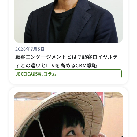
2026年7月5日
顧客エンゲージメントとは？顧客ロイヤルテ
ィとの違いとLTVを高めるCRM戦略
JECCICA記事
,
コラム