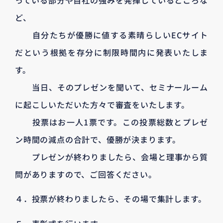
ど、
自分たちが優勝に値する素晴らしいECサイト
だという根拠を存分に制限時間内に発表いたしま
す。
当日、そのプレゼンを聞いて、セミナールーム
に起こしいただいた方々で審査をいたします。
投票はお一人1票です。この投票総数とプレゼ
ン時間の減点の合計で、優勝が決まります。
プレゼンが終わりましたら、会場と理事から質
問がありますので、ご回答ください。
４．投票が終わりましたら、その場で集計します。