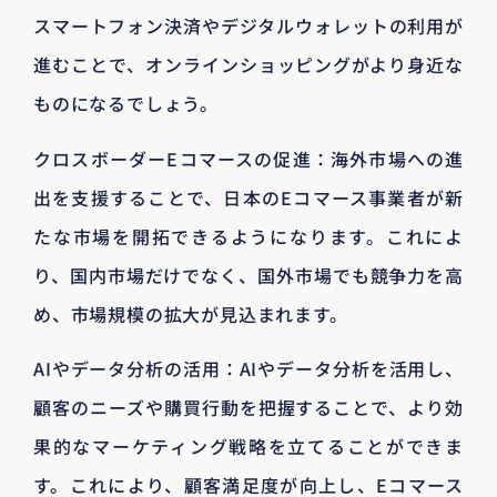
スマートフォン決済やデジタルウォレットの利用が
進むことで、オンラインショッピングがより身近な
ものになるでしょう。
クロスボーダーEコマースの促進：海外市場への進
出を支援することで、日本のEコマース事業者が新
たな市場を開拓できるようになります。これによ
り、国内市場だけでなく、国外市場でも競争力を高
め、市場規模の拡大が見込まれます。
AIやデータ分析の活用：AIやデータ分析を活用し、
顧客のニーズや購買行動を把握することで、より効
果的なマーケティング戦略を立てることができま
す。これにより、顧客満足度が向上し、Eコマース