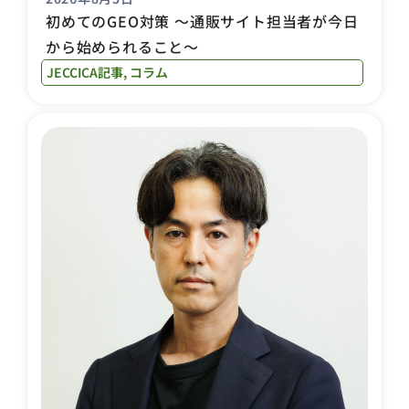
初めてのGEO対策 〜通販サイト担当者が今日
から始められること〜
JECCICA記事
,
コラム