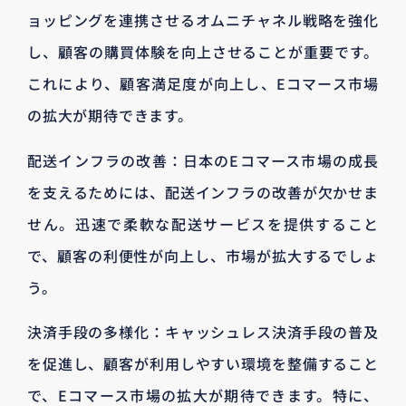
ョッピングを連携させるオムニチャネル戦略を強化
し、顧客の購買体験を向上させることが重要です。
これにより、顧客満足度が向上し、Eコマース市場
の拡大が期待できます。
配送インフラの改善：日本のEコマース市場の成長
を支えるためには、配送インフラの改善が欠かせま
せん。迅速で柔軟な配送サービスを提供すること
で、顧客の利便性が向上し、市場が拡大するでしょ
う。
決済手段の多様化：キャッシュレス決済手段の普及
を促進し、顧客が利用しやすい環境を整備すること
で、Eコマース市場の拡大が期待できます。特に、