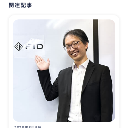
関連記事
2026年8月5日