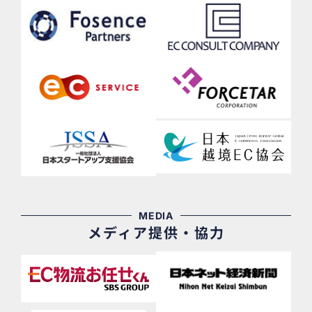
MEDIA
メディア提供・協力