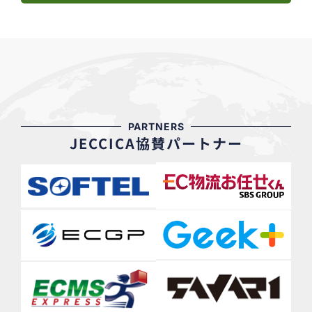
PARTNERS
JECCICA協賛パートナー