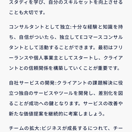
スタディを学び、自分のスキルセットを向上させる
ことも大切です。
コンサルタントとして独立:十分な経験と知識を持
ち、自信がついたら、独立してEコマースコンサル
タントとして活動することができます。最初はフリ
ーランスや個人事業主としてスタートし、クライア
ントとの信頼関係を構築していくことが重要です。
自社サービスの開発:クライアントの課題解決に役
立つ独自のサービスやツールを開発し、差別化を図
ることが成功への鍵となります。サービスの改善や
新たな価値提案を継続的に考案しましょう。
チームの拡大:ビジネスが成長するにつれて、チー