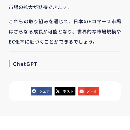
市場の拡大が期待できます。
これらの取り組みを通じて、日本のEコマース市場
はさらなる成長が可能となり、世界的な市場規模や
EC化率に近づくことができるでしょう。
ChatGPT
シェア
ポスト
メール