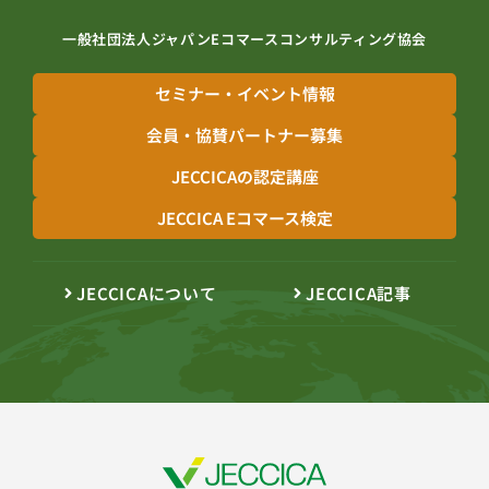
一般社団法人ジャパンEコマースコンサルティング協会
セミナー・イベント情報
会員・協賛パートナー募集
JECCICAの認定講座
JECCICA Eコマース検定
JECCICAについて
JECCICA記事