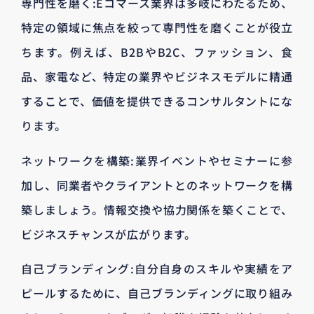
専門性を磨く:Eコマース業界は多岐にわたるため、
特定の領域に焦点を絞って専門性を磨くことが役立
ちます。例えば、B2BやB2C、ファッション、食
品、家電など、特定の業界やビジネスモデルに精通
することで、価値を提供できるコンサルタントにな
ります。
ネットワークを構築:業界イベントやセミナーに参
加し、同業者やクライアントとのネットワークを構
築しましょう。情報交換や協力関係を築くことで、
ビジネスチャンスが広がります。
自己ブランディング:自分自身のスキルや実績をア
ピールするために、自己ブランディングに取り組み