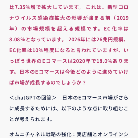
比7.35%増で拡大しています。 これは、新型コロ
ナウイルス感染症拡大の影響が強まる前（2019
年）の市場規模を超える規模です。EC化率は
8.08％となっています。 2026年には26兆円規模、
EC化率は10％程度になると言われていますが、い
っぽう世界のEコマースは2020年で18.0%ありま
す。日本のEコマースは今後どのように進めていけ
ば市場が成長するのでしょうか？
＜chatGPTの回答＞ 日本のEコマース市場がさら
に成長するためには、以下のような点に取り組むこ
とが考えられます。
オムニチャネル戦略の強化：実店舗とオンラインシ