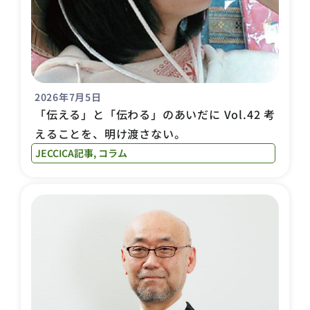
2026年7月5日
「伝える」と「伝わる」のあいだに Vol.42 考
えることを、明け渡さない。
JECCICA記事
,
コラム