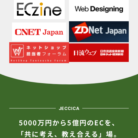
JECCICA
5000万円から5億円のECを、
「共に考え、教え合える」場。