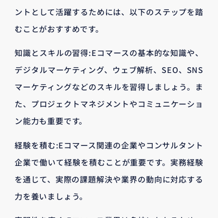
ントとして活躍するためには、以下のステップを踏
むことがおすすめです。
知識とスキルの習得:Eコマースの基本的な知識や、
デジタルマーケティング、ウェブ解析、SEO、SNS
マーケティングなどのスキルを習得しましょう。ま
た、プロジェクトマネジメントやコミュニケーショ
ン能力も重要です。
経験を積む:Eコマース関連の企業やコンサルタント
企業で働いて経験を積むことが重要です。実務経験
を通じて、実際の課題解決や業界の動向に対応する
力を養いましょう。