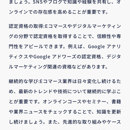
ましょう。SNSやブログで知識や経験を共有し、オ
ンラインでの存在感を高めることが重要です。
認定資格の取得:Eコマースやデジタルマーケティン
グの分野で認定資格を取得することで、信頼性や専
門性をアピールできます。例えば、Google アナリ
ティクスやGoogle アドワーズの認定資格、デジタ
ルマーケティング関連の資格などがあります。
継続的な学び:Eコマース業界は日々変化し続けるた
め、最新のトレンドや技術について継続的に学ぶこ
とが重要です。オンラインコースやセミナー、書籍
や業界ニュースをチェックすることで、知識を更新
し続けましょう。また、先進的な取り組みやケース