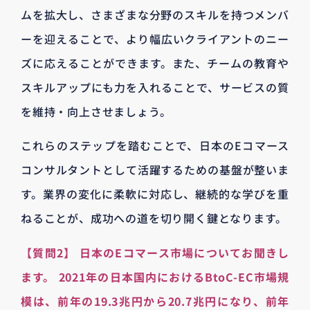
ムを拡大し、さまざまな分野のスキルを持つメンバ
ーを迎えることで、より幅広いクライアントのニー
ズに応えることができます。また、チームの教育や
スキルアップにも力を入れることで、サービスの質
を維持・向上させましょう。
これらのステップを踏むことで、日本のEコマース
コンサルタントとして活躍するための基盤が整いま
す。業界の変化に柔軟に対応し、継続的な学びを重
ねることが、成功への道を切り開く鍵となります。
【質問2】 日本のEコマース市場についてお聞きし
ます。 2021年の日本国内におけるBtoC-EC市場規
模は、前年の19.3兆円から20.7兆円になり、前年