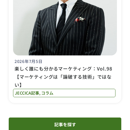
2026年7月5日
楽しく誰にも分かるマーケティング：Vol.98
【マーケティングは「論破する技術」ではな
い】
JECCICA記事
,
コラム
記事を探す