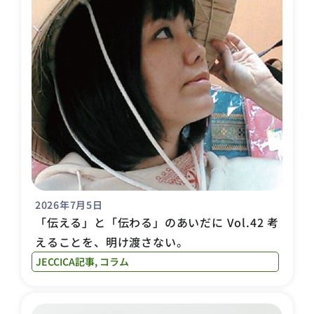
2026年7月5日
「伝える」と「伝わる」のあいだに Vol.42 考
えることを、明け渡さない。
JECCICA記事
,
コラム