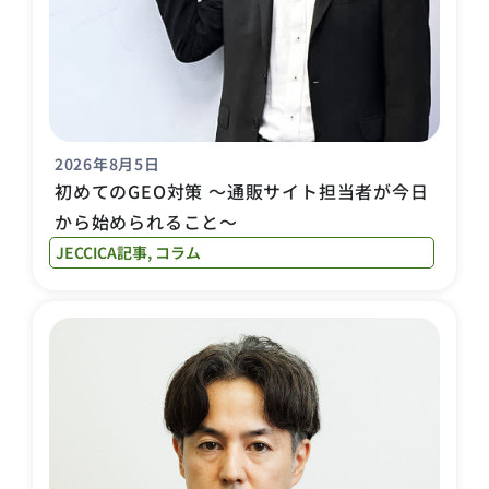
2026年8月5日
初めてのGEO対策 〜通販サイト担当者が今日
から始められること〜
JECCICA記事
,
コラム