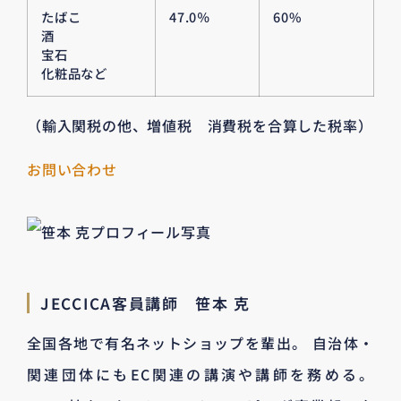
たばこ
47.0％
60%
酒
宝石
化粧品など
（輸入関税の他、増値税 消費税を合算した税率）
お問い合わせ
JECCICA客員講師 笹本 克
全国各地で有名ネットショップを輩出。 自治体・
関連団体にもEC関連の講演や講師を務める。