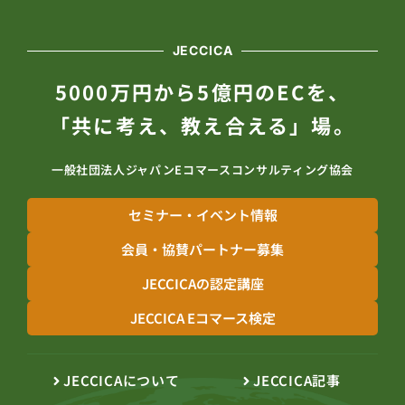
JECCICA
5000万円から5億円のECを、
「共に考え、教え合える」場。
一般社団法人ジャパンEコマースコンサルティング協会
セミナー・イベント情報
会員・協賛パートナー募集
JECCICAの認定講座
JECCICA Eコマース検定
JECCICAについて
JECCICA記事