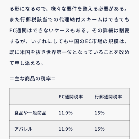
る形になるので、様々な要件を整える必要がある。
また行郵税該当での代理納付スキームはできても
EC通関はできないケースもある。その詳細は割愛
するが、いずれにしても中国のEC市場の規模は、
既に米国を抜き世界第一位となっていることを改め
て申し添える。
＝主な商品の税率＝
EC通関税率
行郵通関税率
食品や一般商品
11.9％
15％
アパレル
11.9％
15％