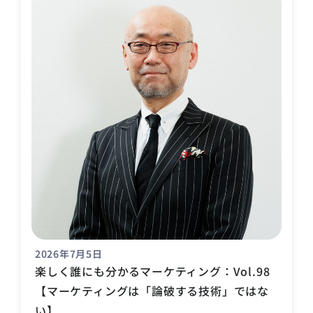
2026年7月5日
楽しく誰にも分かるマーケティング：Vol.98
【マーケティングは「論破する技術」ではな
い】