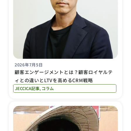
2026年7月5日
顧客エンゲージメントとは？顧客ロイヤルテ
ィとの違いとLTVを高めるCRM戦略
JECCICA記事
,
コラム