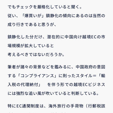
でもチェックを厳格化していると聞く。
従い、「爆買いが」鎮静化の傾向にあるのは当然の
成り行きであると思うが、
鎮静化した分だけ、潜在的に中国向け越境ECの市
場規模が拡大していると
考えるべきではないだろうか。
筆者が諸々の背景などを鑑みるに、中国政府の意図
する「コンプライアンス」に則ったスタイル＝「輸
入税の代理納付」 を伴う形での越境ECビジネス
には強烈な追い風が吹いていると判断している。
特にEC通関制度は、海外旅行の手荷物（行郵税該