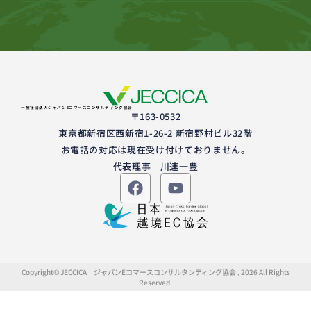
一般社団法人ジャパンEコマースコンサルティング協会
〒163-0532
東京都新宿区西新宿1-26-2 新宿野村ビル32階
お電話の対応は現在受け付けておりません。
代表理事 川連一豊
Copyright© JECCICA ジャパンEコマースコンサルタンティング協会 , 2026 All Rights
Reserved.