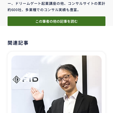
ー、ドリームゲート起業講座の他、コンサルサイトの累計
約600社、多業種でのコンサル実績も豊富。
この筆者の他の記事を読む
関連記事