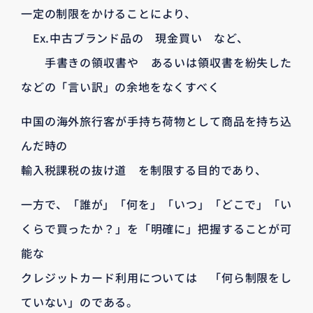
一定の制限をかけることにより、
Ex.中古ブランド品の 現金買い など、
手書きの領収書や あるいは領収書を紛失した
などの「言い訳」の余地をなくすべく
中国の海外旅行客が手持ち荷物として商品を持ち込
んだ時の
輸入税課税の抜け道 を制限する目的であり、
一方で、「誰が」「何を」「いつ」「どこで」「い
くらで買ったか？」を「明確に」把握することが可
能な
クレジットカード利用については 「何ら制限をし
ていない」のである。