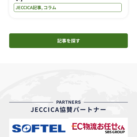
JECCICA記事
,
コラム
記事を探す
PARTNERS
JECCICA協賛パートナー