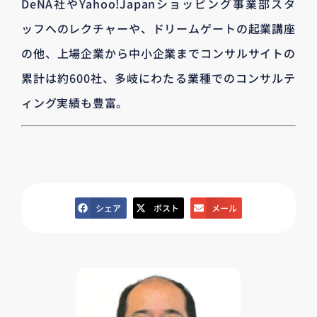
DeNA社やYahoo!Japanショッピング事業部スタ
ッフへのレクチャーや、ドリームゲートの起業講座
の他、上場企業から中小企業までコンサルサイトの
累計は約600社、多岐にわたる業種でのコンサルテ
ィング実績も豊富。
シェア
ポスト
メール