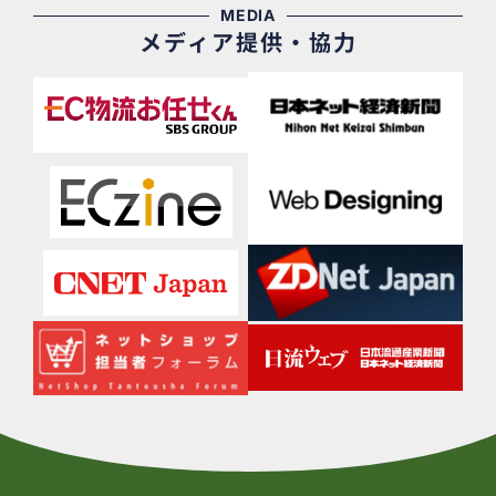
MEDIA
メディア提供・協力