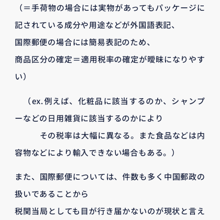
（＝手荷物の場合には実物があってもパッケージに
記されている成分や用途などが外国語表記、
国際郵便の場合には簡易表記のため、
商品区分の確定＝適用税率の確定が曖昧になりやす
い）
（ex.例えば、化粧品に該当するのか、シャンプ
ーなどの日用雑貨に該当するのかにより
その税率は大幅に異なる。また食品などは内
容物などにより輸入できない場合もある。）
また、国際郵便については、件数も多く中国郵政の
扱いであることから
税関当局としても目が行き届かないのが現状と言え