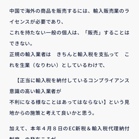
中国で海外の商品を販売するには、輸入販売業のラ
イセンスが必要であり、
これを持たない一般の個人は、「販売」することは
できない。
正規の輸入業者は きちんと輸入税を支払って こ
れを生業（なりわい）としているわけで、
【正当に輸入税を納付しているコンプライアンス
意識の高い輸入業者が
不利になる様なことはあってはならない】という見
地からの施策と考えて良いかと思う。
加えて、本年４月８日のEC新税＆輸入税代理納付
制度 の発布こそが、