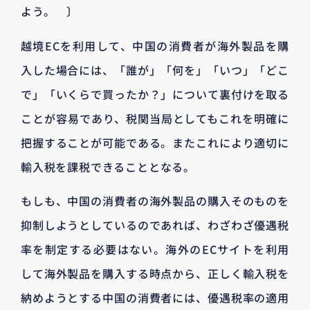
よう。 〕
越境ECを利用して、中国の消費者が海外製品を購
入した場合には、「誰が」「何を」「いつ」「どこ
で」「いくらで買ったか？」について裏付けを取る
ことが容易であり、税関当局としてもこれを明確に
把握することが可能である。またこれにより適切に
輸入税を課税できることとなる。
もしも、中国の消費者の海外製品の購入そのものを
抑制しようとしているのであれば、わざわざ優遇税
率を制定する必要はない。海外のECサイトを利用
して海外製品を購入する時点から、正しく輸入税を
納めようとする中国の消費者には、優遇税率の適用