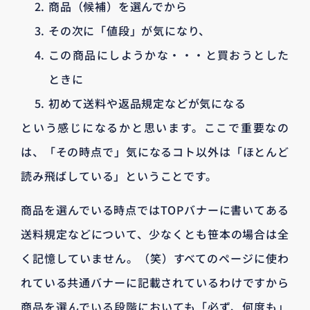
商品（候補）を選んでから
その次に「値段」が気になり、
この商品にしようかな・・・と買おうとした
ときに
初めて送料や返品規定などが気になる
という感じになるかと思います。ここで重要なの
は、「その時点で」気になるコト以外は「ほとんど
読み飛ばしている」ということです。
商品を選んでいる時点ではTOPバナーに書いてある
送料規定などについて、少なくとも笹本の場合は全
く記憶していません。（笑）すべてのページに使わ
れている共通バナーに記載されているわけですから
商品を選んでいる段階においても「必ず、何度も」